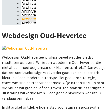
Archive
Archive
Archive
Archive
Archive
Archive
Webdesign Oud-Heverlee
Webdesign Oud-Heverlee: professioneel webdesign dat
resultaten oplevert . Wil je een Webdesign Oud-Heverlee die
niet alleen mooi oogt, maar ook klanten aantrekt? Dan weet je
dat een sterk webdesign veel verder gaat dan enkel een fris
kleurtje of een modern lettertype. Het gaat om strategie,
conversie, snelheid en vindbaarheid. Of je nu een start-up bent
die online wil groeien, of een gevestigde zaak die haar digitale
uitstraling wil vernieuwen — een goed ontworpen website is
vandaag onmisbaar.
In dit artikel ontdek je hoe je stap voor stap een succesvolle