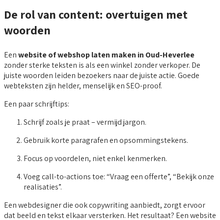
De rol van content: overtuigen met
woorden
Een
website of webshop laten maken in Oud-Heverlee
zonder sterke teksten is als een winkel zonder verkoper. De
juiste woorden leiden bezoekers naar de juiste actie. Goede
webteksten zijn helder, menselijk en SEO-proof.
Een paar schrijftips:
Schrijf zoals je praat – vermijd jargon.
Gebruik korte paragrafen en opsommingstekens.
Focus op voordelen, niet enkel kenmerken.
Voeg call-to-actions toe: “Vraag een offerte”, “Bekijk onze
realisaties”.
Een webdesigner die ook copywriting aanbiedt, zorgt ervoor
dat beeld en tekst elkaar versterken. Het resultaat? Een website