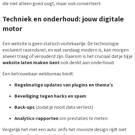
die niet alleen goed oogt, maar ook converteert.
Techniek en onderhoud: jouw digitale
motor
Een website is geen statisch visitekaartje. De technologie
evolueert razendsnel, en wat vandaag modern is, kan morgen
alweer traag of verouderd zijn. Daarom is het cruciaal dat je bij je
website laten maken Gent
ook denkt aan onderhoud.
Een betrouwbaar webbureau biedt:
Regelmatige updates van plugins en thema’s
Beveiliging tegen hacks en spam
Back-ups
(zodat je nooit data verliest)
Analytics-rapporten
om prestaties te meten
Vergelijk het met een auto: zelfs het mooiste design rijdt niet