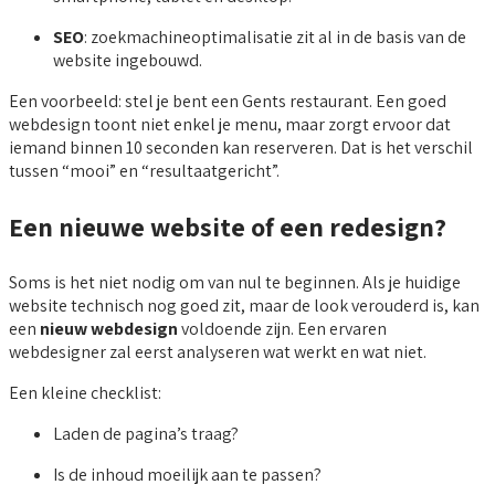
SEO
: zoekmachineoptimalisatie zit al in de basis van de
website ingebouwd.
Een voorbeeld: stel je bent een Gents restaurant. Een goed
webdesign toont niet enkel je menu, maar zorgt ervoor dat
iemand binnen 10 seconden kan reserveren. Dat is het verschil
tussen “mooi” en “resultaatgericht”.
Een nieuwe website of een redesign?
Soms is het niet nodig om van nul te beginnen. Als je huidige
website technisch nog goed zit, maar de look verouderd is, kan
een
nieuw webdesign
voldoende zijn. Een ervaren
webdesigner zal eerst analyseren wat werkt en wat niet.
Een kleine checklist:
Laden de pagina’s traag?
Is de inhoud moeilijk aan te passen?