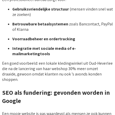
Gebruiksvriendelijke structuur
(mensen vinden snel wat
ze zoeken)
Betrouwbare betaalsystemen
zoals Bancontact, PayPal
of Klarna
Voorraadbeheer en ordertracking
Integratie met sociale media of e-
mailmarketingtools
Een goed voorbeeld: een lokale kledingwinkel uit Oud-Heverlee
die na de lancering van haar webshop 30% meer omzet
draaide, gewoon omdat klanten nu ook ’s avonds konden
shoppen.
SEO als fundering: gevonden worden in
Google
Een mooie website is pas waardevol als mensen ze ook kunnen