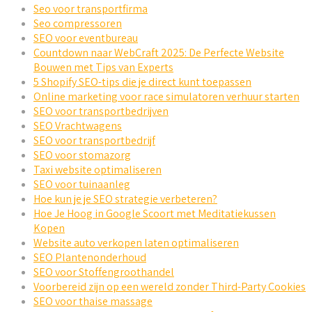
Seo voor transportfirma
Seo compressoren
SEO voor eventbureau
Countdown naar WebCraft 2025: De Perfecte Website
Bouwen met Tips van Experts
5 Shopify SEO-tips die je direct kunt toepassen
Online marketing voor race simulatoren verhuur starten
SEO voor transportbedrijven
SEO Vrachtwagens
SEO voor transportbedrijf
SEO voor stomazorg
Taxi website optimaliseren
SEO voor tuinaanleg
Hoe kun je je SEO strategie verbeteren?
Hoe Je Hoog in Google Scoort met Meditatiekussen
Kopen
Website auto verkopen laten optimaliseren
SEO Plantenonderhoud
SEO voor Stoffengroothandel
Voorbereid zijn op een wereld zonder Third-Party Cookies
SEO voor thaise massage