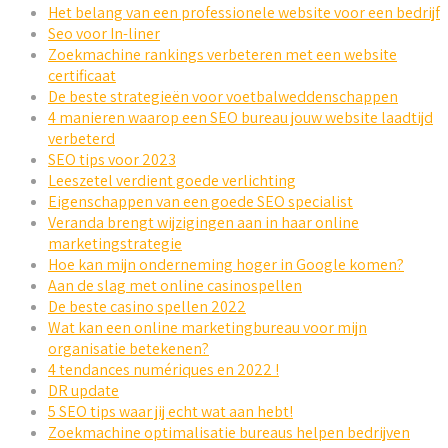
Het belang van een professionele website voor een bedrijf
Seo voor In-liner
Zoekmachine rankings verbeteren met een website
certificaat
De beste strategieën voor voetbalweddenschappen
4 manieren waarop een SEO bureau jouw website laadtijd
verbeterd
SEO tips voor 2023
Leeszetel verdient goede verlichting
Eigenschappen van een goede SEO specialist
Veranda brengt wijzigingen aan in haar online
marketingstrategie
Hoe kan mijn onderneming hoger in Google komen?
Aan de slag met online casinospellen
De beste casino spellen 2022
Wat kan een online marketingbureau voor mijn
organisatie betekenen?
4 tendances numériques en 2022 !
DR update
5 SEO tips waar jij echt wat aan hebt!
Zoekmachine optimalisatie bureaus helpen bedrijven