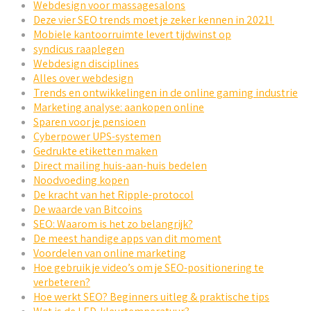
Webdesign voor massagesalons
Deze vier SEO trends moet je zeker kennen in 2021!
Mobiele kantoorruimte levert tijdwinst op
syndicus raaplegen
Webdesign disciplines
Alles over webdesign
Trends en ontwikkelingen in de online gaming industrie
Marketing analyse: aankopen online
Sparen voor je pensioen
Cyberpower UPS-systemen
Gedrukte etiketten maken
Direct mailing huis-aan-huis bedelen
Noodvoeding kopen
De kracht van het Ripple-protocol
De waarde van Bitcoins
SEO: Waarom is het zo belangrijk?
De meest handige apps van dit moment
Voordelen van online marketing
Hoe gebruik je video’s om je SEO-positionering te
verbeteren?
Hoe werkt SEO? Beginners uitleg & praktische tips