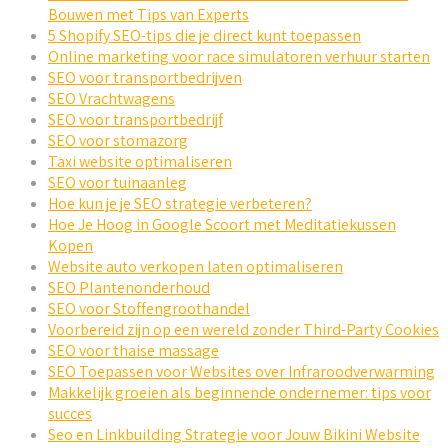
Bouwen met Tips van Experts
5 Shopify SEO-tips die je direct kunt toepassen
Online marketing voor race simulatoren verhuur starten
SEO voor transportbedrijven
SEO Vrachtwagens
SEO voor transportbedrijf
SEO voor stomazorg
Taxi website optimaliseren
SEO voor tuinaanleg
Hoe kun je je SEO strategie verbeteren?
Hoe Je Hoog in Google Scoort met Meditatiekussen
Kopen
Website auto verkopen laten optimaliseren
SEO Plantenonderhoud
SEO voor Stoffengroothandel
Voorbereid zijn op een wereld zonder Third-Party Cookies
SEO voor thaise massage
SEO Toepassen voor Websites over Infraroodverwarming
Makkelijk groeien als beginnende ondernemer: tips voor
succes
Seo en Linkbuilding Strategie voor Jouw Bikini Website