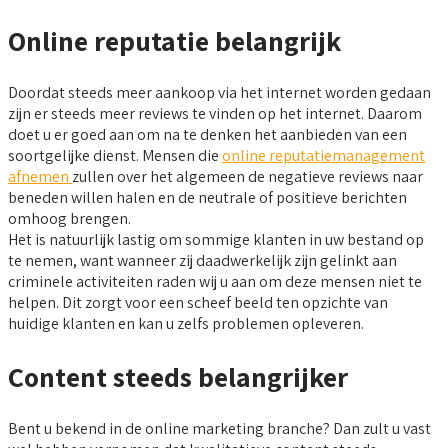
Online reputatie belangrijk
Doordat steeds meer aankoop via het internet worden gedaan
zijn er steeds meer reviews te vinden op het internet. Daarom
doet u er goed aan om na te denken het aanbieden van een
soortgelijke dienst. Mensen die
online reputatiemanagement
afnemen
zullen over het algemeen de negatieve reviews naar
beneden willen halen en de neutrale of positieve berichten
omhoog brengen.
Het is natuurlijk lastig om sommige klanten in uw bestand op
te nemen, want wanneer zij daadwerkelijk zijn gelinkt aan
criminele activiteiten raden wij u aan om deze mensen niet te
helpen. Dit zorgt voor een scheef beeld ten opzichte van
huidige klanten en kan u zelfs problemen opleveren.
Content steeds belangrijker
Bent u bekend in de online marketing branche? Dan zult u vast