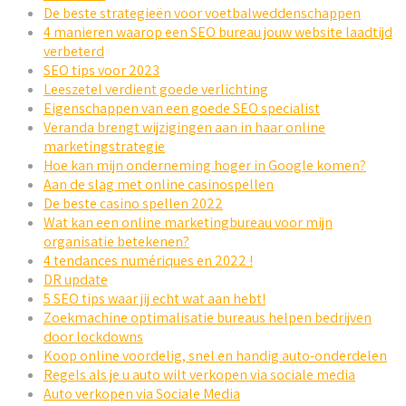
De beste strategieën voor voetbalweddenschappen
4 manieren waarop een SEO bureau jouw website laadtijd
verbeterd
SEO tips voor 2023
Leeszetel verdient goede verlichting
Eigenschappen van een goede SEO specialist
Veranda brengt wijzigingen aan in haar online
marketingstrategie
Hoe kan mijn onderneming hoger in Google komen?
Aan de slag met online casinospellen
De beste casino spellen 2022
Wat kan een online marketingbureau voor mijn
organisatie betekenen?
4 tendances numériques en 2022 !
DR update
5 SEO tips waar jij echt wat aan hebt!
Zoekmachine optimalisatie bureaus helpen bedrijven
door lockdowns
Koop online voordelig, snel en handig auto-onderdelen
Regels als je u auto wilt verkopen via sociale media
Auto verkopen via Sociale Media