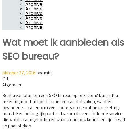
Archive
Archive
Archive
Archive
Archive
Archive
Wat moet ik aanbieden als
SEO bureau?
oktober 27, 2016
badmin
Off
Algemeen
Bent u van plan om een SEO bureau op te zetten? Dan zult u
rekening moeten houden met een aantal zaken, want er
bevinden zich al enorm veel spelers op de online marketing
markt. Een belangrijk punt is daarom de verschillende services
die worden aangeboden en waar u dan ook kennis en tijd in wilt
en gaat steken.