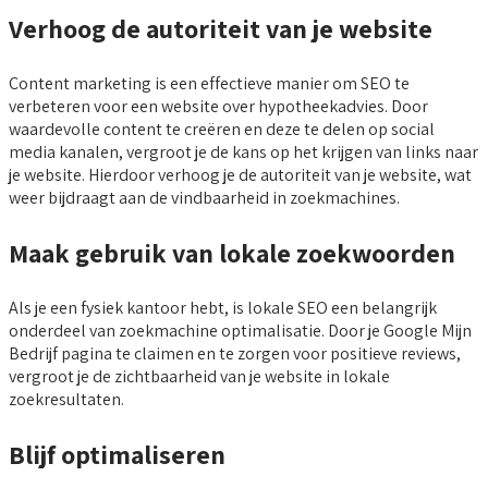
Verhoog de autoriteit van je website
Content marketing is een effectieve manier om SEO te
verbeteren voor een website over hypotheekadvies. Door
waardevolle content te creëren en deze te delen op social
media kanalen, vergroot je de kans op het krijgen van links naar
je website. Hierdoor verhoog je de autoriteit van je website, wat
weer bijdraagt aan de vindbaarheid in zoekmachines.
Maak gebruik van lokale zoekwoorden
Als je een fysiek kantoor hebt, is lokale SEO een belangrijk
onderdeel van zoekmachine optimalisatie. Door je Google Mijn
Bedrijf pagina te claimen en te zorgen voor positieve reviews,
vergroot je de zichtbaarheid van je website in lokale
zoekresultaten.
Blijf optimaliseren