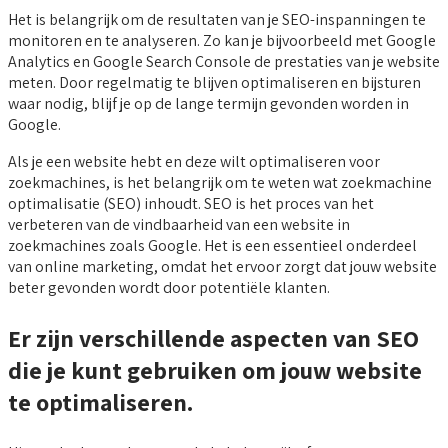
Het is belangrijk om de resultaten van je SEO-inspanningen te
monitoren en te analyseren. Zo kan je bijvoorbeeld met Google
Analytics en Google Search Console de prestaties van je website
meten. Door regelmatig te blijven optimaliseren en bijsturen
waar nodig, blijf je op de lange termijn gevonden worden in
Google.
Als je een website hebt en deze wilt optimaliseren voor
zoekmachines, is het belangrijk om te weten wat zoekmachine
optimalisatie (SEO) inhoudt. SEO is het proces van het
verbeteren van de vindbaarheid van een website in
zoekmachines zoals Google. Het is een essentieel onderdeel
van online marketing, omdat het ervoor zorgt dat jouw website
beter gevonden wordt door potentiële klanten.
Er zijn verschillende aspecten van SEO
die je kunt gebruiken om jouw website
te optimaliseren.