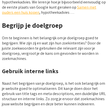
hypotheekadvies. We leren je hoe je bijvoorbeeld eenvoudig op
de eerste plaats van Google kunt geraken op
Samen met
ouders een huis kopen
, hypotheekadvies …
Begrijp je doelgroep
Om te beginnen is het belangrijk om je doelgroep goed te
begrijpen. Wie zijn zij en wat zijn hun zoekintenties? Door de
juiste zoekwoorden te gebruiken die relevant zijn voor je
doelgroep, vergroot je de kans om gevonden te worden in
zoekmachines.
Gebruik interne links
Naast het begrijpen van je doelgroep, is het ook belangrijk om
je website goed te optimaliseren. Dit kan je doen door het
gebruik van title tags en meta descriptions, een duidelijke URL
structuur en interne links. Zo zorg je ervoor dat zoekmachines
jouw website begrijpen en deze beter kunnen indexeren.