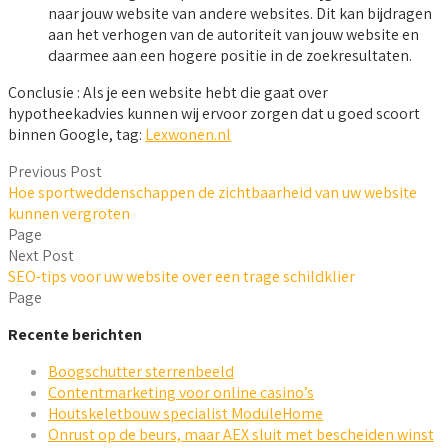
naar jouw website van andere websites. Dit kan bijdragen
aan het verhogen van de autoriteit van jouw website en
daarmee aan een hogere positie in de zoekresultaten.
Conclusie : Als je een website hebt die gaat over
hypotheekadvies kunnen wij ervoor zorgen dat u goed scoort
binnen Google, tag:
Lexwonen.nl
Previous Post
Hoe sportweddenschappen de zichtbaarheid van uw website
kunnen vergroten
Page
Next Post
SEO-tips voor uw website over een trage schildklier
Page
Recente berichten
Boogschutter sterrenbeeld
Contentmarketing voor online casino’s
Houtskeletbouw specialist ModuleHome
Onrust op de beurs, maar AEX sluit met bescheiden winst