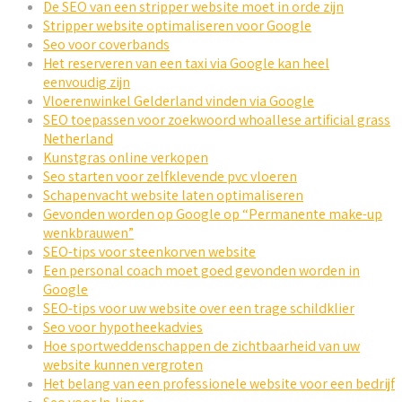
De SEO van een stripper website moet in orde zijn
Stripper website optimaliseren voor Google
Seo voor coverbands
Het reserveren van een taxi via Google kan heel
eenvoudig zijn
Vloerenwinkel Gelderland vinden via Google
SEO toepassen voor zoekwoord whoallese artificial grass
Netherland
Kunstgras online verkopen
Seo starten voor zelfklevende pvc vloeren
Schapenvacht website laten optimaliseren
Gevonden worden op Google op “Permanente make-up
wenkbrauwen”
SEO-tips voor steenkorven website
Een personal coach moet goed gevonden worden in
Google
SEO-tips voor uw website over een trage schildklier
Seo voor hypotheekadvies
Hoe sportweddenschappen de zichtbaarheid van uw
website kunnen vergroten
Het belang van een professionele website voor een bedrijf