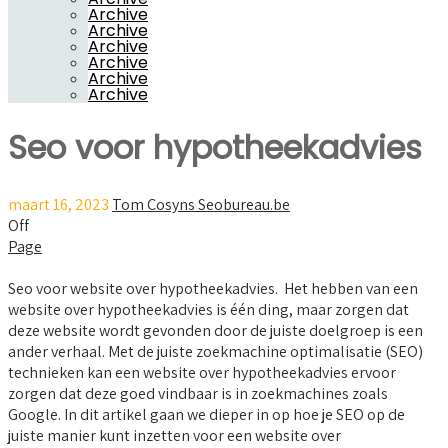
Archive
Archive
Archive
Archive
Archive
Archive
Seo voor hypotheekadvies
maart 16, 2023
Tom Cosyns Seobureau.be
Off
Page
Seo voor website over hypotheekadvies. Het hebben van een
website over hypotheekadvies is één ding, maar zorgen dat
deze website wordt gevonden door de juiste doelgroep is een
ander verhaal. Met de juiste zoekmachine optimalisatie (SEO)
technieken kan een website over hypotheekadvies ervoor
zorgen dat deze goed vindbaar is in zoekmachines zoals
Google. In dit artikel gaan we dieper in op hoe je SEO op de
juiste manier kunt inzetten voor een website over