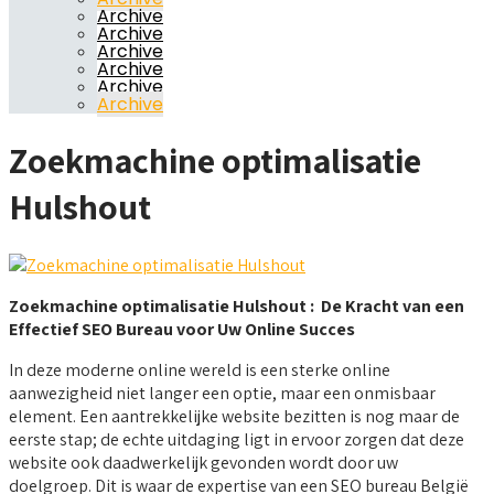
Archive
Archive
Archive
Archive
Archive
Archive
Zoekmachine optimalisatie
Hulshout
Zoekmachine optimalisatie Hulshout : De Kracht van een
Effectief SEO Bureau voor Uw Online Succes
In deze moderne online wereld is een sterke online
aanwezigheid niet langer een optie, maar een onmisbaar
element. Een aantrekkelijke website bezitten is nog maar de
eerste stap; de echte uitdaging ligt in ervoor zorgen dat deze
website ook daadwerkelijk gevonden wordt door uw
doelgroep. Dit is waar de expertise van een SEO bureau België