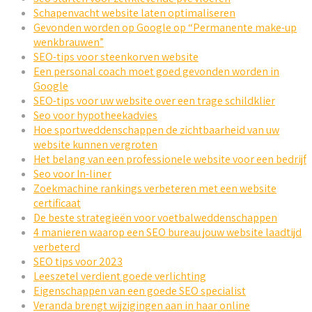
Schapenvacht website laten optimaliseren
Gevonden worden op Google op “Permanente make-up
wenkbrauwen”
SEO-tips voor steenkorven website
Een personal coach moet goed gevonden worden in
Google
SEO-tips voor uw website over een trage schildklier
Seo voor hypotheekadvies
Hoe sportweddenschappen de zichtbaarheid van uw
website kunnen vergroten
Het belang van een professionele website voor een bedrijf
Seo voor In-liner
Zoekmachine rankings verbeteren met een website
certificaat
De beste strategieën voor voetbalweddenschappen
4 manieren waarop een SEO bureau jouw website laadtijd
verbeterd
SEO tips voor 2023
Leeszetel verdient goede verlichting
Eigenschappen van een goede SEO specialist
Veranda brengt wijzigingen aan in haar online