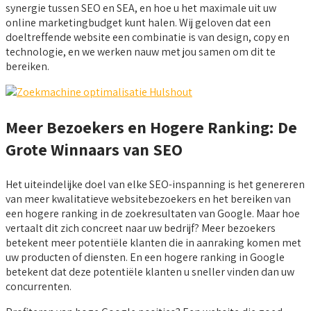
synergie tussen SEO en SEA, en hoe u het maximale uit uw
online marketingbudget kunt halen. Wij geloven dat een
doeltreffende website een combinatie is van design, copy en
technologie, en we werken nauw met jou samen om dit te
bereiken.
Meer Bezoekers en Hogere Ranking: De
Grote Winnaars van SEO
Het uiteindelijke doel van elke SEO-inspanning is het genereren
van meer kwalitatieve websitebezoekers en het bereiken van
een hogere ranking in de zoekresultaten van Google. Maar hoe
vertaalt dit zich concreet naar uw bedrijf? Meer bezoekers
betekent meer potentiële klanten die in aanraking komen met
uw producten of diensten. En een hogere ranking in Google
betekent dat deze potentiële klanten u sneller vinden dan uw
concurrenten.