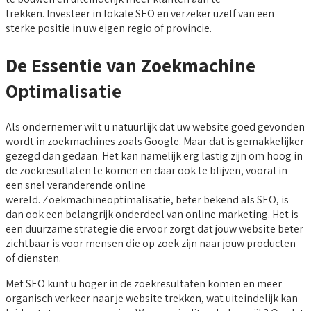
trekken. Investeer in lokale SEO en verzeker uzelf van een
sterke positie in uw eigen regio of provincie.
De Essentie van Zoekmachine
Optimalisatie
Als ondernemer wilt u natuurlijk dat uw website goed gevonden
wordt in zoekmachines zoals Google. Maar dat is gemakkelijker
gezegd dan gedaan. Het kan namelijk erg lastig zijn om hoog in
de zoekresultaten te komen en daar ook te blijven, vooral in
een snel veranderende online
wereld. Zoekmachineoptimalisatie, beter bekend als SEO, is
dan ook een belangrijk onderdeel van online marketing. Het is
een duurzame strategie die ervoor zorgt dat jouw website beter
zichtbaar is voor mensen die op zoek zijn naar jouw producten
of diensten.
Met SEO kunt u hoger in de zoekresultaten komen en meer
organisch verkeer naar je website trekken, wat uiteindelijk kan