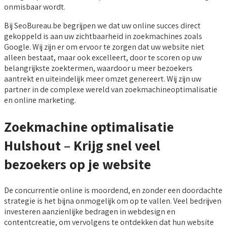
onmisbaar wordt.
Bij SeoBureau.be begrijpen we dat uw online succes direct
gekoppeld is aan uw zichtbaarheid in zoekmachines zoals
Google. Wij zijn er om ervoor te zorgen dat uw website niet
alleen bestaat, maar ook excelleert, door te scoren op uw
belangrijkste zoektermen, waardoor u meer bezoekers
aantrekt en uiteindelijk meer omzet genereert. Wij zijn uw
partner in de complexe wereld van zoekmachineoptimalisatie
en online marketing.
Zoekmachine optimalisatie
Hulshout – Krijg snel veel
bezoekers op je website
De concurrentie online is moordend, en zonder een doordachte
strategie is het bijna onmogelijk om op te vallen. Veel bedrijven
investeren aanzienlijke bedragen in webdesign en
contentcreatie, om vervolgens te ontdekken dat hun website