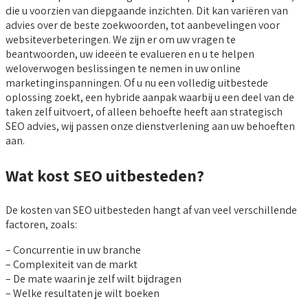
die u voorzien van diepgaande inzichten. Dit kan variëren van
advies over de beste zoekwoorden, tot aanbevelingen voor
websiteverbeteringen. We zijn er om uw vragen te
beantwoorden, uw ideeën te evalueren en u te helpen
weloverwogen beslissingen te nemen in uw online
marketinginspanningen. Of u nu een volledig uitbestede
oplossing zoekt, een hybride aanpak waarbij u een deel van de
taken zelf uitvoert, of alleen behoefte heeft aan strategisch
SEO advies, wij passen onze dienstverlening aan uw behoeften
aan.
Wat kost SEO uitbesteden?
De kosten van SEO uitbesteden hangt af van veel verschillende
factoren, zoals:
– Concurrentie in uw branche
– Complexiteit van de markt
– De mate waarin je zelf wilt bijdragen
– Welke resultaten je wilt boeken