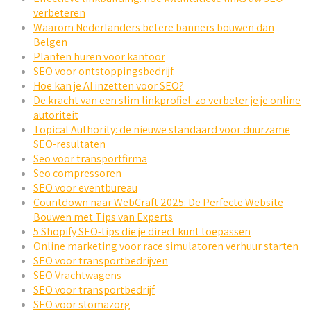
verbeteren
Waarom Nederlanders betere banners bouwen dan
Belgen
Planten huren voor kantoor
SEO voor ontstoppingsbedrijf.
Hoe kan je AI inzetten voor SEO?
De kracht van een slim linkprofiel: zo verbeter je je online
autoriteit
Topical Authority: de nieuwe standaard voor duurzame
SEO-resultaten
Seo voor transportfirma
Seo compressoren
SEO voor eventbureau
Countdown naar WebCraft 2025: De Perfecte Website
Bouwen met Tips van Experts
5 Shopify SEO-tips die je direct kunt toepassen
Online marketing voor race simulatoren verhuur starten
SEO voor transportbedrijven
SEO Vrachtwagens
SEO voor transportbedrijf
SEO voor stomazorg