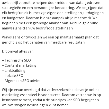
uw bedrijf vooruit te helpen door middel van data-gedreven
strategieën en een persoonlijke benadering. We begrijpen dat
elk bedrijf uniek is, met zijn eigen doelstellingen, uitdagingen
en budgetten. Daarom is onze aanpak altijd maatwerk. We
beginnen met een grondige analyse van uw huidige online
aanwezigheid en uw bedrijfsdoelstellingen.
Vervolgens ontwikkelen we een op maat gemaakt plan dat
gericht is op het behalen van meetbare resultaten.
Dit omvat alles van:
– Technische SEO
– Content marketing
– Linkbuilding
– Lokale SEO
– Algemeen SEO advies
Wij zijn ervan overtuigd dat zelfverzekerdheid over je online
marketing essentieel is voor succes. Daarom zetten we in op
kennisoverdracht, zodat u de principes van SEO begrijpt en
weloverwogen beslissingen kunt nemen.