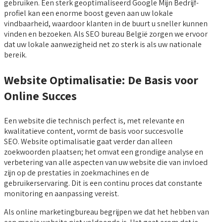
gebruiken. Een sterk geoptimaliseerd Google Mijn Bedrijf-
profiel kan een enorme boost geven aan uw lokale
vindbaarheid, waardoor klanten in de buurt u sneller kunnen
vinden en bezoeken. Als SEO bureau België zorgen we ervoor
dat uw lokale aanwezigheid net zo sterk is als uw nationale
bereik.
Website Optimalisatie: De Basis voor
Online Succes
Een website die technisch perfect is, met relevante en
kwalitatieve content, vormt de basis voor succesvolle
SEO. Website optimalisatie gaat verder dan alleen
zoekwoorden plaatsen; het omvat een grondige analyse en
verbetering van alle aspecten van uw website die van invloed
zijn op de prestaties in zoekmachines en de
gebruikerservaring. Dit is een continu proces dat constante
monitoring en aanpassing vereist.
Als online marketingbureau begrijpen we dat het hebben van