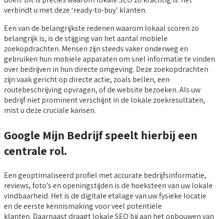
verbindt u met deze ‘ready-to-buy’ klanten.
Een van de belangrijkste redenen waarom lokaal scoren zo
belangrijk is, is de stijging van het aantal mobiele
zoekopdrachten. Mensen zijn steeds vaker onderweg en
gebruiken hun mobiele apparaten om snel informatie te vinden
over bedrijven in hun directe omgeving. Deze zoekopdrachten
zijn vaak gericht op directe actie, zoals bellen, een
routebeschrijving opvragen, of de website bezoeken. Als uw
bedrijf niet prominent verschijnt in de lokale zoekresultaten,
mist u deze cruciale kansen.
Google Mijn Bedrijf speelt hierbij een
centrale rol.
Een geoptimaliseerd profiel met accurate bedrijfsinformatie,
reviews, foto’s en openingstijden is de hoeksteen van uw lokale
vindbaarheid. Het is de digitale etalage van uw fysieke locatie
en de eerste kennismaking voor veel potentiële
klanten. Daarnaast draagt lokale SEO bij aan het opbouwen van