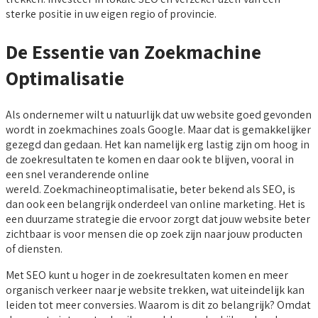
sterke positie in uw eigen regio of provincie.
De Essentie van Zoekmachine
Optimalisatie
Als ondernemer wilt u natuurlijk dat uw website goed gevonden
wordt in zoekmachines zoals Google. Maar dat is gemakkelijker
gezegd dan gedaan. Het kan namelijk erg lastig zijn om hoog in
de zoekresultaten te komen en daar ook te blijven, vooral in
een snel veranderende online
wereld. Zoekmachineoptimalisatie, beter bekend als SEO, is
dan ook een belangrijk onderdeel van online marketing. Het is
een duurzame strategie die ervoor zorgt dat jouw website beter
zichtbaar is voor mensen die op zoek zijn naar jouw producten
of diensten.
Met SEO kunt u hoger in de zoekresultaten komen en meer
organisch verkeer naar je website trekken, wat uiteindelijk kan
leiden tot meer conversies. Waarom is dit zo belangrijk? Omdat