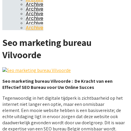
Archive
Archive
Archive
Archive
Archive
Archive
Seo marketing bureau
Vilvoorde
Seo marketing bureau Vilvoorde : De Kracht van een
Effectief SEO Bureau voor Uw Online Succes
Tegenwoordig in het digitale tijdperk is zichtbaarheid op het
internet niet langer een optie, maar een onmisbaar
element. Een mooie website hebben is een basisvereiste; de
echte uitdaging ligt in ervoor zorgen dat deze website ook
daadwerkelijk gevonden wordt door uw doelgroep. Dit is waar
de expertise van een SEO bureau België onmisbaar wordt.