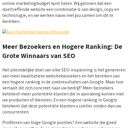
online marketingbudget kunt halen. Wij geloven dat een
doeltreffende website een combinatie is van design, copy en
technologie, en we werken nauw met jou samen om dit te
bereiken.
Meer Bezoekers en Hogere Ranking: De
Grote Winnaars van SEO
Het uiteindelijke doel van elke SEO-inspanning is het genereren
van meer kwalitatieve websitebezoekers en het bereiken van
een hogere ranking in de zoekresultaten van Google. Maar hoe
vertaalt dit zich concreet naar uw bedrijf? Meer bezoekers
betekent meer potentiële klanten die in aanraking komen met
uw producten of diensten. En een hogere ranking in Google
betekent dat deze potentiële klanten u sneller vinden dan uw
concurrenten.
Profiteren van hoge Google posities? Een website die goed