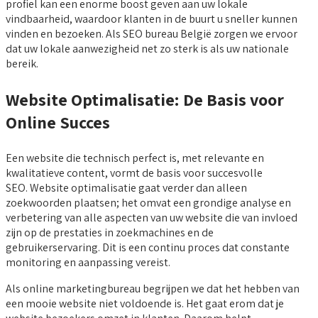
profiel kan een enorme boost geven aan uw lokale
vindbaarheid, waardoor klanten in de buurt u sneller kunnen
vinden en bezoeken. Als SEO bureau België zorgen we ervoor
dat uw lokale aanwezigheid net zo sterk is als uw nationale
bereik.
Website Optimalisatie: De Basis voor
Online Succes
Een website die technisch perfect is, met relevante en
kwalitatieve content, vormt de basis voor succesvolle
SEO. Website optimalisatie gaat verder dan alleen
zoekwoorden plaatsen; het omvat een grondige analyse en
verbetering van alle aspecten van uw website die van invloed
zijn op de prestaties in zoekmachines en de
gebruikerservaring. Dit is een continu proces dat constante
monitoring en aanpassing vereist.
Als online marketingbureau begrijpen we dat het hebben van
een mooie website niet voldoende is. Het gaat erom dat je