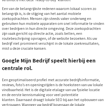
Een van de belangrijkste redenen waarom lokaal scoren zo
belangrijk is, is de stijging van het aantal mobiele
zoekopdrachten. Mensen zijn steeds vaker onderweg en
gebruiken hun mobiele apparaten om snel informatie te vinden
over bedrijven in hun directe omgeving. Deze zoekopdrachten
zijn vaak gericht op directe actie, zoals bellen, een
routebeschrijving opvragen, of de website bezoeken. Als uw
bedrijf niet prominent verschijnt in de lokale zoekresultaten,
mist u deze cruciale kansen.
Google Mijn Bedrijf speelt hierbij een
centrale rol.
Een geoptimaliseerd profiel met accurate bedrijfsinformatie,
reviews, foto’s en openingstijden is de hoeksteen van uw lokale
vindbaarheid. Het is de digitale etalage van uw fysieke locatie
en de eerste kennismaking voor veel potentiële
klanten. Daarnaast draagt lokale SEO bij aan het opbouwen van
vertrouwen. Wanneer uw bedrijf bovenaan de lokale