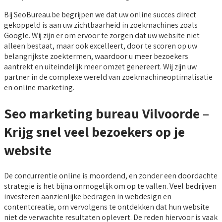
Bij SeoBureau.be begrijpen we dat uw online succes direct
gekoppeld is aan uw zichtbaarheid in zoekmachines zoals
Google. Wij zijn er om ervoor te zorgen dat uw website niet
alleen bestaat, maar ook excelleert, door te scoren op uw
belangrijkste zoektermen, waardoor u meer bezoekers
aantrekt en uiteindelijk meer omzet genereert. Wij zijn uw
partner in de complexe wereld van zoekmachineoptimalisatie
en online marketing.
Seo marketing bureau Vilvoorde –
Krijg snel veel bezoekers op je
website
De concurrentie online is moordend, en zonder een doordachte
strategie is het bijna onmogelijk om op te vallen. Veel bedrijven
investeren aanzienlijke bedragen in webdesign en
contentcreatie, om vervolgens te ontdekken dat hun website
niet de verwachte resultaten oplevert. De reden hiervoor is vaak