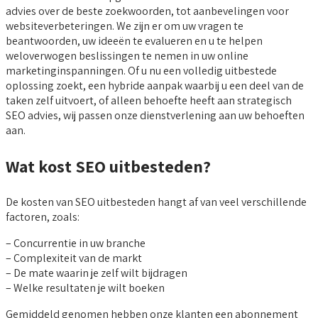
advies over de beste zoekwoorden, tot aanbevelingen voor
websiteverbeteringen. We zijn er om uw vragen te
beantwoorden, uw ideeën te evalueren en u te helpen
weloverwogen beslissingen te nemen in uw online
marketinginspanningen. Of u nu een volledig uitbestede
oplossing zoekt, een hybride aanpak waarbij u een deel van de
taken zelf uitvoert, of alleen behoefte heeft aan strategisch
SEO advies, wij passen onze dienstverlening aan uw behoeften
aan.
Wat kost SEO uitbesteden?
De kosten van SEO uitbesteden hangt af van veel verschillende
factoren, zoals:
– Concurrentie in uw branche
– Complexiteit van de markt
– De mate waarin je zelf wilt bijdragen
– Welke resultaten je wilt boeken
Gemiddeld genomen hebben onze klanten een abonnement