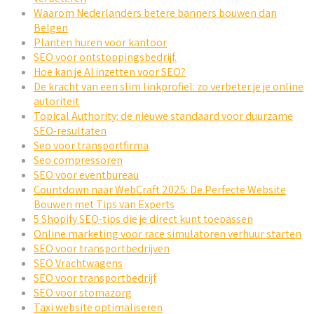
Waarom Nederlanders betere banners bouwen dan
Belgen
Planten huren voor kantoor
SEO voor ontstoppingsbedrijf.
Hoe kan je AI inzetten voor SEO?
De kracht van een slim linkprofiel: zo verbeter je je online
autoriteit
Topical Authority: de nieuwe standaard voor duurzame
SEO-resultaten
Seo voor transportfirma
Seo compressoren
SEO voor eventbureau
Countdown naar WebCraft 2025: De Perfecte Website
Bouwen met Tips van Experts
5 Shopify SEO-tips die je direct kunt toepassen
Online marketing voor race simulatoren verhuur starten
SEO voor transportbedrijven
SEO Vrachtwagens
SEO voor transportbedrijf
SEO voor stomazorg
Taxi website optimaliseren