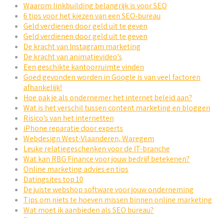
Waarom linkbuilding belangrijk is voor SEO
6 tips voor het kiezen van een SEO-bureau
Geld verdienen door geld uit te geven
Geld verdienen door geld uit te geven
De kracht van Instagram marketing
De kracht van animatievideo’s
Een geschikte kantoorruimte vinden
Goed gevonden worden in Google is van veel factoren
afhankelijk!
Hoe pak je als ondernemer het internet beleid aan?
Wat is het verschil tussen content marketing en bloggen
Risico’s van het internetten
iPhone reparatie door experts
Webdesign West-Vlaanderen, Waregem
Leuke relatiegeschenken voor de IT-branche
Wat kan RBG Finance voor jouw bedrijf betekenen?
Online marketing advies en tips
Datingsites top 10
De juiste webshop software voor jouw onderneming
Tips om niets te hoeven missen binnen online marketing
Wat moet ik aanbieden als SEO bureau?