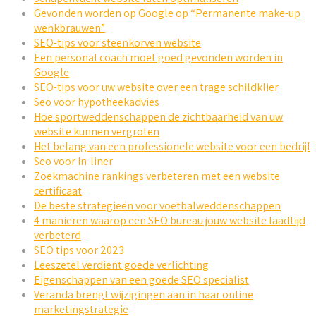
Gevonden worden op Google op “Permanente make-up
wenkbrauwen”
SEO-tips voor steenkorven website
Een personal coach moet goed gevonden worden in
Google
SEO-tips voor uw website over een trage schildklier
Seo voor hypotheekadvies
Hoe sportweddenschappen de zichtbaarheid van uw
website kunnen vergroten
Het belang van een professionele website voor een bedrijf
Seo voor In-liner
Zoekmachine rankings verbeteren met een website
certificaat
De beste strategieën voor voetbalweddenschappen
4 manieren waarop een SEO bureau jouw website laadtijd
verbeterd
SEO tips voor 2023
Leeszetel verdient goede verlichting
Eigenschappen van een goede SEO specialist
Veranda brengt wijzigingen aan in haar online
marketingstrategie