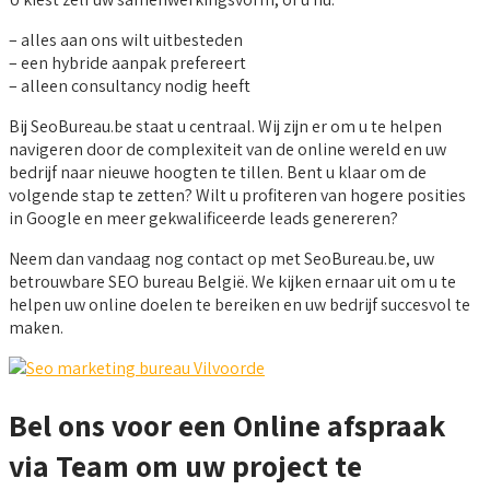
– alles aan ons wilt uitbesteden
– een hybride aanpak prefereert
– alleen consultancy nodig heeft
Bij SeoBureau.be staat u centraal. Wij zijn er om u te helpen
navigeren door de complexiteit van de online wereld en uw
bedrijf naar nieuwe hoogten te tillen. Bent u klaar om de
volgende stap te zetten? Wilt u profiteren van hogere posities
in Google en meer gekwalificeerde leads genereren?
Neem dan vandaag nog contact op met SeoBureau.be, uw
betrouwbare SEO bureau België. We kijken ernaar uit om u te
helpen uw online doelen te bereiken en uw bedrijf succesvol te
maken.
Bel ons voor een Online afspraak
via Team om uw project te