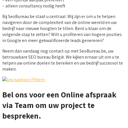
– alleen consultancy nodig heeft
Bij SeoBureau.be staat u centraal. Wij zijn er om u te helpen
navigeren door de complexiteit van de online wereld en uw
bedrijf naar nieuwe hoogten te tillen. Bent u klaar om de
volgende stap te zetten? Wilt u profiteren van hogere posities
in Google en meer gekwalificeerde leads genereren?
Neem dan vandaag nog contact op met SeoBureau.be, uw
betrouwbare SEO bureau België. We kijken ernaar uit om u te
helpen uw online doelen te bereiken en uw bedrijf succesvol te
maken.
Bel ons voor een Online afspraak
via Team om uw project te
bespreken.