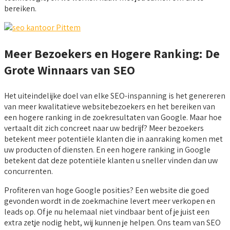
bereiken.
Meer Bezoekers en Hogere Ranking: De
Grote Winnaars van SEO
Het uiteindelijke doel van elke SEO-inspanning is het genereren
van meer kwalitatieve websitebezoekers en het bereiken van
een hogere ranking in de zoekresultaten van Google. Maar hoe
vertaalt dit zich concreet naar uw bedrijf? Meer bezoekers
betekent meer potentiële klanten die in aanraking komen met
uw producten of diensten. En een hogere ranking in Google
betekent dat deze potentiële klanten u sneller vinden dan uw
concurrenten.
Profiteren van hoge Google posities? Een website die goed
gevonden wordt in de zoekmachine levert meer verkopen en
leads op. Of je nu helemaal niet vindbaar bent of je juist een
extra zetje nodig hebt, wij kunnen je helpen. Ons team van SEO