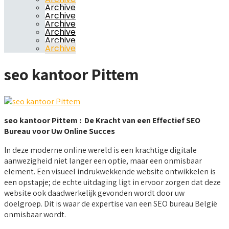
Archive
Archive
Archive
Archive
Archive
Archive
seo kantoor Pittem
seo kantoor Pittem : De Kracht van een Effectief SEO
Bureau voor Uw Online Succes
In deze moderne online wereld is een krachtige digitale
aanwezigheid niet langer een optie, maar een onmisbaar
element. Een visueel indrukwekkende website ontwikkelen is
een opstapje; de echte uitdaging ligt in ervoor zorgen dat deze
website ook daadwerkelijk gevonden wordt door uw
doelgroep. Dit is waar de expertise van een SEO bureau België
onmisbaar wordt.