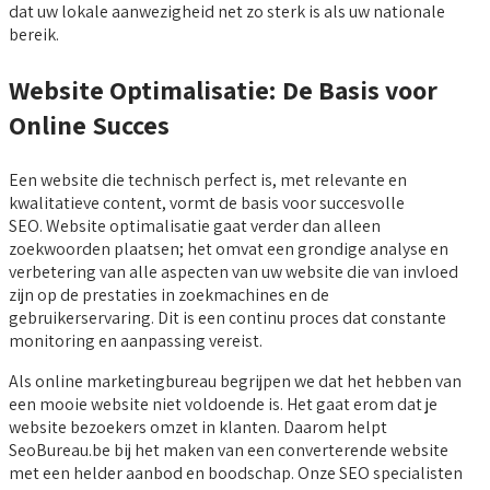
dat uw lokale aanwezigheid net zo sterk is als uw nationale
bereik.
Website Optimalisatie: De Basis voor
Online Succes
Een website die technisch perfect is, met relevante en
kwalitatieve content, vormt de basis voor succesvolle
SEO. Website optimalisatie gaat verder dan alleen
zoekwoorden plaatsen; het omvat een grondige analyse en
verbetering van alle aspecten van uw website die van invloed
zijn op de prestaties in zoekmachines en de
gebruikerservaring. Dit is een continu proces dat constante
monitoring en aanpassing vereist.
Als online marketingbureau begrijpen we dat het hebben van
een mooie website niet voldoende is. Het gaat erom dat je
website bezoekers omzet in klanten. Daarom helpt
SeoBureau.be bij het maken van een converterende website
met een helder aanbod en boodschap. Onze SEO specialisten