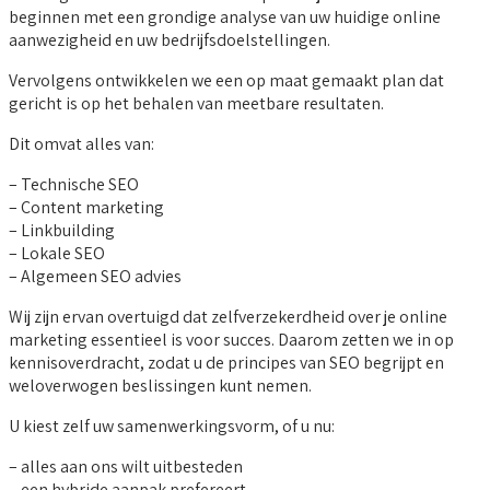
beginnen met een grondige analyse van uw huidige online
aanwezigheid en uw bedrijfsdoelstellingen.
Vervolgens ontwikkelen we een op maat gemaakt plan dat
gericht is op het behalen van meetbare resultaten.
Dit omvat alles van:
– Technische SEO
– Content marketing
– Linkbuilding
– Lokale SEO
– Algemeen SEO advies
Wij zijn ervan overtuigd dat zelfverzekerdheid over je online
marketing essentieel is voor succes. Daarom zetten we in op
kennisoverdracht, zodat u de principes van SEO begrijpt en
weloverwogen beslissingen kunt nemen.
U kiest zelf uw samenwerkingsvorm, of u nu:
– alles aan ons wilt uitbesteden
– een hybride aanpak prefereert