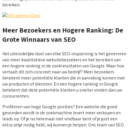
bereiken.
Meer Bezoekers en Hogere Ranking: De
Grote Winnaars van SEO
Het uiteindelijke doel van elke SEO-inspanning is het genereren
van meer kwalitatieve websitebezoekers en het bereiken van
een hogere ranking in de zoekresultaten van Google. Maar hoe
vertaalt dit zich concreet naar uw bedrijf? Meer bezoekers
betekent meer potentiële klanten die in aanraking komen met
uw producten of diensten. En een hogere ranking in Google
betekent dat deze potentiële klanten u sneller vinden dan uw
concurrenten.
Profiteren van hoge Google posities? Een website die goed
gevonden wordt in de zoekmachine levert meer verkopen en
leads op. Of je nu helemaal niet vindbaar bent of je juist een
extra zetje nodig hebt, wij kunnen je helpen. Ons team van SEO