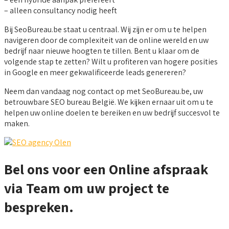
– alleen consultancy nodig heeft
Bij SeoBureau.be staat u centraal. Wij zijn er om u te helpen
navigeren door de complexiteit van de online wereld en uw
bedrijf naar nieuwe hoogten te tillen. Bent u klaar om de
volgende stap te zetten? Wilt u profiteren van hogere posities
in Google en meer gekwalificeerde leads genereren?
Neem dan vandaag nog contact op met SeoBureau.be, uw
betrouwbare SEO bureau België. We kijken ernaar uit om u te
helpen uw online doelen te bereiken en uw bedrijf succesvol te
maken.
Bel ons voor een Online afspraak
via Team om uw project te
bespreken.