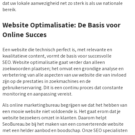
dat uw lokale aanwezigheid net zo sterk is als uw nationale
bereik.
Website Optimalisatie: De Basis voor
Online Succes
Een website die technisch perfect is, met relevante en
kwalitatieve content, vormt de basis voor succesvolle
SEO. Website optimalisatie gaat verder dan alleen
zoekwoorden plaatsen; het omvat een grondige analyse en
verbetering van alle aspecten van uw website die van invloed
zijn op de prestaties in zoekmachines en de
gebruikerservaring. Dit is een continu proces dat constante
monitoring en aanpassing vereist.
Als online marketingbureau begrijpen we dat het hebben van
een mooie website niet voldoende is. Het gaat erom dat je
website bezoekers omzet in klanten. Daarom helpt
SeoBureau.be bij het maken van een converterende website
met een helder aanbod en boodschap. Onze SEO specialisten