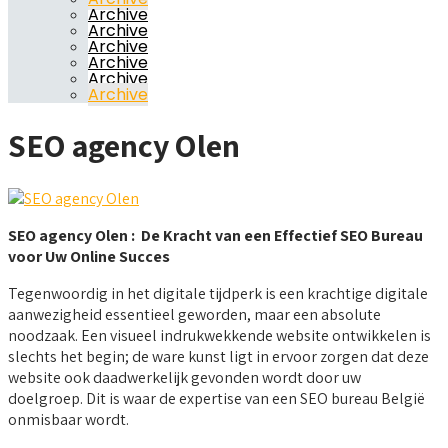
Archive
Archive
Archive
Archive
Archive
Archive
SEO agency Olen
SEO agency Olen : De Kracht van een Effectief SEO Bureau
voor Uw Online Succes
Tegenwoordig in het digitale tijdperk is een krachtige digitale
aanwezigheid essentieel geworden, maar een absolute
noodzaak. Een visueel indrukwekkende website ontwikkelen is
slechts het begin; de ware kunst ligt in ervoor zorgen dat deze
website ook daadwerkelijk gevonden wordt door uw
doelgroep. Dit is waar de expertise van een SEO bureau België
onmisbaar wordt.