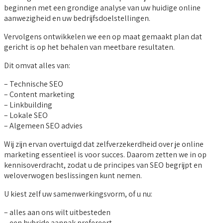
beginnen met een grondige analyse van uw huidige online
aanwezigheid en uw bedrijfsdoelstellingen.
Vervolgens ontwikkelen we een op maat gemaakt plan dat
gericht is op het behalen van meetbare resultaten.
Dit omvat alles van:
– Technische SEO
– Content marketing
– Linkbuilding
– Lokale SEO
– Algemeen SEO advies
Wij zijn ervan overtuigd dat zelfverzekerdheid over je online
marketing essentieel is voor succes. Daarom zetten we in op
kennisoverdracht, zodat u de principes van SEO begrijpt en
weloverwogen beslissingen kunt nemen.
U kiest zelf uw samenwerkingsvorm, of u nu:
– alles aan ons wilt uitbesteden
– een hybride aanpak prefereert