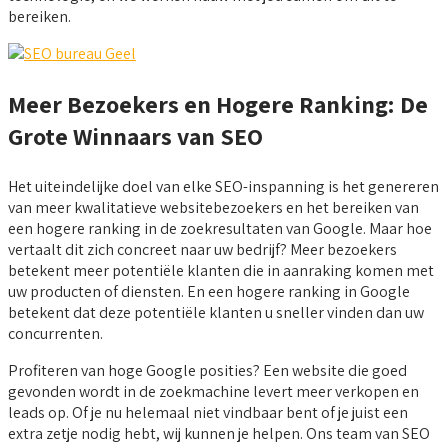
bereiken.
Meer Bezoekers en Hogere Ranking: De
Grote Winnaars van SEO
Het uiteindelijke doel van elke SEO-inspanning is het genereren
van meer kwalitatieve websitebezoekers en het bereiken van
een hogere ranking in de zoekresultaten van Google. Maar hoe
vertaalt dit zich concreet naar uw bedrijf? Meer bezoekers
betekent meer potentiële klanten die in aanraking komen met
uw producten of diensten. En een hogere ranking in Google
betekent dat deze potentiële klanten u sneller vinden dan uw
concurrenten.
Profiteren van hoge Google posities? Een website die goed
gevonden wordt in de zoekmachine levert meer verkopen en
leads op. Of je nu helemaal niet vindbaar bent of je juist een
extra zetje nodig hebt, wij kunnen je helpen. Ons team van SEO