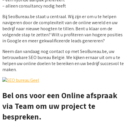
– alleen consultancy nodig heeft
Bij SeoBureau.be staat u centraal. Wij zijn er om u te helpen
navigeren door de complexiteit van de online wereld en uw
bedrijf naar nieuwe hoogten te tillen. Bent u klaar om de
volgende stap te zetten? Wilt u profiteren van hogere posities
in Google en meer gekwalificeerde leads genereren?
Neem dan vandaag nog contact op met SeoBureau.be, uw
betrouwbare SEO bureau België. We kijken ernaar uit om u te
helpen uw online doelen te bereiken en uw bedrijf succesvol te
maken.
Bel ons voor een Online afspraak
via Team om uw project te
bespreken.