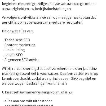
beginnen met een grondige analyse van uw huidige online
aanwezigheid en uw bedrijfsdoelstellingen.
Vervolgens ontwikkelen we een op maat gemaakt plan dat
gericht is op het behalen van meetbare resultaten.
Dit omvat alles van:
– Technische SEO
– Content marketing
– Linkbuilding
– Lokale SEO
– Algemeen SEO advies
Wij zijn ervan overtuigd dat zelfverzekerdheid over je online
marketing essentieel is voor succes. Daarom zetten we in op
kennisoverdracht, zodat u de principes van SEO begrijpt en
weloverwogen beslissingen kunt nemen.
U kiest zelf uw samenwerkingsvorm, of u nu:
– alles aan ons wilt uitbesteden
– een hybride aanpak prefereert