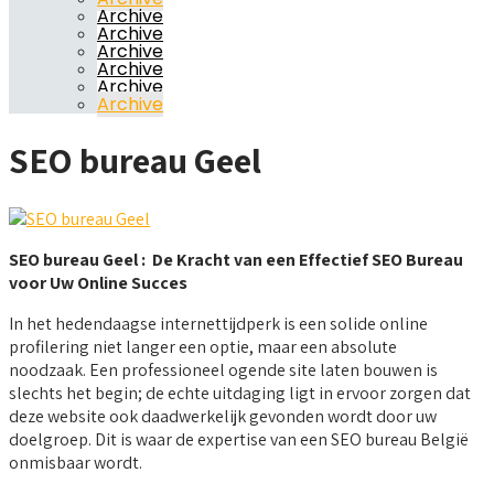
Archive
Archive
Archive
Archive
Archive
Archive
SEO bureau Geel
SEO bureau Geel : De Kracht van een Effectief SEO Bureau
voor Uw Online Succes
In het hedendaagse internettijdperk is een solide online
profilering niet langer een optie, maar een absolute
noodzaak. Een professioneel ogende site laten bouwen is
slechts het begin; de echte uitdaging ligt in ervoor zorgen dat
deze website ook daadwerkelijk gevonden wordt door uw
doelgroep. Dit is waar de expertise van een SEO bureau België
onmisbaar wordt.