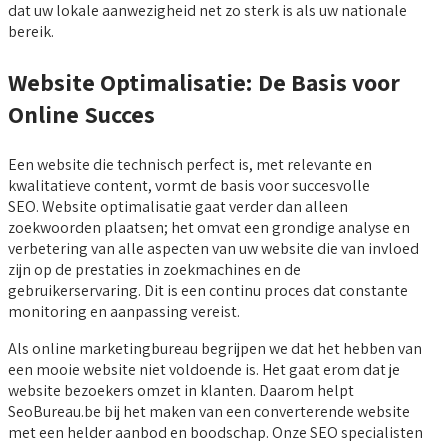
dat uw lokale aanwezigheid net zo sterk is als uw nationale
bereik.
Website Optimalisatie: De Basis voor
Online Succes
Een website die technisch perfect is, met relevante en
kwalitatieve content, vormt de basis voor succesvolle
SEO. Website optimalisatie gaat verder dan alleen
zoekwoorden plaatsen; het omvat een grondige analyse en
verbetering van alle aspecten van uw website die van invloed
zijn op de prestaties in zoekmachines en de
gebruikerservaring. Dit is een continu proces dat constante
monitoring en aanpassing vereist.
Als online marketingbureau begrijpen we dat het hebben van
een mooie website niet voldoende is. Het gaat erom dat je
website bezoekers omzet in klanten. Daarom helpt
SeoBureau.be bij het maken van een converterende website
met een helder aanbod en boodschap. Onze SEO specialisten