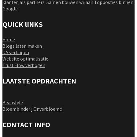
klanten als partners. Samen bouwen wij aan Topposties binnen
Google.
QUICK lINKS
Home
Blogs laten maken
DA verhogen
Website optimalisatie
Trust Flow verhogen
LAATSTE OPDRACHTEN
Beaustyle
Bloembinderij Onverbloemd
CONTACT INFO