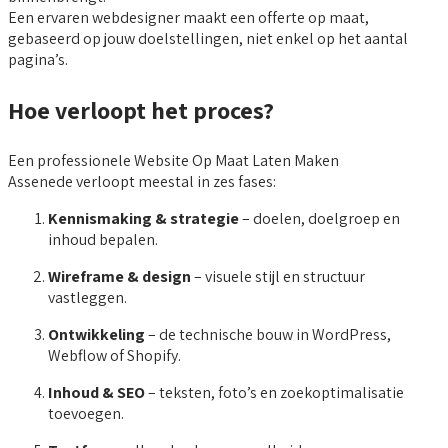
Een ervaren webdesigner maakt een offerte op maat,
gebaseerd op jouw doelstellingen, niet enkel op het aantal
pagina’s.
Hoe verloopt het proces?
Een professionele Website Op Maat Laten Maken
Assenede verloopt meestal in zes fases:
Kennismaking & strategie
– doelen, doelgroep en
inhoud bepalen.
Wireframe & design
– visuele stijl en structuur
vastleggen.
Ontwikkeling
– de technische bouw in WordPress,
Webflow of Shopify.
Inhoud & SEO
– teksten, foto’s en zoekoptimalisatie
toevoegen.