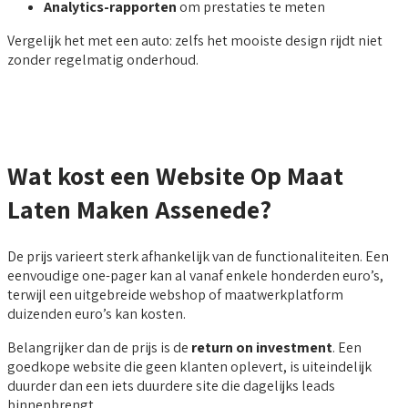
Analytics-rapporten
om prestaties te meten
Vergelijk het met een auto: zelfs het mooiste design rijdt niet
zonder regelmatig onderhoud.
Wat kost een Website Op Maat
Laten Maken Assenede?
De prijs varieert sterk afhankelijk van de functionaliteiten. Een
eenvoudige one-pager kan al vanaf enkele honderden euro’s,
terwijl een uitgebreide webshop of maatwerkplatform
duizenden euro’s kan kosten.
Belangrijker dan de prijs is de
return on investment
. Een
goedkope website die geen klanten oplevert, is uiteindelijk
duurder dan een iets duurdere site die dagelijks leads
binnenbrengt.