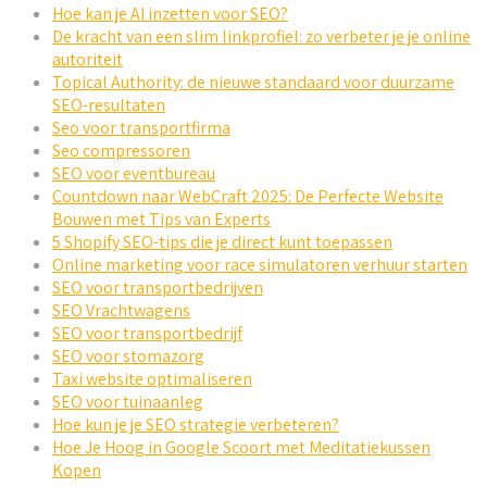
Hoe kan je AI inzetten voor SEO?
De kracht van een slim linkprofiel: zo verbeter je je online
autoriteit
Topical Authority: de nieuwe standaard voor duurzame
SEO-resultaten
Seo voor transportfirma
Seo compressoren
SEO voor eventbureau
Countdown naar WebCraft 2025: De Perfecte Website
Bouwen met Tips van Experts
5 Shopify SEO-tips die je direct kunt toepassen
Online marketing voor race simulatoren verhuur starten
SEO voor transportbedrijven
SEO Vrachtwagens
SEO voor transportbedrijf
SEO voor stomazorg
Taxi website optimaliseren
SEO voor tuinaanleg
Hoe kun je je SEO strategie verbeteren?
Hoe Je Hoog in Google Scoort met Meditatiekussen
Kopen