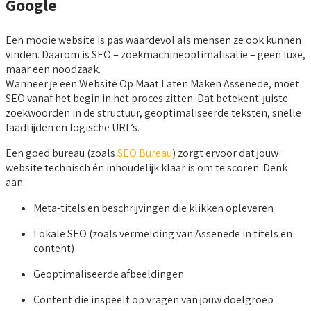
Google
Een mooie website is pas waardevol als mensen ze ook kunnen
vinden. Daarom is SEO – zoekmachineoptimalisatie – geen luxe,
maar een noodzaak.
Wanneer je een Website Op Maat Laten Maken Assenede, moet
SEO vanaf het begin in het proces zitten. Dat betekent: juiste
zoekwoorden in de structuur, geoptimaliseerde teksten, snelle
laadtijden en logische URL’s.
Een goed bureau (zoals
SEO Bureau
) zorgt ervoor dat jouw
website technisch én inhoudelijk klaar is om te scoren. Denk
aan:
Meta-titels en beschrijvingen die klikken opleveren
Lokale SEO (zoals vermelding van Assenede in titels en
content)
Geoptimaliseerde afbeeldingen
Content die inspeelt op vragen van jouw doelgroep