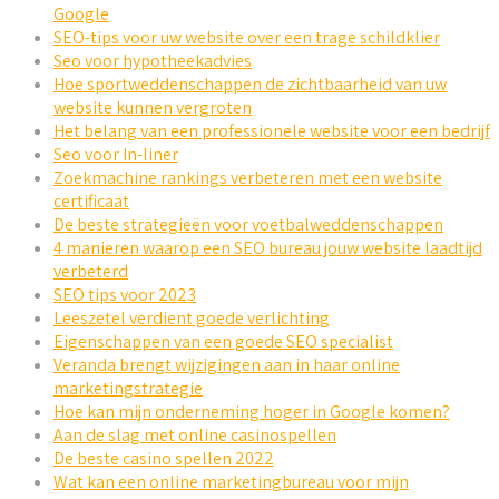
Google
SEO-tips voor uw website over een trage schildklier
Seo voor hypotheekadvies
Hoe sportweddenschappen de zichtbaarheid van uw
website kunnen vergroten
Het belang van een professionele website voor een bedrijf
Seo voor In-liner
Zoekmachine rankings verbeteren met een website
certificaat
De beste strategieën voor voetbalweddenschappen
4 manieren waarop een SEO bureau jouw website laadtijd
verbeterd
SEO tips voor 2023
Leeszetel verdient goede verlichting
Eigenschappen van een goede SEO specialist
Veranda brengt wijzigingen aan in haar online
marketingstrategie
Hoe kan mijn onderneming hoger in Google komen?
Aan de slag met online casinospellen
De beste casino spellen 2022
Wat kan een online marketingbureau voor mijn