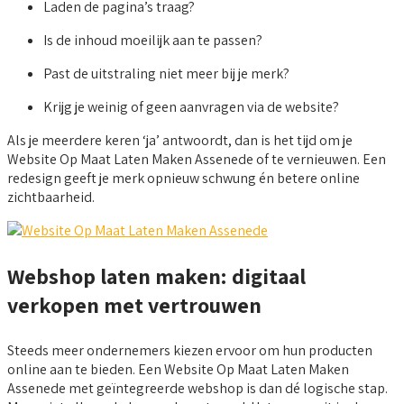
Laden de pagina’s traag?
Is de inhoud moeilijk aan te passen?
Past de uitstraling niet meer bij je merk?
Krijg je weinig of geen aanvragen via de website?
Als je meerdere keren ‘ja’ antwoordt, dan is het tijd om je
Website Op Maat Laten Maken Assenede of te vernieuwen. Een
redesign geeft je merk opnieuw schwung én betere online
zichtbaarheid.
Webshop laten maken: digitaal
verkopen met vertrouwen
Steeds meer ondernemers kiezen ervoor om hun producten
online aan te bieden. Een Website Op Maat Laten Maken
Assenede met geïntegreerde webshop is dan dé logische stap.