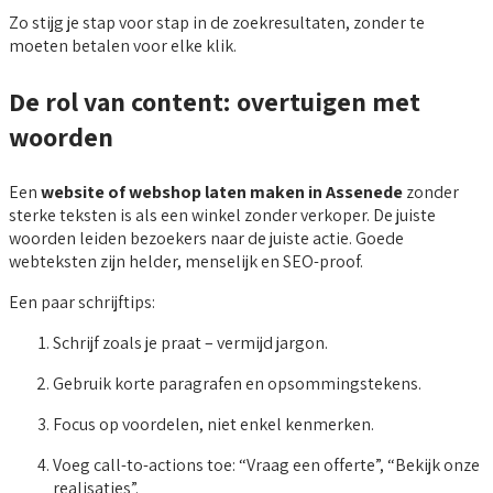
Zo stijg je stap voor stap in de zoekresultaten, zonder te
moeten betalen voor elke klik.
De rol van content: overtuigen met
woorden
Een
website of webshop laten maken in Assenede
zonder
sterke teksten is als een winkel zonder verkoper. De juiste
woorden leiden bezoekers naar de juiste actie. Goede
webteksten zijn helder, menselijk en SEO-proof.
Een paar schrijftips:
Schrijf zoals je praat – vermijd jargon.
Gebruik korte paragrafen en opsommingstekens.
Focus op voordelen, niet enkel kenmerken.
Voeg call-to-actions toe: “Vraag een offerte”, “Bekijk onze
realisaties”.