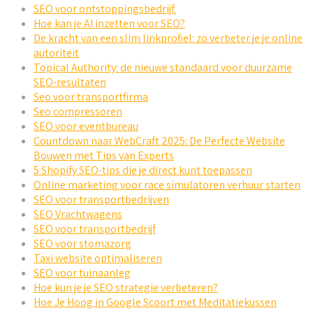
SEO voor ontstoppingsbedrijf.
Hoe kan je AI inzetten voor SEO?
De kracht van een slim linkprofiel: zo verbeter je je online
autoriteit
Topical Authority: de nieuwe standaard voor duurzame
SEO-resultaten
Seo voor transportfirma
Seo compressoren
SEO voor eventbureau
Countdown naar WebCraft 2025: De Perfecte Website
Bouwen met Tips van Experts
5 Shopify SEO-tips die je direct kunt toepassen
Online marketing voor race simulatoren verhuur starten
SEO voor transportbedrijven
SEO Vrachtwagens
SEO voor transportbedrijf
SEO voor stomazorg
Taxi website optimaliseren
SEO voor tuinaanleg
Hoe kun je je SEO strategie verbeteren?
Hoe Je Hoog in Google Scoort met Meditatiekussen