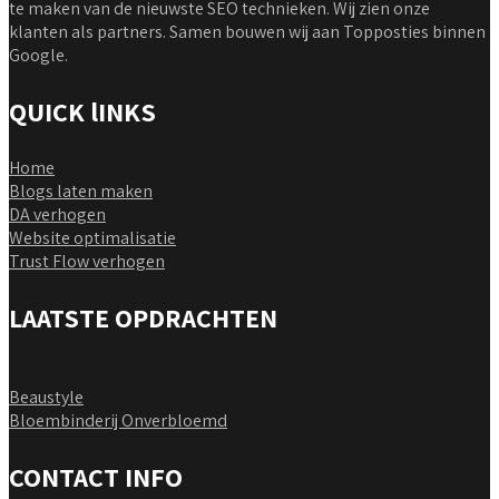
te maken van de nieuwste SEO technieken. Wij zien onze
klanten als partners. Samen bouwen wij aan Topposties binnen
Google.
QUICK lINKS
Home
Blogs laten maken
DA verhogen
Website optimalisatie
Trust Flow verhogen
LAATSTE OPDRACHTEN
Beaustyle
Bloembinderij Onverbloemd
CONTACT INFO