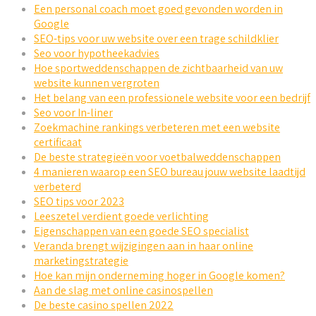
Een personal coach moet goed gevonden worden in
Google
SEO-tips voor uw website over een trage schildklier
Seo voor hypotheekadvies
Hoe sportweddenschappen de zichtbaarheid van uw
website kunnen vergroten
Het belang van een professionele website voor een bedrijf
Seo voor In-liner
Zoekmachine rankings verbeteren met een website
certificaat
De beste strategieën voor voetbalweddenschappen
4 manieren waarop een SEO bureau jouw website laadtijd
verbeterd
SEO tips voor 2023
Leeszetel verdient goede verlichting
Eigenschappen van een goede SEO specialist
Veranda brengt wijzigingen aan in haar online
marketingstrategie
Hoe kan mijn onderneming hoger in Google komen?
Aan de slag met online casinospellen
De beste casino spellen 2022