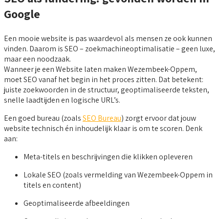
Google
Een mooie website is pas waardevol als mensen ze ook kunnen
vinden. Daarom is SEO – zoekmachineoptimalisatie – geen luxe,
maar een noodzaak.
Wanneer je een Website laten maken Wezembeek-Oppem,
moet SEO vanaf het begin in het proces zitten. Dat betekent:
juiste zoekwoorden in de structuur, geoptimaliseerde teksten,
snelle laadtijden en logische URL’s.
Een goed bureau (zoals
SEO Bureau
) zorgt ervoor dat jouw
website technisch én inhoudelijk klaar is om te scoren. Denk
aan:
Meta-titels en beschrijvingen die klikken opleveren
Lokale SEO (zoals vermelding van Wezembeek-Oppem in
titels en content)
Geoptimaliseerde afbeeldingen