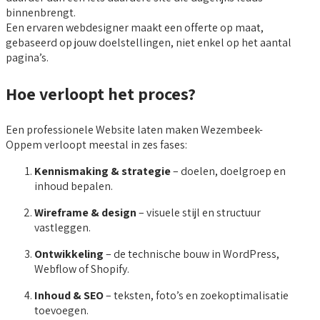
binnenbrengt.
Een ervaren webdesigner maakt een offerte op maat,
gebaseerd op jouw doelstellingen, niet enkel op het aantal
pagina’s.
Hoe verloopt het proces?
Een professionele Website laten maken Wezembeek-
Oppem verloopt meestal in zes fases:
Kennismaking & strategie
– doelen, doelgroep en
inhoud bepalen.
Wireframe & design
– visuele stijl en structuur
vastleggen.
Ontwikkeling
– de technische bouw in WordPress,
Webflow of Shopify.
Inhoud & SEO
– teksten, foto’s en zoekoptimalisatie
toevoegen.