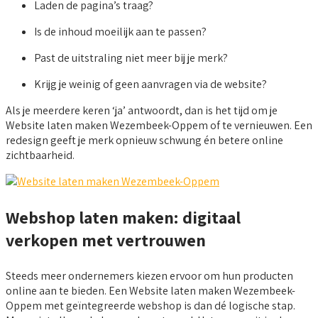
Laden de pagina’s traag?
Is de inhoud moeilijk aan te passen?
Past de uitstraling niet meer bij je merk?
Krijg je weinig of geen aanvragen via de website?
Als je meerdere keren ‘ja’ antwoordt, dan is het tijd om je
Website laten maken Wezembeek-Oppem of te vernieuwen. Een
redesign geeft je merk opnieuw schwung én betere online
zichtbaarheid.
Webshop laten maken: digitaal
verkopen met vertrouwen
Steeds meer ondernemers kiezen ervoor om hun producten
online aan te bieden. Een Website laten maken Wezembeek-
Oppem met geïntegreerde webshop is dan dé logische stap.