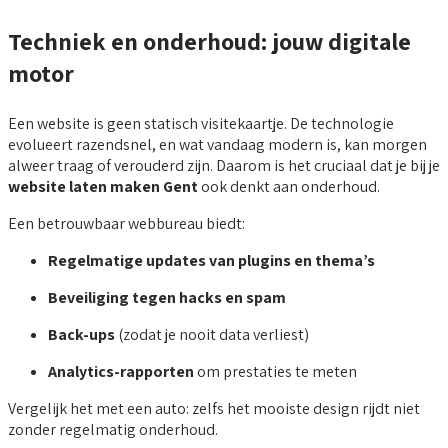
Techniek en onderhoud: jouw digitale
motor
Een website is geen statisch visitekaartje. De technologie
evolueert razendsnel, en wat vandaag modern is, kan morgen
alweer traag of verouderd zijn. Daarom is het cruciaal dat je bij je
website laten maken Gent
ook denkt aan onderhoud.
Een betrouwbaar webbureau biedt:
Regelmatige updates van plugins en thema’s
Beveiliging tegen hacks en spam
Back-ups
(zodat je nooit data verliest)
Analytics-rapporten
om prestaties te meten
Vergelijk het met een auto: zelfs het mooiste design rijdt niet
zonder regelmatig onderhoud.