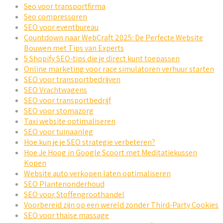
Seo voor transportfirma
Seo compressoren
SEO voor eventbureau
Countdown naar WebCraft 2025: De Perfecte Website
Bouwen met Tips van Experts
5 Shopify SEO-tips die je direct kunt toepassen
Online marketing voor race simulatoren verhuur starten
SEO voor transportbedrijven
SEO Vrachtwagens
SEO voor transportbedrijf
SEO voor stomazorg
Taxi website optimaliseren
SEO voor tuinaanleg
Hoe kun je je SEO strategie verbeteren?
Hoe Je Hoog in Google Scoort met Meditatiekussen
Kopen
Website auto verkopen laten optimaliseren
SEO Plantenonderhoud
SEO voor Stoffengroothandel
Voorbereid zijn op een wereld zonder Third-Party Cookies
SEO voor thaise massage