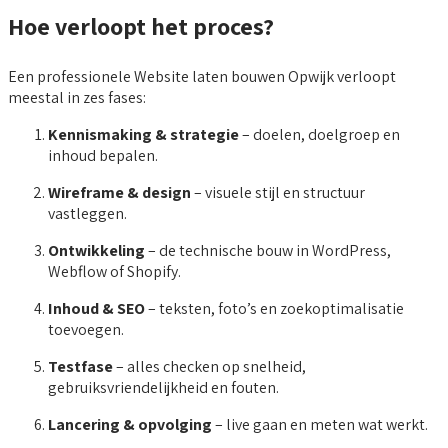
Hoe verloopt het proces?
Een professionele Website laten bouwen Opwijk verloopt
meestal in zes fases:
Kennismaking & strategie
– doelen, doelgroep en
inhoud bepalen.
Wireframe & design
– visuele stijl en structuur
vastleggen.
Ontwikkeling
– de technische bouw in WordPress,
Webflow of Shopify.
Inhoud & SEO
– teksten, foto’s en zoekoptimalisatie
toevoegen.
Testfase
– alles checken op snelheid,
gebruiksvriendelijkheid en fouten.
Lancering & opvolging
– live gaan en meten wat werkt.