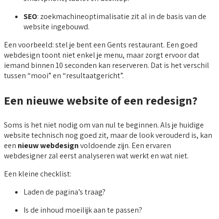
SEO
: zoekmachineoptimalisatie zit al in de basis van de
website ingebouwd.
Een voorbeeld: stel je bent een Gents restaurant. Een goed
webdesign toont niet enkel je menu, maar zorgt ervoor dat
iemand binnen 10 seconden kan reserveren. Dat is het verschil
tussen “mooi” en “resultaatgericht”.
Een nieuwe website of een redesign?
Soms is het niet nodig om van nul te beginnen. Als je huidige
website technisch nog goed zit, maar de look verouderd is, kan
een
nieuw webdesign
voldoende zijn. Een ervaren
webdesigner zal eerst analyseren wat werkt en wat niet.
Een kleine checklist:
Laden de pagina’s traag?
Is de inhoud moeilijk aan te passen?