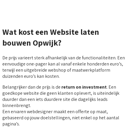
Wat kost een Website laten
bouwen Opwijk?
De prijs varieert sterk afhankelijk van de functionaliteiten. Een
eenvoudige one-pager kan al vanaf enkele honderden euro’s,
terwijl een uitgebreide webshop of maatwerkplatform
duizenden euro’s kan kosten.
Belangrijker dan de prijs is de
return on investment
. Een
goedkope website die geen klanten oplevert, is uiteindelijk
duurder dan een iets duurdere site die dagelijks leads
binnenbrengt.
Een ervaren webdesigner maakt een offerte op maat,
gebaseerd op jouw doelstellingen, niet enkel op het aantal
pagina’s.