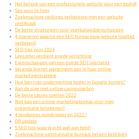
Het belang van een professionele website voor een bedrijf
Seo voor In-liner
Zoekmachine rankings verbeteren met een website
certificaat
De beste strategieën voor voetbalweddenschappen
4 manieren waarop een SEO bureau jouw website laadtijd
verbeterd
SEO tips voor 2023
Leeszetel verdient goede verlichting
Eigenschappen van een goede SEO specialist
Veranda brengt wijzigingen aan in haar online
marketingstrategie
Hoe kan mijn onderneming hoger in Google komen?
Aan de slag met online casinospellen
De beste casino spellen 2022
Wat kan een online marketingbureau voor mijn
organisatie betekenen?
4 tendances numériques en 2022 !
DR update
5 SEO tips waar jij echt wat aan hebt!
Zoekmachine optimalisatie bureaus helpen bedrijven