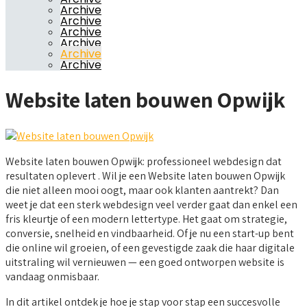
Archive
Archive
Archive
Archive
Archive
Archive
Website laten bouwen Opwijk
Website laten bouwen Opwijk: professioneel webdesign dat
resultaten oplevert . Wil je een Website laten bouwen Opwijk
die niet alleen mooi oogt, maar ook klanten aantrekt? Dan
weet je dat een sterk webdesign veel verder gaat dan enkel een
fris kleurtje of een modern lettertype. Het gaat om strategie,
conversie, snelheid en vindbaarheid. Of je nu een start-up bent
die online wil groeien, of een gevestigde zaak die haar digitale
uitstraling wil vernieuwen — een goed ontworpen website is
vandaag onmisbaar.
In dit artikel ontdek je hoe je stap voor stap een succesvolle