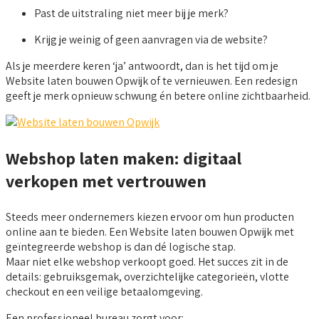
Past de uitstraling niet meer bij je merk?
Krijg je weinig of geen aanvragen via de website?
Als je meerdere keren ‘ja’ antwoordt, dan is het tijd om je
Website laten bouwen Opwijk of te vernieuwen. Een redesign
geeft je merk opnieuw schwung én betere online zichtbaarheid.
Webshop laten maken: digitaal
verkopen met vertrouwen
Steeds meer ondernemers kiezen ervoor om hun producten
online aan te bieden. Een Website laten bouwen Opwijk met
geïntegreerde webshop is dan dé logische stap.
Maar niet elke webshop verkoopt goed. Het succes zit in de
details: gebruiksgemak, overzichtelijke categorieën, vlotte
checkout en een veilige betaalomgeving.
Een professioneel bureau zorgt voor: