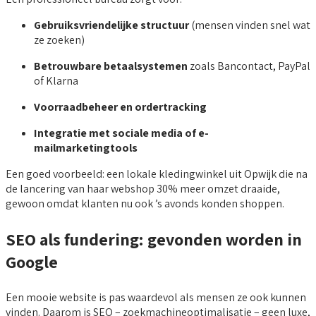
Gebruiksvriendelijke structuur
(mensen vinden snel wat
ze zoeken)
Betrouwbare betaalsystemen
zoals Bancontact, PayPal
of Klarna
Voorraadbeheer en ordertracking
Integratie met sociale media of e-
mailmarketingtools
Een goed voorbeeld: een lokale kledingwinkel uit Opwijk die na
de lancering van haar webshop 30% meer omzet draaide,
gewoon omdat klanten nu ook ’s avonds konden shoppen.
SEO als fundering: gevonden worden in
Google
Een mooie website is pas waardevol als mensen ze ook kunnen
vinden. Daarom is SEO – zoekmachineoptimalisatie – geen luxe,