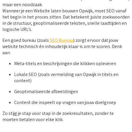
maar een noodzaak.
Wanneer je een Website laten bouwen Opwijk, moet SEO vanaf
het begin in het proces zitten. Dat betekent: juiste zoekwoorden
in de structuur, geoptimaliseerde teksten, snelle laadtijden en
logische URL’s.
Een goed bureau (zoals
SEO Bureau
) zorgt ervoor dat jouw
website technisch én inhoudelijk klaar is om te scoren. Denk
aan:
Meta-titels en beschrijvingen die klikken opleveren
Lokale SEO (zoals vermelding van Opwijk in titels en
content)
Geoptimaliseerde afbeeldingen
Content die inspeelt op vragen van jouw doelgroep
Zo stijg je stap voor stap in de zoekresultaten, zonder te
moeten betalen voor elke klik.