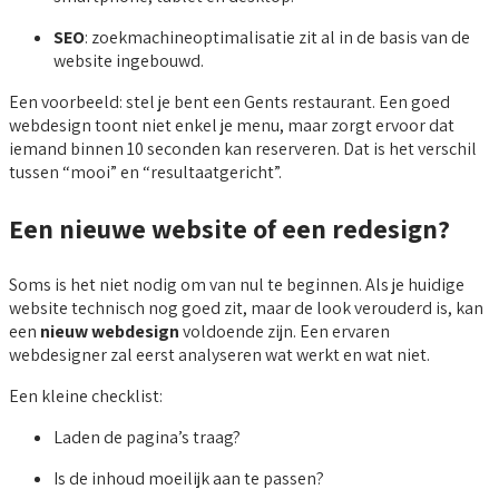
SEO
: zoekmachineoptimalisatie zit al in de basis van de
website ingebouwd.
Een voorbeeld: stel je bent een Gents restaurant. Een goed
webdesign toont niet enkel je menu, maar zorgt ervoor dat
iemand binnen 10 seconden kan reserveren. Dat is het verschil
tussen “mooi” en “resultaatgericht”.
Een nieuwe website of een redesign?
Soms is het niet nodig om van nul te beginnen. Als je huidige
website technisch nog goed zit, maar de look verouderd is, kan
een
nieuw webdesign
voldoende zijn. Een ervaren
webdesigner zal eerst analyseren wat werkt en wat niet.
Een kleine checklist:
Laden de pagina’s traag?
Is de inhoud moeilijk aan te passen?