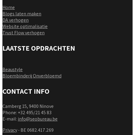
Home
Blogs laten maken
DA verhogen
Website optimalisatie
Trust Flow verhogen
LAATSTE OPDRACHTEN
Beaustyle
Bloembinderij Onverbloemd
CONTACT INFO
Camberg 15, 9400 Ninove
Phone: +32 495/21 45 83
E-mail:
info@seobureau.be
Privacy
- BE 0682.417.269