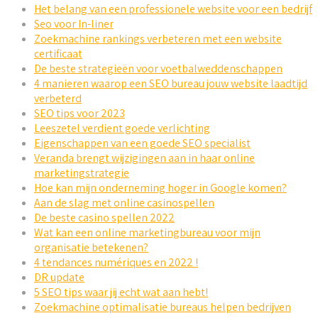
Het belang van een professionele website voor een bedrijf
Seo voor In-liner
Zoekmachine rankings verbeteren met een website
certificaat
De beste strategieën voor voetbalweddenschappen
4 manieren waarop een SEO bureau jouw website laadtijd
verbeterd
SEO tips voor 2023
Leeszetel verdient goede verlichting
Eigenschappen van een goede SEO specialist
Veranda brengt wijzigingen aan in haar online
marketingstrategie
Hoe kan mijn onderneming hoger in Google komen?
Aan de slag met online casinospellen
De beste casino spellen 2022
Wat kan een online marketingbureau voor mijn
organisatie betekenen?
4 tendances numériques en 2022 !
DR update
5 SEO tips waar jij echt wat aan hebt!
Zoekmachine optimalisatie bureaus helpen bedrijven