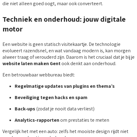
die niet alleen goed oogt, maar ook converteert.
Techniek en onderhoud: jouw digitale
motor
Een website is geen statisch visitekaartje. De technologie
evolueert razendsnel, en wat vandaag modern is, kan morgen
alweer traag of verouderd zijn. Daarom is het cruciaal dat je bij je
website laten maken Gent
ook denkt aan onderhoud.
Een betrouwbaar webbureau biedt:
Regelmatige updates van plugins en thema’s
Beveiliging tegen hacks en spam
Back-ups
(zodat je nooit data verliest)
Analytics-rapporten
om prestaties te meten
Vergelijk het met een auto: zelfs het mooiste design rijdt niet