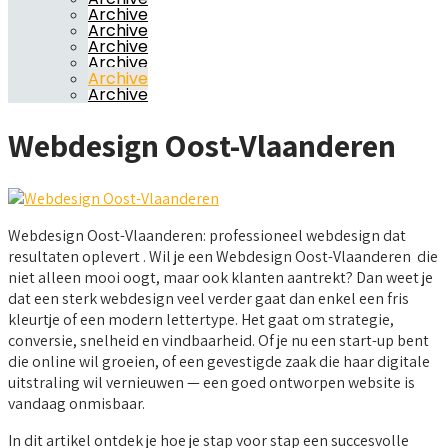
Archive
Archive
Archive
Archive
Archive
Archive
Webdesign Oost-Vlaanderen
Webdesign Oost-Vlaanderen: professioneel webdesign dat
resultaten oplevert . Wil je een Webdesign Oost-Vlaanderen die
niet alleen mooi oogt, maar ook klanten aantrekt? Dan weet je
dat een sterk webdesign veel verder gaat dan enkel een fris
kleurtje of een modern lettertype. Het gaat om strategie,
conversie, snelheid en vindbaarheid. Of je nu een start-up bent
die online wil groeien, of een gevestigde zaak die haar digitale
uitstraling wil vernieuwen — een goed ontworpen website is
vandaag onmisbaar.
In dit artikel ontdek je hoe je stap voor stap een succesvolle