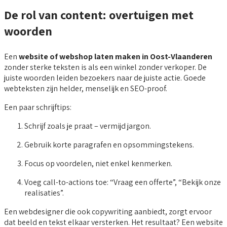
De rol van content: overtuigen met
woorden
Een
website of webshop laten maken in Oost-Vlaanderen
zonder sterke teksten is als een winkel zonder verkoper. De
juiste woorden leiden bezoekers naar de juiste actie. Goede
webteksten zijn helder, menselijk en SEO-proof.
Een paar schrijftips:
Schrijf zoals je praat – vermijd jargon.
Gebruik korte paragrafen en opsommingstekens.
Focus op voordelen, niet enkel kenmerken.
Voeg call-to-actions toe: “Vraag een offerte”, “Bekijk onze
realisaties”.
Een webdesigner die ook copywriting aanbiedt, zorgt ervoor
dat beeld en tekst elkaar versterken. Het resultaat? Een website