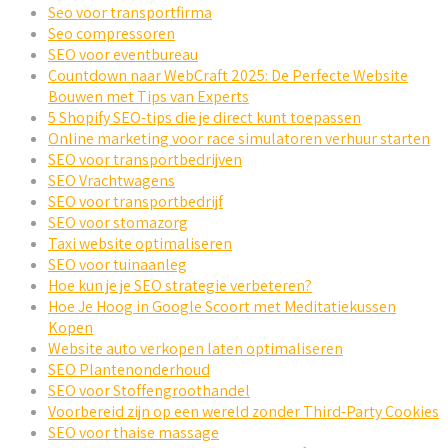
Seo voor transportfirma
Seo compressoren
SEO voor eventbureau
Countdown naar WebCraft 2025: De Perfecte Website
Bouwen met Tips van Experts
5 Shopify SEO-tips die je direct kunt toepassen
Online marketing voor race simulatoren verhuur starten
SEO voor transportbedrijven
SEO Vrachtwagens
SEO voor transportbedrijf
SEO voor stomazorg
Taxi website optimaliseren
SEO voor tuinaanleg
Hoe kun je je SEO strategie verbeteren?
Hoe Je Hoog in Google Scoort met Meditatiekussen
Kopen
Website auto verkopen laten optimaliseren
SEO Plantenonderhoud
SEO voor Stoffengroothandel
Voorbereid zijn op een wereld zonder Third-Party Cookies
SEO voor thaise massage