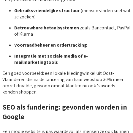
Gebruiksvriendelijke structuur
(mensen vinden snel wat
ze zoeken)
Betrouwbare betaalsystemen
zoals Bancontact, PayPal
of Klarna
Voorraadbeheer en ordertracking
Integratie met sociale media of e-
mailmarketingtools
Een goed voorbeeld: een lokale kledingwinkel uit Oost-
Vlaanderen die na de lancering van haar webshop 30% meer
omzet draaide, gewoon omdat klanten nu ook ’s avonds
konden shoppen.
SEO als fundering: gevonden worden in
Google
Een mooie website is pas waardevol als mensen ze ook kunnen