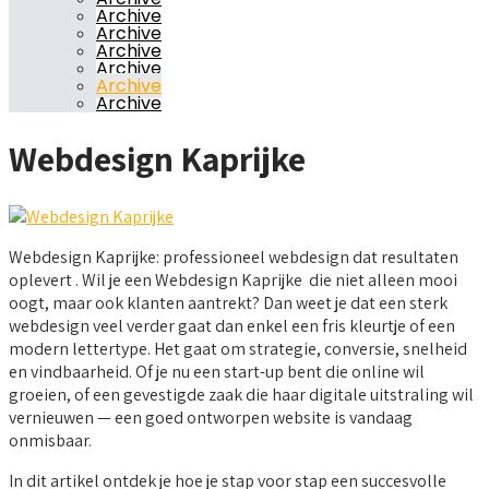
Archive
Archive
Archive
Archive
Archive
Archive
Webdesign Kaprijke
Webdesign Kaprijke: professioneel webdesign dat resultaten
oplevert . Wil je een Webdesign Kaprijke die niet alleen mooi
oogt, maar ook klanten aantrekt? Dan weet je dat een sterk
webdesign veel verder gaat dan enkel een fris kleurtje of een
modern lettertype. Het gaat om strategie, conversie, snelheid
en vindbaarheid. Of je nu een start-up bent die online wil
groeien, of een gevestigde zaak die haar digitale uitstraling wil
vernieuwen — een goed ontworpen website is vandaag
onmisbaar.
In dit artikel ontdek je hoe je stap voor stap een succesvolle