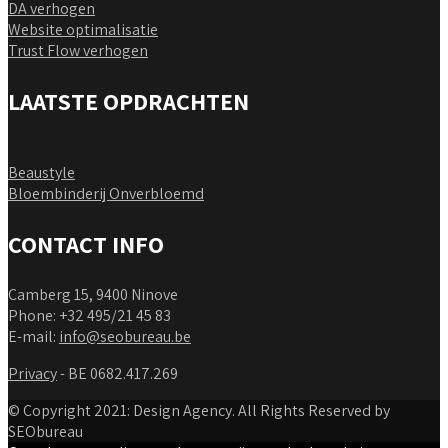
DA verhogen
Website optimalisatie
Trust Flow verhogen
LAATSTE OPDRACHTEN
Beaustyle
Bloembinderij Onverbloemd
CONTACT INFO
Camberg 15, 9400 Ninove
Phone: +32 495/21 45 83
E-mail:
info@seobureau.be
Privacy
- BE 0682.417.269
© Copyright 2021: Design Agency. All Rights Reserved by
SEObureau