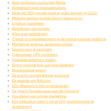
Auto verkopen via Sociale Media
Webdesign voor massagesalons
Deze vier SEO trends moet je zeker kennen in 2021!
Mobiele kantoorruimte levert tijdwinst op
syndicus raaplegen
Webdesign disciplines
Alles over webdesign
Trends en ontwikkelingen in de online gaming industrie
Marketing analyse: aankopen online
Sparen voor je pensioen
Cyberpower UPS-systemen
Gedrukte etiketten maken
Direct mailing huis-aan-huis bedelen
Noodvoeding kopen
De kracht van het Ripple-protocol
De waarde van Bitcoins
SEO: Waarom is het zo belangrijk?
De meest handige apps van dit moment
Voordelen van online marketing
Hoe gebruik je video’s om je SEO-positionering te
verbeteren?