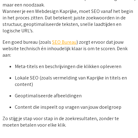
maar een noodzaak.
Wanneer je een Webdesign Kaprijke, moet SEO vanaf het begin
in het proces zitten. Dat betekent: juiste zoekwoorden in de
structuur, geoptimaliseerde teksten, snelle laadtijden en
logische URL’s.
Een goed bureau (zoals
SEO Bureau
) zorgt ervoor dat jouw
website technisch én inhoudelijk klaar is om te scoren. Denk
aan:
Meta-titels en beschrijvingen die klikken opleveren
Lokale SEO (zoals vermelding van Kaprijke in titels en
content)
Geoptimaliseerde afbeeldingen
Content die inspeelt op vragen van jouw doelgroep
Zo stijg je stap voor stap in de zoekresultaten, zonder te
moeten betalen voor elke klik.