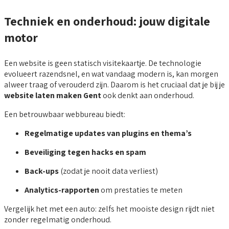
Techniek en onderhoud: jouw digitale
motor
Een website is geen statisch visitekaartje. De technologie
evolueert razendsnel, en wat vandaag modern is, kan morgen
alweer traag of verouderd zijn. Daarom is het cruciaal dat je bij je
website laten maken Gent
ook denkt aan onderhoud.
Een betrouwbaar webbureau biedt:
Regelmatige updates van plugins en thema’s
Beveiliging tegen hacks en spam
Back-ups
(zodat je nooit data verliest)
Analytics-rapporten
om prestaties te meten
Vergelijk het met een auto: zelfs het mooiste design rijdt niet
zonder regelmatig onderhoud.