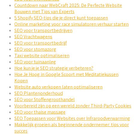
Countdown naar WebCraft 2025: De Perfecte Website
Bouwen met Tips van Experts
5 Shopify SEO-tips die je direct kunt toepassen
Online marketing voor race simulatoren verhuur starten
SEO voor transportbedrijven
SEO Vrachtwagens
SEO voor transportbedrijf
SEO voor stomazorg
Taxi website optimaliseren
SEO voor tuinaanleg
Hoe kun je je SEO strategie verbeteren?
Hoe Je Hoog in Google Scoort met Meditatiekussen
Kopen
Website auto verkopen laten optimaliseren
SEO Plantenonderhoud
SEO voor Stoffengroothandel
Voorbereid zijn op een wereld zonder Third-Party Cookies
SEO voor thaise massage
SEO Toepassen voor Websites over Infraroodverwarming
Makkelijk groeien als beginnende ondernemer: tips voor
succes