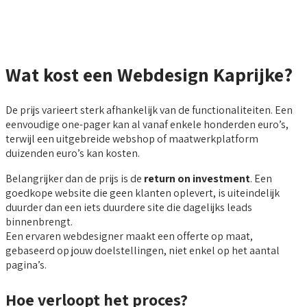
Wat kost een Webdesign Kaprijke?
De prijs varieert sterk afhankelijk van de functionaliteiten. Een
eenvoudige one-pager kan al vanaf enkele honderden euro’s,
terwijl een uitgebreide webshop of maatwerkplatform
duizenden euro’s kan kosten.
Belangrijker dan de prijs is de
return on investment
. Een
goedkope website die geen klanten oplevert, is uiteindelijk
duurder dan een iets duurdere site die dagelijks leads
binnenbrengt.
Een ervaren webdesigner maakt een offerte op maat,
gebaseerd op jouw doelstellingen, niet enkel op het aantal
pagina’s.
Hoe verloopt het proces?