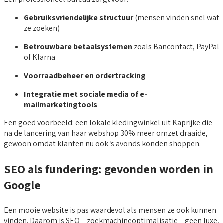
Gebruiksvriendelijke structuur
(mensen vinden snel wat
ze zoeken)
Betrouwbare betaalsystemen
zoals Bancontact, PayPal
of Klarna
Voorraadbeheer en ordertracking
Integratie met sociale media of e-
mailmarketingtools
Een goed voorbeeld: een lokale kledingwinkel uit Kaprijke die
na de lancering van haar webshop 30% meer omzet draaide,
gewoon omdat klanten nu ook ’s avonds konden shoppen.
SEO als fundering: gevonden worden in
Google
Een mooie website is pas waardevol als mensen ze ook kunnen
vinden. Daarom is SEO – zoekmachineoptimalisatie – geen luxe,