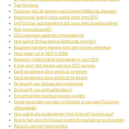
Taxi Services
Factoren die de kosten van Google AdWords bepalen
Waarom jij (geen) hulp nodig hebt met SEO
Self billing: wat betekent dat voor mijn boekhouding?
Wat is een huisstijl?
SEO optimale website ontwikkeling
Hoe werkt Remarketing AdWords precies?
Waarom mensen kiezen voor een online webshop
Haal meer uit je SEO in 2018
Waarom linkbuilding belangrijk is voor SEO
6 tips voor het kiezen van een SEO-bureau
Geld verdienen door geld uit te geven
Geld verdienen door geld uit te geven
De kracht van Instagram marketing
De kracht van animatievideo’s
Een geschikte kantoorruimte vinden
Goed gevonden worden in Google is van veel factoren
afhankelijk!
Hoe pak je als ondernemer het internet beleid aan?
Wat is het verschil tussen content marketing en bloggen
Risico’s van het internetten