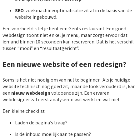
SEO
: zoekmachineoptimalisatie zit al in de basis van de
website ingebouwd.
Een voorbeeld: stel je bent een Gents restaurant. Een goed
webdesign toont niet enkel je menu, maar zorgt ervoor dat
iemand binnen 10 seconden kan reserveren. Dat is het verschil
tussen “mooi” en “resultaatgericht”.
Een nieuwe website of een redesign?
Soms is het niet nodig om van nul te beginnen. Als je huidige
website technisch nog goed zit, maar de look verouderd is, kan
een
nieuw webdesign
voldoende zijn. Een ervaren
webdesigner zal eerst analyseren wat werkt en wat niet.
Een kleine checklist:
Laden de pagina’s traag?
Is de inhoud moeilijk aan te passen?