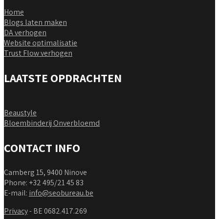
Home
Blogs laten maken
DA verhogen
Website optimalisatie
Trust Flow verhogen
LAATSTE OPDRACHTEN
Beaustyle
Bloembinderij Onverbloemd
CONTACT INFO
Camberg 15, 9400 Ninove
Phone: +32 495/21 45 83
E-mail:
info@seobureau.be
Privacy
- BE 0682.417.269