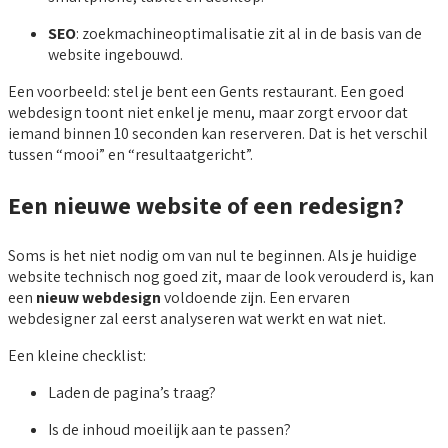
SEO
: zoekmachineoptimalisatie zit al in de basis van de
website ingebouwd.
Een voorbeeld: stel je bent een Gents restaurant. Een goed
webdesign toont niet enkel je menu, maar zorgt ervoor dat
iemand binnen 10 seconden kan reserveren. Dat is het verschil
tussen “mooi” en “resultaatgericht”.
Een nieuwe website of een redesign?
Soms is het niet nodig om van nul te beginnen. Als je huidige
website technisch nog goed zit, maar de look verouderd is, kan
een
nieuw webdesign
voldoende zijn. Een ervaren
webdesigner zal eerst analyseren wat werkt en wat niet.
Een kleine checklist:
Laden de pagina’s traag?
Is de inhoud moeilijk aan te passen?