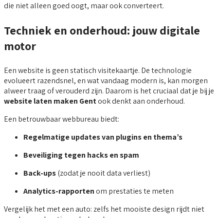
die niet alleen goed oogt, maar ook converteert.
Techniek en onderhoud: jouw digitale
motor
Een website is geen statisch visitekaartje. De technologie
evolueert razendsnel, en wat vandaag modern is, kan morgen
alweer traag of verouderd zijn. Daarom is het cruciaal dat je bij je
website laten maken Gent
ook denkt aan onderhoud.
Een betrouwbaar webbureau biedt:
Regelmatige updates van plugins en thema’s
Beveiliging tegen hacks en spam
Back-ups
(zodat je nooit data verliest)
Analytics-rapporten
om prestaties te meten
Vergelijk het met een auto: zelfs het mooiste design rijdt niet