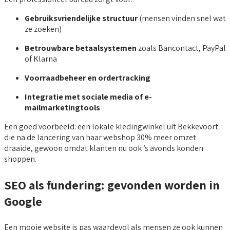
Gebruiksvriendelijke structuur
(mensen vinden snel wat
ze zoeken)
Betrouwbare betaalsystemen
zoals Bancontact, PayPal
of Klarna
Voorraadbeheer en ordertracking
Integratie met sociale media of e-
mailmarketingtools
Een goed voorbeeld: een lokale kledingwinkel uit Bekkevoort
die na de lancering van haar webshop 30% meer omzet
draaide, gewoon omdat klanten nu ook ’s avonds konden
shoppen.
SEO als fundering: gevonden worden in
Google
Een mooie website is pas waardevol als mensen ze ook kunnen