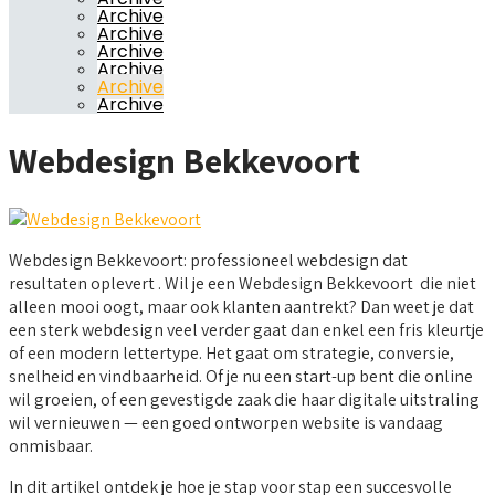
Archive
Archive
Archive
Archive
Archive
Archive
Webdesign Bekkevoort
Webdesign Bekkevoort: professioneel webdesign dat
resultaten oplevert . Wil je een Webdesign Bekkevoort die niet
alleen mooi oogt, maar ook klanten aantrekt? Dan weet je dat
een sterk webdesign veel verder gaat dan enkel een fris kleurtje
of een modern lettertype. Het gaat om strategie, conversie,
snelheid en vindbaarheid. Of je nu een start-up bent die online
wil groeien, of een gevestigde zaak die haar digitale uitstraling
wil vernieuwen — een goed ontworpen website is vandaag
onmisbaar.
In dit artikel ontdek je hoe je stap voor stap een succesvolle