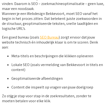
vinden. Daarom is SEO – zoekmachineoptimalisatie – geen luxe,
maar een noodzaak.
Wanneer je een Webdesign Bekkevoort, moet SEO vanaf het
begin in het proces zitten. Dat betekent: juiste zoekwoorden in
de structuur, geoptimaliseerde teksten, snelle laadtijden en
logische URL’s.
Een goed bureau (zoals
SEO Bureau
) zorgt ervoor dat jouw
website technisch én inhoudelijk klaar is om te scoren. Denk
aan:
Meta-titels en beschrijvingen die klikken opleveren
Lokale SEO (zoals vermelding van Bekkevoort in titels en
content)
Geoptimaliseerde afbeeldingen
Content die inspeelt op vragen van jouw doelgroep
Zo stijg je stap voor stap in de zoekresultaten, zonder te
moeten betalen voor elke klik.