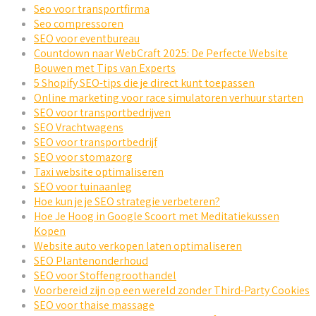
Seo voor transportfirma
Seo compressoren
SEO voor eventbureau
Countdown naar WebCraft 2025: De Perfecte Website
Bouwen met Tips van Experts
5 Shopify SEO-tips die je direct kunt toepassen
Online marketing voor race simulatoren verhuur starten
SEO voor transportbedrijven
SEO Vrachtwagens
SEO voor transportbedrijf
SEO voor stomazorg
Taxi website optimaliseren
SEO voor tuinaanleg
Hoe kun je je SEO strategie verbeteren?
Hoe Je Hoog in Google Scoort met Meditatiekussen
Kopen
Website auto verkopen laten optimaliseren
SEO Plantenonderhoud
SEO voor Stoffengroothandel
Voorbereid zijn op een wereld zonder Third-Party Cookies
SEO voor thaise massage