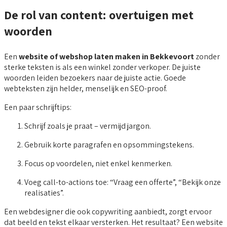
De rol van content: overtuigen met
woorden
Een
website of webshop laten maken in Bekkevoort
zonder
sterke teksten is als een winkel zonder verkoper. De juiste
woorden leiden bezoekers naar de juiste actie. Goede
webteksten zijn helder, menselijk en SEO-proof.
Een paar schrijftips:
Schrijf zoals je praat – vermijd jargon.
Gebruik korte paragrafen en opsommingstekens.
Focus op voordelen, niet enkel kenmerken.
Voeg call-to-actions toe: “Vraag een offerte”, “Bekijk onze
realisaties”.
Een webdesigner die ook copywriting aanbiedt, zorgt ervoor
dat beeld en tekst elkaar versterken. Het resultaat? Een website