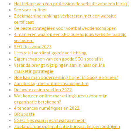
Het belang van een professionele website voor een bedrijf
Seo voor In-liner
Zoekmachine rankings verbeteren met een website
certificaat
De beste strategieën voor voetbalweddenschappen
4 manieren waarop een SEO bureau jouw website laadtijd
verbeterd
SEO tips voor 2023
Leeszetel verdient goede verlichting
Eigenschappen van een goede SEO specialist
Veranda brengt wijzigingen aan in haar online
marketingstrategie
Hoe kan mijn onderneming hoger in Google komen?
Aan de slag met online casinospellen
De beste casino spellen 2022
Wat kan een online marketingbureau voor mijn
organisatie betekenen?
4 tendances numériques en 2022 !
DR update
5 SEO tips waar jij echt wat aan hebt!
Zoekmachine optimalisatie bureaus helpen bedrijven