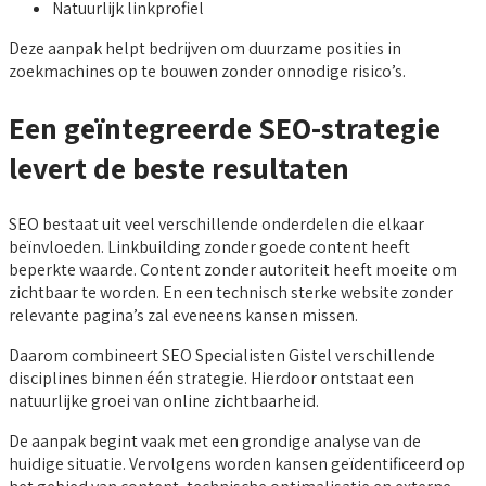
Natuurlijk linkprofiel
Deze aanpak helpt bedrijven om duurzame posities in
zoekmachines op te bouwen zonder onnodige risico’s.
Een geïntegreerde SEO-strategie
levert de beste resultaten
SEO bestaat uit veel verschillende onderdelen die elkaar
beïnvloeden. Linkbuilding zonder goede content heeft
beperkte waarde. Content zonder autoriteit heeft moeite om
zichtbaar te worden. En een technisch sterke website zonder
relevante pagina’s zal eveneens kansen missen.
Daarom combineert SEO Specialisten Gistel verschillende
disciplines binnen één strategie. Hierdoor ontstaat een
natuurlijke groei van online zichtbaarheid.
De aanpak begint vaak met een grondige analyse van de
huidige situatie. Vervolgens worden kansen geïdentificeerd op