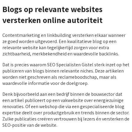
Blogs op relevante websites
versterken online autoriteit
Contentmarketing en linkbuilding versterken elkaar wanneer
ze goed worden uitgevoerd. Een kwalitatieve blog op een
relevante website kan tegelijkertijd zorgen voor extra
zichtbaarheid, merkbekendheid en waardevolle backlinks.
Dat is precies waarom SEO Specialisten Gistel sterk inzet op het
publiceren van blogs binnen relevante niches. Deze artikelen
worden niet geschreven als reclameboodschap, maar als
waardevolle informatie voor de doelgroep.
Denk bijvoorbeeld aan een bedrijf binnen de bouwsector dat
een artikel publiceert op een vakwebsite over energiezuinige
renovaties. Of een webshop die via een gespecialiseerde blog
expertise deelt over productgebruik en trends binnen de sector.
Zulke publicaties creëren vertrouwen bij lezers én versterken de
SEO-positie van de website.