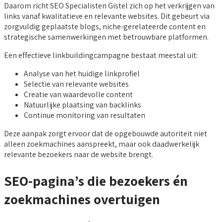
Daarom richt SEO Specialisten Gistel zich op het verkrijgen van
links vanaf kwalitatieve en relevante websites. Dit gebeurt via
zorgvuldig geplaatste blogs, niche-gerelateerde content en
strategische samenwerkingen met betrouwbare platformen.
Een effectieve linkbuildingcampagne bestaat meestal uit:
Analyse van het huidige linkprofiel
Selectie van relevante websites
Creatie van waardevolle content
Natuurlijke plaatsing van backlinks
Continue monitoring van resultaten
Deze aanpak zorgt ervoor dat de opgebouwde autoriteit niet
alleen zoekmachines aanspreekt, maar ook daadwerkelijk
relevante bezoekers naar de website brengt.
SEO-pagina’s die bezoekers én
zoekmachines overtuigen