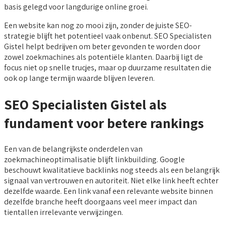
basis gelegd voor langdurige online groei.
Een website kan nog zo mooi zijn, zonder de juiste SEO-
strategie blijft het potentieel vaak onbenut. SEO Specialisten
Gistel helpt bedrijven om beter gevonden te worden door
zowel zoekmachines als potentiële klanten. Daarbij ligt de
focus niet op snelle trucjes, maar op duurzame resultaten die
ook op lange termijn waarde blijven leveren.
SEO Specialisten Gistel als
fundament voor betere rankings
Een van de belangrijkste onderdelen van
zoekmachineoptimalisatie blijft linkbuilding. Google
beschouwt kwalitatieve backlinks nog steeds als een belangrijk
signaal van vertrouwen en autoriteit. Niet elke link heeft echter
dezelfde waarde. Een link vanaf een relevante website binnen
dezelfde branche heeft doorgaans veel meer impact dan
tientallen irrelevante verwijzingen.