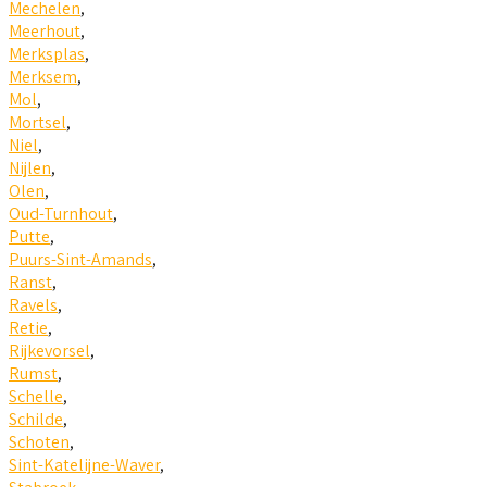
Mechelen
,
Meerhout
,
Merksplas
,
Merksem
,
Mol
,
Mortsel
,
Niel
,
Nijlen
,
Olen
,
Oud-Turnhout
,
Putte
,
Puurs-Sint-Amands
,
Ranst
,
Ravels
,
Retie
,
Rijkevorsel
,
Rumst
,
Schelle
,
Schilde
,
Schoten
,
Sint-Katelijne-Waver
,