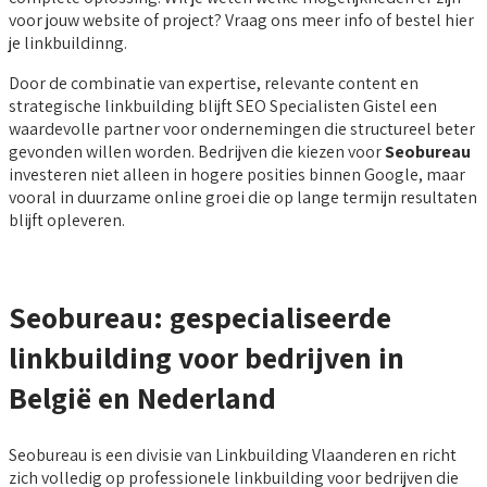
voor jouw website of project? Vraag ons meer info of bestel hier
je linkbuildinng.
Door de combinatie van expertise, relevante content en
strategische linkbuilding blijft SEO Specialisten Gistel een
waardevolle partner voor ondernemingen die structureel beter
gevonden willen worden. Bedrijven die kiezen voor
Seobureau
investeren niet alleen in hogere posities binnen Google, maar
vooral in duurzame online groei die op lange termijn resultaten
blijft opleveren.
Seobureau: gespecialiseerde
linkbuilding voor bedrijven in
België en Nederland
Seobureau is een divisie van Linkbuilding Vlaanderen en richt
zich volledig op professionele linkbuilding voor bedrijven die