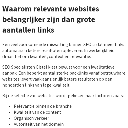
Waarom relevante websites
belangrijker zijn dan grote
aantallen links
Een veelvoorkomende misvatting binnen SEO is dat meer links
automatisch betere resultaten opleveren. In werkelijkheid
draait het om kwaliteit, context en relevantie.
SEO Specialisten Gistel kiest bewust voor een kwalitatieve
aanpak. Een beperkt aantal sterke backlinks vanaf betrouwbare
websites levert vaak aanzienlijk betere resultaten op dan
honderden links van lage kwaliteit.
Bij de selectie van websites wordt gekeken naar factoren zoals:
Relevantie binnen de branche
Kwaliteit van de content
Organisch verkeer
Autoriteit van het domein