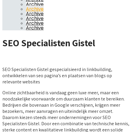
Archive
Archive
Archive
Archive
Archive
Archive
SEO Specialisten Gistel
SEO Specialisten Gistel gespecialsieerd in linkbuilding,
ontwikkelen van seo pagina’s en plaatsen van blogs op
relevante websites
Online zichtbaarheid is vandaag geen luxe meer, maar een
noodzakelijke voorwaarde om duurzaam klanten te bereiken.
Bedrijven die bovenaan in Google verschijnen, krijgen meer
bezoekers, meer aanvragen en uiteindelijk meer omzet.
Daarom kiezen steeds meer ondernemingen voor SEO
Specialisten Gistel. Door een combinatie van technische kennis,
sterke content en kwalitatieve linkbuilding wordt een solide