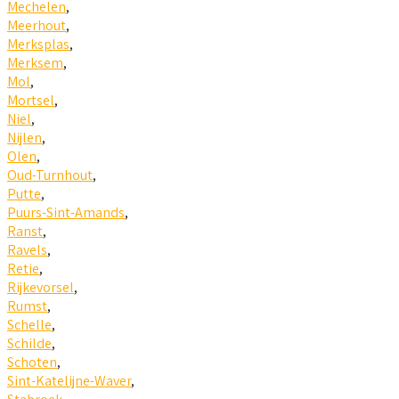
Mechelen
,
Meerhout
,
Merksplas
,
Merksem
,
Mol
,
Mortsel
,
Niel
,
Nijlen
,
Olen
,
Oud-Turnhout
,
Putte
,
Puurs-Sint-Amands
,
Ranst
,
Ravels
,
Retie
,
Rijkevorsel
,
Rumst
,
Schelle
,
Schilde
,
Schoten
,
Sint-Katelijne-Waver
,