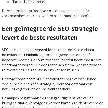
Natuurlijk linkprofiel
Deze aanpak helpt bedrijven om duurzame posities in
zoekmachines op te bouwen zonder onnodige risico’s.
Een geïntegreerde SEO-strategie
levert de beste resultaten
SEO bestaat uit veel verschillende onderdelen die elkaar
beïnvloeden. Linkbuilding zonder goede content heeft
beperkte waarde. Content zonder autoriteit heeft moeite om
zichtbaar te worden. En een technisch sterke website zonder
relevante pagina’s zal eveneens kansen missen.
Daarom combineert SEO Specialisten Evere verschillende
disciplines binnen één strategie. Hierdoor ontstaat een
natuurlijke groei van online zichtbaarheid.
De aanpak begint vaak met een grondige analyse van de
huidige situatie. Vervolgens worden kansen geïdentificeerd op