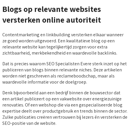
Blogs op relevante websites
versterken online autoriteit
Contentmarketing en linkbuilding versterken elkaar wanneer
ze goed worden uitgevoerd. Een kwalitatieve blog op een
relevante website kan tegelijkertijd zorgen voor extra
zichtbaarheid, merkbekendheid en waardevolle backlinks.
Dat is precies waarom SEO Specialisten Evere sterk inzet op het
publiceren van blogs binnen relevante niches. Deze artikelen
worden niet geschreven als reclameboodschap, maar als
waardevolle informatie voor de doelgroep.
Denk bijvoorbeeld aan een bedrijf binnen de bouwsector dat
een artikel publiceert op een vakwebsite over energiezuinige
renovaties. Of een webshop die via een gespecialiseerde blog
expertise deelt over productgebruik en trends binnen de sector.
Zulke publicaties creëren vertrouwen bij lezers én versterken de
SEO-positie van de website.