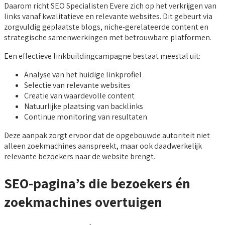
Daarom richt SEO Specialisten Evere zich op het verkrijgen van
links vanaf kwalitatieve en relevante websites. Dit gebeurt via
zorgvuldig geplaatste blogs, niche-gerelateerde content en
strategische samenwerkingen met betrouwbare platformen.
Een effectieve linkbuildingcampagne bestaat meestal uit:
Analyse van het huidige linkprofiel
Selectie van relevante websites
Creatie van waardevolle content
Natuurlijke plaatsing van backlinks
Continue monitoring van resultaten
Deze aanpak zorgt ervoor dat de opgebouwde autoriteit niet
alleen zoekmachines aanspreekt, maar ook daadwerkelijk
relevante bezoekers naar de website brengt.
SEO-pagina’s die bezoekers én
zoekmachines overtuigen