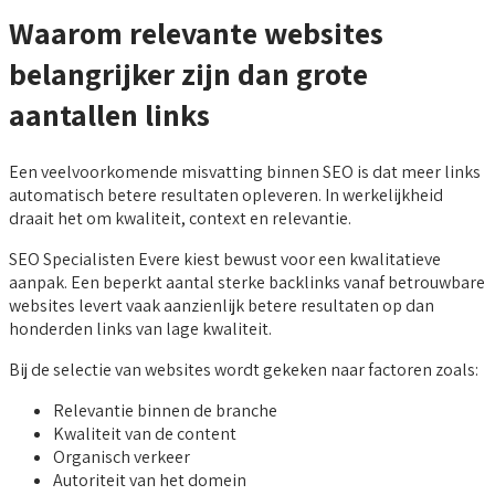
Waarom relevante websites
belangrijker zijn dan grote
aantallen links
Een veelvoorkomende misvatting binnen SEO is dat meer links
automatisch betere resultaten opleveren. In werkelijkheid
draait het om kwaliteit, context en relevantie.
SEO Specialisten Evere kiest bewust voor een kwalitatieve
aanpak. Een beperkt aantal sterke backlinks vanaf betrouwbare
websites levert vaak aanzienlijk betere resultaten op dan
honderden links van lage kwaliteit.
Bij de selectie van websites wordt gekeken naar factoren zoals:
Relevantie binnen de branche
Kwaliteit van de content
Organisch verkeer
Autoriteit van het domein