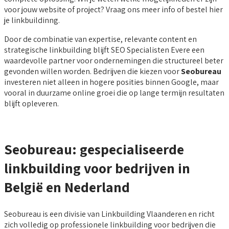
voor jouw website of project? Vraag ons meer info of bestel hier
je linkbuildinng.
Door de combinatie van expertise, relevante content en
strategische linkbuilding blijft SEO Specialisten Evere een
waardevolle partner voor ondernemingen die structureel beter
gevonden willen worden. Bedrijven die kiezen voor
Seobureau
investeren niet alleen in hogere posities binnen Google, maar
vooral in duurzame online groei die op lange termijn resultaten
blijft opleveren.
Seobureau: gespecialiseerde
linkbuilding voor bedrijven in
België en Nederland
Seobureau is een divisie van Linkbuilding Vlaanderen en richt
zich volledig op professionele linkbuilding voor bedrijven die