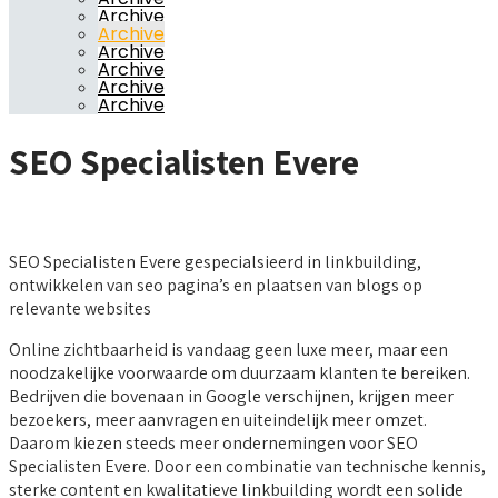
Archive
Archive
Archive
Archive
Archive
Archive
SEO Specialisten Evere
SEO Specialisten Evere gespecialsieerd in linkbuilding,
ontwikkelen van seo pagina’s en plaatsen van blogs op
relevante websites
Online zichtbaarheid is vandaag geen luxe meer, maar een
noodzakelijke voorwaarde om duurzaam klanten te bereiken.
Bedrijven die bovenaan in Google verschijnen, krijgen meer
bezoekers, meer aanvragen en uiteindelijk meer omzet.
Daarom kiezen steeds meer ondernemingen voor SEO
Specialisten Evere. Door een combinatie van technische kennis,
sterke content en kwalitatieve linkbuilding wordt een solide