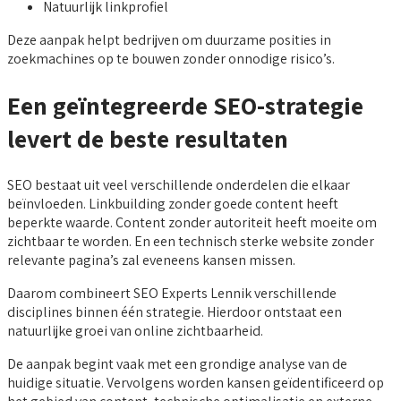
Natuurlijk linkprofiel
Deze aanpak helpt bedrijven om duurzame posities in
zoekmachines op te bouwen zonder onnodige risico’s.
Een geïntegreerde SEO-strategie
levert de beste resultaten
SEO bestaat uit veel verschillende onderdelen die elkaar
beïnvloeden. Linkbuilding zonder goede content heeft
beperkte waarde. Content zonder autoriteit heeft moeite om
zichtbaar te worden. En een technisch sterke website zonder
relevante pagina’s zal eveneens kansen missen.
Daarom combineert SEO Experts Lennik verschillende
disciplines binnen één strategie. Hierdoor ontstaat een
natuurlijke groei van online zichtbaarheid.
De aanpak begint vaak met een grondige analyse van de
huidige situatie. Vervolgens worden kansen geïdentificeerd op