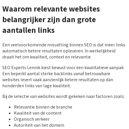
Waarom relevante websites
belangrijker zijn dan grote
aantallen links
Een veelvoorkomende misvatting binnen SEO is dat meer links
automatisch betere resultaten opleveren. In werkelijkheid
draait het om kwaliteit, context en relevantie.
SEO Experts Lennik kiest bewust voor een kwalitatieve aanpak.
Een beperkt aantal sterke backlinks vanaf betrouwbare
websites levert vaak aanzienlijk betere resultaten op dan
honderden links van lage kwaliteit.
Bij de selectie van websites wordt gekeken naar factoren zoals:
Relevantie binnen de branche
Kwaliteit van de content
Organisch verkeer
Autoriteit van het domein