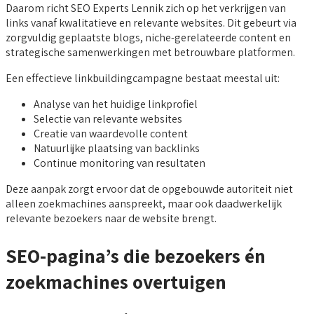
Daarom richt SEO Experts Lennik zich op het verkrijgen van
links vanaf kwalitatieve en relevante websites. Dit gebeurt via
zorgvuldig geplaatste blogs, niche-gerelateerde content en
strategische samenwerkingen met betrouwbare platformen.
Een effectieve linkbuildingcampagne bestaat meestal uit:
Analyse van het huidige linkprofiel
Selectie van relevante websites
Creatie van waardevolle content
Natuurlijke plaatsing van backlinks
Continue monitoring van resultaten
Deze aanpak zorgt ervoor dat de opgebouwde autoriteit niet
alleen zoekmachines aanspreekt, maar ook daadwerkelijk
relevante bezoekers naar de website brengt.
SEO-pagina’s die bezoekers én
zoekmachines overtuigen