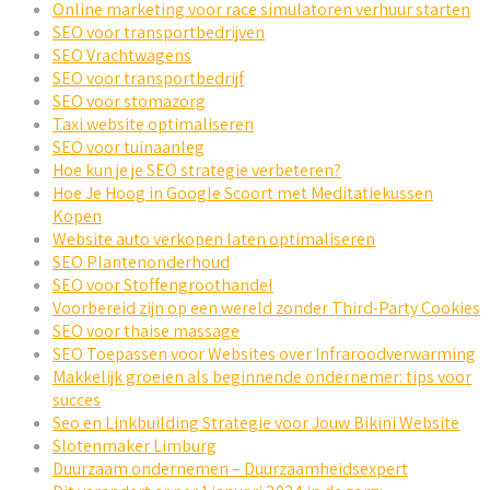
Online marketing voor race simulatoren verhuur starten
SEO voor transportbedrijven
SEO Vrachtwagens
SEO voor transportbedrijf
SEO voor stomazorg
Taxi website optimaliseren
SEO voor tuinaanleg
Hoe kun je je SEO strategie verbeteren?
Hoe Je Hoog in Google Scoort met Meditatiekussen
Kopen
Website auto verkopen laten optimaliseren
SEO Plantenonderhoud
SEO voor Stoffengroothandel
Voorbereid zijn op een wereld zonder Third-Party Cookies
SEO voor thaise massage
SEO Toepassen voor Websites over Infraroodverwarming
Makkelijk groeien als beginnende ondernemer: tips voor
succes
Seo en Linkbuilding Strategie voor Jouw Bikini Website
Slotenmaker Limburg
Duurzaam ondernemen – Duurzaamheidsexpert