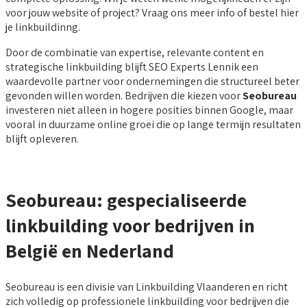
voor jouw website of project? Vraag ons meer info of bestel hier
je linkbuildinng.
Door de combinatie van expertise, relevante content en
strategische linkbuilding blijft SEO Experts Lennik een
waardevolle partner voor ondernemingen die structureel beter
gevonden willen worden. Bedrijven die kiezen voor
Seobureau
investeren niet alleen in hogere posities binnen Google, maar
vooral in duurzame online groei die op lange termijn resultaten
blijft opleveren.
Seobureau: gespecialiseerde
linkbuilding voor bedrijven in
België en Nederland
Seobureau is een divisie van Linkbuilding Vlaanderen en richt
zich volledig op professionele linkbuilding voor bedrijven die