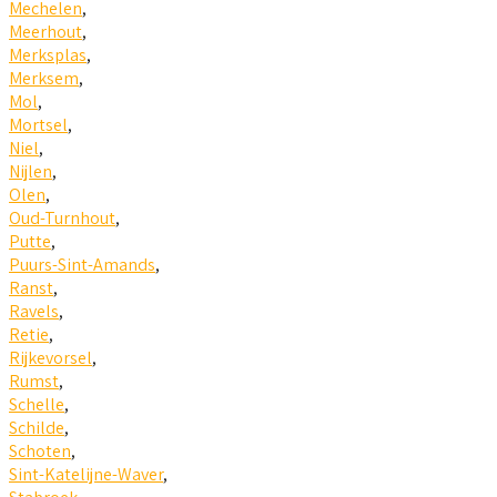
Mechelen
,
Meerhout
,
Merksplas
,
Merksem
,
Mol
,
Mortsel
,
Niel
,
Nijlen
,
Olen
,
Oud-Turnhout
,
Putte
,
Puurs-Sint-Amands
,
Ranst
,
Ravels
,
Retie
,
Rijkevorsel
,
Rumst
,
Schelle
,
Schilde
,
Schoten
,
Sint-Katelijne-Waver
,