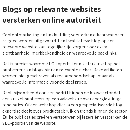
Blogs op relevante websites
versterken online autoriteit
Contentmarketing en linkbuilding versterken elkaar wanneer
ze goed worden uitgevoerd. Een kwalitatieve blog op een
relevante website kan tegelijkertijd zorgen voor extra
zichtbaarheid, merkbekendheid en waardevolle backlinks.
Dat is precies waarom SEO Experts Lennik sterk inzet op het
publiceren van blogs binnen relevante niches. Deze artikelen
worden niet geschreven als reclameboodschap, maar als
waardevolle informatie voor de doelgroep.
Denk bijvoorbeeld aan een bedrijf binnen de bouwsector dat
een artikel publiceert op een vakwebsite over energiezuinige
renovaties. Of een webshop die via een gespecialiseerde blog
expertise deelt over productgebruik en trends binnen de sector.
Zulke publicaties creëren vertrouwen bij lezers én versterken de
SEO-positie van de website.