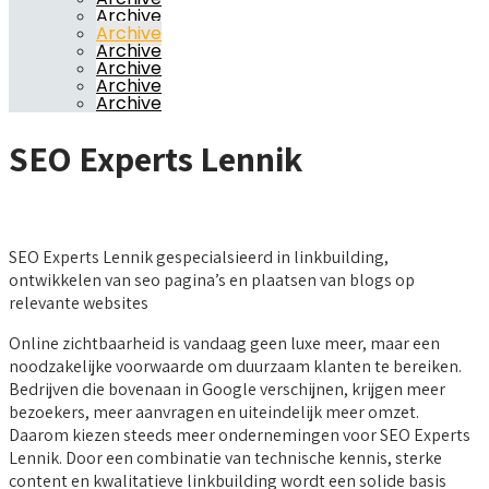
Archive
Archive
Archive
Archive
Archive
Archive
SEO Experts Lennik
SEO Experts Lennik gespecialsieerd in linkbuilding,
ontwikkelen van seo pagina’s en plaatsen van blogs op
relevante websites
Online zichtbaarheid is vandaag geen luxe meer, maar een
noodzakelijke voorwaarde om duurzaam klanten te bereiken.
Bedrijven die bovenaan in Google verschijnen, krijgen meer
bezoekers, meer aanvragen en uiteindelijk meer omzet.
Daarom kiezen steeds meer ondernemingen voor SEO Experts
Lennik. Door een combinatie van technische kennis, sterke
content en kwalitatieve linkbuilding wordt een solide basis