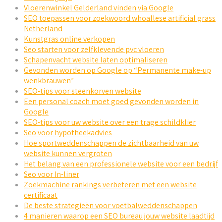
Vloerenwinkel Gelderland vinden via Google
SEO toepassen voor zoekwoord whoallese artificial grass
Netherland
Kunstgras online verkopen
Seo starten voor zelfklevende pvc vloeren
Schapenvacht website laten optimaliseren
Gevonden worden op Google op “Permanente make-up
wenkbrauwen”
SEO-tips voor steenkorven website
Een personal coach moet goed gevonden worden in
Google
SEO-tips voor uw website over een trage schildklier
Seo voor hypotheekadvies
Hoe sportweddenschappen de zichtbaarheid van uw
website kunnen vergroten
Het belang van een professionele website voor een bedrijf
Seo voor In-liner
Zoekmachine rankings verbeteren met een website
certificaat
De beste strategieën voor voetbalweddenschappen
4 manieren waarop een SEO bureau jouw website laadtijd