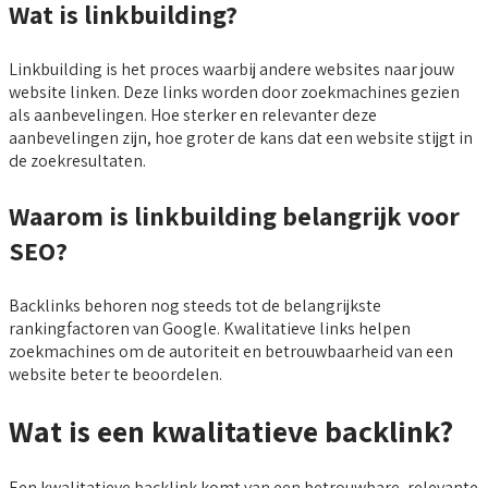
Wat is linkbuilding?
Linkbuilding is het proces waarbij andere websites naar jouw
website linken. Deze links worden door zoekmachines gezien
als aanbevelingen. Hoe sterker en relevanter deze
aanbevelingen zijn, hoe groter de kans dat een website stijgt in
de zoekresultaten.
Waarom is linkbuilding belangrijk voor
SEO?
Backlinks behoren nog steeds tot de belangrijkste
rankingfactoren van Google. Kwalitatieve links helpen
zoekmachines om de autoriteit en betrouwbaarheid van een
website beter te beoordelen.
Wat is een kwalitatieve backlink?
Een kwalitatieve backlink komt van een betrouwbare, relevante