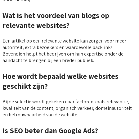
Wat is het voordeel van blogs op
relevante websites?
Een artikel op een relevante website kan zorgen voor meer
autoriteit, extra bezoekers en waardevolle backlinks.
Bovendien helpt het bedrijven om hun expertise onder de
aandacht te brengen bij een breder publiek.
Hoe wordt bepaald welke websites
geschikt zijn?
Bij de selectie wordt gekeken naar factoren zoals relevantie,
kwaliteit van de content, organisch verkeer, domeinautoriteit
en betrouwbaarheid van de website.
Is SEO beter dan Google Ads?