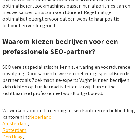
optimaliseren, zoekmachines passen hun algoritmes aan en
nieuwe kansen ontstaan voortdurend. Regelmatige
optimalisatie zorgt ervoor dat een website haar positie
behoudt en verder groeit.
Waarom kiezen bedrijven voor een
professionele SEO-partner?
SEO vereist specialistische kennis, ervaring en voortdurende
opvolging. Door samen te werken met een gespecialiseerde
partner zoals Zoekmachine-experts Vught kunnen bedrijven
zich richten op hun kernactiviteiten terwijl hun online
zichtbaarheid professioneel wordt uitgebouwd.
Wij werken voor ondernemingen, seo kantoren en linkbuilding
kantoren in :
Nederland
,
Amsterdam
,
Rotterdam
,
Den Haag
,