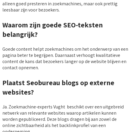
alleen goed presteren in zoekmachines, maar ook prettig
leesbaar zijn voor bezoekers.
Waarom zijn goede SEO-teksten
belangrijk?
Goede content helpt zoekmachines om het onderwerp van een
pagina beter te begrijpen. Daarnaast verhoogt kwalitatieve
content de kans dat bezoekers langer op de website blijven en
contact opnemen.
Plaatst Seobureau blogs op externe
websites?
Ja. Zoekmachine-experts Vught beschikt over een uitgebreid
netwerk van relevante websites waarop artikelen kunnen
worden gepubliceerd. Deze blogs dragen bij aan zowel de
online zichtbaarheid als het backlinkprofiel van een
onderneming.