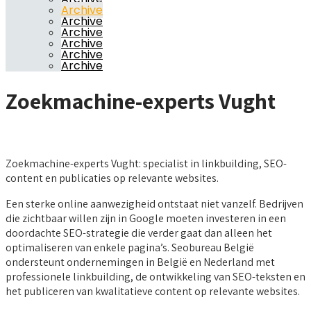
Archive
Archive
Archive
Archive
Archive
Archive
Zoekmachine-experts Vught
Zoekmachine-experts Vught: specialist in linkbuilding, SEO-
content en publicaties op relevante websites.
Een sterke online aanwezigheid ontstaat niet vanzelf. Bedrijven
die zichtbaar willen zijn in Google moeten investeren in een
doordachte SEO-strategie die verder gaat dan alleen het
optimaliseren van enkele pagina’s. Seobureau België
ondersteunt ondernemingen in België en Nederland met
professionele linkbuilding, de ontwikkeling van SEO-teksten en
het publiceren van kwalitatieve content op relevante websites.