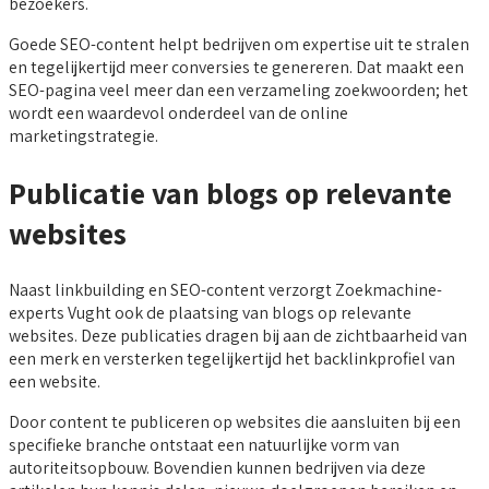
bezoekers.
Goede SEO-content helpt bedrijven om expertise uit te stralen
en tegelijkertijd meer conversies te genereren. Dat maakt een
SEO-pagina veel meer dan een verzameling zoekwoorden; het
wordt een waardevol onderdeel van de online
marketingstrategie.
Publicatie van blogs op relevante
websites
Naast linkbuilding en SEO-content verzorgt Zoekmachine-
experts Vught ook de plaatsing van blogs op relevante
websites. Deze publicaties dragen bij aan de zichtbaarheid van
een merk en versterken tegelijkertijd het backlinkprofiel van
een website.
Door content te publiceren op websites die aansluiten bij een
specifieke branche ontstaat een natuurlijke vorm van
autoriteitsopbouw. Bovendien kunnen bedrijven via deze