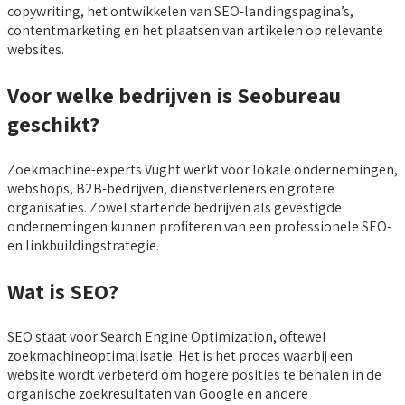
copywriting, het ontwikkelen van SEO-landingspagina’s,
contentmarketing en het plaatsen van artikelen op relevante
websites.
Voor welke bedrijven is Seobureau
geschikt?
Zoekmachine-experts Vught werkt voor lokale ondernemingen,
webshops, B2B-bedrijven, dienstverleners en grotere
organisaties. Zowel startende bedrijven als gevestigde
ondernemingen kunnen profiteren van een professionele SEO-
en linkbuildingstrategie.
Wat is SEO?
SEO staat voor Search Engine Optimization, oftewel
zoekmachineoptimalisatie. Het is het proces waarbij een
website wordt verbeterd om hogere posities te behalen in de
organische zoekresultaten van Google en andere