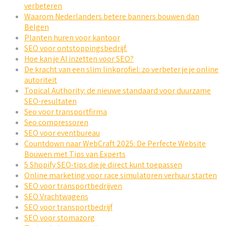
verbeteren
Waarom Nederlanders betere banners bouwen dan
Belgen
Planten huren voor kantoor
SEO voor ontstoppingsbedrijf.
Hoe kan je AI inzetten voor SEO?
De kracht van een slim linkprofiel: zo verbeter je je online
autoriteit
Topical Authority: de nieuwe standaard voor duurzame
SEO-resultaten
Seo voor transportfirma
Seo compressoren
SEO voor eventbureau
Countdown naar WebCraft 2025: De Perfecte Website
Bouwen met Tips van Experts
5 Shopify SEO-tips die je direct kunt toepassen
Online marketing voor race simulatoren verhuur starten
SEO voor transportbedrijven
SEO Vrachtwagens
SEO voor transportbedrijf
SEO voor stomazorg