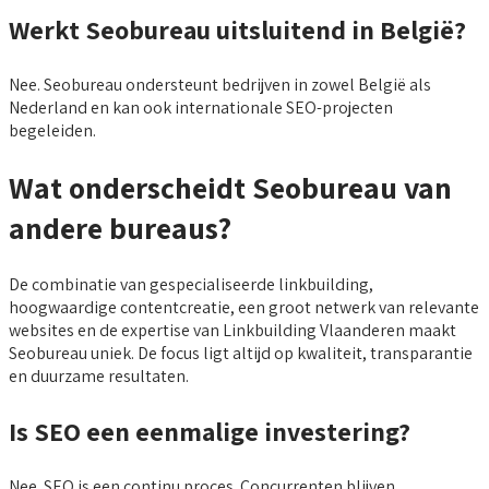
Werkt Seobureau uitsluitend in België?
Nee. Seobureau ondersteunt bedrijven in zowel België als
Nederland en kan ook internationale SEO-projecten
begeleiden.
Wat onderscheidt Seobureau van
andere bureaus?
De combinatie van gespecialiseerde linkbuilding,
hoogwaardige contentcreatie, een groot netwerk van relevante
websites en de expertise van Linkbuilding Vlaanderen maakt
Seobureau uniek. De focus ligt altijd op kwaliteit, transparantie
en duurzame resultaten.
Is SEO een eenmalige investering?
Nee. SEO is een continu proces. Concurrenten blijven