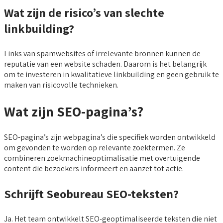
Wat zijn de risico’s van slechte
linkbuilding?
Links van spamwebsites of irrelevante bronnen kunnen de
reputatie van een website schaden. Daarom is het belangrijk
om te investeren in kwalitatieve linkbuilding en geen gebruik te
maken van risicovolle technieken.
Wat zijn SEO-pagina’s?
SEO-pagina’s zijn webpagina’s die specifiek worden ontwikkeld
om gevonden te worden op relevante zoektermen. Ze
combineren zoekmachineoptimalisatie met overtuigende
content die bezoekers informeert en aanzet tot actie.
Schrijft Seobureau SEO-teksten?
Ja. Het team ontwikkelt SEO-geoptimaliseerde teksten die niet