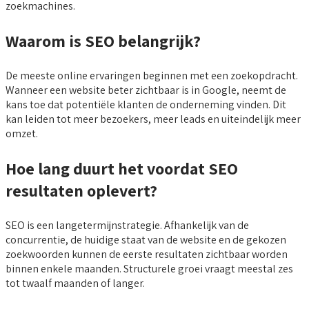
zoekmachines.
Waarom is SEO belangrijk?
De meeste online ervaringen beginnen met een zoekopdracht.
Wanneer een website beter zichtbaar is in Google, neemt de
kans toe dat potentiële klanten de onderneming vinden. Dit
kan leiden tot meer bezoekers, meer leads en uiteindelijk meer
omzet.
Hoe lang duurt het voordat SEO
resultaten oplevert?
SEO is een langetermijnstrategie. Afhankelijk van de
concurrentie, de huidige staat van de website en de gekozen
zoekwoorden kunnen de eerste resultaten zichtbaar worden
binnen enkele maanden. Structurele groei vraagt meestal zes
tot twaalf maanden of langer.