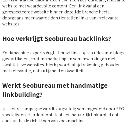
website met waardevolle content. Een link vanaf een
gerespecteerde website binnen dezelfde branche heeft
doorgaans meer waarde dan tientallen links van irrelevante
websites.
Hoe verkrijgt Seobureau backlinks?
Zoekmachine-experts Vught bouwt links op via relevante blogs,
gastartikelen, contentmarketing en samenwerkingen met
kwalitatieve websites. Hierbij wordt altijd rekening gehouden
met relevantie, natuurlijkheid en kwaliteit.
Werkt Seobureau met handmatige
linkbuilding?
Ja. Iedere campagne wordt zorgvuldig samengesteld door SEO-
specialisten. Hierdoor ontstaat een natuurlijk linkprofiel dat
aansluit bij de richtlijnen van zoekmachines.