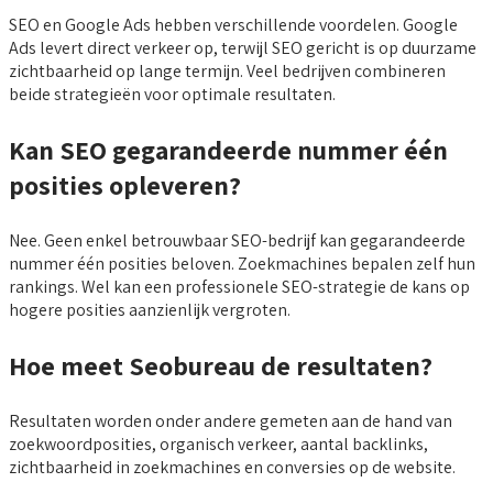
SEO en Google Ads hebben verschillende voordelen. Google
Ads levert direct verkeer op, terwijl SEO gericht is op duurzame
zichtbaarheid op lange termijn. Veel bedrijven combineren
beide strategieën voor optimale resultaten.
Kan SEO gegarandeerde nummer één
posities opleveren?
Nee. Geen enkel betrouwbaar SEO-bedrijf kan gegarandeerde
nummer één posities beloven. Zoekmachines bepalen zelf hun
rankings. Wel kan een professionele SEO-strategie de kans op
hogere posities aanzienlijk vergroten.
Hoe meet Seobureau de resultaten?
Resultaten worden onder andere gemeten aan de hand van
zoekwoordposities, organisch verkeer, aantal backlinks,
zichtbaarheid in zoekmachines en conversies op de website.