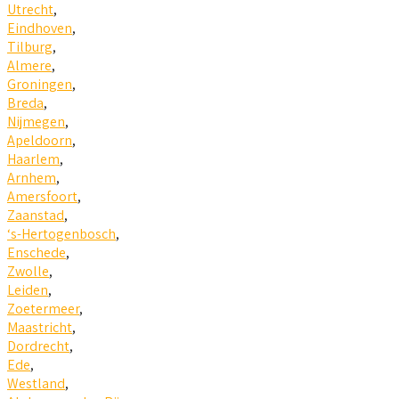
Utrecht
,
Eindhoven
,
Tilburg
,
Almere
,
Groningen
,
Breda
,
Nijmegen
,
Apeldoorn
,
Haarlem
,
Arnhem
,
Amersfoort
,
Zaanstad
,
‘s-Hertogenbosch
,
Enschede
,
Zwolle
,
Leiden
,
Zoetermeer
,
Maastricht
,
Dordrecht
,
Ede
,
Westland
,