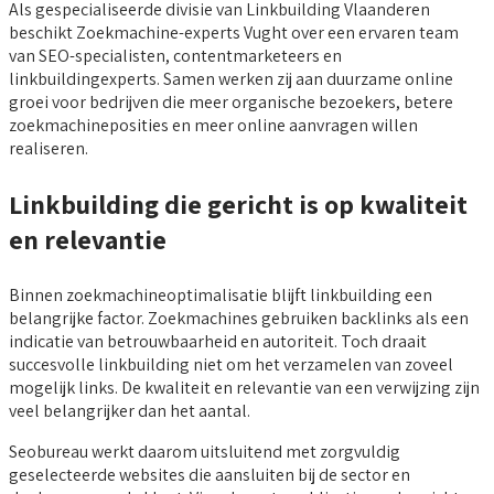
Als gespecialiseerde divisie van Linkbuilding Vlaanderen
beschikt Zoekmachine-experts Vught over een ervaren team
van SEO-specialisten, contentmarketeers en
linkbuildingexperts. Samen werken zij aan duurzame online
groei voor bedrijven die meer organische bezoekers, betere
zoekmachineposities en meer online aanvragen willen
realiseren.
Linkbuilding die gericht is op kwaliteit
en relevantie
Binnen zoekmachineoptimalisatie blijft linkbuilding een
belangrijke factor. Zoekmachines gebruiken backlinks als een
indicatie van betrouwbaarheid en autoriteit. Toch draait
succesvolle linkbuilding niet om het verzamelen van zoveel
mogelijk links. De kwaliteit en relevantie van een verwijzing zijn
veel belangrijker dan het aantal.
Seobureau werkt daarom uitsluitend met zorgvuldig
geselecteerde websites die aansluiten bij de sector en