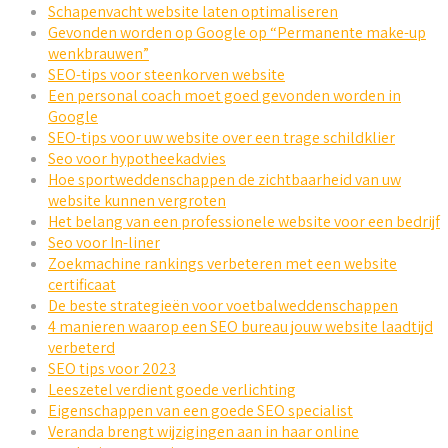
Schapenvacht website laten optimaliseren
Gevonden worden op Google op “Permanente make-up
wenkbrauwen”
SEO-tips voor steenkorven website
Een personal coach moet goed gevonden worden in
Google
SEO-tips voor uw website over een trage schildklier
Seo voor hypotheekadvies
Hoe sportweddenschappen de zichtbaarheid van uw
website kunnen vergroten
Het belang van een professionele website voor een bedrijf
Seo voor In-liner
Zoekmachine rankings verbeteren met een website
certificaat
De beste strategieën voor voetbalweddenschappen
4 manieren waarop een SEO bureau jouw website laadtijd
verbeterd
SEO tips voor 2023
Leeszetel verdient goede verlichting
Eigenschappen van een goede SEO specialist
Veranda brengt wijzigingen aan in haar online