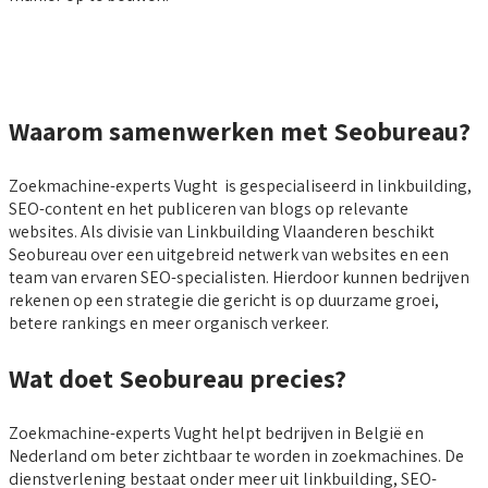
Waarom samenwerken met Seobureau?
Zoekmachine-experts Vught is gespecialiseerd in linkbuilding,
SEO-content en het publiceren van blogs op relevante
websites. Als divisie van Linkbuilding Vlaanderen beschikt
Seobureau over een uitgebreid netwerk van websites en een
team van ervaren SEO-specialisten. Hierdoor kunnen bedrijven
rekenen op een strategie die gericht is op duurzame groei,
betere rankings en meer organisch verkeer.
Wat doet Seobureau precies?
Zoekmachine-experts Vught helpt bedrijven in België en
Nederland om beter zichtbaar te worden in zoekmachines. De
dienstverlening bestaat onder meer uit linkbuilding, SEO-