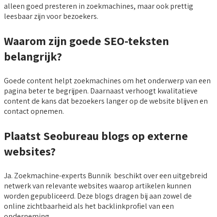
alleen goed presteren in zoekmachines, maar ook prettig
leesbaar zijn voor bezoekers.
Waarom zijn goede SEO-teksten
belangrijk?
Goede content helpt zoekmachines om het onderwerp van een
pagina beter te begrijpen. Daarnaast verhoogt kwalitatieve
content de kans dat bezoekers langer op de website blijven en
contact opnemen.
Plaatst Seobureau blogs op externe
websites?
Ja. Zoekmachine-experts Bunnik beschikt over een uitgebreid
netwerk van relevante websites waarop artikelen kunnen
worden gepubliceerd. Deze blogs dragen bij aan zowel de
online zichtbaarheid als het backlinkprofiel van een
onderneming.