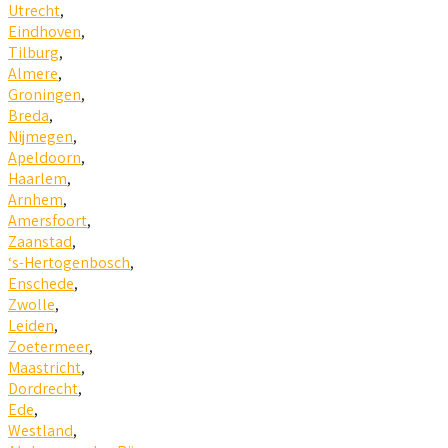
Utrecht
,
Eindhoven
,
Tilburg
,
Almere
,
Groningen
,
Breda
,
Nijmegen
,
Apeldoorn
,
Haarlem
,
Arnhem
,
Amersfoort
,
Zaanstad
,
‘s-Hertogenbosch
,
Enschede
,
Zwolle
,
Leiden
,
Zoetermeer
,
Maastricht
,
Dordrecht
,
Ede
,
Westland
,