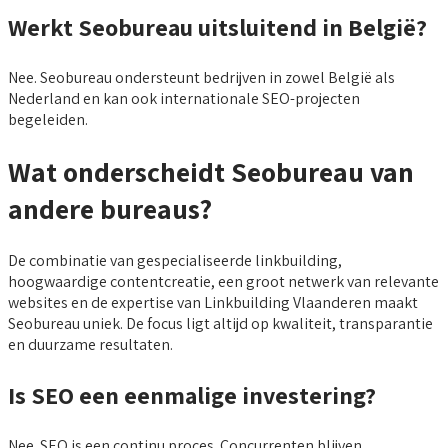
Werkt Seobureau uitsluitend in België?
Nee. Seobureau ondersteunt bedrijven in zowel België als
Nederland en kan ook internationale SEO-projecten
begeleiden.
Wat onderscheidt Seobureau van
andere bureaus?
De combinatie van gespecialiseerde linkbuilding,
hoogwaardige contentcreatie, een groot netwerk van relevante
websites en de expertise van Linkbuilding Vlaanderen maakt
Seobureau uniek. De focus ligt altijd op kwaliteit, transparantie
en duurzame resultaten.
Is SEO een eenmalige investering?
Nee. SEO is een continu proces. Concurrenten blijven