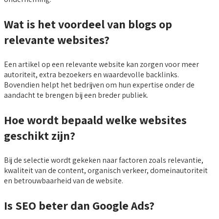
Wat is het voordeel van blogs op
relevante websites?
Een artikel op een relevante website kan zorgen voor meer
autoriteit, extra bezoekers en waardevolle backlinks.
Bovendien helpt het bedrijven om hun expertise onder de
aandacht te brengen bij een breder publiek.
Hoe wordt bepaald welke websites
geschikt zijn?
Bij de selectie wordt gekeken naar factoren zoals relevantie,
kwaliteit van de content, organisch verkeer, domeinautoriteit
en betrouwbaarheid van de website.
Is SEO beter dan Google Ads?