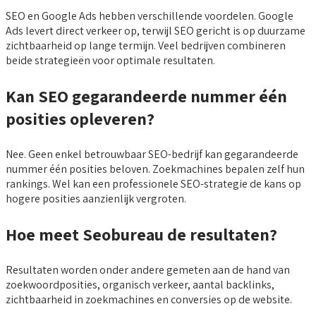
SEO en Google Ads hebben verschillende voordelen. Google
Ads levert direct verkeer op, terwijl SEO gericht is op duurzame
zichtbaarheid op lange termijn. Veel bedrijven combineren
beide strategieën voor optimale resultaten.
Kan SEO gegarandeerde nummer één
posities opleveren?
Nee. Geen enkel betrouwbaar SEO-bedrijf kan gegarandeerde
nummer één posities beloven. Zoekmachines bepalen zelf hun
rankings. Wel kan een professionele SEO-strategie de kans op
hogere posities aanzienlijk vergroten.
Hoe meet Seobureau de resultaten?
Resultaten worden onder andere gemeten aan de hand van
zoekwoordposities, organisch verkeer, aantal backlinks,
zichtbaarheid in zoekmachines en conversies op de website.