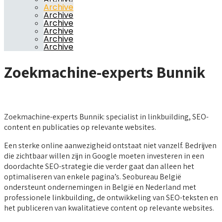
Archive
Archive
Archive
Archive
Archive
Archive
Zoekmachine-experts Bunnik
Zoekmachine-experts Bunnik: specialist in linkbuilding, SEO-
content en publicaties op relevante websites.
Een sterke online aanwezigheid ontstaat niet vanzelf. Bedrijven
die zichtbaar willen zijn in Google moeten investeren in een
doordachte SEO-strategie die verder gaat dan alleen het
optimaliseren van enkele pagina’s. Seobureau België
ondersteunt ondernemingen in België en Nederland met
professionele linkbuilding, de ontwikkeling van SEO-teksten en
het publiceren van kwalitatieve content op relevante websites.