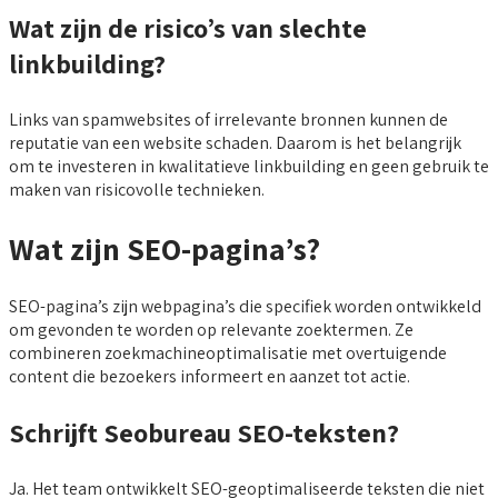
Wat zijn de risico’s van slechte
linkbuilding?
Links van spamwebsites of irrelevante bronnen kunnen de
reputatie van een website schaden. Daarom is het belangrijk
om te investeren in kwalitatieve linkbuilding en geen gebruik te
maken van risicovolle technieken.
Wat zijn SEO-pagina’s?
SEO-pagina’s zijn webpagina’s die specifiek worden ontwikkeld
om gevonden te worden op relevante zoektermen. Ze
combineren zoekmachineoptimalisatie met overtuigende
content die bezoekers informeert en aanzet tot actie.
Schrijft Seobureau SEO-teksten?
Ja. Het team ontwikkelt SEO-geoptimaliseerde teksten die niet