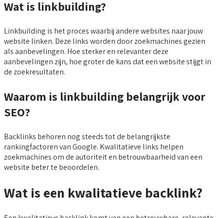
Wat is linkbuilding?
Linkbuilding is het proces waarbij andere websites naar jouw
website linken. Deze links worden door zoekmachines gezien
als aanbevelingen. Hoe sterker en relevanter deze
aanbevelingen zijn, hoe groter de kans dat een website stijgt in
de zoekresultaten.
Waarom is linkbuilding belangrijk voor
SEO?
Backlinks behoren nog steeds tot de belangrijkste
rankingfactoren van Google. Kwalitatieve links helpen
zoekmachines om de autoriteit en betrouwbaarheid van een
website beter te beoordelen.
Wat is een kwalitatieve backlink?
Een kwalitatieve backlink komt van een betrouwbare, relevante