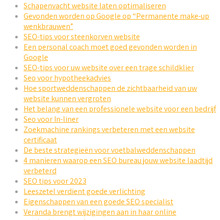
Schapenvacht website laten optimaliseren
Gevonden worden op Google op “Permanente make-up
wenkbrauwen”
SEO-tips voor steenkorven website
Een personal coach moet goed gevonden worden in
Google
SEO-tips voor uw website over een trage schildklier
Seo voor hypotheekadvies
Hoe sportweddenschappen de zichtbaarheid van uw
website kunnen vergroten
Het belang van een professionele website voor een bedrijf
Seo voor In-liner
Zoekmachine rankings verbeteren met een website
certificaat
De beste strategieën voor voetbalweddenschappen
4 manieren waarop een SEO bureau jouw website laadtijd
verbeterd
SEO tips voor 2023
Leeszetel verdient goede verlichting
Eigenschappen van een goede SEO specialist
Veranda brengt wijzigingen aan in haar online