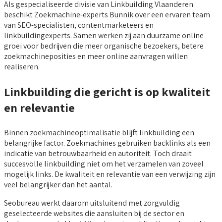
Als gespecialiseerde divisie van Linkbuilding Vlaanderen
beschikt Zoekmachine-experts Bunnik over een ervaren team
van SEO-specialisten, contentmarketeers en
linkbuildingexperts. Samen werken zij aan duurzame online
groei voor bedrijven die meer organische bezoekers, betere
zoekmachineposities en meer online aanvragen willen
realiseren.
Linkbuilding die gericht is op kwaliteit
en relevantie
Binnen zoekmachineoptimalisatie blijft linkbuilding een
belangrijke factor. Zoekmachines gebruiken backlinks als een
indicatie van betrouwbaarheid en autoriteit. Toch draait
succesvolle linkbuilding niet om het verzamelen van zoveel
mogelijk links. De kwaliteit en relevantie van een verwijzing zijn
veel belangrijker dan het aantal.
Seobureau werkt daarom uitsluitend met zorgvuldig
geselecteerde websites die aansluiten bij de sector en