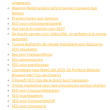
verbeteren
Waarom Nederlanders betere banners bouwen dan
Belgen
Planten huren voor kantoor
SEO voor ontstoppingsbedrijf.
Hoe kan je AI inzetten voor SEO?
De kracht van een slim linkprofiel: zo verbeter je je online
autoriteit
Topical Authority: de nieuwe standaard voor duurzame
SEO-resultaten
Seo voor transportfirma
Seo compressoren
SEO voor eventbureau
Countdown naar WebCraft 2025: De Perfecte Website
Bouwen met Tips van Experts
5 Shopify SEO-tips die je direct kunt toepassen
Online marketing voor race simulatoren verhuur starten
SEO voor transportbedrijven
SEO Vrachtwagens
SEO voor transportbedrijf
SEO voor stomazorg