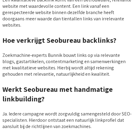
website met waardevolle content. Een link vanaf een
gerespecteerde website binnen dezelfde branche heeft
doorgaans meer waarde dan tientallen links van irrelevante
websites.
Hoe verkrijgt Seobureau backlinks?
Zoekmachine-experts Bunnik bouwt links op via relevante
blogs, gastartikelen, contentmarketing en samenwerkingen
met kwalitatieve websites. Hierbij wordt altijd rekening
gehouden met relevantie, natuurlijkheid en kwaliteit.
Werkt Seobureau met handmatige
linkbuilding?
Ja. Iedere campagne wordt zorgvuldig samengesteld door SEO-
specialisten. Hierdoor ontstaat een natuurlijk linkprofiel dat
aansluit bij de richtlijnen van zoekmachines.