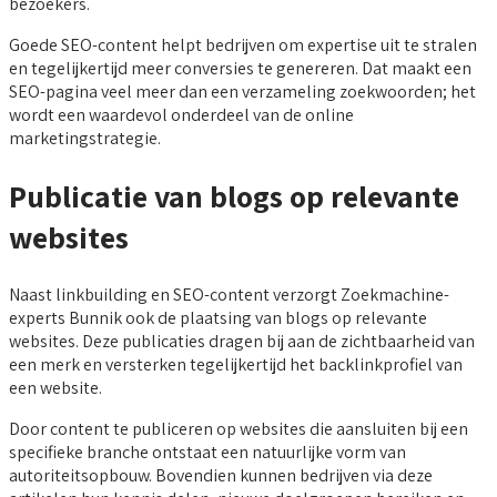
bezoekers.
Goede SEO-content helpt bedrijven om expertise uit te stralen
en tegelijkertijd meer conversies te genereren. Dat maakt een
SEO-pagina veel meer dan een verzameling zoekwoorden; het
wordt een waardevol onderdeel van de online
marketingstrategie.
Publicatie van blogs op relevante
websites
Naast linkbuilding en SEO-content verzorgt Zoekmachine-
experts Bunnik ook de plaatsing van blogs op relevante
websites. Deze publicaties dragen bij aan de zichtbaarheid van
een merk en versterken tegelijkertijd het backlinkprofiel van
een website.
Door content te publiceren op websites die aansluiten bij een
specifieke branche ontstaat een natuurlijke vorm van
autoriteitsopbouw. Bovendien kunnen bedrijven via deze