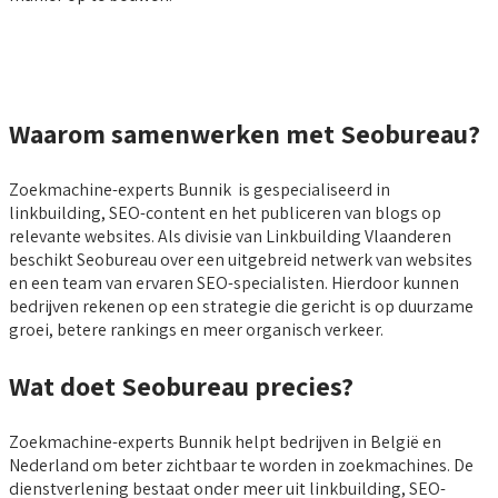
Waarom samenwerken met Seobureau?
Zoekmachine-experts Bunnik is gespecialiseerd in
linkbuilding, SEO-content en het publiceren van blogs op
relevante websites. Als divisie van Linkbuilding Vlaanderen
beschikt Seobureau over een uitgebreid netwerk van websites
en een team van ervaren SEO-specialisten. Hierdoor kunnen
bedrijven rekenen op een strategie die gericht is op duurzame
groei, betere rankings en meer organisch verkeer.
Wat doet Seobureau precies?
Zoekmachine-experts Bunnik helpt bedrijven in België en
Nederland om beter zichtbaar te worden in zoekmachines. De
dienstverlening bestaat onder meer uit linkbuilding, SEO-