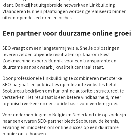
klant. Dankzij het uitgebreide netwerk van Linkbuilding
Vlaanderen kunnen plaatsingen worden gerealiseerd binnen
uiteenlopende sectoren en niches.
Een partner voor duurzame online groei
SEO vraagt om een langetermijnvisie. Snelle oplossingen
leveren zelden blijvende resultaten op. Daarom kiest
Zoekmachine-experts Bunnik voor een transparante en
duurzame aanpak waarbij kwaliteit centraal staat.
Door professionele linkbuilding te combineren met sterke
SEO-pagina’s en publicaties op relevante websites helpt
Seobureau bedrijven om hun online autoriteit structureel te
versterken. Het resultaat is een betere vindbaarheid, meer
organisch verkeer en een solide basis voor verdere groei.
Voor ondernemingen in België en Nederland die op zoek zijn
naar een ervaren SEO-partner biedt Seobureau de kennis,
ervaring en middelen om online succes op een duurzame
manier op te bouwen.