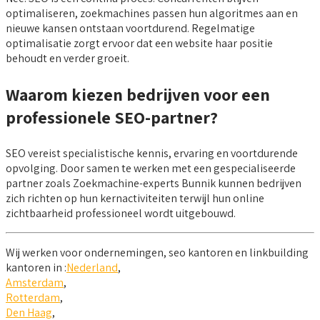
optimaliseren, zoekmachines passen hun algoritmes aan en
nieuwe kansen ontstaan voortdurend. Regelmatige
optimalisatie zorgt ervoor dat een website haar positie
behoudt en verder groeit.
Waarom kiezen bedrijven voor een
professionele SEO-partner?
SEO vereist specialistische kennis, ervaring en voortdurende
opvolging. Door samen te werken met een gespecialiseerde
partner zoals Zoekmachine-experts Bunnik kunnen bedrijven
zich richten op hun kernactiviteiten terwijl hun online
zichtbaarheid professioneel wordt uitgebouwd.
Wij werken voor ondernemingen, seo kantoren en linkbuilding
kantoren in :
Nederland
,
Amsterdam
,
Rotterdam
,
Den Haag
,