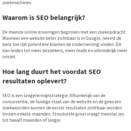
zoekmachines.
Waarom is SEO belangrijk?
De meeste online ervaringen beginnen met een zoekopdracht.
Wanneer een website beter zichtbaar is in Google, neemt de
kans toe dat potentiële klanten de onderneming vinden. Dit
kan leiden tot meer bezoekers, meer leads en uiteindelijk meer
omzet.
Hoe lang duurt het voordat SEO
resultaten oplevert?
SEO is een langetermijnstrategie. Afhankelijk van de
concurrentie, de huidige staat van de website en de gekozen
zoekwoorden kunnen de eerste resultaten zichtbaar worden
binnen enkele maanden. Structurele groei vraagt meestal zes
tot twaalf maanden of langer.