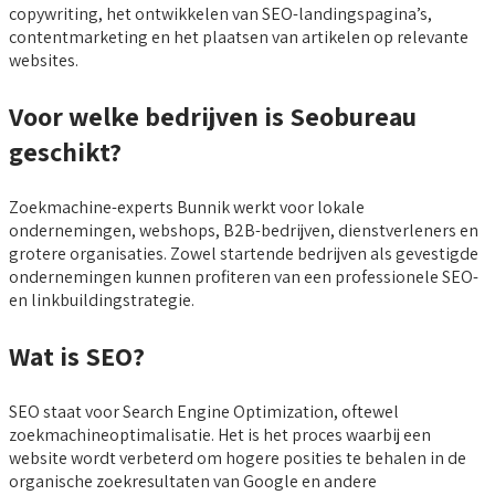
copywriting, het ontwikkelen van SEO-landingspagina’s,
contentmarketing en het plaatsen van artikelen op relevante
websites.
Voor welke bedrijven is Seobureau
geschikt?
Zoekmachine-experts Bunnik werkt voor lokale
ondernemingen, webshops, B2B-bedrijven, dienstverleners en
grotere organisaties. Zowel startende bedrijven als gevestigde
ondernemingen kunnen profiteren van een professionele SEO-
en linkbuildingstrategie.
Wat is SEO?
SEO staat voor Search Engine Optimization, oftewel
zoekmachineoptimalisatie. Het is het proces waarbij een
website wordt verbeterd om hogere posities te behalen in de
organische zoekresultaten van Google en andere