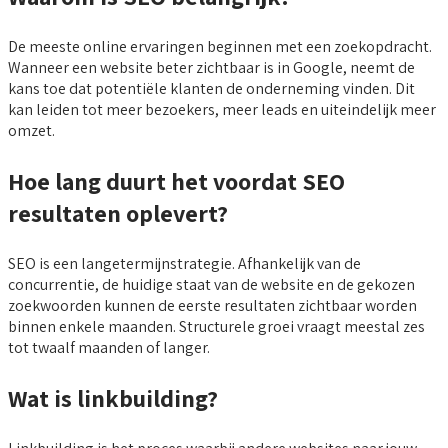
De meeste online ervaringen beginnen met een zoekopdracht.
Wanneer een website beter zichtbaar is in Google, neemt de
kans toe dat potentiële klanten de onderneming vinden. Dit
kan leiden tot meer bezoekers, meer leads en uiteindelijk meer
omzet.
Hoe lang duurt het voordat SEO
resultaten oplevert?
SEO is een langetermijnstrategie. Afhankelijk van de
concurrentie, de huidige staat van de website en de gekozen
zoekwoorden kunnen de eerste resultaten zichtbaar worden
binnen enkele maanden. Structurele groei vraagt meestal zes
tot twaalf maanden of langer.
Wat is linkbuilding?