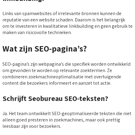
Links van spamwebsites of irrelevante bronnen kunnen de
reputatie van een website schaden. Daarom is het belangrijk
om te investeren in kwalitatieve linkbuilding en geen gebruik te
maken van risicovolle technieken.
Wat zijn SEO-pagina’s?
SEO-pagina’s zijn webpagina’s die specifiek worden ontwikkeld
om gevonden te worden op relevante zoektermen. Ze
combineren zoekmachineoptimalisatie met overtuigende
content die bezoekers informeert en aanzet tot actie.
Schrijft Seobureau SEO-teksten?
Ja. Het team ontwikkelt SEO-geoptimaliseerde teksten die niet
alleen goed presteren in zoekmachines, maar ook prettig
leesbaar zijn voor bezoekers.