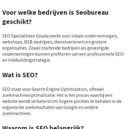
Voor welke bedrijven is Seobureau
geschikt?
SEO Specialisten Gouda werkt voor lokale ondernemingen,
webshops, B2B-bedrijven, dienstverleners en grotere
organisaties. Zowel startende bedrijven als gevestigde
ondernemingen kunnen profiteren van een professionele SEO-
en linkbuildingstrategie.
Wat is SEO?
SEO staat voor Search Engine Optimization, oftewel
zoekmachineoptimalisatie. Het is het proces waarbij een
website wordt verbeterd om hogere posities te behalen in de
organische zoekresultaten van Google en andere
zoekmachines.
Waarom is SEO belangrijk?