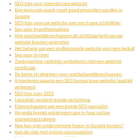
SEO-tips voor steenkorven website
Een personal coach moet goed gevonden worden in
Google
SEO-tips voor uw website over een trage schildklier
Seo voor hypotheekadvies
Hoe sportweddenschappen de zichtbaarheid van uw
website kunnen vergroten
Het belang van een professionele website voor een bedrijf
Seo voor In-liner
Zoekmachine rankings verbeteren met een website
certificaat
De beste strategieën voor voetbalweddenschappen
4 manieren waarop een SEO bureau jouw website laadtijd
verbeterd
SEO tips voor 2023
Leeszetel verdient goede verlichting
Eigenschappen van een goede SEO specialist
Veranda brengt wijzigingen aan in haar online
marketingstrategie
Hoe kan mijn onderneming hoger in Google komen?
Aan de slag met online casinospellen