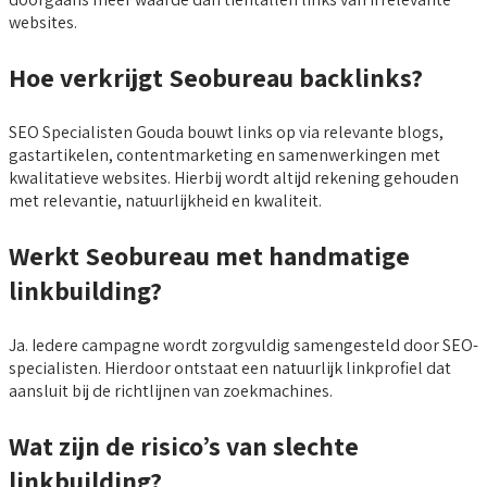
websites.
Hoe verkrijgt Seobureau backlinks?
SEO Specialisten Gouda bouwt links op via relevante blogs,
gastartikelen, contentmarketing en samenwerkingen met
kwalitatieve websites. Hierbij wordt altijd rekening gehouden
met relevantie, natuurlijkheid en kwaliteit.
Werkt Seobureau met handmatige
linkbuilding?
Ja. Iedere campagne wordt zorgvuldig samengesteld door SEO-
specialisten. Hierdoor ontstaat een natuurlijk linkprofiel dat
aansluit bij de richtlijnen van zoekmachines.
Wat zijn de risico’s van slechte
linkbuilding?