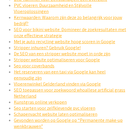
PVC vloeren: Duurzaamheid en Stijlvolle
Vloeroplossingen
Kernwaarden: Waarom zijn deze zo belangrijk voor jouw
bedrijf?
SEO voor bikini website: Domineer de zoekresultaten met
onze effectieve strategie
Met je auto recycling website hoog scoren in Google
Stripper inhuren? Gebruik Google!
De SEO van een stripper website moet in orde zijn
Stripper website optimaliseren voor Google
Seo voor coverbands
Het reserveren van een taxi via Google kan heel
eenvoudig zijn
Vloerenwinkel Gelderland vinden via Google
SEO toepassen voor zoekwoord whoallese artificial grass
Netherland
Kunstgras online verkopen
Seo starten voor zelfklevende pvc vloeren
Schapenvacht website laten optimaliseren
Gevonden worden op Google op “Permanente make-up
wenkbrauwen”