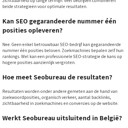
zichtbaarheid op lange termijn. Veel bedrijven combineren
beide strategieën voor optimale resultaten.
Kan SEO gegarandeerde nummer één
posities opleveren?
Nee. Geen enkel betrouwbaar SEO-bedrijf kan gegarandeerde
nummer één posities beloven. Zoekmachines bepalen zelf hun
rankings. Wel kan een professionele SEO-strategie de kans op
hogere posities aanzienlijk vergroten.
Hoe meet Seobureau de resultaten?
Resultaten worden onder andere gemeten aan de hand van
zoekwoordposities, organisch verkeer, aantal backlinks,
zichtbaarheid in zoekmachines en conversies op de website.
Werkt Seobureau uitsluitend in België?