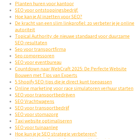
Planten huren voor kantoor
SEO voor ontstoppingsbedrijf.
Hoe kan je AI inzetten voor SEO?
De kracht van een slim linkprofiel: zo verbeter je je online
autoriteit
Topical Authority: de nieuwe standaard voor duurzame
SEO-resultaten
Seo voor transportfirma
Seo compressoren
SEO voor eventbureau
Countdown naar WebCraft 2025: De Perfecte Website
Bouwen met Tips van Experts
5 Shopify SEO-tips die je direct kunt toepassen
Online marketing voor race simulatoren verhuur starten
SEO voor transportbedrijven
SEO Vrachtwagens
SEO voor transportbedrijf
SEO voor stomazorg
Taxi website optimaliseren
SEO voor tuinaanleg
Hoe kun je je SEO strategie verbeteren?