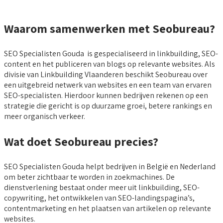
Waarom samenwerken met Seobureau?
SEO Specialisten Gouda is gespecialiseerd in linkbuilding, SEO-
content en het publiceren van blogs op relevante websites. Als
divisie van Linkbuilding Vlaanderen beschikt Seobureau over
een uitgebreid netwerk van websites en een team van ervaren
SEO-specialisten. Hierdoor kunnen bedrijven rekenen op een
strategie die gericht is op duurzame groei, betere rankings en
meer organisch verkeer.
Wat doet Seobureau precies?
SEO Specialisten Gouda helpt bedrijven in België en Nederland
om beter zichtbaar te worden in zoekmachines. De
dienstverlening bestaat onder meer uit linkbuilding, SEO-
copywriting, het ontwikkelen van SEO-landingspagina’s,
contentmarketing en het plaatsen van artikelen op relevante
websites.