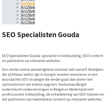
Archive
Archive
Archive
Archive
Archive
Archive
SEO Specialisten Gouda
SEO Specialisten Gouda: specialist in linkbuilding, SEO-content
en publicaties op relevante websites.
Een sterke online aanwezigheid ontstaat niet vanzelf. Bedrijven
die zichtbaar willen zijn in Google moeten investeren in een
doordachte SEO-strategie die verder gaat dan alleen het
optimaliseren van enkele pagina’s. Seobureau België
ondersteunt ondernemingen in België en Nederland met
professionele linkbuilding, de ontwikkeling van SEO-teksten en
het publiceren van kwalitatieve content op relevante websites.