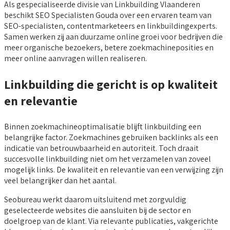
Als gespecialiseerde divisie van Linkbuilding Vlaanderen
beschikt SEO Specialisten Gouda over een ervaren team van
SEO-specialisten, contentmarketeers en linkbuildingexperts.
Samen werken zij aan duurzame online groei voor bedrijven die
meer organische bezoekers, betere zoekmachineposities en
meer online aanvragen willen realiseren.
Linkbuilding die gericht is op kwaliteit
en relevantie
Binnen zoekmachineoptimalisatie blijft linkbuilding een
belangrijke factor. Zoekmachines gebruiken backlinks als een
indicatie van betrouwbaarheid en autoriteit. Toch draait
succesvolle linkbuilding niet om het verzamelen van zoveel
mogelijk links. De kwaliteit en relevantie van een verwijzing zijn
veel belangrijker dan het aantal.
Seobureau werkt daarom uitsluitend met zorgvuldig
geselecteerde websites die aansluiten bij de sector en
doelgroep van de klant. Via relevante publicaties, vakgerichte