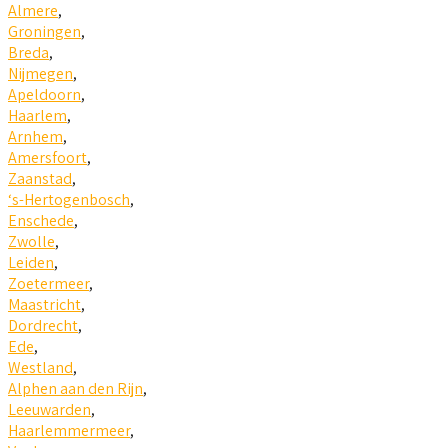
Almere
,
Groningen
,
Breda
,
Nijmegen
,
Apeldoorn
,
Haarlem
,
Arnhem
,
Amersfoort
,
Zaanstad
,
‘s-Hertogenbosch
,
Enschede
,
Zwolle
,
Leiden
,
Zoetermeer
,
Maastricht
,
Dordrecht
,
Ede
,
Westland
,
Alphen aan den Rijn
,
Leeuwarden
,
Haarlemmermeer
,