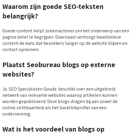
Waarom zijn goede SEO-teksten
belangrijk?
Goede content helpt zoekmachines om het onderwerp van een
pagina beter te begrijpen. Daarnaast verhoogt kwalitatieve
content de kans dat bezoekers langer op de website blijven en
contact opnemen.
Plaatst Seobureau blogs op externe
websites?
Ja. SEO Specialisten Gouda beschikt over een uitgebreid
netwerk van relevante websites waarop artikelen kunnen
worden gepubliceerd. Deze blogs dragen bij aan zowel de
online zichtbaarheid als het backlinkprofiel van een
onderneming.
Wat is het voordeel van blogs op