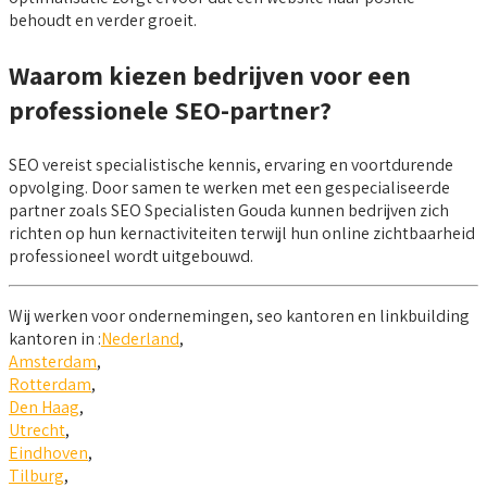
behoudt en verder groeit.
Waarom kiezen bedrijven voor een
professionele SEO-partner?
SEO vereist specialistische kennis, ervaring en voortdurende
opvolging. Door samen te werken met een gespecialiseerde
partner zoals SEO Specialisten Gouda kunnen bedrijven zich
richten op hun kernactiviteiten terwijl hun online zichtbaarheid
professioneel wordt uitgebouwd.
Wij werken voor ondernemingen, seo kantoren en linkbuilding
kantoren in :
Nederland
,
Amsterdam
,
Rotterdam
,
Den Haag
,
Utrecht
,
Eindhoven
,
Tilburg
,