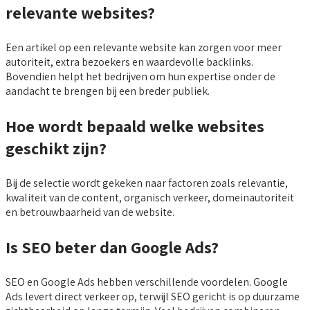
relevante websites?
Een artikel op een relevante website kan zorgen voor meer
autoriteit, extra bezoekers en waardevolle backlinks.
Bovendien helpt het bedrijven om hun expertise onder de
aandacht te brengen bij een breder publiek.
Hoe wordt bepaald welke websites
geschikt zijn?
Bij de selectie wordt gekeken naar factoren zoals relevantie,
kwaliteit van de content, organisch verkeer, domeinautoriteit
en betrouwbaarheid van de website.
Is SEO beter dan Google Ads?
SEO en Google Ads hebben verschillende voordelen. Google
Ads levert direct verkeer op, terwijl SEO gericht is op duurzame