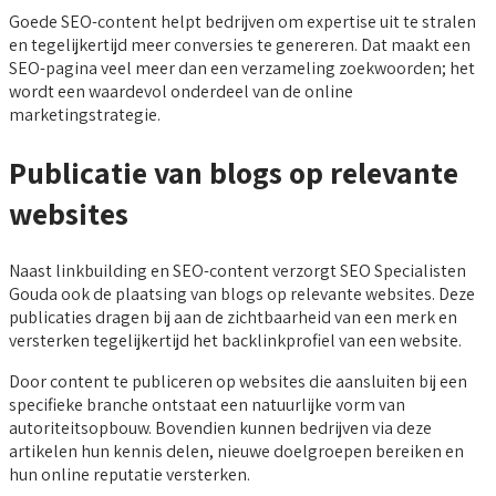
Goede SEO-content helpt bedrijven om expertise uit te stralen
en tegelijkertijd meer conversies te genereren. Dat maakt een
SEO-pagina veel meer dan een verzameling zoekwoorden; het
wordt een waardevol onderdeel van de online
marketingstrategie.
Publicatie van blogs op relevante
websites
Naast linkbuilding en SEO-content verzorgt SEO Specialisten
Gouda ook de plaatsing van blogs op relevante websites. Deze
publicaties dragen bij aan de zichtbaarheid van een merk en
versterken tegelijkertijd het backlinkprofiel van een website.
Door content te publiceren op websites die aansluiten bij een
specifieke branche ontstaat een natuurlijke vorm van
autoriteitsopbouw. Bovendien kunnen bedrijven via deze
artikelen hun kennis delen, nieuwe doelgroepen bereiken en
hun online reputatie versterken.