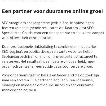
Een partner voor duurzame online groei
SEO vraagt om een langetermijnvisie. Snelle oplossingen
leveren zelden blijvende resultaten op. Daarom kiest SEO
Specialisten Gouda voor een transparante en duurzame aanpak
waarbij kwaliteit centraal staat.
Door professionele linkbuilding te combineren met sterke
SEO-pagina’s en publicaties op relevante websites helpt
Seobureau bedrijven om hun online autoriteit structureel te
versterken. Het resultaat is een betere vindbaarheid, meer
organisch verkeer en een solide basis voor verdere groei.
Voor ondernemingen in België en Nederland die op zoek zijn
naar een ervaren SEO-partner biedt Seobureau de kennis,
ervaring en middelen om online succes op een duurzame
manier op te bouwen.