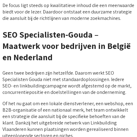
De focus ligt steeds op kwalitatieve inhoud die een meerwaarde
biedt voor de lezer. Daardoor ontstaat een duurzame strategie
die aansluit bij de richtlijnen van moderne zoekmachines.
SEO Specialisten-Gouda –
Maatwerk voor bedrijven in België
en Nederland
Geen twee bedrijven zijn hetzelfde. Daarom werkt SEO
Specialisten Gouda niet met standaardoplossingen. Iedere
SEO- en linkbuildingcampagne wordt afgestemd op de markt,
concurrentiepositie en doelstellingen van de onderneming.
Of het nu gaat om een lokale dienstverlener, een webshop, een
B2B-organisatie of een nationaal merk, het team ontwikkelt
een strategie die aansluit bij de specifieke behoeften van de
klant. Dankzij het uitgebreide netwerk van Linkbuilding
Vlaanderen kunnen plaatsingen worden gerealiseerd binnen
uiteenlopende sectoren en niches.