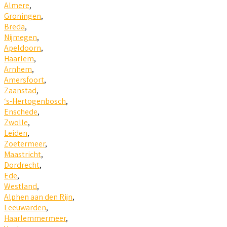
Almere
,
Groningen
,
Breda
,
Nijmegen
,
Apeldoorn
,
Haarlem
,
Arnhem
,
Amersfoort
,
Zaanstad
,
‘s-Hertogenbosch
,
Enschede
,
Zwolle
,
Leiden
,
Zoetermeer
,
Maastricht
,
Dordrecht
,
Ede
,
Westland
,
Alphen aan den Rijn
,
Leeuwarden
,
Haarlemmermeer
,