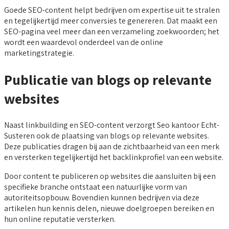
Goede SEO-content helpt bedrijven om expertise uit te stralen
en tegelijkertijd meer conversies te genereren. Dat maakt een
SEO-pagina veel meer dan een verzameling zoekwoorden; het
wordt een waardevol onderdeel van de online
marketingstrategie.
Publicatie van blogs op relevante
websites
Naast linkbuilding en SEO-content verzorgt Seo kantoor Echt-
Susteren ook de plaatsing van blogs op relevante websites.
Deze publicaties dragen bij aan de zichtbaarheid van een merk
en versterken tegelijkertijd het backlinkprofiel van een website.
Door content te publiceren op websites die aansluiten bij een
specifieke branche ontstaat een natuurlijke vorm van
autoriteitsopbouw. Bovendien kunnen bedrijven via deze
artikelen hun kennis delen, nieuwe doelgroepen bereiken en
hun online reputatie versterken.