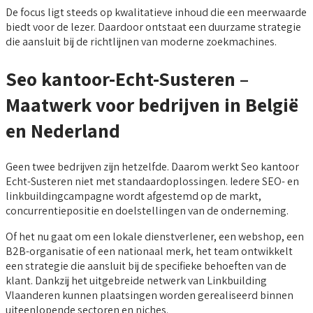
De focus ligt steeds op kwalitatieve inhoud die een meerwaarde
biedt voor de lezer. Daardoor ontstaat een duurzame strategie
die aansluit bij de richtlijnen van moderne zoekmachines.
Seo kantoor-Echt-Susteren –
Maatwerk voor bedrijven in België
en Nederland
Geen twee bedrijven zijn hetzelfde. Daarom werkt Seo kantoor
Echt-Susteren niet met standaardoplossingen. Iedere SEO- en
linkbuildingcampagne wordt afgestemd op de markt,
concurrentiepositie en doelstellingen van de onderneming.
Of het nu gaat om een lokale dienstverlener, een webshop, een
B2B-organisatie of een nationaal merk, het team ontwikkelt
een strategie die aansluit bij de specifieke behoeften van de
klant. Dankzij het uitgebreide netwerk van Linkbuilding
Vlaanderen kunnen plaatsingen worden gerealiseerd binnen
uiteenlopende sectoren en niches.