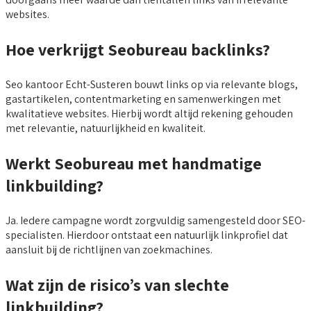
websites.
Hoe verkrijgt Seobureau backlinks?
Seo kantoor Echt-Susteren bouwt links op via relevante blogs,
gastartikelen, contentmarketing en samenwerkingen met
kwalitatieve websites. Hierbij wordt altijd rekening gehouden
met relevantie, natuurlijkheid en kwaliteit.
Werkt Seobureau met handmatige
linkbuilding?
Ja. Iedere campagne wordt zorgvuldig samengesteld door SEO-
specialisten. Hierdoor ontstaat een natuurlijk linkprofiel dat
aansluit bij de richtlijnen van zoekmachines.
Wat zijn de risico’s van slechte
linkbuilding?