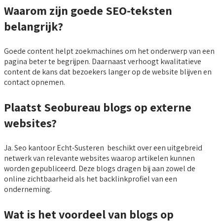
Waarom zijn goede SEO-teksten
belangrijk?
Goede content helpt zoekmachines om het onderwerp van een
pagina beter te begrijpen. Daarnaast verhoogt kwalitatieve
content de kans dat bezoekers langer op de website blijven en
contact opnemen.
Plaatst Seobureau blogs op externe
websites?
Ja. Seo kantoor Echt-Susteren beschikt over een uitgebreid
netwerk van relevante websites waarop artikelen kunnen
worden gepubliceerd. Deze blogs dragen bij aan zowel de
online zichtbaarheid als het backlinkprofiel van een
onderneming.
Wat is het voordeel van blogs op