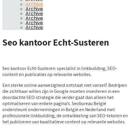
Archive
Archive
Archive
Archive
Archive
Archive
Seo kantoor Echt-Susteren
Seo kantoor Echt-Susteren: specialist in linkbuilding, SEO-
content en publicaties op relevante websites.
Een sterke online aanwezigheid ontstaat niet vanzelf. Bedrijven
die zichtbaar willen zijn in Google moeten investeren in een
doordachte SEO-strategie die verder gaat dan alleen het
optimaliseren van enkele pagina’s. Seobureau België
ondersteunt ondernemingen in België en Nederland met
professionele linkbuilding, de ontwikkeling van SEO-teksten en
het publiceren van kwalitatieve content op relevante websites.