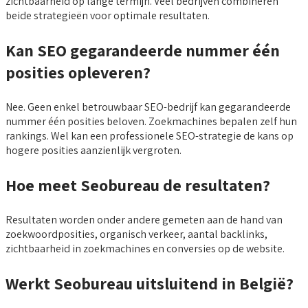
zichtbaarheid op lange termijn. Veel bedrijven combineren
beide strategieën voor optimale resultaten.
Kan SEO gegarandeerde nummer één
posities opleveren?
Nee. Geen enkel betrouwbaar SEO-bedrijf kan gegarandeerde
nummer één posities beloven. Zoekmachines bepalen zelf hun
rankings. Wel kan een professionele SEO-strategie de kans op
hogere posities aanzienlijk vergroten.
Hoe meet Seobureau de resultaten?
Resultaten worden onder andere gemeten aan de hand van
zoekwoordposities, organisch verkeer, aantal backlinks,
zichtbaarheid in zoekmachines en conversies op de website.
Werkt Seobureau uitsluitend in België?