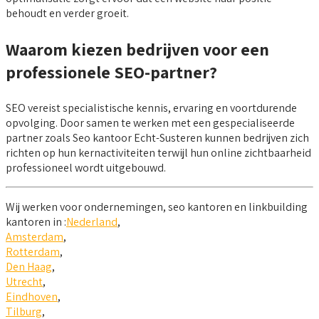
behoudt en verder groeit.
Waarom kiezen bedrijven voor een
professionele SEO-partner?
SEO vereist specialistische kennis, ervaring en voortdurende
opvolging. Door samen te werken met een gespecialiseerde
partner zoals Seo kantoor Echt-Susteren kunnen bedrijven zich
richten op hun kernactiviteiten terwijl hun online zichtbaarheid
professioneel wordt uitgebouwd.
Wij werken voor ondernemingen, seo kantoren en linkbuilding
kantoren in :
Nederland
,
Amsterdam
,
Rotterdam
,
Den Haag
,
Utrecht
,
Eindhoven
,
Tilburg
,