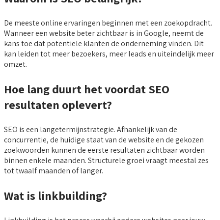
De meeste online ervaringen beginnen met een zoekopdracht.
Wanneer een website beter zichtbaar is in Google, neemt de
kans toe dat potentiële klanten de onderneming vinden. Dit
kan leiden tot meer bezoekers, meer leads en uiteindelijk meer
omzet.
Hoe lang duurt het voordat SEO
resultaten oplevert?
SEO is een langetermijnstrategie. Afhankelijk van de
concurrentie, de huidige staat van de website en de gekozen
zoekwoorden kunnen de eerste resultaten zichtbaar worden
binnen enkele maanden. Structurele groei vraagt meestal zes
tot twaalf maanden of langer.
Wat is linkbuilding?