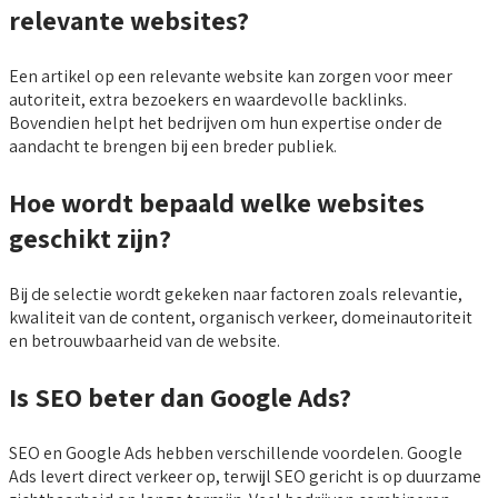
relevante websites?
Een artikel op een relevante website kan zorgen voor meer
autoriteit, extra bezoekers en waardevolle backlinks.
Bovendien helpt het bedrijven om hun expertise onder de
aandacht te brengen bij een breder publiek.
Hoe wordt bepaald welke websites
geschikt zijn?
Bij de selectie wordt gekeken naar factoren zoals relevantie,
kwaliteit van de content, organisch verkeer, domeinautoriteit
en betrouwbaarheid van de website.
Is SEO beter dan Google Ads?
SEO en Google Ads hebben verschillende voordelen. Google
Ads levert direct verkeer op, terwijl SEO gericht is op duurzame