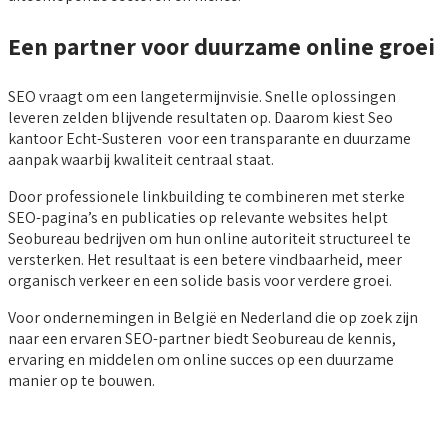
Een partner voor duurzame online groei
SEO vraagt om een langetermijnvisie. Snelle oplossingen
leveren zelden blijvende resultaten op. Daarom kiest Seo
kantoor Echt-Susteren voor een transparante en duurzame
aanpak waarbij kwaliteit centraal staat.
Door professionele linkbuilding te combineren met sterke
SEO-pagina’s en publicaties op relevante websites helpt
Seobureau bedrijven om hun online autoriteit structureel te
versterken. Het resultaat is een betere vindbaarheid, meer
organisch verkeer en een solide basis voor verdere groei.
Voor ondernemingen in België en Nederland die op zoek zijn
naar een ervaren SEO-partner biedt Seobureau de kennis,
ervaring en middelen om online succes op een duurzame
manier op te bouwen.