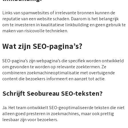
Links van spamwebsites of irrelevante bronnen kunnen de
reputatie van een website schaden. Daarom is het belangrijk
om te investeren in kwalitatieve linkbuilding en geen gebruik te
maken van risicovolle technieken.
Wat zijn SEO-pagina’s?
SEO-pagina’s zijn webpagina’s die specifiek worden ontwikkeld
om gevonden te worden op relevante zoektermen. Ze
combineren zoekmachineoptimalisatie met overtuigende
content die bezoekers informeert en aanzet tot actie.
Schrijft Seobureau SEO-teksten?
Ja. Het team ontwikkelt SEO-geoptimaliseerde teksten die niet
alleen goed presteren in zoekmachines, maar ook prettig
leesbaar zijn voor bezoekers.