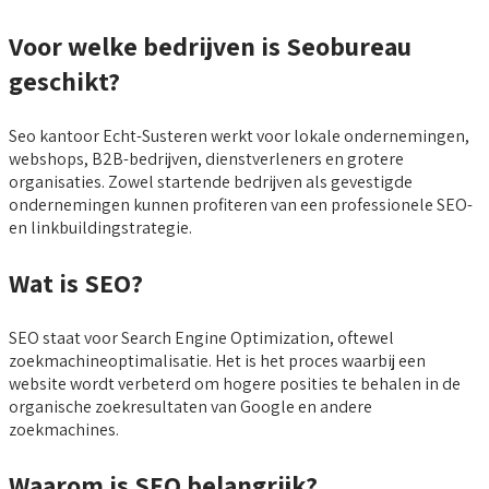
Voor welke bedrijven is Seobureau
geschikt?
Seo kantoor Echt-Susteren werkt voor lokale ondernemingen,
webshops, B2B-bedrijven, dienstverleners en grotere
organisaties. Zowel startende bedrijven als gevestigde
ondernemingen kunnen profiteren van een professionele SEO-
en linkbuildingstrategie.
Wat is SEO?
SEO staat voor Search Engine Optimization, oftewel
zoekmachineoptimalisatie. Het is het proces waarbij een
website wordt verbeterd om hogere posities te behalen in de
organische zoekresultaten van Google en andere
zoekmachines.
Waarom is SEO belangrijk?