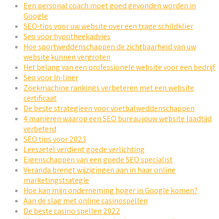
Een personal coach moet goed gevonden worden in
Google
SEO-tips voor uw website over een trage schildklier
Seo voor hypotheekadvies
Hoe sportweddenschappen de zichtbaarheid van uw
website kunnen vergroten
Het belang van een professionele website voor een bedrijf
Seo voor In-liner
Zoekmachine rankings verbeteren met een website
certificaat
De beste strategieën voor voetbalweddenschappen
4 manieren waarop een SEO bureau jouw website laadtijd
verbeterd
SEO tips voor 2023
Leeszetel verdient goede verlichting
Eigenschappen van een goede SEO specialist
Veranda brengt wijzigingen aan in haar online
marketingstrategie
Hoe kan mijn onderneming hoger in Google komen?
Aan de slag met online casinospellen
De beste casino spellen 2022