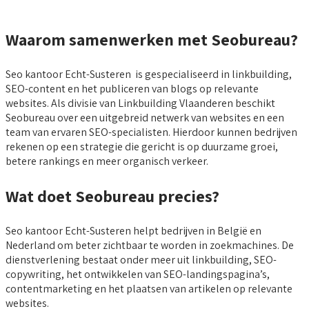
Waarom samenwerken met Seobureau?
Seo kantoor Echt-Susteren is gespecialiseerd in linkbuilding,
SEO-content en het publiceren van blogs op relevante
websites. Als divisie van Linkbuilding Vlaanderen beschikt
Seobureau over een uitgebreid netwerk van websites en een
team van ervaren SEO-specialisten. Hierdoor kunnen bedrijven
rekenen op een strategie die gericht is op duurzame groei,
betere rankings en meer organisch verkeer.
Wat doet Seobureau precies?
Seo kantoor Echt-Susteren helpt bedrijven in België en
Nederland om beter zichtbaar te worden in zoekmachines. De
dienstverlening bestaat onder meer uit linkbuilding, SEO-
copywriting, het ontwikkelen van SEO-landingspagina’s,
contentmarketing en het plaatsen van artikelen op relevante
websites.