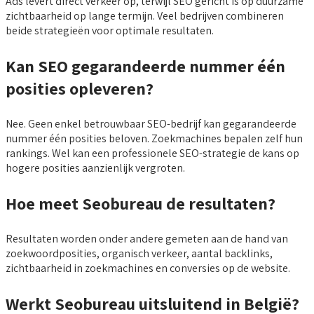
Ads levert direct verkeer op, terwijl SEO gericht is op duurzame
zichtbaarheid op lange termijn. Veel bedrijven combineren
beide strategieën voor optimale resultaten.
Kan SEO gegarandeerde nummer één
posities opleveren?
Nee. Geen enkel betrouwbaar SEO-bedrijf kan gegarandeerde
nummer één posities beloven. Zoekmachines bepalen zelf hun
rankings. Wel kan een professionele SEO-strategie de kans op
hogere posities aanzienlijk vergroten.
Hoe meet Seobureau de resultaten?
Resultaten worden onder andere gemeten aan de hand van
zoekwoordposities, organisch verkeer, aantal backlinks,
zichtbaarheid in zoekmachines en conversies op de website.
Werkt Seobureau uitsluitend in België?