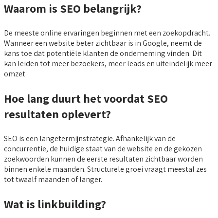
Waarom is SEO belangrijk?
De meeste online ervaringen beginnen met een zoekopdracht.
Wanneer een website beter zichtbaar is in Google, neemt de
kans toe dat potentiële klanten de onderneming vinden. Dit
kan leiden tot meer bezoekers, meer leads en uiteindelijk meer
omzet.
Hoe lang duurt het voordat SEO
resultaten oplevert?
SEO is een langetermijnstrategie. Afhankelijk van de
concurrentie, de huidige staat van de website en de gekozen
zoekwoorden kunnen de eerste resultaten zichtbaar worden
binnen enkele maanden. Structurele groei vraagt meestal zes
tot twaalf maanden of langer.
Wat is linkbuilding?