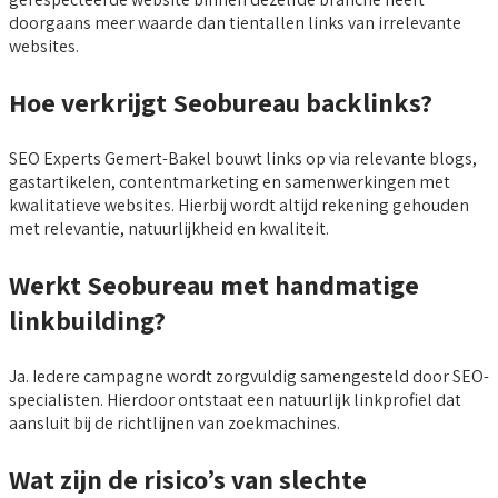
doorgaans meer waarde dan tientallen links van irrelevante
websites.
Hoe verkrijgt Seobureau backlinks?
SEO Experts Gemert-Bakel bouwt links op via relevante blogs,
gastartikelen, contentmarketing en samenwerkingen met
kwalitatieve websites. Hierbij wordt altijd rekening gehouden
met relevantie, natuurlijkheid en kwaliteit.
Werkt Seobureau met handmatige
linkbuilding?
Ja. Iedere campagne wordt zorgvuldig samengesteld door SEO-
specialisten. Hierdoor ontstaat een natuurlijk linkprofiel dat
aansluit bij de richtlijnen van zoekmachines.
Wat zijn de risico’s van slechte