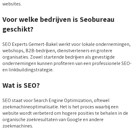
websites.
Voor welke bedrijven is Seobureau
geschikt?
SEO Experts Gemert-Bakel werkt voor lokale ondernemingen,
webshops, B2B-bedrijven, dienstverleners en grotere
organisaties. Zowel startende bedrijven als gevestigde
ondernemingen kunnen profiteren van een professionele SEO-
en linkbuildingstrategie.
Wat is SEO?
SEO staat voor Search Engine Optimization, oftewel
zoekmachineoptimalisatie. Het is het proces waarbij een
website wordt verbeterd om hogere posities te behalen in de
organische zoekresultaten van Google en andere
zoekmachines.