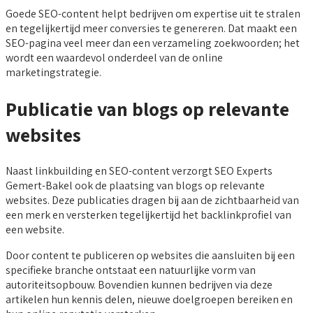
Goede SEO-content helpt bedrijven om expertise uit te stralen
en tegelijkertijd meer conversies te genereren. Dat maakt een
SEO-pagina veel meer dan een verzameling zoekwoorden; het
wordt een waardevol onderdeel van de online
marketingstrategie.
Publicatie van blogs op relevante
websites
Naast linkbuilding en SEO-content verzorgt SEO Experts
Gemert-Bakel ook de plaatsing van blogs op relevante
websites. Deze publicaties dragen bij aan de zichtbaarheid van
een merk en versterken tegelijkertijd het backlinkprofiel van
een website.
Door content te publiceren op websites die aansluiten bij een
specifieke branche ontstaat een natuurlijke vorm van
autoriteitsopbouw. Bovendien kunnen bedrijven via deze
artikelen hun kennis delen, nieuwe doelgroepen bereiken en