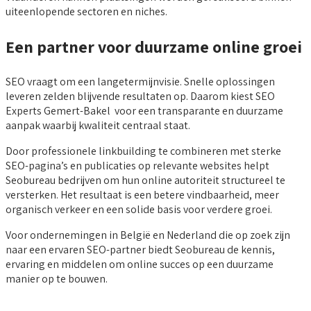
uiteenlopende sectoren en niches.
Een partner voor duurzame online groei
SEO vraagt om een langetermijnvisie. Snelle oplossingen
leveren zelden blijvende resultaten op. Daarom kiest SEO
Experts Gemert-Bakel voor een transparante en duurzame
aanpak waarbij kwaliteit centraal staat.
Door professionele linkbuilding te combineren met sterke
SEO-pagina’s en publicaties op relevante websites helpt
Seobureau bedrijven om hun online autoriteit structureel te
versterken. Het resultaat is een betere vindbaarheid, meer
organisch verkeer en een solide basis voor verdere groei.
Voor ondernemingen in België en Nederland die op zoek zijn
naar een ervaren SEO-partner biedt Seobureau de kennis,
ervaring en middelen om online succes op een duurzame
manier op te bouwen.