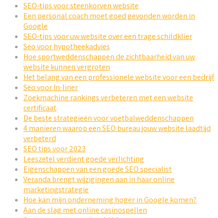
SEO-tips voor steenkorven website
Een personal coach moet goed gevonden worden in
Google
SEO-tips voor uw website over een trage schildklier
Seo voor hypotheekadvies
Hoe sportweddenschappen de zichtbaarheid van uw
website kunnen vergroten
Het belang van een professionele website voor een bedrijf
Seo voor In-liner
Zoekmachine rankings verbeteren met een website
certificaat
De beste strategieën voor voetbalweddenschappen
4 manieren waarop een SEO bureau jouw website laadtijd
verbeterd
SEO tips voor 2023
Leeszetel verdient goede verlichting
Eigenschappen van een goede SEO specialist
Veranda brengt wijzigingen aan in haar online
marketingstrategie
Hoe kan mijn onderneming hoger in Google komen?
Aan de slag met online casinospellen