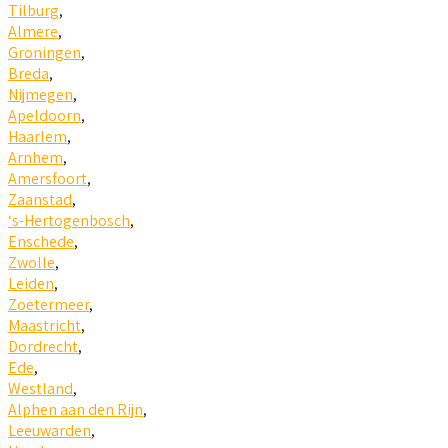
Tilburg
,
Almere
,
Groningen
,
Breda
,
Nijmegen
,
Apeldoorn
,
Haarlem
,
Arnhem
,
Amersfoort
,
Zaanstad
,
‘s-Hertogenbosch
,
Enschede
,
Zwolle
,
Leiden
,
Zoetermeer
,
Maastricht
,
Dordrecht
,
Ede
,
Westland
,
Alphen aan den Rijn
,
Leeuwarden
,