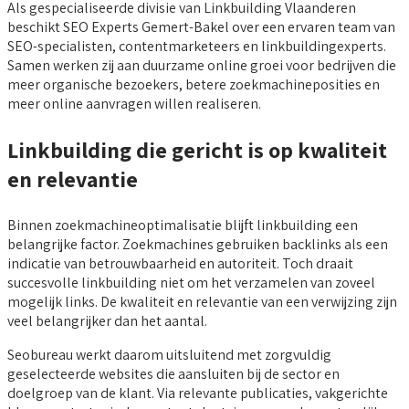
Als gespecialiseerde divisie van Linkbuilding Vlaanderen
beschikt SEO Experts Gemert-Bakel over een ervaren team van
SEO-specialisten, contentmarketeers en linkbuildingexperts.
Samen werken zij aan duurzame online groei voor bedrijven die
meer organische bezoekers, betere zoekmachineposities en
meer online aanvragen willen realiseren.
Linkbuilding die gericht is op kwaliteit
en relevantie
Binnen zoekmachineoptimalisatie blijft linkbuilding een
belangrijke factor. Zoekmachines gebruiken backlinks als een
indicatie van betrouwbaarheid en autoriteit. Toch draait
succesvolle linkbuilding niet om het verzamelen van zoveel
mogelijk links. De kwaliteit en relevantie van een verwijzing zijn
veel belangrijker dan het aantal.
Seobureau werkt daarom uitsluitend met zorgvuldig
geselecteerde websites die aansluiten bij de sector en
doelgroep van de klant. Via relevante publicaties, vakgerichte