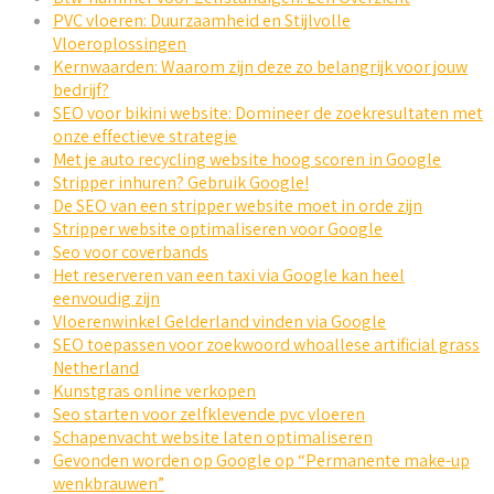
PVC vloeren: Duurzaamheid en Stijlvolle
Vloeroplossingen
Kernwaarden: Waarom zijn deze zo belangrijk voor jouw
bedrijf?
SEO voor bikini website: Domineer de zoekresultaten met
onze effectieve strategie
Met je auto recycling website hoog scoren in Google
Stripper inhuren? Gebruik Google!
De SEO van een stripper website moet in orde zijn
Stripper website optimaliseren voor Google
Seo voor coverbands
Het reserveren van een taxi via Google kan heel
eenvoudig zijn
Vloerenwinkel Gelderland vinden via Google
SEO toepassen voor zoekwoord whoallese artificial grass
Netherland
Kunstgras online verkopen
Seo starten voor zelfklevende pvc vloeren
Schapenvacht website laten optimaliseren
Gevonden worden op Google op “Permanente make-up
wenkbrauwen”