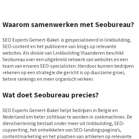
Waarom samenwerken met Seobureau?
SEO Experts Gemert-Bakel is gespecialiseerd in linkbuilding,
SEO-content en het publiceren van blogs op relevante
websites. Als divisie van Linkbuilding Vlaanderen beschikt
Seobureau over een uitgebreid netwerk van websites en een
team van ervaren SEO-specialisten. Hierdoor kunnen bedrijven
rekenen op een strategie die gericht is op duurzame groei,
betere rankings en meer organisch verkeer.
Wat doet Seobureau precies?
SEO Experts Gemert-Bakel helpt bedrijven in België en
Nederland om beter zichtbaar te worden in zoekmachines. De
dienstverlening bestaat onder meer uit linkbuilding, SEO-
copywriting, het ontwikkelen van SEO-landingspagina’s,
contentmarketing en het plaatsen van artikelen op relevante