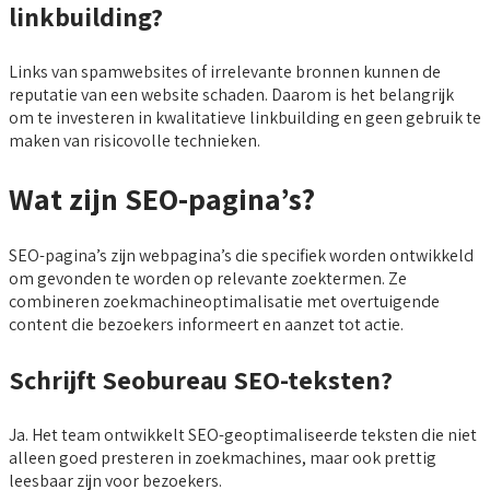
linkbuilding?
Links van spamwebsites of irrelevante bronnen kunnen de
reputatie van een website schaden. Daarom is het belangrijk
om te investeren in kwalitatieve linkbuilding en geen gebruik te
maken van risicovolle technieken.
Wat zijn SEO-pagina’s?
SEO-pagina’s zijn webpagina’s die specifiek worden ontwikkeld
om gevonden te worden op relevante zoektermen. Ze
combineren zoekmachineoptimalisatie met overtuigende
content die bezoekers informeert en aanzet tot actie.
Schrijft Seobureau SEO-teksten?
Ja. Het team ontwikkelt SEO-geoptimaliseerde teksten die niet
alleen goed presteren in zoekmachines, maar ook prettig
leesbaar zijn voor bezoekers.