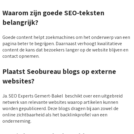
Waarom zijn goede SEO-teksten
belangrijk?
Goede content helpt zoekmachines om het onderwerp van een
pagina beter te begrijpen. Daarnaast verhoogt kwalitatieve
content de kans dat bezoekers langer op de website blijven en
contact opnemen.
Plaatst Seobureau blogs op externe
websites?
Ja. SEO Experts Gemert-Bakel beschikt over een uitgebreid
netwerk van relevante websites waarop artikelen kunnen
worden gepubliceerd. Deze blogs dragen bij aan zowel de
online zichtbaarheid als het backlinkprofiel van een
onderneming.