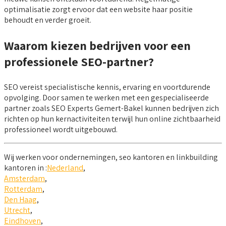
optimalisatie zorgt ervoor dat een website haar positie
behoudt en verder groeit.
Waarom kiezen bedrijven voor een
professionele SEO-partner?
SEO vereist specialistische kennis, ervaring en voortdurende
opvolging. Door samen te werken met een gespecialiseerde
partner zoals SEO Experts Gemert-Bakel kunnen bedrijven zich
richten op hun kernactiviteiten terwijl hun online zichtbaarheid
professioneel wordt uitgebouwd.
Wij werken voor ondernemingen, seo kantoren en linkbuilding
kantoren in :
Nederland
,
Amsterdam
,
Rotterdam
,
Den Haag
,
Utrecht
,
Eindhoven
,