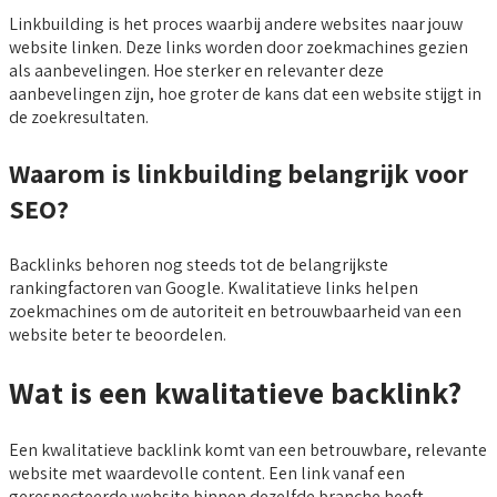
Linkbuilding is het proces waarbij andere websites naar jouw
website linken. Deze links worden door zoekmachines gezien
als aanbevelingen. Hoe sterker en relevanter deze
aanbevelingen zijn, hoe groter de kans dat een website stijgt in
de zoekresultaten.
Waarom is linkbuilding belangrijk voor
SEO?
Backlinks behoren nog steeds tot de belangrijkste
rankingfactoren van Google. Kwalitatieve links helpen
zoekmachines om de autoriteit en betrouwbaarheid van een
website beter te beoordelen.
Wat is een kwalitatieve backlink?
Een kwalitatieve backlink komt van een betrouwbare, relevante
website met waardevolle content. Een link vanaf een
gerespecteerde website binnen dezelfde branche heeft