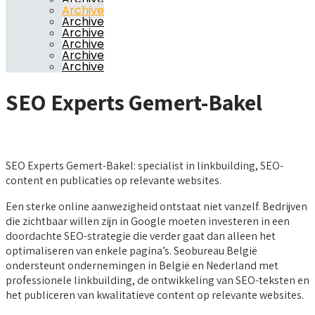
Archive
Archive
Archive
Archive
Archive
Archive
SEO Experts Gemert-Bakel
SEO Experts Gemert-Bakel: specialist in linkbuilding, SEO-
content en publicaties op relevante websites.
Een sterke online aanwezigheid ontstaat niet vanzelf. Bedrijven
die zichtbaar willen zijn in Google moeten investeren in een
doordachte SEO-strategie die verder gaat dan alleen het
optimaliseren van enkele pagina’s. Seobureau België
ondersteunt ondernemingen in België en Nederland met
professionele linkbuilding, de ontwikkeling van SEO-teksten en
het publiceren van kwalitatieve content op relevante websites.