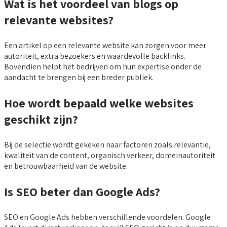
Wat is het voordeel van blogs op
relevante websites?
Een artikel op een relevante website kan zorgen voor meer
autoriteit, extra bezoekers en waardevolle backlinks.
Bovendien helpt het bedrijven om hun expertise onder de
aandacht te brengen bij een breder publiek.
Hoe wordt bepaald welke websites
geschikt zijn?
Bij de selectie wordt gekeken naar factoren zoals relevantie,
kwaliteit van de content, organisch verkeer, domeinautoriteit
en betrouwbaarheid van de website.
Is SEO beter dan Google Ads?
SEO en Google Ads hebben verschillende voordelen. Google