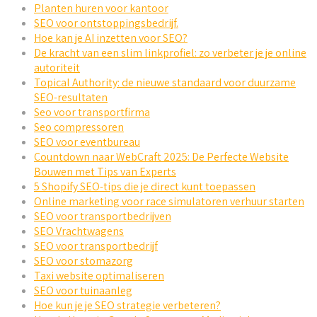
Planten huren voor kantoor
SEO voor ontstoppingsbedrijf.
Hoe kan je AI inzetten voor SEO?
De kracht van een slim linkprofiel: zo verbeter je je online
autoriteit
Topical Authority: de nieuwe standaard voor duurzame
SEO-resultaten
Seo voor transportfirma
Seo compressoren
SEO voor eventbureau
Countdown naar WebCraft 2025: De Perfecte Website
Bouwen met Tips van Experts
5 Shopify SEO-tips die je direct kunt toepassen
Online marketing voor race simulatoren verhuur starten
SEO voor transportbedrijven
SEO Vrachtwagens
SEO voor transportbedrijf
SEO voor stomazorg
Taxi website optimaliseren
SEO voor tuinaanleg
Hoe kun je je SEO strategie verbeteren?