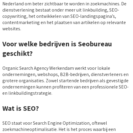
Nederland om beter zichtbaar te worden in zoekmachines. De
dienstverlening bestaat onder meer uit linkbuilding, SEO-
copywriting, het ontwikkelen van SEO-landingspagina’s,
contentmarketing en het plaatsen van artikelen op relevante
websites.
Voor welke bedrijven is Seobureau
geschikt?
Organic Search Agency Werkendam werkt voor lokale
ondernemingen, webshops, B2B-bedrijven, dienstverleners en
grotere organisaties. Zowel startende bedrijven als gevestigde
ondernemingen kunnen profiteren van een professionele SEO-
en linkbuildingstrategie.
Wat is SEO?
SEO staat voor Search Engine Optimization, oftewel
zoekmachineoptimalisatie. Het is het proces waarbij een