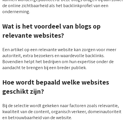
de online zichtbaarheid als het backlinkprofiel van een
onderneming.
Wat is het voordeel van blogs op
relevante websites?
Een artikel op een relevante website kan zorgen voor meer
autoriteit, extra bezoekers en waardevolle backlinks.
Bovendien helpt het bedrijven om hun expertise onder de
aandacht te brengen bij een breder publiek.
Hoe wordt bepaald welke websites
geschikt zijn?
Bij de selectie wordt gekeken naar factoren zoals relevantie,
kwaliteit van de content, organisch verkeer, domeinautoriteit
en betrouwbaarheid van de website.