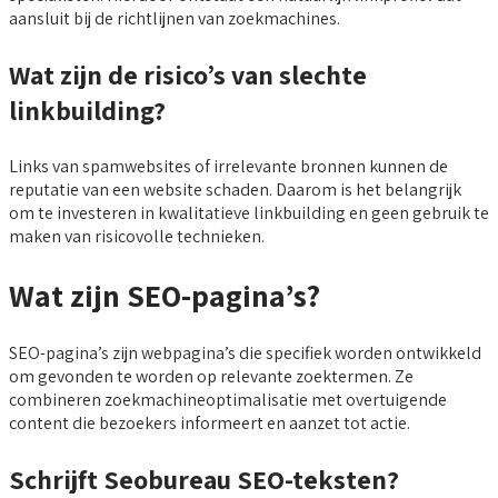
aansluit bij de richtlijnen van zoekmachines.
Wat zijn de risico’s van slechte
linkbuilding?
Links van spamwebsites of irrelevante bronnen kunnen de
reputatie van een website schaden. Daarom is het belangrijk
om te investeren in kwalitatieve linkbuilding en geen gebruik te
maken van risicovolle technieken.
Wat zijn SEO-pagina’s?
SEO-pagina’s zijn webpagina’s die specifiek worden ontwikkeld
om gevonden te worden op relevante zoektermen. Ze
combineren zoekmachineoptimalisatie met overtuigende
content die bezoekers informeert en aanzet tot actie.
Schrijft Seobureau SEO-teksten?