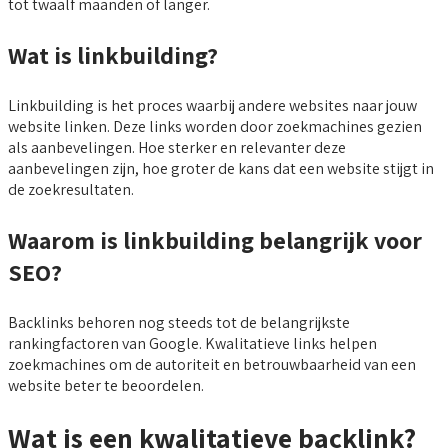
tot twaalf maanden of langer.
Wat is linkbuilding?
Linkbuilding is het proces waarbij andere websites naar jouw
website linken. Deze links worden door zoekmachines gezien
als aanbevelingen. Hoe sterker en relevanter deze
aanbevelingen zijn, hoe groter de kans dat een website stijgt in
de zoekresultaten.
Waarom is linkbuilding belangrijk voor
SEO?
Backlinks behoren nog steeds tot de belangrijkste
rankingfactoren van Google. Kwalitatieve links helpen
zoekmachines om de autoriteit en betrouwbaarheid van een
website beter te beoordelen.
Wat is een kwalitatieve backlink?