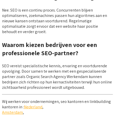
Nee. SEO is een continu proces. Concurrenten blijven
optimaliseren, zoekmachines passen hun algoritmes aan en
nieuwe kansen ontstaan voortdurend. Regelmatige
optimalisatie zorgt ervoor dat een website haar positie
behoudt en verder groeit.
Waarom kiezen bedrijven voor een
professionele SEO-partner?
SEO vereist specialistische kennis, ervaring en voortdurende
opvolging. Door samen te werken met een gespecialiseerde
partner zoals Organic Search Agency Werkendam kunnen
bedrijven zich richten op hun kernactiviteiten terwijl hun online
zichtbaarheid professioneel wordt uitgebouwd.
Wij werken voor ondernemingen, seo kantoren en linkbuilding
kantoren in :
Nederland
,
Amsterdam
,