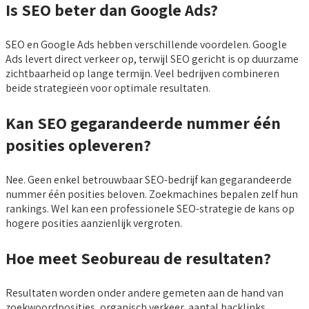
Is SEO beter dan Google Ads?
SEO en Google Ads hebben verschillende voordelen. Google
Ads levert direct verkeer op, terwijl SEO gericht is op duurzame
zichtbaarheid op lange termijn. Veel bedrijven combineren
beide strategieën voor optimale resultaten.
Kan SEO gegarandeerde nummer één
posities opleveren?
Nee. Geen enkel betrouwbaar SEO-bedrijf kan gegarandeerde
nummer één posities beloven. Zoekmachines bepalen zelf hun
rankings. Wel kan een professionele SEO-strategie de kans op
hogere posities aanzienlijk vergroten.
Hoe meet Seobureau de resultaten?
Resultaten worden onder andere gemeten aan de hand van
zoekwoordposities, organisch verkeer, aantal backlinks,