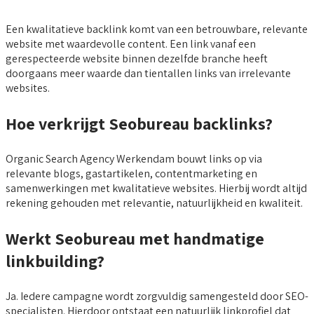
Een kwalitatieve backlink komt van een betrouwbare, relevante
website met waardevolle content. Een link vanaf een
gerespecteerde website binnen dezelfde branche heeft
doorgaans meer waarde dan tientallen links van irrelevante
websites.
Hoe verkrijgt Seobureau backlinks?
Organic Search Agency Werkendam bouwt links op via
relevante blogs, gastartikelen, contentmarketing en
samenwerkingen met kwalitatieve websites. Hierbij wordt altijd
rekening gehouden met relevantie, natuurlijkheid en kwaliteit.
Werkt Seobureau met handmatige
linkbuilding?
Ja. Iedere campagne wordt zorgvuldig samengesteld door SEO-
specialisten. Hierdoor ontstaat een natuurlijk linkprofiel dat