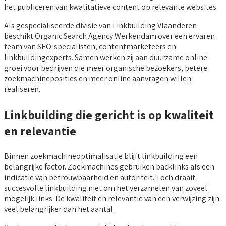
het publiceren van kwalitatieve content op relevante websites.
Als gespecialiseerde divisie van Linkbuilding Vlaanderen
beschikt Organic Search Agency Werkendam over een ervaren
team van SEO-specialisten, contentmarketeers en
linkbuildingexperts. Samen werken zij aan duurzame online
groei voor bedrijven die meer organische bezoekers, betere
zoekmachineposities en meer online aanvragen willen
realiseren.
Linkbuilding die gericht is op kwaliteit
en relevantie
Binnen zoekmachineoptimalisatie blijft linkbuilding een
belangrijke factor. Zoekmachines gebruiken backlinks als een
indicatie van betrouwbaarheid en autoriteit. Toch draait
succesvolle linkbuilding niet om het verzamelen van zoveel
mogelijk links. De kwaliteit en relevantie van een verwijzing zijn
veel belangrijker dan het aantal.