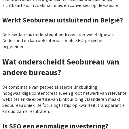
zichtbaarheid in zoekmachines en conversies op de website.
Werkt Seobureau uitsluitend in België?
Nee. Seobureau ondersteunt bedrijven in zowel België als
Nederland en kan ook internationale SEO-projecten
begeleiden.
Wat onderscheidt Seobureau van
andere bureaus?
De combinatie van gespecialiseerde linkbuilding,
hoogwaardige contentcreatie, een groot netwerk van relevante
websites en de expertise van Linkbuilding Vlaanderen maakt
Seobureau uniek. De focus ligt altijd op kwaliteit, transparantie
en duurzame resultaten.
Is SEO een eenmalige investering?