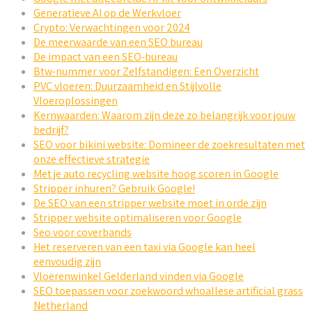
Generatieve AI op de Werkvloer
Crypto: Verwachtingen voor 2024
De meerwaarde van een SEO bureau
De impact van een SEO-bureau
Btw-nummer voor Zelfstandigen: Een Overzicht
PVC vloeren: Duurzaamheid en Stijlvolle
Vloeroplossingen
Kernwaarden: Waarom zijn deze zo belangrijk voor jouw
bedrijf?
SEO voor bikini website: Domineer de zoekresultaten met
onze effectieve strategie
Met je auto recycling website hoog scoren in Google
Stripper inhuren? Gebruik Google!
De SEO van een stripper website moet in orde zijn
Stripper website optimaliseren voor Google
Seo voor coverbands
Het reserveren van een taxi via Google kan heel
eenvoudig zijn
Vloerenwinkel Gelderland vinden via Google
SEO toepassen voor zoekwoord whoallese artificial grass
Netherland