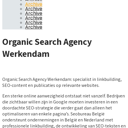
Archive
Archive
Archive
Archive
Archive
Archive
Organic Search Agency
Werkendam
Organic Search Agency Werkendam: specialist in linkbuilding,
SEO-content en publicaties op relevante websites.
Een sterke online aanwezigheid ontstaat niet vanzelf. Bedrijven
die zichtbaar willen zijn in Google moeten investeren in een
doordachte SEO-strategie die verder gaat dan alleen het
optimaliseren van enkele pagina’s. Seobureau België
ondersteunt ondernemingen in België en Nederland met
professionele linkbuilding, de ontwikkeling van SEO-teksten en