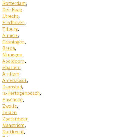
Rotterdam
,
Den Haag
,
Utrecht
,
Eindhoven
,
Tilburg
,
Almere
,
Groningen
,
Breda
,
Nijmegen
,
Apeldoorn
,
Haarlem
,
Arnhem
,
Amersfoort
,
Zaanstad
,
‘s-Hertogenbosch
,
Enschede
,
Zwolle
,
Leiden
,
Zoetermeer
,
Maastricht
,
Dordrecht
,