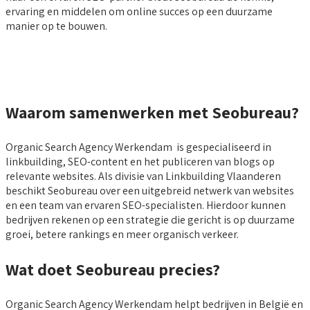
ervaring en middelen om online succes op een duurzame
manier op te bouwen.
Waarom samenwerken met Seobureau?
Organic Search Agency Werkendam is gespecialiseerd in
linkbuilding, SEO-content en het publiceren van blogs op
relevante websites. Als divisie van Linkbuilding Vlaanderen
beschikt Seobureau over een uitgebreid netwerk van websites
en een team van ervaren SEO-specialisten. Hierdoor kunnen
bedrijven rekenen op een strategie die gericht is op duurzame
groei, betere rankings en meer organisch verkeer.
Wat doet Seobureau precies?
Organic Search Agency Werkendam helpt bedrijven in België en