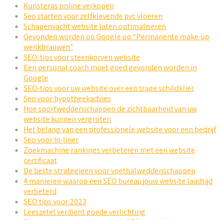
Kunstgras online verkopen
Seo starten voor zelfklevende pvc vloeren
Schapenvacht website laten optimaliseren
Gevonden worden op Google op “Permanente make-up
wenkbrauwen”
SEO-tips voor steenkorven website
Een personal coach moet goed gevonden worden in
Google
SEO-tips voor uw website over een trage schildklier
Seo voor hypotheekadvies
Hoe sportweddenschappen de zichtbaarheid van uw
website kunnen vergroten
Het belang van een professionele website voor een bedrijf
Seo voor In-liner
Zoekmachine rankings verbeteren met een website
certificaat
De beste strategieën voor voetbalweddenschappen
4 manieren waarop een SEO bureau jouw website laadtijd
verbeterd
SEO tips voor 2023
Leeszetel verdient goede verlichting