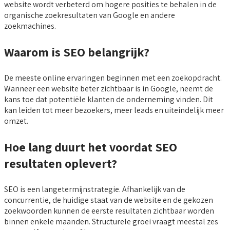
website wordt verbeterd om hogere posities te behalen in de
organische zoekresultaten van Google en andere
zoekmachines.
Waarom is SEO belangrijk?
De meeste online ervaringen beginnen met een zoekopdracht.
Wanneer een website beter zichtbaar is in Google, neemt de
kans toe dat potentiële klanten de onderneming vinden. Dit
kan leiden tot meer bezoekers, meer leads en uiteindelijk meer
omzet.
Hoe lang duurt het voordat SEO
resultaten oplevert?
SEO is een langetermijnstrategie. Afhankelijk van de
concurrentie, de huidige staat van de website en de gekozen
zoekwoorden kunnen de eerste resultaten zichtbaar worden
binnen enkele maanden. Structurele groei vraagt meestal zes