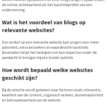
de online zichtbaarheid als het backlinkprofiel van een
onderneming.
Wat is het voordeel van blogs op
relevante websites?
Een artikel op een relevante website kan zorgen voor meer
autoriteit, extra bezoekers en waardevolle backlinks.
Bovendien helpt het bedrijven om hun expertise onder de
aandacht te brengen bij een breder publiek.
Hoe wordt bepaald welke websites
geschikt zijn?
Bij de selectie wordt gekeken naar factoren zoals relevantie,
kwaliteit van de content, organisch verkeer, domeinautoriteit
en betrouwbaarheid van de website.