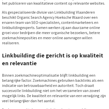
het publiceren van kwalitatieve content op relevante websites.
Als gespecialiseerde divisie van Linkbuilding Vlaanderen
beschikt Organic Search Agency Hoeksche Waard over een
ervaren team van SEO-specialisten, contentmarketeers en
linkbuildingexperts. Samen werken zij aan duurzame online
groei voor bedrijven die meer organische bezoekers, betere
zoekmachineposities en meer online aanvragen willen
realiseren.
Linkbuilding die gericht is op kwaliteit
en relevantie
Binnen zoekmachineoptimalisatie blijft linkbuilding een
belangrijke factor. Zoekmachines gebruiken backlinks als een
indicatie van betrouwbaarheid en autoriteit. Toch draait
succesvolle linkbuilding niet om het verzamelen van zoveel
mogelijk links. De kwaliteit en relevantie van een verwijzing zijn
veel belangrijker dan het aantal.