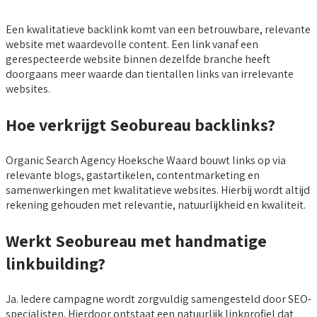
Een kwalitatieve backlink komt van een betrouwbare, relevante
website met waardevolle content. Een link vanaf een
gerespecteerde website binnen dezelfde branche heeft
doorgaans meer waarde dan tientallen links van irrelevante
websites.
Hoe verkrijgt Seobureau backlinks?
Organic Search Agency Hoeksche Waard bouwt links op via
relevante blogs, gastartikelen, contentmarketing en
samenwerkingen met kwalitatieve websites. Hierbij wordt altijd
rekening gehouden met relevantie, natuurlijkheid en kwaliteit.
Werkt Seobureau met handmatige
linkbuilding?
Ja. Iedere campagne wordt zorgvuldig samengesteld door SEO-
specialisten. Hierdoor ontstaat een natuurlijk linkprofiel dat