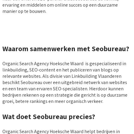
ervaring en middelen om online succes op een duurzame
manier op te bouwen.
Waarom samenwerken met Seobureau?
Organic Search Agency Hoeksche Waard is gespecialiseerd in
linkbuilding, SEO-content en het publiceren van blogs op
relevante websites. Als divisie van Linkbuilding Vlaanderen
beschikt Seobureau over een uitgebreid netwerk van websites
en een team van ervaren SEO-specialisten. Hierdoor kunnen
bedrijven rekenen op een strategie die gericht is op duurzame
groei, betere rankings en meer organisch verkeer.
Wat doet Seobureau precies?
Organic Search Agency Hoeksche Waard helpt bedrijven in