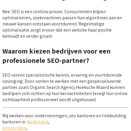
Nee. SEO is een continu proces. Concurrenten blijven
optimaliseren, zoekmachines passen hun algoritmes aan en
nieuwe kansen ontstaan voortdurend. Regelmatige
optimalisatie zorgt ervoor dat een website haar positie
behoudt en verder groeit.
Waarom kiezen bedrijven voor een
professionele SEO-partner?
SEO vereist specialistische kennis, ervaring en voortdurende
opvolging. Door samen te werken met een gespecialiseerde
partner zoals Organic Search Agency Hoeksche Waard kunnen
bedrijven zich richten op hun kernactiviteiten terwijl hun online
zichtbaarheid professioneel wordt uitgebouwd.
Wij werken voor ondernemingen, seo kantoren en linkbuilding
kantoren in :
Nederland
,
Amsterdam
,