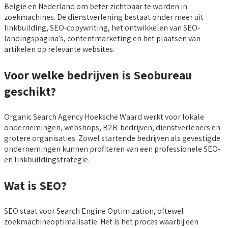
België en Nederland om beter zichtbaar te worden in
zoekmachines. De dienstverlening bestaat onder meer uit
linkbuilding, SEO-copywriting, het ontwikkelen van SEO-
landingspagina’s, contentmarketing en het plaatsen van
artikelen op relevante websites.
Voor welke bedrijven is Seobureau
geschikt?
Organic Search Agency Hoeksche Waard werkt voor lokale
ondernemingen, webshops, B2B-bedrijven, dienstverleners en
grotere organisaties. Zowel startende bedrijven als gevestigde
ondernemingen kunnen profiteren van een professionele SEO-
en linkbuildingstrategie.
Wat is SEO?
SEO staat voor Search Engine Optimization, oftewel
zoekmachineoptimalisatie. Het is het proces waarbij een