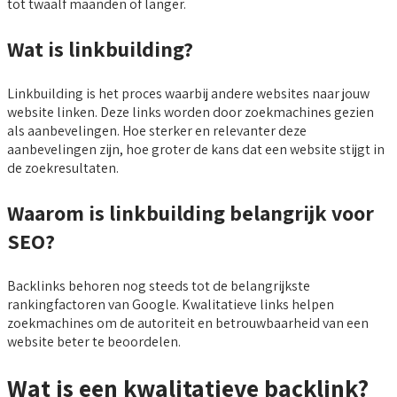
tot twaalf maanden of langer.
Wat is linkbuilding?
Linkbuilding is het proces waarbij andere websites naar jouw
website linken. Deze links worden door zoekmachines gezien
als aanbevelingen. Hoe sterker en relevanter deze
aanbevelingen zijn, hoe groter de kans dat een website stijgt in
de zoekresultaten.
Waarom is linkbuilding belangrijk voor
SEO?
Backlinks behoren nog steeds tot de belangrijkste
rankingfactoren van Google. Kwalitatieve links helpen
zoekmachines om de autoriteit en betrouwbaarheid van een
website beter te beoordelen.
Wat is een kwalitatieve backlink?