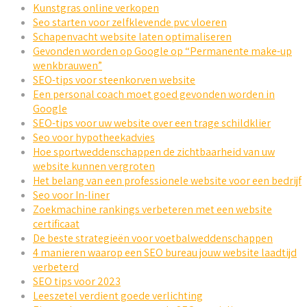
Kunstgras online verkopen
Seo starten voor zelfklevende pvc vloeren
Schapenvacht website laten optimaliseren
Gevonden worden op Google op “Permanente make-up
wenkbrauwen”
SEO-tips voor steenkorven website
Een personal coach moet goed gevonden worden in
Google
SEO-tips voor uw website over een trage schildklier
Seo voor hypotheekadvies
Hoe sportweddenschappen de zichtbaarheid van uw
website kunnen vergroten
Het belang van een professionele website voor een bedrijf
Seo voor In-liner
Zoekmachine rankings verbeteren met een website
certificaat
De beste strategieën voor voetbalweddenschappen
4 manieren waarop een SEO bureau jouw website laadtijd
verbeterd
SEO tips voor 2023
Leeszetel verdient goede verlichting