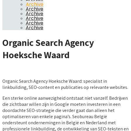
Archive
Archive
Archive
Archive
Archive
Archive
Organic Search Agency
Hoeksche Waard
Organic Search Agency Hoeksche Waard: specialist in
linkbuilding, SEO-content en publicaties op relevante websites.
Een sterke online aanwezigheid ontstaat niet vanzelf. Bedrijven
die zichtbaar willen zijn in Google moeten investeren in een
doordachte SEO-strategie die verder gaat dan alleen het
optimaliseren van enkele pagina’s. Seobureau België
ondersteunt ondernemingen in België en Nederland met
professionele linkbuilding, de ontwikkeling van SEO-teksten en