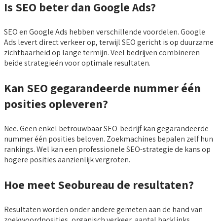
Is SEO beter dan Google Ads?
SEO en Google Ads hebben verschillende voordelen. Google
Ads levert direct verkeer op, terwijl SEO gericht is op duurzame
zichtbaarheid op lange termijn. Veel bedrijven combineren
beide strategieën voor optimale resultaten.
Kan SEO gegarandeerde nummer één
posities opleveren?
Nee. Geen enkel betrouwbaar SEO-bedrijf kan gegarandeerde
nummer één posities beloven. Zoekmachines bepalen zelf hun
rankings. Wel kan een professionele SEO-strategie de kans op
hogere posities aanzienlijk vergroten.
Hoe meet Seobureau de resultaten?
Resultaten worden onder andere gemeten aan de hand van
zoekwoordposities, organisch verkeer, aantal backlinks,