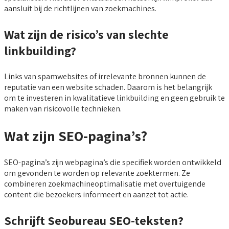
aansluit bij de richtlijnen van zoekmachines.
Wat zijn de risico’s van slechte
linkbuilding?
Links van spamwebsites of irrelevante bronnen kunnen de
reputatie van een website schaden. Daarom is het belangrijk
om te investeren in kwalitatieve linkbuilding en geen gebruik te
maken van risicovolle technieken.
Wat zijn SEO-pagina’s?
SEO-pagina’s zijn webpagina’s die specifiek worden ontwikkeld
om gevonden te worden op relevante zoektermen. Ze
combineren zoekmachineoptimalisatie met overtuigende
content die bezoekers informeert en aanzet tot actie.
Schrijft Seobureau SEO-teksten?