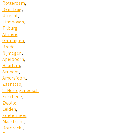
Rotterdam
,
Den Haag
,
Utrecht
,
Eindhoven
,
Tilburg
,
Almere
,
Groningen
,
Breda
,
Nijmegen
,
Apeldoorn
,
Haarlem
,
Arnhem
,
Amersfoort
,
Zaanstad
,
‘s-Hertogenbosch
,
Enschede
,
Zwolle
,
Leiden
,
Zoetermeer
,
Maastricht
,
Dordrecht
,