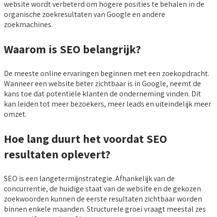
website wordt verbeterd om hogere posities te behalen in de
organische zoekresultaten van Google en andere
zoekmachines.
Waarom is SEO belangrijk?
De meeste online ervaringen beginnen met een zoekopdracht.
Wanneer een website beter zichtbaar is in Google, neemt de
kans toe dat potentiële klanten de onderneming vinden. Dit
kan leiden tot meer bezoekers, meer leads en uiteindelijk meer
omzet.
Hoe lang duurt het voordat SEO
resultaten oplevert?
SEO is een langetermijnstrategie. Afhankelijk van de
concurrentie, de huidige staat van de website en de gekozen
zoekwoorden kunnen de eerste resultaten zichtbaar worden
binnen enkele maanden. Structurele groei vraagt meestal zes