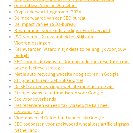
Generatieve AI op de Werkvloer
Crypto: Verwachtingen voor 2024
De meerwaarde van een SEO bureau
De impact van een SEO-bureau
Btw-nummer voor Zelfstandigen: Een Overzicht
PVC vloeren: Duurzaamheid en Stijlvolle
Vloeroplossingen
Kernwaarden: Waarom zijn deze zo belangrijk voor jouw
bedrijf?
SEO voor bikini website: Domineer de zoekresultaten met
onze effectieve strategie
Met je auto recycling website hoog scoren in Google
Stripper inhuren? Gebruik Google!
De SEO van een stripper website moet in orde zijn
Stripper website optimaliseren voor Google
Seo voor coverbands
Het reserveren van een taxi via Google kan heel
eenvoudig zijn
Vloerenwinkel Gelderland vinden via Google
SEO toepassen voor zoekwoord whoallese artificial grass
Netherland