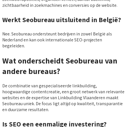
zichtbaarheid in zoekmachines en conversies op de website.
Werkt Seobureau uitsluitend in België?
Nee. Seobureau ondersteunt bedrijven in zowel België als
Nederland en kan ook internationale SEO-projecten
begeleiden.
Wat onderscheidt Seobureau van
andere bureaus?
De combinatie van gespecialiseerde linkbuilding,
hoogwaardige contentcreatie, een groot netwerk van relevante
websites en de expertise van Linkbuilding Vlaanderen maakt
Seobureau uniek. De focus ligt altijd op kwaliteit, transparantie
en duurzame resultaten.
Is SEO een eenmalige investering?