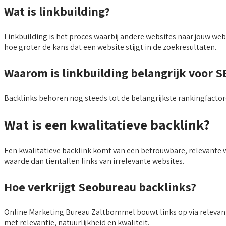
Wat is linkbuilding?
Linkbuilding is het proces waarbij andere websites naar jouw we
hoe groter de kans dat een website stijgt in de zoekresultaten.
Waarom is linkbuilding belangrijk voor S
Backlinks behoren nog steeds tot de belangrijkste rankingfacto
Wat is een kwalitatieve backlink?
Een kwalitatieve backlink komt van een betrouwbare, relevante 
waarde dan tientallen links van irrelevante websites.
Hoe verkrijgt Seobureau backlinks?
Online Marketing Bureau Zaltbommel bouwt links op via relevant
met relevantie, natuurlijkheid en kwaliteit.