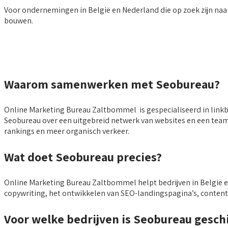
Voor ondernemingen in België en Nederland die op zoek zijn naa
bouwen.
Waarom samenwerken met Seobureau?
Online Marketing Bureau Zaltbommel is gespecialiseerd in linkbu
Seobureau over een uitgebreid netwerk van websites en een team 
rankings en meer organisch verkeer.
Wat doet Seobureau precies?
Online Marketing Bureau Zaltbommel helpt bedrijven in België e
copywriting, het ontwikkelen van SEO-landingspagina’s, content
Voor welke bedrijven is Seobureau gesch