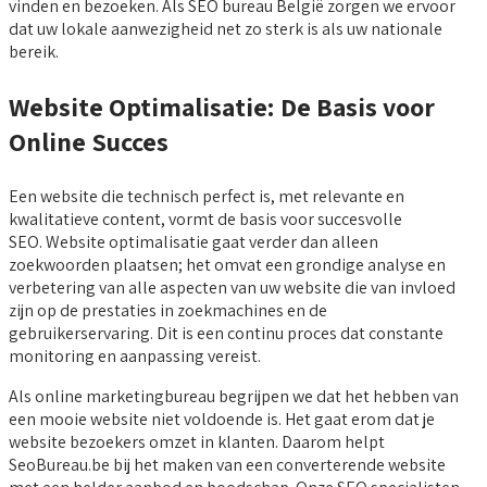
vinden en bezoeken. Als SEO bureau België zorgen we ervoor
dat uw lokale aanwezigheid net zo sterk is als uw nationale
bereik.
Website Optimalisatie: De Basis voor
Online Succes
Een website die technisch perfect is, met relevante en
kwalitatieve content, vormt de basis voor succesvolle
SEO. Website optimalisatie gaat verder dan alleen
zoekwoorden plaatsen; het omvat een grondige analyse en
verbetering van alle aspecten van uw website die van invloed
zijn op de prestaties in zoekmachines en de
gebruikerservaring. Dit is een continu proces dat constante
monitoring en aanpassing vereist.
Als online marketingbureau begrijpen we dat het hebben van
een mooie website niet voldoende is. Het gaat erom dat je
website bezoekers omzet in klanten. Daarom helpt
SeoBureau.be bij het maken van een converterende website