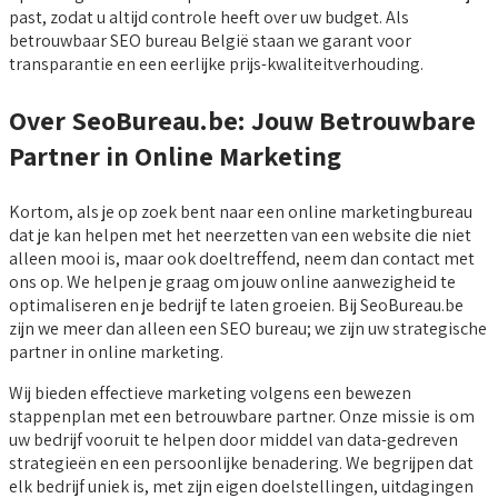
past, zodat u altijd controle heeft over uw budget. Als
betrouwbaar SEO bureau België staan we garant voor
transparantie en een eerlijke prijs-kwaliteitverhouding.
Over SeoBureau.be: Jouw Betrouwbare
Partner in Online Marketing
Kortom, als je op zoek bent naar een online marketingbureau
dat je kan helpen met het neerzetten van een website die niet
alleen mooi is, maar ook doeltreffend, neem dan contact met
ons op. We helpen je graag om jouw online aanwezigheid te
optimaliseren en je bedrijf te laten groeien. Bij SeoBureau.be
zijn we meer dan alleen een SEO bureau; we zijn uw strategische
partner in online marketing.
Wij bieden effectieve marketing volgens een bewezen
stappenplan met een betrouwbare partner. Onze missie is om
uw bedrijf vooruit te helpen door middel van data-gedreven
strategieën en een persoonlijke benadering. We begrijpen dat
elk bedrijf uniek is, met zijn eigen doelstellingen, uitdagingen