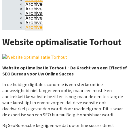
Archive
Archive
Archive
Archive
Archive
Archive
Website optimalisatie Torhout
Website optimalisatie Torhout : De Kracht van een Effectief
SEO Bureau voor Uw Online Succes
In de huidige digitale economie is een sterke online
aanwezigheid niet langer een optie, maar een must. Een
aantrekkelijke website bezitten is nog maar de eerste stap; de
ware kunst ligt in ervoor zorgen dat deze website ook
daadwerkelijk gevonden wordt door uw doelgroep. Dit is waar
de expertise van een SEO bureau België onmisbaar wordt.
Bij SeoBureau.be begrijpen we dat uw online succes direct