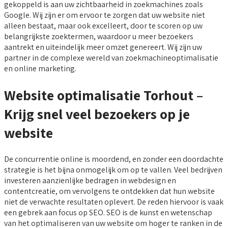
gekoppeld is aan uw zichtbaarheid in zoekmachines zoals
Google. Wij zijn er om ervoor te zorgen dat uw website niet
alleen bestaat, maar ook excelleert, door te scoren op uw
belangrijkste zoektermen, waardoor u meer bezoekers
aantrekt en uiteindelijk meer omzet genereert. Wij zijn uw
partner in de complexe wereld van zoekmachineoptimalisatie
en online marketing.
Website optimalisatie Torhout –
Krijg snel veel bezoekers op je
website
De concurrentie online is moordend, en zonder een doordachte
strategie is het bijna onmogelijk om op te vallen. Veel bedrijven
investeren aanzienlijke bedragen in webdesign en
contentcreatie, om vervolgens te ontdekken dat hun website
niet de verwachte resultaten oplevert. De reden hiervoor is vaak
een gebrek aan focus op SEO. SEO is de kunst en wetenschap
van het optimaliseren van uw website om hoger te ranken in de