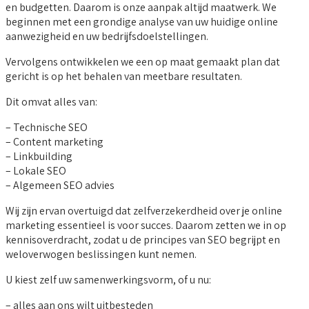
en budgetten. Daarom is onze aanpak altijd maatwerk. We
beginnen met een grondige analyse van uw huidige online
aanwezigheid en uw bedrijfsdoelstellingen.
Vervolgens ontwikkelen we een op maat gemaakt plan dat
gericht is op het behalen van meetbare resultaten.
Dit omvat alles van:
– Technische SEO
– Content marketing
– Linkbuilding
– Lokale SEO
– Algemeen SEO advies
Wij zijn ervan overtuigd dat zelfverzekerdheid over je online
marketing essentieel is voor succes. Daarom zetten we in op
kennisoverdracht, zodat u de principes van SEO begrijpt en
weloverwogen beslissingen kunt nemen.
U kiest zelf uw samenwerkingsvorm, of u nu:
– alles aan ons wilt uitbesteden