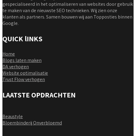
gespecialiseerd in het optimaliseren van websites door gebruik
te maken van de nieuwste SEO technieken. Wij zien onze
klanten als partners. Samen bouwen wij aan Topposties binnen
Google.
QUICK lINKS
Home
Blogs laten maken
DA verhogen
Website optimalisatie
Trust Flow verhogen
LAATSTE OPDRACHTEN
Beaustyle
Bloembinderij Onverbloemd