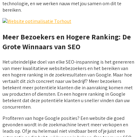
technologie, en we werken nauw met jou samen om dit te
bereiken.
Meer Bezoekers en Hogere Ranking: De
Grote Winnaars van SEO
Het uiteindelijke doel van elke SEO-inspanning is het genereren
van meer kwalitatieve websitebezoekers en het bereiken van
een hogere ranking in de zoekresultaten van Google. Maar hoe
vertaalt dit zich concreet naar uw bedrijf? Meer bezoekers
betekent meer potentiële klanten die in aanraking komen met
uw producten of diensten. En een hogere ranking in Google
betekent dat deze potentiële klanten u sneller vinden dan uw
concurrenten.
Profiteren van hoge Google posities? Een website die goed
gevonden wordt in de zoekmachine levert meer verkopen en
leads op. Of je nu helemaal niet vindbaar bent of je juist een