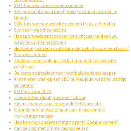
SEO-tips voor steenkorven website
Een personal coach moet goed gevonden worden in
Google
SEO-tips voor uw website over een trage schildklier
Seo voor hypotheekadvies
Hoe sportweddenschappen de zichtbaarheid van uw
website kunnen vergroten
Het belang van een professionele website voor een bedrijf
Seo voor In-liner
Zoekmachine rankings verbeteren met een website
certificaat
De beste strategieën voor voetbalweddenschappen
4 manieren waarop een SEO bureau jouw website laadtijd
verbeterd
SEO tips voor 2023
Leeszetel verdient goede verlichting
Eigenschappen van een goede SEO specialist
Veranda brengt wijzigingen aan in haar online
marketingstrategie
Hoe kan mijn onderneming hoger in Google komen?
Aan de slag met online casinospellen