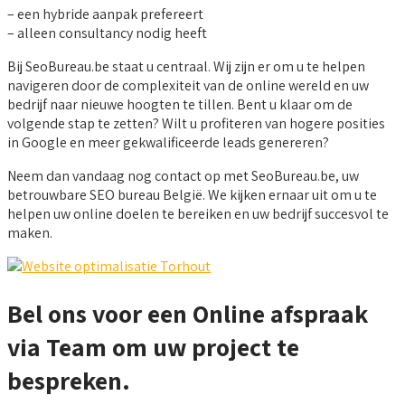
– een hybride aanpak prefereert
– alleen consultancy nodig heeft
Bij SeoBureau.be staat u centraal. Wij zijn er om u te helpen
navigeren door de complexiteit van de online wereld en uw
bedrijf naar nieuwe hoogten te tillen. Bent u klaar om de
volgende stap te zetten? Wilt u profiteren van hogere posities
in Google en meer gekwalificeerde leads genereren?
Neem dan vandaag nog contact op met SeoBureau.be, uw
betrouwbare SEO bureau België. We kijken ernaar uit om u te
helpen uw online doelen te bereiken en uw bedrijf succesvol te
maken.
Bel ons voor een Online afspraak
via Team om uw project te
bespreken.