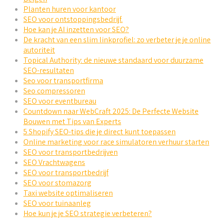
Planten huren voor kantoor
SEO voor ontstoppingsbedrijf.
Hoe kan je AI inzetten voor SEO?
De kracht van een slim linkprofiel: zo verbeter je je online
autoriteit
Topical Authority: de nieuwe standaard voor duurzame
SEO-resultaten
Seo voor transportfirma
Seo compressoren
SEO voor eventbureau
Countdown naar WebCraft 2025: De Perfecte Website
Bouwen met Tips van Experts
5 Shopify SEO-tips die je direct kunt toepassen
Online marketing voor race simulatoren verhuur starten
SEO voor transportbedrijven
SEO Vrachtwagens
SEO voor transportbedrijf
SEO voor stomazorg
Taxi website optimaliseren
SEO voor tuinaanleg
Hoe kun je je SEO strategie verbeteren?