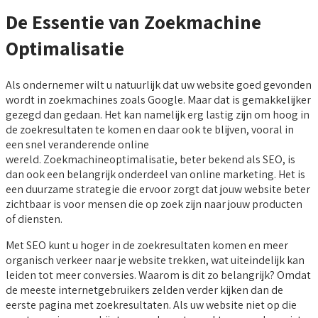
De Essentie van Zoekmachine
Optimalisatie
Als ondernemer wilt u natuurlijk dat uw website goed gevonden
wordt in zoekmachines zoals Google. Maar dat is gemakkelijker
gezegd dan gedaan. Het kan namelijk erg lastig zijn om hoog in
de zoekresultaten te komen en daar ook te blijven, vooral in
een snel veranderende online
wereld. Zoekmachineoptimalisatie, beter bekend als SEO, is
dan ook een belangrijk onderdeel van online marketing. Het is
een duurzame strategie die ervoor zorgt dat jouw website beter
zichtbaar is voor mensen die op zoek zijn naar jouw producten
of diensten.
Met SEO kunt u hoger in de zoekresultaten komen en meer
organisch verkeer naar je website trekken, wat uiteindelijk kan
leiden tot meer conversies. Waarom is dit zo belangrijk? Omdat
de meeste internetgebruikers zelden verder kijken dan de
eerste pagina met zoekresultaten. Als uw website niet op die