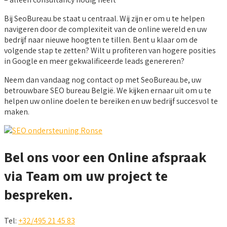
Bij SeoBureau.be staat u centraal. Wij zijn er om u te helpen
navigeren door de complexiteit van de online wereld en uw
bedrijf naar nieuwe hoogten te tillen. Bent u klaar om de
volgende stap te zetten? Wilt u profiteren van hogere posities
in Google en meer gekwalificeerde leads genereren?
Neem dan vandaag nog contact op met SeoBureau.be, uw
betrouwbare SEO bureau België. We kijken ernaar uit om u te
helpen uw online doelen te bereiken en uw bedrijf succesvol te
maken.
Bel ons voor een Online afspraak
via Team om uw project te
bespreken.
Tel:
+32/495 21 45 83