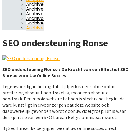
Archive
Archive
Archive
Archive
Archive
Archive
SEO ondersteuning Ronse
SEO ondersteuning Ronse : De Kracht van een Effectief SEO
Bureau voor Uw Online Succes
Tegenwoordig in het digitale tijdperk is een solide online
profilering absoluut noodzakelijk, maar een absolute
noodzaak. Een mooie website hebben is slechts het begin; de
ware kunst ligt in ervoor zorgen dat deze website ook
daadwerkelijk gevonden wordt door uw doelgroep. Dit is waar
de expertise van een SEO bureau België onmisbaar wordt.
Bij SeoBureau.be begrijpen we dat uw online succes direct