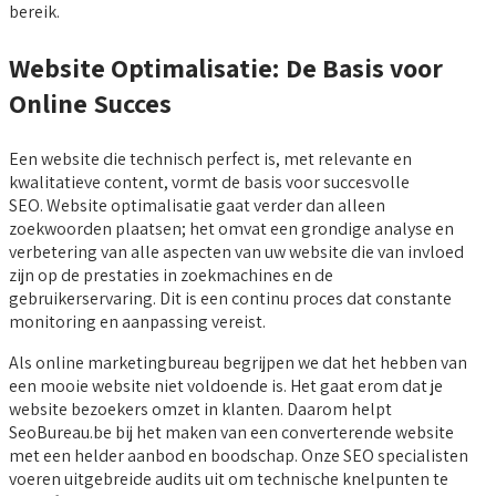
bereik.
Website Optimalisatie: De Basis voor
Online Succes
Een website die technisch perfect is, met relevante en
kwalitatieve content, vormt de basis voor succesvolle
SEO. Website optimalisatie gaat verder dan alleen
zoekwoorden plaatsen; het omvat een grondige analyse en
verbetering van alle aspecten van uw website die van invloed
zijn op de prestaties in zoekmachines en de
gebruikerservaring. Dit is een continu proces dat constante
monitoring en aanpassing vereist.
Als online marketingbureau begrijpen we dat het hebben van
een mooie website niet voldoende is. Het gaat erom dat je
website bezoekers omzet in klanten. Daarom helpt
SeoBureau.be bij het maken van een converterende website
met een helder aanbod en boodschap. Onze SEO specialisten
voeren uitgebreide audits uit om technische knelpunten te