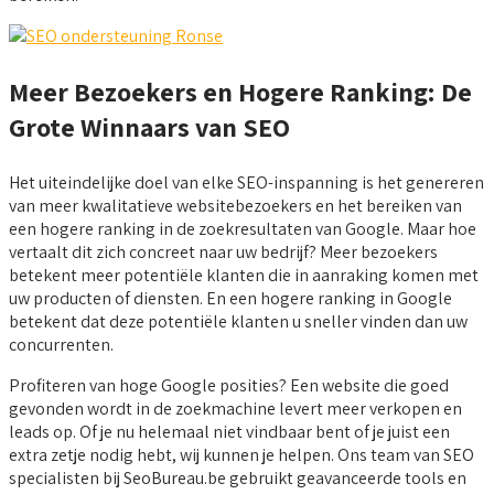
Meer Bezoekers en Hogere Ranking: De
Grote Winnaars van SEO
Het uiteindelijke doel van elke SEO-inspanning is het genereren
van meer kwalitatieve websitebezoekers en het bereiken van
een hogere ranking in de zoekresultaten van Google. Maar hoe
vertaalt dit zich concreet naar uw bedrijf? Meer bezoekers
betekent meer potentiële klanten die in aanraking komen met
uw producten of diensten. En een hogere ranking in Google
betekent dat deze potentiële klanten u sneller vinden dan uw
concurrenten.
Profiteren van hoge Google posities? Een website die goed
gevonden wordt in de zoekmachine levert meer verkopen en
leads op. Of je nu helemaal niet vindbaar bent of je juist een
extra zetje nodig hebt, wij kunnen je helpen. Ons team van SEO
specialisten bij SeoBureau.be gebruikt geavanceerde tools en