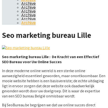
Archive
Archive
Archive
Archive
Archive
Archive
Seo marketing bureau Lille
Seo marketing bureau Lille : De Kracht van een Effectief
SEO Bureau voor Uw Online Succes
In deze moderne online wereld is een sterke online
aanwezigheid essentieel geworden, maar onontkoombaar. Een
mooie website hebben is een basisvereiste; de echte uitdaging
ligt in ervoor zorgen dat deze website ook daadwerkelijk
gevonden wordt door uw doelgroep. Dit is waar de expertise
van een SEO bureau België onmisbaar wordt.
Bij SeoBureau.be begrijpen we dat uw online succes direct