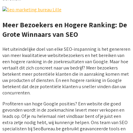
Meer Bezoekers en Hogere Ranking: De
Grote Winnaars van SEO
Het uiteindelijke doel van elke SEO-inspanning is het genereren
van meer kwalitatieve websitebezoekers en het bereiken van
een hogere ranking in de zoekresultaten van Google. Maar hoe
vertaalt dit zich concreet naar uw bedrijf? Meer bezoekers
betekent meer potentiële klanten die in aanraking komen met
uw producten of diensten. En een hogere ranking in Google
betekent dat deze potentiële klanten u sneller vinden dan uw
concurrenten.
Profiteren van hoge Google posities? Een website die goed
gevonden wordt in de zoekmachine levert meer verkopen en
leads op. Of je nu helemaal niet vindbaar bent of je juist een
extra zetje nodig hebt, wij kunnen je helpen. Ons team van SEO
specialisten bij SeoBureau.be gebruikt geavanceerde tools en