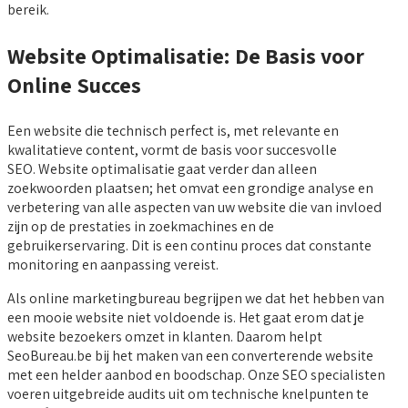
bereik.
Website Optimalisatie: De Basis voor
Online Succes
Een website die technisch perfect is, met relevante en
kwalitatieve content, vormt de basis voor succesvolle
SEO. Website optimalisatie gaat verder dan alleen
zoekwoorden plaatsen; het omvat een grondige analyse en
verbetering van alle aspecten van uw website die van invloed
zijn op de prestaties in zoekmachines en de
gebruikerservaring. Dit is een continu proces dat constante
monitoring en aanpassing vereist.
Als online marketingbureau begrijpen we dat het hebben van
een mooie website niet voldoende is. Het gaat erom dat je
website bezoekers omzet in klanten. Daarom helpt
SeoBureau.be bij het maken van een converterende website
met een helder aanbod en boodschap. Onze SEO specialisten
voeren uitgebreide audits uit om technische knelpunten te