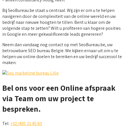
Bij SeoBureau.be staat u centraal. Wij zijn er om u te helpen
navigeren door de complexiteit van de online wereld en uw
bedrijf naar nieuwe hoogten te tillen. Bent u klaar om de
volgende stap te zetten? Wilt u profiteren van hogere posities
in Google en meer gekwalificeerde leads genereren?
Neem dan vandaag nog contact op met SeoBureau.be, uw
betrouwbare SEO bureau België. We kijken ernaar uit om u te
helpen uw online doelen te bereiken en uw bedrijf succesvol te
maken.
Bel ons voor een Online afspraak
via Team om uw project te
bespreken.
Tel:
+32/495 21 45 83