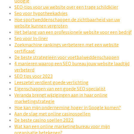
Google
SEO-tips voor uw website over een trage schildklier
Seo voor hypotheekadvies
Hoe sportweddenschappen de zichtbaarheid van uw
website kunnen vergroten
Het belang van een professionele website voor een bedrijf
Seo voor In-liner
Zoekmachine rankings verbeteren met een website
certificaat
De beste strategieën voor voetbalweddenschappen
4 manieren waarop een SEO bureau jouw website laadtijd
verbeterd
SEO tips voor 2023
Leeszetel verdient goede verlichting
Eigenschappen van een goede SEO specialist
Veranda brengt wijzigingen aan in haar online
marketingstrategie
Hoe kan mijn onderneming hoger in Google komen?
Aan de slag met online casinospellen
De beste casino spellen 2022
Wat kan een online marketingbureau voor mijn
organisatie betekenen?