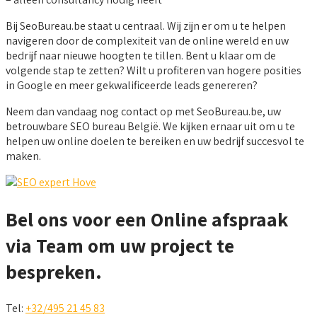
Bij SeoBureau.be staat u centraal. Wij zijn er om u te helpen
navigeren door de complexiteit van de online wereld en uw
bedrijf naar nieuwe hoogten te tillen. Bent u klaar om de
volgende stap te zetten? Wilt u profiteren van hogere posities
in Google en meer gekwalificeerde leads genereren?
Neem dan vandaag nog contact op met SeoBureau.be, uw
betrouwbare SEO bureau België. We kijken ernaar uit om u te
helpen uw online doelen te bereiken en uw bedrijf succesvol te
maken.
Bel ons voor een Online afspraak
via Team om uw project te
bespreken.
Tel:
+32/495 21 45 83