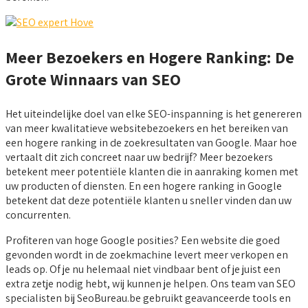
Meer Bezoekers en Hogere Ranking: De
Grote Winnaars van SEO
Het uiteindelijke doel van elke SEO-inspanning is het genereren
van meer kwalitatieve websitebezoekers en het bereiken van
een hogere ranking in de zoekresultaten van Google. Maar hoe
vertaalt dit zich concreet naar uw bedrijf? Meer bezoekers
betekent meer potentiële klanten die in aanraking komen met
uw producten of diensten. En een hogere ranking in Google
betekent dat deze potentiële klanten u sneller vinden dan uw
concurrenten.
Profiteren van hoge Google posities? Een website die goed
gevonden wordt in de zoekmachine levert meer verkopen en
leads op. Of je nu helemaal niet vindbaar bent of je juist een
extra zetje nodig hebt, wij kunnen je helpen. Ons team van SEO
specialisten bij SeoBureau.be gebruikt geavanceerde tools en