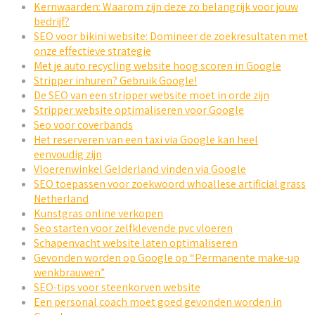
Kernwaarden: Waarom zijn deze zo belangrijk voor jouw
bedrijf?
SEO voor bikini website: Domineer de zoekresultaten met
onze effectieve strategie
Met je auto recycling website hoog scoren in Google
Stripper inhuren? Gebruik Google!
De SEO van een stripper website moet in orde zijn
Stripper website optimaliseren voor Google
Seo voor coverbands
Het reserveren van een taxi via Google kan heel
eenvoudig zijn
Vloerenwinkel Gelderland vinden via Google
SEO toepassen voor zoekwoord whoallese artificial grass
Netherland
Kunstgras online verkopen
Seo starten voor zelfklevende pvc vloeren
Schapenvacht website laten optimaliseren
Gevonden worden op Google op “Permanente make-up
wenkbrauwen”
SEO-tips voor steenkorven website
Een personal coach moet goed gevonden worden in