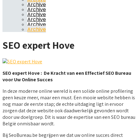
Archive
Archive
Archive
Archive
Archive
Archive
SEO expert Hove
SEO expert Hove : De Kracht van een Effectief SEO Bureau
voor Uw Online Succes
In deze moderne online wereld is een solide online profilering
geen keuze meer, maar een must. Een mooie website hebben is
nog maar de eerste stap; de echte uitdaging ligt in ervoor
zorgen dat deze website ook daadwerkelijk gevonden wordt
door uw doelgroep. Dit is waar de expertise van een SEO bureau
België onmisbaar wordt.
Bij SeoBureau.be begrijpen we dat uw online succes direct