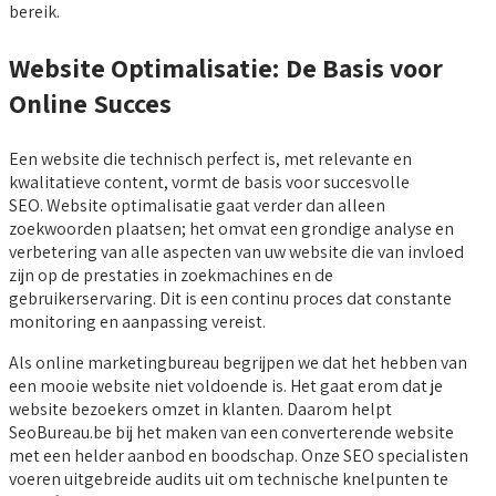
bereik.
Website Optimalisatie: De Basis voor
Online Succes
Een website die technisch perfect is, met relevante en
kwalitatieve content, vormt de basis voor succesvolle
SEO. Website optimalisatie gaat verder dan alleen
zoekwoorden plaatsen; het omvat een grondige analyse en
verbetering van alle aspecten van uw website die van invloed
zijn op de prestaties in zoekmachines en de
gebruikerservaring. Dit is een continu proces dat constante
monitoring en aanpassing vereist.
Als online marketingbureau begrijpen we dat het hebben van
een mooie website niet voldoende is. Het gaat erom dat je
website bezoekers omzet in klanten. Daarom helpt
SeoBureau.be bij het maken van een converterende website
met een helder aanbod en boodschap. Onze SEO specialisten
voeren uitgebreide audits uit om technische knelpunten te