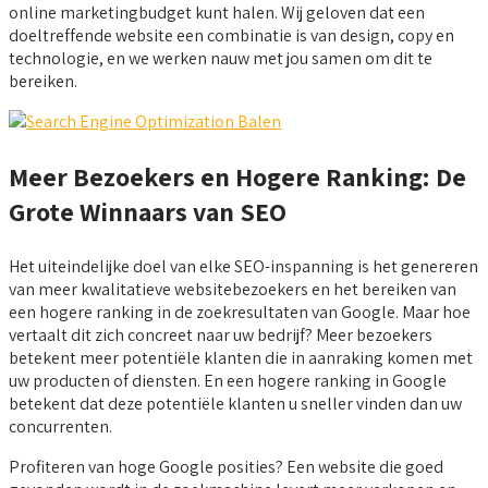
online marketingbudget kunt halen. Wij geloven dat een
doeltreffende website een combinatie is van design, copy en
technologie, en we werken nauw met jou samen om dit te
bereiken.
Meer Bezoekers en Hogere Ranking: De
Grote Winnaars van SEO
Het uiteindelijke doel van elke SEO-inspanning is het genereren
van meer kwalitatieve websitebezoekers en het bereiken van
een hogere ranking in de zoekresultaten van Google. Maar hoe
vertaalt dit zich concreet naar uw bedrijf? Meer bezoekers
betekent meer potentiële klanten die in aanraking komen met
uw producten of diensten. En een hogere ranking in Google
betekent dat deze potentiële klanten u sneller vinden dan uw
concurrenten.
Profiteren van hoge Google posities? Een website die goed