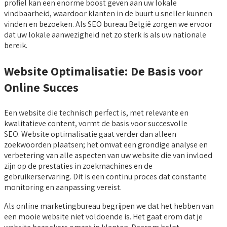
profiel kan een enorme boost geven aan uw lokale
vindbaarheid, waardoor klanten in de buurt u sneller kunnen
vinden en bezoeken. Als SEO bureau België zorgen we ervoor
dat uw lokale aanwezigheid net zo sterk is als uw nationale
bereik.
Website Optimalisatie: De Basis voor
Online Succes
Een website die technisch perfect is, met relevante en
kwalitatieve content, vormt de basis voor succesvolle
SEO. Website optimalisatie gaat verder dan alleen
zoekwoorden plaatsen; het omvat een grondige analyse en
verbetering van alle aspecten van uw website die van invloed
zijn op de prestaties in zoekmachines en de
gebruikerservaring. Dit is een continu proces dat constante
monitoring en aanpassing vereist.
Als online marketingbureau begrijpen we dat het hebben van
een mooie website niet voldoende is. Het gaat erom dat je