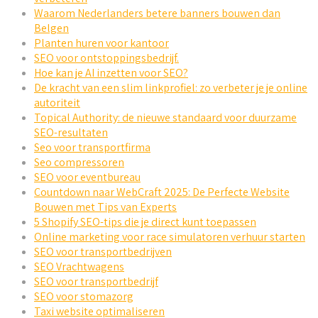
Waarom Nederlanders betere banners bouwen dan
Belgen
Planten huren voor kantoor
SEO voor ontstoppingsbedrijf.
Hoe kan je AI inzetten voor SEO?
De kracht van een slim linkprofiel: zo verbeter je je online
autoriteit
Topical Authority: de nieuwe standaard voor duurzame
SEO-resultaten
Seo voor transportfirma
Seo compressoren
SEO voor eventbureau
Countdown naar WebCraft 2025: De Perfecte Website
Bouwen met Tips van Experts
5 Shopify SEO-tips die je direct kunt toepassen
Online marketing voor race simulatoren verhuur starten
SEO voor transportbedrijven
SEO Vrachtwagens
SEO voor transportbedrijf
SEO voor stomazorg
Taxi website optimaliseren