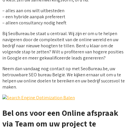
– alles aan ons wilt uitbesteden
– een hybride aanpak prefereert
– alleen consultancy nodig heeft
Bij SeoBureau.be staat u centraal. Wij zijn er om u te helpen
navigeren door de complexiteit van de online wereld en uw
bedrijf naar nieuwe hoogten te tillen. Bent u klaar om de
volgende stap te zetten? Wilt u profiteren van hogere posities
in Google en meer gekwalificeerde leads genereren?
Neem dan vandaag nog contact op met SeoBureau.be, uw
betrouwbare SEO bureau België. We kijken ernaar uit om u te
helpen uw online doelen te bereiken en uw bedrijf succesvol te
maken.
Bel ons voor een Online afspraak
via Team om uw project te