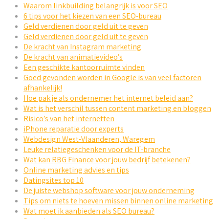
Waarom linkbuilding belangrijk is voor SEO
6 tips voor het kiezen van een SEO-bureau
Geld verdienen door geld uit te geven
Geld verdienen door geld uit te geven
De kracht van Instagram marketing
De kracht van animatievideo’s
Een geschikte kantoorruimte vinden
Goed gevonden worden in Google is van veel factoren
afhankelijk!
Hoe pak je als ondernemer het internet beleid aan?
Wat is het verschil tussen content marketing en bloggen
Risico’s van het internetten
iPhone reparatie door experts
Webdesign West-Vlaanderen, Waregem
Leuke relatiegeschenken voor de IT-branche
Wat kan RBG Finance voor jouw bedrijf betekenen?
Online marketing advies en tips
Datingsites top 10
De juiste webshop software voor jouw onderneming
Tips om niets te hoeven missen binnen online marketing
Wat moet ik aanbieden als SEO bureau?