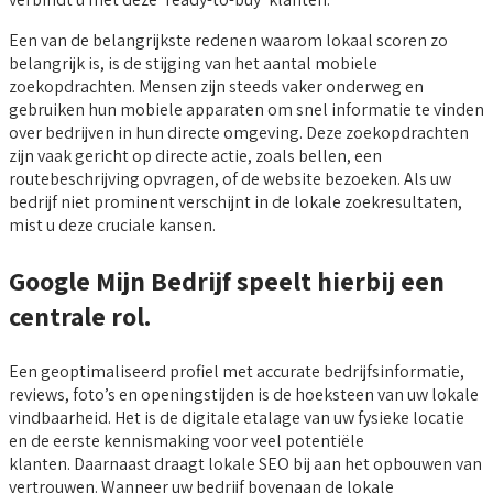
Een van de belangrijkste redenen waarom lokaal scoren zo
belangrijk is, is de stijging van het aantal mobiele
zoekopdrachten. Mensen zijn steeds vaker onderweg en
gebruiken hun mobiele apparaten om snel informatie te vinden
over bedrijven in hun directe omgeving. Deze zoekopdrachten
zijn vaak gericht op directe actie, zoals bellen, een
routebeschrijving opvragen, of de website bezoeken. Als uw
bedrijf niet prominent verschijnt in de lokale zoekresultaten,
mist u deze cruciale kansen.
Google Mijn Bedrijf speelt hierbij een
centrale rol.
Een geoptimaliseerd profiel met accurate bedrijfsinformatie,
reviews, foto’s en openingstijden is de hoeksteen van uw lokale
vindbaarheid. Het is de digitale etalage van uw fysieke locatie
en de eerste kennismaking voor veel potentiële
klanten. Daarnaast draagt lokale SEO bij aan het opbouwen van
vertrouwen. Wanneer uw bedrijf bovenaan de lokale