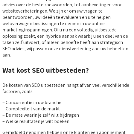
advies over de beste zoekwoorden, tot aanbevelingen voor
websiteverbeteringen. We zijn er om uw vragen te
beantwoorden, uw ideeën te evalueren en u te helpen
weloverwogen beslissingen te nemen in uw online
marketinginspanningen. Of u nu een volledig uitbestede
oplossing zoekt, een hybride aanpak waarbij u een deel van de
taken zelf uitvoert, of alleen behoefte heeft aan strategisch
SEO advies, wij passen onze dienstverlening aan uw behoeften
aan.
Wat kost SEO uitbesteden?
De kosten van SEO uitbesteden hangt af van veel verschillende
factoren, zoals:
– Concurrentie in uw branche
– Complexiteit van de markt
– De mate waarin je zelf wilt bijdragen
– Welke resultaten je wilt boeken
Gemiddeld genomen hebben onze klanten een abonnement