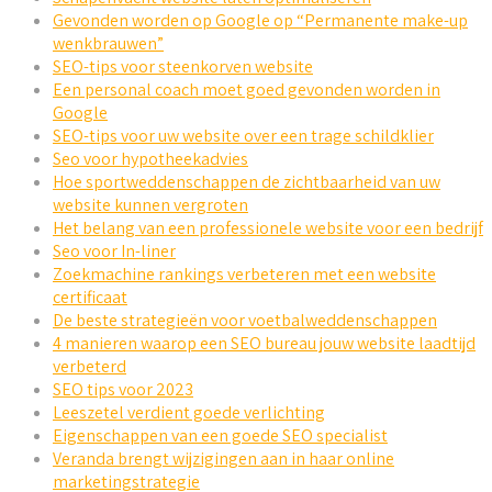
Gevonden worden op Google op “Permanente make-up
wenkbrauwen”
SEO-tips voor steenkorven website
Een personal coach moet goed gevonden worden in
Google
SEO-tips voor uw website over een trage schildklier
Seo voor hypotheekadvies
Hoe sportweddenschappen de zichtbaarheid van uw
website kunnen vergroten
Het belang van een professionele website voor een bedrijf
Seo voor In-liner
Zoekmachine rankings verbeteren met een website
certificaat
De beste strategieën voor voetbalweddenschappen
4 manieren waarop een SEO bureau jouw website laadtijd
verbeterd
SEO tips voor 2023
Leeszetel verdient goede verlichting
Eigenschappen van een goede SEO specialist
Veranda brengt wijzigingen aan in haar online
marketingstrategie