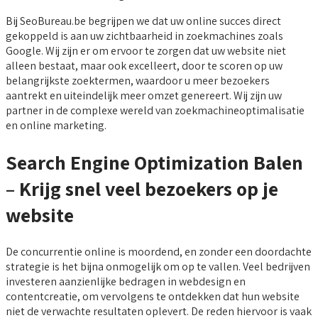
Bij SeoBureau.be begrijpen we dat uw online succes direct
gekoppeld is aan uw zichtbaarheid in zoekmachines zoals
Google. Wij zijn er om ervoor te zorgen dat uw website niet
alleen bestaat, maar ook excelleert, door te scoren op uw
belangrijkste zoektermen, waardoor u meer bezoekers
aantrekt en uiteindelijk meer omzet genereert. Wij zijn uw
partner in de complexe wereld van zoekmachineoptimalisatie
en online marketing.
Search Engine Optimization Balen
– Krijg snel veel bezoekers op je
website
De concurrentie online is moordend, en zonder een doordachte
strategie is het bijna onmogelijk om op te vallen. Veel bedrijven
investeren aanzienlijke bedragen in webdesign en
contentcreatie, om vervolgens te ontdekken dat hun website
niet de verwachte resultaten oplevert. De reden hiervoor is vaak