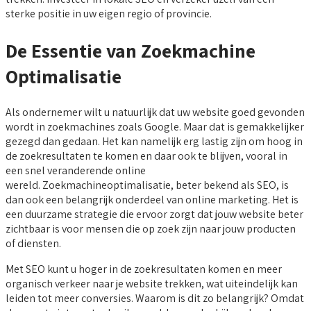
sterke positie in uw eigen regio of provincie.
De Essentie van Zoekmachine
Optimalisatie
Als ondernemer wilt u natuurlijk dat uw website goed gevonden
wordt in zoekmachines zoals Google. Maar dat is gemakkelijker
gezegd dan gedaan. Het kan namelijk erg lastig zijn om hoog in
de zoekresultaten te komen en daar ook te blijven, vooral in
een snel veranderende online
wereld. Zoekmachineoptimalisatie, beter bekend als SEO, is
dan ook een belangrijk onderdeel van online marketing. Het is
een duurzame strategie die ervoor zorgt dat jouw website beter
zichtbaar is voor mensen die op zoek zijn naar jouw producten
of diensten.
Met SEO kunt u hoger in de zoekresultaten komen en meer
organisch verkeer naar je website trekken, wat uiteindelijk kan
leiden tot meer conversies. Waarom is dit zo belangrijk? Omdat