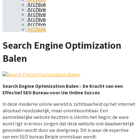
Archive
Archive
Archive
Archive
Archive
Archive
Search Engine Optimization
Balen
Search Engine Optimization Balen : De Kracht van een
Effectief SEO Bureau voor Uw Online Succes
In deze moderne online wereld is zichtbaarheid op het internet
absoluut noodzakelijk, maar onontkoombaar. Een
aantrekkelijke website bezitten is slechts het begin; de ware
kunst ligt in ervoor zorgen dat deze website ook daadwerkelijk
gevonden wordt door uw doelgroep. Dit is waar de expertise
van een SEO bureau België onmisbaar wordt.