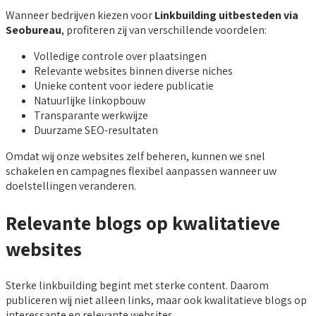
Wanneer bedrijven kiezen voor
Linkbuilding uitbesteden via
Seobureau
, profiteren zij van verschillende voordelen:
Volledige controle over plaatsingen
Relevante websites binnen diverse niches
Unieke content voor iedere publicatie
Natuurlijke linkopbouw
Transparante werkwijze
Duurzame SEO-resultaten
Omdat wij onze websites zelf beheren, kunnen we snel
schakelen en campagnes flexibel aanpassen wanneer uw
doelstellingen veranderen.
Relevante blogs op kwalitatieve
websites
Sterke linkbuilding begint met sterke content. Daarom
publiceren wij niet alleen links, maar ook kwalitatieve blogs op
interessante en relevante websites.