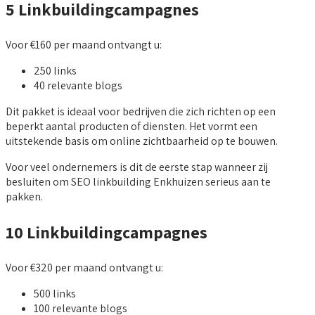
5 Linkbuildingcampagnes
Voor €160 per maand ontvangt u:
250 links
40 relevante blogs
Dit pakket is ideaal voor bedrijven die zich richten op een
beperkt aantal producten of diensten. Het vormt een
uitstekende basis om online zichtbaarheid op te bouwen.
Voor veel ondernemers is dit de eerste stap wanneer zij
besluiten om SEO linkbuilding Enkhuizen serieus aan te
pakken.
10 Linkbuildingcampagnes
Voor €320 per maand ontvangt u:
500 links
100 relevante blogs