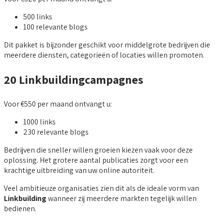
500 links
100 relevante blogs
Dit pakket is bijzonder geschikt voor middelgrote bedrijven die
meerdere diensten, categorieën of locaties willen promoten.
20 Linkbuildingcampagnes
Voor €550 per maand ontvangt u:
1000 links
230 relevante blogs
Bedrijven die sneller willen groeien kiezen vaak voor deze
oplossing. Het grotere aantal publicaties zorgt voor een
krachtige uitbreiding van uw online autoriteit.
Veel ambitieuze organisaties zien dit als de ideale vorm van
Linkbuilding
wanneer zij meerdere markten tegelijk willen
bedienen.