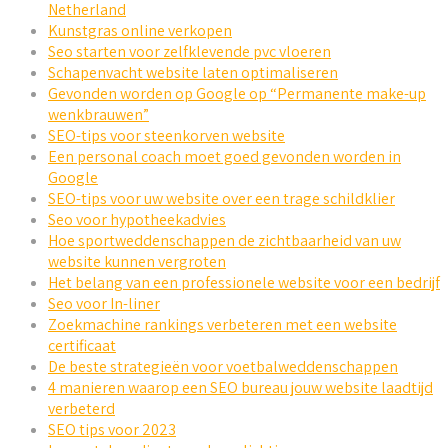
Netherland
Kunstgras online verkopen
Seo starten voor zelfklevende pvc vloeren
Schapenvacht website laten optimaliseren
Gevonden worden op Google op “Permanente make-up
wenkbrauwen”
SEO-tips voor steenkorven website
Een personal coach moet goed gevonden worden in
Google
SEO-tips voor uw website over een trage schildklier
Seo voor hypotheekadvies
Hoe sportweddenschappen de zichtbaarheid van uw
website kunnen vergroten
Het belang van een professionele website voor een bedrijf
Seo voor In-liner
Zoekmachine rankings verbeteren met een website
certificaat
De beste strategieën voor voetbalweddenschappen
4 manieren waarop een SEO bureau jouw website laadtijd
verbeterd
SEO tips voor 2023