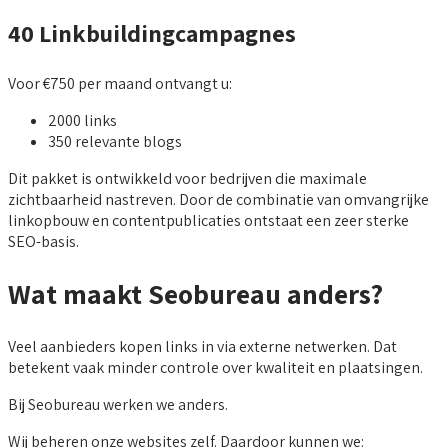
40 Linkbuildingcampagnes
Voor €750 per maand ontvangt u:
2000 links
350 relevante blogs
Dit pakket is ontwikkeld voor bedrijven die maximale
zichtbaarheid nastreven. Door de combinatie van omvangrijke
linkopbouw en contentpublicaties ontstaat een zeer sterke
SEO-basis.
Wat maakt Seobureau anders?
Veel aanbieders kopen links in via externe netwerken. Dat
betekent vaak minder controle over kwaliteit en plaatsingen.
Bij Seobureau werken we anders.
Wij beheren onze websites zelf. Daardoor kunnen we: