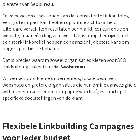
diensten van Seobureau.
Onze bewezen cases tonen aan dat consistente linkbuilding
een grote impact kan hebben op online zichtbaarheid.
Uiteraard verschillen resultaten per markt, concurrentie en
website, maar één ding zien we telkens terug: bedrijven met
een sterk linkprofiel hebben een aanzienlijk betere kans om
hogere posities te behalen.
Dat is precies waarom zoveel organisaties kiezen voor SEO
linkbuilding Enkhuizen via
Seobureau
.
Wij werken voor kleine ondernemers, lokale bedrijven,
webshops en grotere organisaties die hun online aanwezigheid
willen versterken. Iedere campagne wordt afgestemd op de
specifieke doelstellingen van de klant.
Flexibele Linkbuilding Campagnes
voor ieder budget