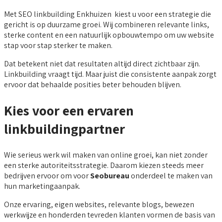
Met SEO linkbuilding Enkhuizen kiest u voor een strategie die
gericht is op duurzame groei. Wij combineren relevante links,
sterke content en een natuurlijk opbouwtempo om uw website
stap voor stap sterker te maken.
Dat betekent niet dat resultaten altijd direct zichtbaar zijn.
Linkbuilding vraagt tijd. Maar juist die consistente aanpak zorgt
ervoor dat behaalde posities beter behouden blijven.
Kies voor een ervaren
linkbuildingpartner
Wie serieus werk wil maken van online groei, kan niet zonder
een sterke autoriteitsstrategie. Daarom kiezen steeds meer
bedrijven ervoor om voor
Seobureau
onderdeel te maken van
hun marketingaanpak.
Onze ervaring, eigen websites, relevante blogs, bewezen
werkwijze en honderden tevreden klanten vormen de basis van