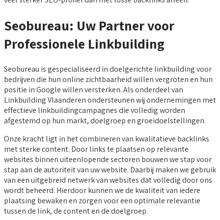
Seobureau: Uw Partner voor
Professionele Linkbuilding
Seobureau is gespecialiseerd in doelgerichte linkbuilding voor
bedrijven die hun online zichtbaarheid willen vergroten en hun
positie in Google willen versterken. Als onderdeel van
Linkbuilding Vlaanderen ondersteunen wij ondernemingen met
effectieve linkbuildingcampagnes die volledig worden
afgestemd op hun markt, doelgroep en groeidoelstellingen.
Onze kracht ligt in het combineren van kwalitatieve backlinks
met sterke content. Door links te plaatsen op relevante
websites binnen uiteenlopende sectoren bouwen we stap voor
stap aan de autoriteit van uw website. Daarbij maken we gebruik
van een uitgebreid netwerk van websites dat volledig door ons
wordt beheerd. Hierdoor kunnen we de kwaliteit van iedere
plaatsing bewaken en zorgen voor een optimale relevantie
tussen de link, de content en de doelgroep.