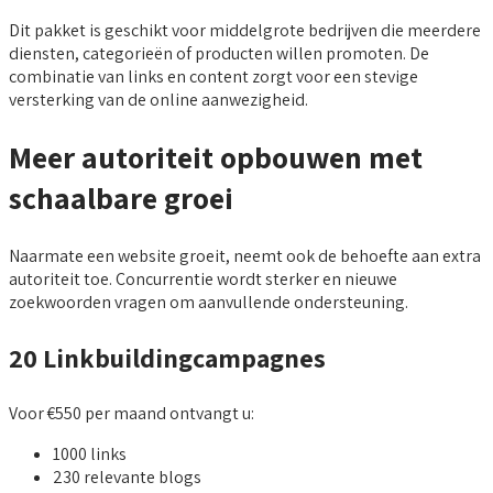
Dit pakket is geschikt voor middelgrote bedrijven die meerdere
diensten, categorieën of producten willen promoten. De
combinatie van links en content zorgt voor een stevige
versterking van de online aanwezigheid.
Meer autoriteit opbouwen met
schaalbare groei
Naarmate een website groeit, neemt ook de behoefte aan extra
autoriteit toe. Concurrentie wordt sterker en nieuwe
zoekwoorden vragen om aanvullende ondersteuning.
20 Linkbuildingcampagnes
Voor €550 per maand ontvangt u:
1000 links
230 relevante blogs