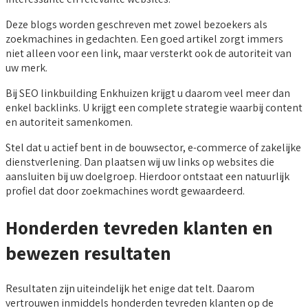
Deze blogs worden geschreven met zowel bezoekers als
zoekmachines in gedachten. Een goed artikel zorgt immers
niet alleen voor een link, maar versterkt ook de autoriteit van
uw merk.
Bij SEO linkbuilding Enkhuizen krijgt u daarom veel meer dan
enkel backlinks. U krijgt een complete strategie waarbij content
en autoriteit samenkomen.
Stel dat u actief bent in de bouwsector, e-commerce of zakelijke
dienstverlening. Dan plaatsen wij uw links op websites die
aansluiten bij uw doelgroep. Hierdoor ontstaat een natuurlijk
profiel dat door zoekmachines wordt gewaardeerd.
Honderden tevreden klanten en
bewezen resultaten
Resultaten zijn uiteindelijk het enige dat telt. Daarom
vertrouwen inmiddels honderden tevreden klanten op de