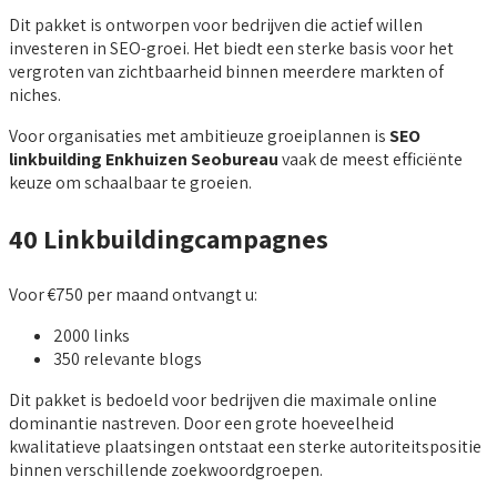
Dit pakket is ontworpen voor bedrijven die actief willen
investeren in SEO-groei. Het biedt een sterke basis voor het
vergroten van zichtbaarheid binnen meerdere markten of
niches.
Voor organisaties met ambitieuze groeiplannen is
SEO
linkbuilding Enkhuizen Seobureau
vaak de meest efficiënte
keuze om schaalbaar te groeien.
40 Linkbuildingcampagnes
Voor €750 per maand ontvangt u:
2000 links
350 relevante blogs
Dit pakket is bedoeld voor bedrijven die maximale online
dominantie nastreven. Door een grote hoeveelheid
kwalitatieve plaatsingen ontstaat een sterke autoriteitspositie
binnen verschillende zoekwoordgroepen.