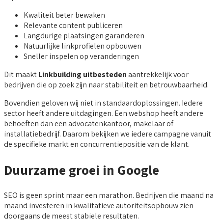
Kwaliteit beter bewaken
Relevante content publiceren
Langdurige plaatsingen garanderen
Natuurlijke linkprofielen opbouwen
Sneller inspelen op veranderingen
Dit maakt
Linkbuilding uitbesteden
aantrekkelijk voor
bedrijven die op zoek zijn naar stabiliteit en betrouwbaarheid.
Bovendien geloven wij niet in standaardoplossingen. Iedere
sector heeft andere uitdagingen. Een webshop heeft andere
behoeften dan een advocatenkantoor, makelaar of
installatiebedrijf. Daarom bekijken we iedere campagne vanuit
de specifieke markt en concurrentiepositie van de klant.
Duurzame groei in Google
SEO is geen sprint maar een marathon. Bedrijven die maand na
maand investeren in kwalitatieve autoriteitsopbouw zien
doorgaans de meest stabiele resultaten.