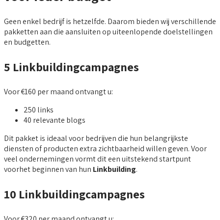
Geen enkel bedrijf is hetzelfde. Daarom bieden wij verschillende
pakketten aan die aansluiten op uiteenlopende doelstellingen
en budgetten.
5 Linkbuildingcampagnes
Voor €160 per maand ontvangt u:
250 links
40 relevante blogs
Dit pakket is ideaal voor bedrijven die hun belangrijkste
diensten of producten extra zichtbaarheid willen geven. Voor
veel ondernemingen vormt dit een uitstekend startpunt
voorhet beginnen van hun
Linkbuilding
.
10 Linkbuildingcampagnes
Voor €320 per maand ontvangt u: