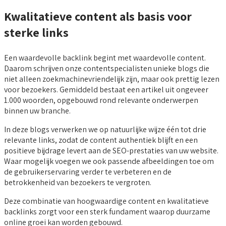
Kwalitatieve content als basis voor
sterke links
Een waardevolle backlink begint met waardevolle content.
Daarom schrijven onze contentspecialisten unieke blogs die
niet alleen zoekmachinevriendelijk zijn, maar ook prettig lezen
voor bezoekers. Gemiddeld bestaat een artikel uit ongeveer
1.000 woorden, opgebouwd rond relevante onderwerpen
binnen uw branche.
In deze blogs verwerken we op natuurlijke wijze één tot drie
relevante links, zodat de content authentiek blijft en een
positieve bijdrage levert aan de SEO-prestaties van uw website.
Waar mogelijk voegen we ook passende afbeeldingen toe om
de gebruikerservaring verder te verbeteren en de
betrokkenheid van bezoekers te vergroten.
Deze combinatie van hoogwaardige content en kwalitatieve
backlinks zorgt voor een sterk fundament waarop duurzame
online groei kan worden gebouwd.