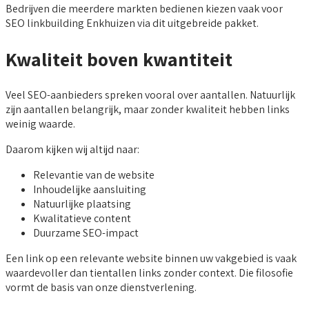
Bedrijven die meerdere markten bedienen kiezen vaak voor
SEO linkbuilding Enkhuizen via dit uitgebreide pakket.
Kwaliteit boven kwantiteit
Veel SEO-aanbieders spreken vooral over aantallen. Natuurlijk
zijn aantallen belangrijk, maar zonder kwaliteit hebben links
weinig waarde.
Daarom kijken wij altijd naar:
Relevantie van de website
Inhoudelijke aansluiting
Natuurlijke plaatsing
Kwalitatieve content
Duurzame SEO-impact
Een link op een relevante website binnen uw vakgebied is vaak
waardevoller dan tientallen links zonder context. Die filosofie
vormt de basis van onze dienstverlening.