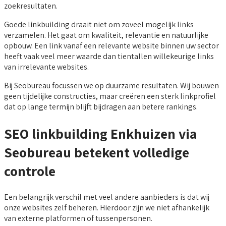
zoekresultaten.
Goede linkbuilding draait niet om zoveel mogelijk links
verzamelen. Het gaat om kwaliteit, relevantie en natuurlijke
opbouw. Een link vanaf een relevante website binnen uw sector
heeft vaak veel meer waarde dan tientallen willekeurige links
van irrelevante websites.
Bij Seobureau focussen we op duurzame resultaten. Wij bouwen
geen tijdelijke constructies, maar creëren een sterk linkprofiel
dat op lange termijn blijft bijdragen aan betere rankings.
SEO linkbuilding Enkhuizen via
Seobureau betekent volledige
controle
Een belangrijk verschil met veel andere aanbieders is dat wij
onze websites zelf beheren. Hierdoor zijn we niet afhankelijk
van externe platformen of tussenpersonen.