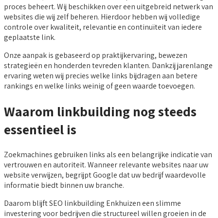
proces beheert. Wij beschikken over een uitgebreid netwerk van
websites die wij zelf beheren. Hierdoor hebben wij volledige
controle over kwaliteit, relevantie en continuïteit van iedere
geplaatste link.
Onze aanpak is gebaseerd op praktijkervaring, bewezen
strategieën en honderden tevreden klanten. Dankzij jarenlange
ervaring weten wij precies welke links bijdragen aan betere
rankings en welke links weinig of geen waarde toevoegen.
Waarom linkbuilding nog steeds
essentieel is
Zoekmachines gebruiken links als een belangrijke indicatie van
vertrouwen en autoriteit. Wanneer relevante websites naar uw
website verwijzen, begrijpt Google dat uw bedrijf waardevolle
informatie biedt binnen uw branche.
Daarom blijft SEO linkbuilding Enkhuizen een slimme
investering voor bedrijven die structureel willen groeien in de