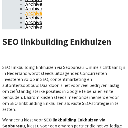
Archive
Archive
Archive
Archive
Archive
Archive
SEO linkbuilding Enkhuizen
SEO linkbuilding Enkhuizen via Seobureau: Online zichtbaar zijn
in Nederland wordt steeds uitdagender. Concurrenten
investeren volop in SEO, contentmarketing en
autoriteitsopbouw. Daardoor is het voor veel bedrijven lastig
om zelfstandig sterke posities in Google te behalen en te
behouden. Daarom kiezen steeds meer ondernemers ervoor
om SEO linkbuilding Enkhuizen als vaste SEO-strategie in te
zetten.
Wanneer u kiest voor
SEO linkbuilding Enkhuizen via
Seobureau
, kiest u voor een ervaren partner die het volledige