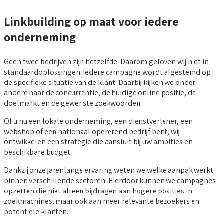
Linkbuilding op maat voor iedere
onderneming
Geen twee bedrijven zijn hetzelfde. Daarom geloven wij niet in
standaardoplossingen. Iedere campagne wordt afgestemd op
de specifieke situatie van de klant. Daarbij kijken we onder
andere naar de concurrentie, de huidige online positie, de
doelmarkt en de gewenste zoekwoorden.
Of u nu een lokale onderneming, een dienstverlener, een
webshop of een nationaal opererend bedrijf bent, wij
ontwikkelen een strategie die aansluit bij uw ambities en
beschikbare budget.
Dankzij onze jarenlange ervaring weten we welke aanpak werkt
binnen verschillende sectoren. Hierdoor kunnen we campagnes
opzetten die niet alleen bijdragen aan hogere posities in
zoekmachines, maar ook aan meer relevante bezoekers en
potentiële klanten.