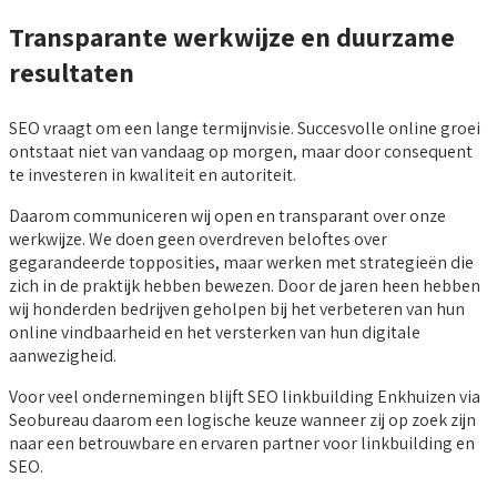
Transparante werkwijze en duurzame
resultaten
SEO vraagt om een lange termijnvisie. Succesvolle online groei
ontstaat niet van vandaag op morgen, maar door consequent
te investeren in kwaliteit en autoriteit.
Daarom communiceren wij open en transparant over onze
werkwijze. We doen geen overdreven beloftes over
gegarandeerde topposities, maar werken met strategieën die
zich in de praktijk hebben bewezen. Door de jaren heen hebben
wij honderden bedrijven geholpen bij het verbeteren van hun
online vindbaarheid en het versterken van hun digitale
aanwezigheid.
Voor veel ondernemingen blijft SEO linkbuilding Enkhuizen via
Seobureau daarom een logische keuze wanneer zij op zoek zijn
naar een betrouwbare en ervaren partner voor linkbuilding en
SEO.