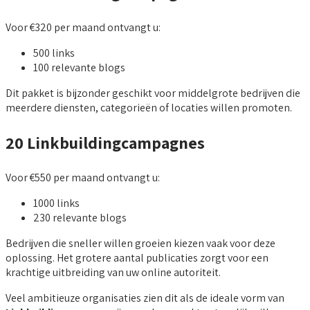
Voor €320 per maand ontvangt u:
500 links
100 relevante blogs
Dit pakket is bijzonder geschikt voor middelgrote bedrijven die
meerdere diensten, categorieën of locaties willen promoten.
20 Linkbuildingcampagnes
Voor €550 per maand ontvangt u:
1000 links
230 relevante blogs
Bedrijven die sneller willen groeien kiezen vaak voor deze
oplossing. Het grotere aantal publicaties zorgt voor een
krachtige uitbreiding van uw online autoriteit.
Veel ambitieuze organisaties zien dit als de ideale vorm van