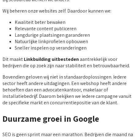
Wij beheren onze websites zelf. Daardoor kunnen we:
Kwaliteit beter bewaken
Relevante content publiceren
Langdurige plaatsingen garanderen
Natuurlijke linkprofielen opbouwen
Sneller inspelen op veranderingen
Dit maakt
Linkbuilding uitbesteden
aantrekkelijk voor
bedrijven die op zoek zijn naar stabiliteit en betrouwbaarheid.
Bovendien geloven wij niet in standaardoplossingen. Iedere
sector heeft andere uitdagingen. Een webshop heeft andere
behoeften dan een advocatenkantoor, makelaar of
installatiebedrijf. Daarom bekijken we iedere campagne vanuit
de specifieke markt en concurrentiepositie van de klant.
Duurzame groei in Google
SEO is geen sprint maar een marathon. Bedrijven die maand na