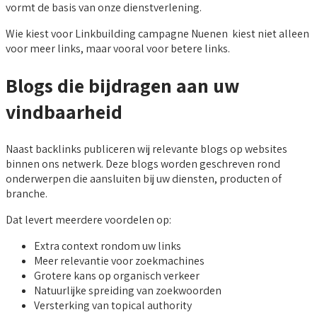
vormt de basis van onze dienstverlening.
Wie kiest voor Linkbuilding campagne Nuenen kiest niet alleen
voor meer links, maar vooral voor betere links.
Blogs die bijdragen aan uw
vindbaarheid
Naast backlinks publiceren wij relevante blogs op websites
binnen ons netwerk. Deze blogs worden geschreven rond
onderwerpen die aansluiten bij uw diensten, producten of
branche.
Dat levert meerdere voordelen op:
Extra context rondom uw links
Meer relevantie voor zoekmachines
Grotere kans op organisch verkeer
Natuurlijke spreiding van zoekwoorden
Versterking van topical authority