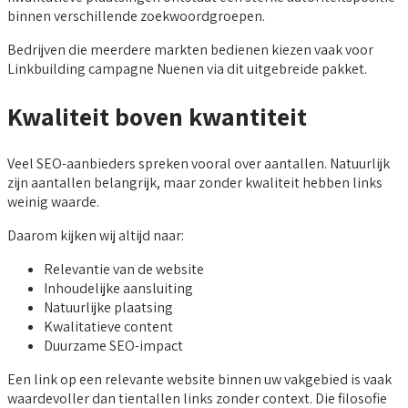
binnen verschillende zoekwoordgroepen.
Bedrijven die meerdere markten bedienen kiezen vaak voor
Linkbuilding campagne Nuenen via dit uitgebreide pakket.
Kwaliteit boven kwantiteit
Veel SEO-aanbieders spreken vooral over aantallen. Natuurlijk
zijn aantallen belangrijk, maar zonder kwaliteit hebben links
weinig waarde.
Daarom kijken wij altijd naar:
Relevantie van de website
Inhoudelijke aansluiting
Natuurlijke plaatsing
Kwalitatieve content
Duurzame SEO-impact
Een link op een relevante website binnen uw vakgebied is vaak
waardevoller dan tientallen links zonder context. Die filosofie