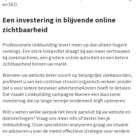
en SEO.
Een investering in blijvende online
zichtbaarheid
Professionele linkbuilding levert meer op dan alleen hogere
rankings. Een sterk linkprofiel draagt bij aan meer vertrouwen
bij zoekmachines, een grotere online autoriteit en een betere
zichtbaarheid binnen uw markt.
Wanneer uw website beter scoort op belangrijke zoekwoorden,
profiteert u van een continue stroom organisch verkeer zonder
dat u voor iedere bezoeker advertentiekosten hoeft te betalen.
Dat maakt Linkbuilding campagne Nuenen een duurzame
investering die op lange termijn rendement blijft opleveren.
Wilt u weten welke aanpak het beste aansluit bij uw website en
doelstellingen? Vraag ons meer info of bestel hier je
linkbuildinng. Onze specialisten analyseren graag uw situatie
en adviseren u over de meest effectieve strategie voor verdere