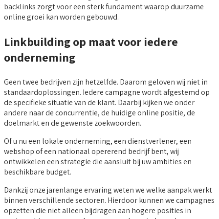
backlinks zorgt voor een sterk fundament waarop duurzame
online groei kan worden gebouwd.
Linkbuilding op maat voor iedere
onderneming
Geen twee bedrijven zijn hetzelfde. Daarom geloven wij niet in
standaardoplossingen. Iedere campagne wordt afgestemd op
de specifieke situatie van de klant. Daarbij kijken we onder
andere naar de concurrentie, de huidige online positie, de
doelmarkt en de gewenste zoekwoorden.
Of u nu een lokale onderneming, een dienstverlener, een
webshop of een nationaal opererend bedrijf bent, wij
ontwikkelen een strategie die aansluit bij uw ambities en
beschikbare budget.
Dankzij onze jarenlange ervaring weten we welke aanpak werkt
binnen verschillende sectoren. Hierdoor kunnen we campagnes
opzetten die niet alleen bijdragen aan hogere posities in