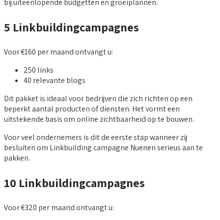
bij uiteenlopende budgetten en groeiplannen.
5 Linkbuildingcampagnes
Voor €160 per maand ontvangt u:
250 links
40 relevante blogs
Dit pakket is ideaal voor bedrijven die zich richten op een
beperkt aantal producten of diensten. Het vormt een
uitstekende basis om online zichtbaarheid op te bouwen.
Voor veel ondernemers is dit de eerste stap wanneer zij
besluiten om Linkbuilding campagne Nuenen serieus aan te
pakken.
10 Linkbuildingcampagnes
Voor €320 per maand ontvangt u: