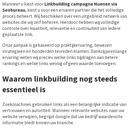
Wanneer u kiest voor
Linkbuilding campagne Nuenen via
Seobureau
, kiest u voor een ervaren partner die het volledige
proces beheert. Wij beschikken over een uitgebreid netwerk van
websites die wij zelf beheren. Hierdoor hebben wij volledige
controle over kwaliteit, relevantie en continuïteit van iedere
geplaatste link.
Onze aanpak is gebaseerd op praktijkervaring, bewezen
strategieën en honderden tevreden klanten. Dankzij jarenlange
ervaring weten wij precies welke links bijdragen aan betere
rankings en welke links weinig of geen waarde toevoegen.
Waarom linkbuilding nog steeds
essentieel is
Zoekmachines gebruiken links als een belangrijke indicatie van
vertrouwen en autoriteit. Wanneer relevante websites naar uw
website verwijzen, begrijpt Google dat uw bedrijf waardevolle
informatie biedt binnen uw branche.