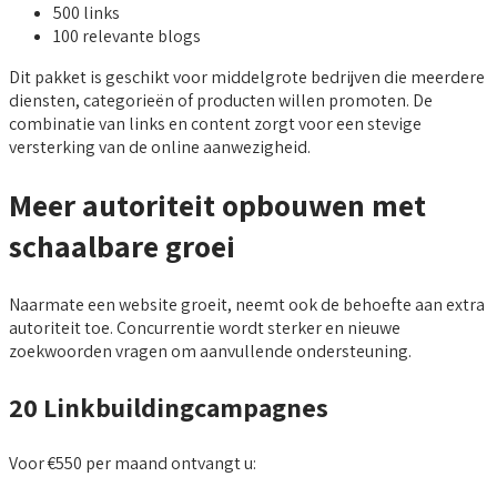
500 links
100 relevante blogs
Dit pakket is geschikt voor middelgrote bedrijven die meerdere
diensten, categorieën of producten willen promoten. De
combinatie van links en content zorgt voor een stevige
versterking van de online aanwezigheid.
Meer autoriteit opbouwen met
schaalbare groei
Naarmate een website groeit, neemt ook de behoefte aan extra
autoriteit toe. Concurrentie wordt sterker en nieuwe
zoekwoorden vragen om aanvullende ondersteuning.
20 Linkbuildingcampagnes
Voor €550 per maand ontvangt u: