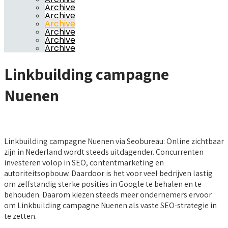
Archive
Archive
Archive
Archive
Archive
Archive
Linkbuilding campagne
Nuenen
Linkbuilding campagne Nuenen via Seobureau: Online zichtbaar
zijn in Nederland wordt steeds uitdagender. Concurrenten
investeren volop in SEO, contentmarketing en
autoriteitsopbouw. Daardoor is het voor veel bedrijven lastig
om zelfstandig sterke posities in Google te behalen en te
behouden. Daarom kiezen steeds meer ondernemers ervoor
om Linkbuilding campagne Nuenen als vaste SEO-strategie in
te zetten.