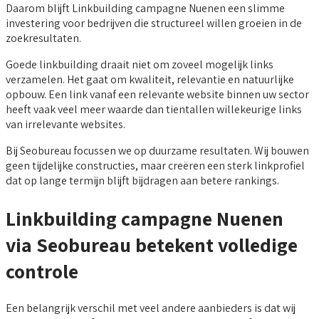
Daarom blijft Linkbuilding campagne Nuenen een slimme
investering voor bedrijven die structureel willen groeien in de
zoekresultaten.
Goede linkbuilding draait niet om zoveel mogelijk links
verzamelen. Het gaat om kwaliteit, relevantie en natuurlijke
opbouw. Een link vanaf een relevante website binnen uw sector
heeft vaak veel meer waarde dan tientallen willekeurige links
van irrelevante websites.
Bij Seobureau focussen we op duurzame resultaten. Wij bouwen
geen tijdelijke constructies, maar creëren een sterk linkprofiel
dat op lange termijn blijft bijdragen aan betere rankings.
Linkbuilding campagne Nuenen
via Seobureau betekent volledige
controle
Een belangrijk verschil met veel andere aanbieders is dat wij