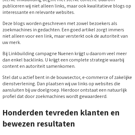
publiceren wij niet alleen links, maar ook kwalitatieve blogs op
interessante en relevante websites.
Deze blogs worden geschreven met zowel bezoekers als
zoekmachines in gedachten. Een goed artikel zorgt immers
niet alleen voor een link, maar versterkt ook de autoriteit van
uw merk.
Bij Linkbuilding campagne Nuenen krijgt u daarom veel meer
dan enkel backlinks. U krijgt een complete strategie waarbij
content en autoriteit samenkomen.
Stel dat u actief bent in de bouwsector, e-commerce of zakelijke
dienstverlening. Dan plaatsen wij uw links op websites die
aansluiten bij uw doelgroep. Hierdoor ontstaat een natuurlijk
profiel dat door zoekmachines wordt gewaardeerd.
Honderden tevreden klanten en
bewezen resultaten