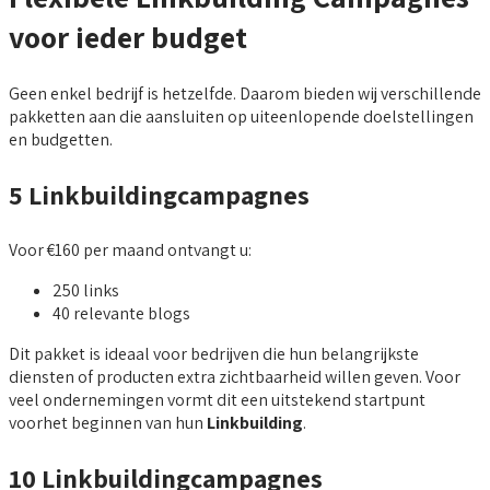
voor ieder budget
Geen enkel bedrijf is hetzelfde. Daarom bieden wij verschillende
pakketten aan die aansluiten op uiteenlopende doelstellingen
en budgetten.
5 Linkbuildingcampagnes
Voor €160 per maand ontvangt u:
250 links
40 relevante blogs
Dit pakket is ideaal voor bedrijven die hun belangrijkste
diensten of producten extra zichtbaarheid willen geven. Voor
veel ondernemingen vormt dit een uitstekend startpunt
voorhet beginnen van hun
Linkbuilding
.
10 Linkbuildingcampagnes