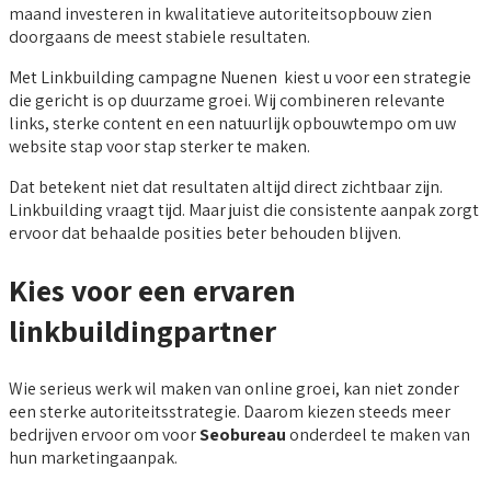
maand investeren in kwalitatieve autoriteitsopbouw zien
doorgaans de meest stabiele resultaten.
Met Linkbuilding campagne Nuenen kiest u voor een strategie
die gericht is op duurzame groei. Wij combineren relevante
links, sterke content en een natuurlijk opbouwtempo om uw
website stap voor stap sterker te maken.
Dat betekent niet dat resultaten altijd direct zichtbaar zijn.
Linkbuilding vraagt tijd. Maar juist die consistente aanpak zorgt
ervoor dat behaalde posities beter behouden blijven.
Kies voor een ervaren
linkbuildingpartner
Wie serieus werk wil maken van online groei, kan niet zonder
een sterke autoriteitsstrategie. Daarom kiezen steeds meer
bedrijven ervoor om voor
Seobureau
onderdeel te maken van
hun marketingaanpak.