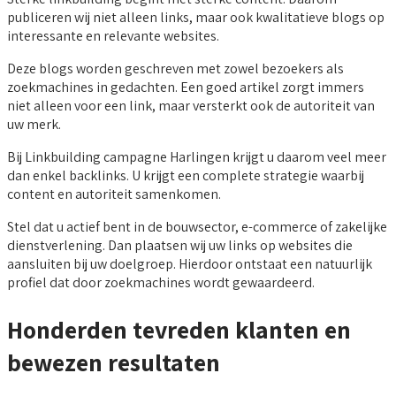
publiceren wij niet alleen links, maar ook kwalitatieve blogs op
interessante en relevante websites.
Deze blogs worden geschreven met zowel bezoekers als
zoekmachines in gedachten. Een goed artikel zorgt immers
niet alleen voor een link, maar versterkt ook de autoriteit van
uw merk.
Bij Linkbuilding campagne Harlingen krijgt u daarom veel meer
dan enkel backlinks. U krijgt een complete strategie waarbij
content en autoriteit samenkomen.
Stel dat u actief bent in de bouwsector, e-commerce of zakelijke
dienstverlening. Dan plaatsen wij uw links op websites die
aansluiten bij uw doelgroep. Hierdoor ontstaat een natuurlijk
profiel dat door zoekmachines wordt gewaardeerd.
Honderden tevreden klanten en
bewezen resultaten