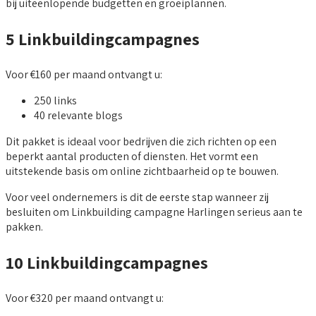
bij uiteenlopende budgetten en groeiplannen.
5 Linkbuildingcampagnes
Voor €160 per maand ontvangt u:
250 links
40 relevante blogs
Dit pakket is ideaal voor bedrijven die zich richten op een
beperkt aantal producten of diensten. Het vormt een
uitstekende basis om online zichtbaarheid op te bouwen.
Voor veel ondernemers is dit de eerste stap wanneer zij
besluiten om Linkbuilding campagne Harlingen serieus aan te
pakken.
10 Linkbuildingcampagnes
Voor €320 per maand ontvangt u: