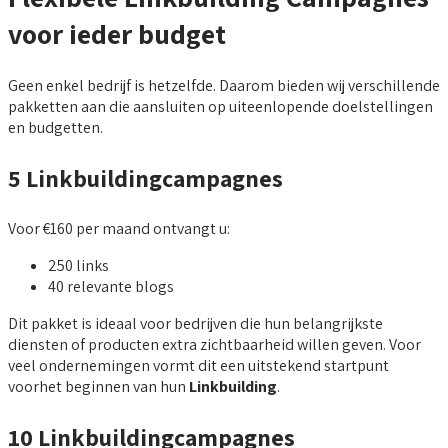
voor ieder budget
Geen enkel bedrijf is hetzelfde. Daarom bieden wij verschillende
pakketten aan die aansluiten op uiteenlopende doelstellingen
en budgetten.
5 Linkbuildingcampagnes
Voor €160 per maand ontvangt u:
250 links
40 relevante blogs
Dit pakket is ideaal voor bedrijven die hun belangrijkste
diensten of producten extra zichtbaarheid willen geven. Voor
veel ondernemingen vormt dit een uitstekend startpunt
voorhet beginnen van hun
Linkbuilding
.
10 Linkbuildingcampagnes