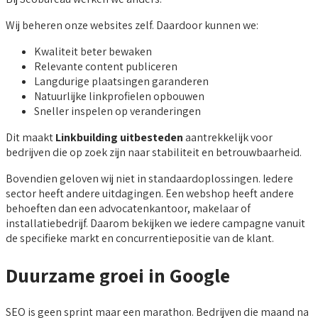
Wij beheren onze websites zelf. Daardoor kunnen we:
Kwaliteit beter bewaken
Relevante content publiceren
Langdurige plaatsingen garanderen
Natuurlijke linkprofielen opbouwen
Sneller inspelen op veranderingen
Dit maakt
Linkbuilding uitbesteden
aantrekkelijk voor
bedrijven die op zoek zijn naar stabiliteit en betrouwbaarheid.
Bovendien geloven wij niet in standaardoplossingen. Iedere
sector heeft andere uitdagingen. Een webshop heeft andere
behoeften dan een advocatenkantoor, makelaar of
installatiebedrijf. Daarom bekijken we iedere campagne vanuit
de specifieke markt en concurrentiepositie van de klant.
Duurzame groei in Google
SEO is geen sprint maar een marathon. Bedrijven die maand na