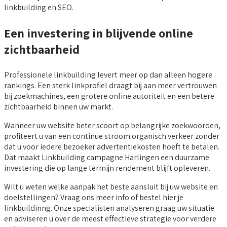
linkbuilding en SEO.
Een investering in blijvende online
zichtbaarheid
Professionele linkbuilding levert meer op dan alleen hogere
rankings. Een sterk linkprofiel draagt bij aan meer vertrouwen
bij zoekmachines, een grotere online autoriteit en een betere
zichtbaarheid binnen uw markt.
Wanneer uw website beter scoort op belangrijke zoekwoorden,
profiteert u van een continue stroom organisch verkeer zonder
dat u voor iedere bezoeker advertentiekosten hoeft te betalen.
Dat maakt Linkbuilding campagne Harlingen een duurzame
investering die op lange termijn rendement blijft opleveren.
Wilt u weten welke aanpak het beste aansluit bij uw website en
doelstellingen? Vraag ons meer info of bestel hier je
linkbuildinng. Onze specialisten analyseren graag uw situatie
en adviseren u over de meest effectieve strategie voor verdere