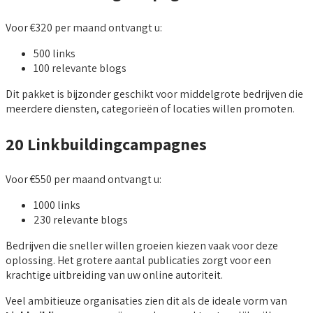
Voor €320 per maand ontvangt u:
500 links
100 relevante blogs
Dit pakket is bijzonder geschikt voor middelgrote bedrijven die
meerdere diensten, categorieën of locaties willen promoten.
20 Linkbuildingcampagnes
Voor €550 per maand ontvangt u:
1000 links
230 relevante blogs
Bedrijven die sneller willen groeien kiezen vaak voor deze
oplossing. Het grotere aantal publicaties zorgt voor een
krachtige uitbreiding van uw online autoriteit.
Veel ambitieuze organisaties zien dit als de ideale vorm van