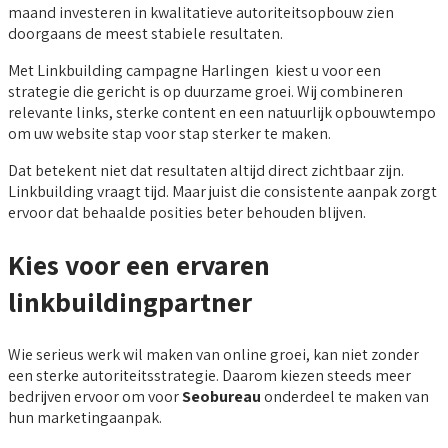
maand investeren in kwalitatieve autoriteitsopbouw zien
doorgaans de meest stabiele resultaten.
Met Linkbuilding campagne Harlingen kiest u voor een
strategie die gericht is op duurzame groei. Wij combineren
relevante links, sterke content en een natuurlijk opbouwtempo
om uw website stap voor stap sterker te maken.
Dat betekent niet dat resultaten altijd direct zichtbaar zijn.
Linkbuilding vraagt tijd. Maar juist die consistente aanpak zorgt
ervoor dat behaalde posities beter behouden blijven.
Kies voor een ervaren
linkbuildingpartner
Wie serieus werk wil maken van online groei, kan niet zonder
een sterke autoriteitsstrategie. Daarom kiezen steeds meer
bedrijven ervoor om voor
Seobureau
onderdeel te maken van
hun marketingaanpak.