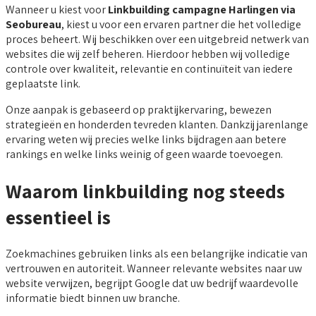
Wanneer u kiest voor
Linkbuilding campagne Harlingen via
Seobureau
, kiest u voor een ervaren partner die het volledige
proces beheert. Wij beschikken over een uitgebreid netwerk van
websites die wij zelf beheren. Hierdoor hebben wij volledige
controle over kwaliteit, relevantie en continuïteit van iedere
geplaatste link.
Onze aanpak is gebaseerd op praktijkervaring, bewezen
strategieën en honderden tevreden klanten. Dankzij jarenlange
ervaring weten wij precies welke links bijdragen aan betere
rankings en welke links weinig of geen waarde toevoegen.
Waarom linkbuilding nog steeds
essentieel is
Zoekmachines gebruiken links als een belangrijke indicatie van
vertrouwen en autoriteit. Wanneer relevante websites naar uw
website verwijzen, begrijpt Google dat uw bedrijf waardevolle
informatie biedt binnen uw branche.