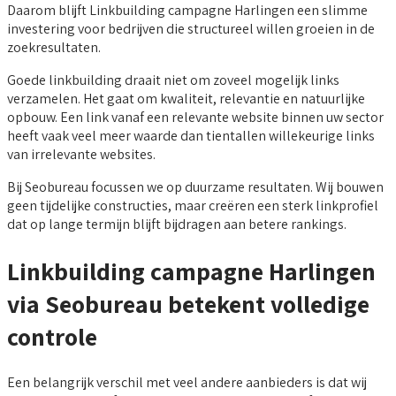
Daarom blijft Linkbuilding campagne Harlingen een slimme
investering voor bedrijven die structureel willen groeien in de
zoekresultaten.
Goede linkbuilding draait niet om zoveel mogelijk links
verzamelen. Het gaat om kwaliteit, relevantie en natuurlijke
opbouw. Een link vanaf een relevante website binnen uw sector
heeft vaak veel meer waarde dan tientallen willekeurige links
van irrelevante websites.
Bij Seobureau focussen we op duurzame resultaten. Wij bouwen
geen tijdelijke constructies, maar creëren een sterk linkprofiel
dat op lange termijn blijft bijdragen aan betere rankings.
Linkbuilding campagne Harlingen
via Seobureau betekent volledige
controle
Een belangrijk verschil met veel andere aanbieders is dat wij