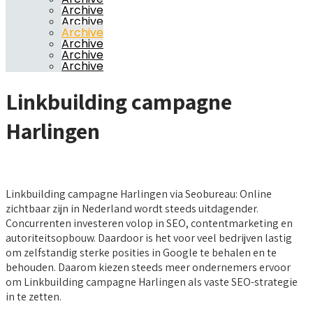
Archive
Archive
Archive
Archive
Archive
Archive
Linkbuilding campagne
Harlingen
Linkbuilding campagne Harlingen via Seobureau: Online
zichtbaar zijn in Nederland wordt steeds uitdagender.
Concurrenten investeren volop in SEO, contentmarketing en
autoriteitsopbouw. Daardoor is het voor veel bedrijven lastig
om zelfstandig sterke posities in Google te behalen en te
behouden. Daarom kiezen steeds meer ondernemers ervoor
om Linkbuilding campagne Harlingen als vaste SEO-strategie
in te zetten.