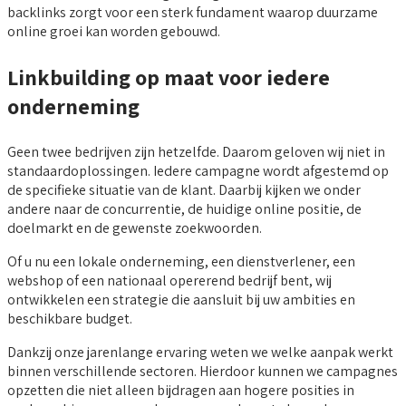
backlinks zorgt voor een sterk fundament waarop duurzame
online groei kan worden gebouwd.
Linkbuilding op maat voor iedere
onderneming
Geen twee bedrijven zijn hetzelfde. Daarom geloven wij niet in
standaardoplossingen. Iedere campagne wordt afgestemd op
de specifieke situatie van de klant. Daarbij kijken we onder
andere naar de concurrentie, de huidige online positie, de
doelmarkt en de gewenste zoekwoorden.
Of u nu een lokale onderneming, een dienstverlener, een
webshop of een nationaal opererend bedrijf bent, wij
ontwikkelen een strategie die aansluit bij uw ambities en
beschikbare budget.
Dankzij onze jarenlange ervaring weten we welke aanpak werkt
binnen verschillende sectoren. Hierdoor kunnen we campagnes
opzetten die niet alleen bijdragen aan hogere posities in