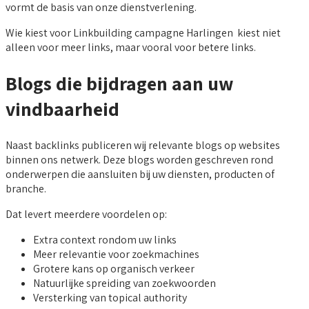
vormt de basis van onze dienstverlening.
Wie kiest voor Linkbuilding campagne Harlingen kiest niet
alleen voor meer links, maar vooral voor betere links.
Blogs die bijdragen aan uw
vindbaarheid
Naast backlinks publiceren wij relevante blogs op websites
binnen ons netwerk. Deze blogs worden geschreven rond
onderwerpen die aansluiten bij uw diensten, producten of
branche.
Dat levert meerdere voordelen op:
Extra context rondom uw links
Meer relevantie voor zoekmachines
Grotere kans op organisch verkeer
Natuurlijke spreiding van zoekwoorden
Versterking van topical authority