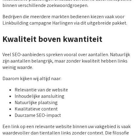
binnen verschillende zoekwoordgroepen.
Bedrijven die meerdere markten bedienen kiezen vaak voor
Linkbuilding campagne Harlingen via dit uitgebreide pakket.
Kwaliteit boven kwantiteit
Veel SEO-aanbieders spreken vooral over aantallen. Natuurlijk
zijn aantallen belangrijk, maar zonder kwaliteit hebben links
weinig waarde.
Daarom kijken wij altijd naar:
Relevantie van de website
Inhoudelijke aansluiting
Natuurlijke plaatsing
Kwalitatieve content
Duurzame SEO-impact
Een link op een relevante website binnen uw vakgebied is vaak
waardevoller dan tientallen links zonder context. Die filosofie