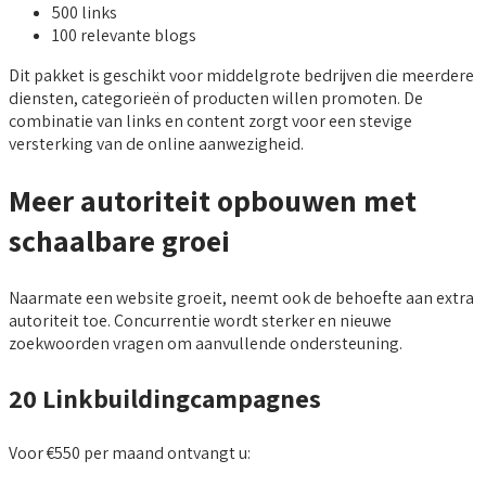
500 links
100 relevante blogs
Dit pakket is geschikt voor middelgrote bedrijven die meerdere
diensten, categorieën of producten willen promoten. De
combinatie van links en content zorgt voor een stevige
versterking van de online aanwezigheid.
Meer autoriteit opbouwen met
schaalbare groei
Naarmate een website groeit, neemt ook de behoefte aan extra
autoriteit toe. Concurrentie wordt sterker en nieuwe
zoekwoorden vragen om aanvullende ondersteuning.
20 Linkbuildingcampagnes
Voor €550 per maand ontvangt u: