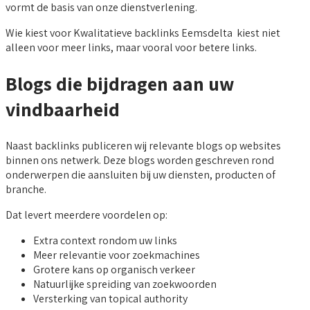
vormt de basis van onze dienstverlening.
Wie kiest voor Kwalitatieve backlinks Eemsdelta kiest niet
alleen voor meer links, maar vooral voor betere links.
Blogs die bijdragen aan uw
vindbaarheid
Naast backlinks publiceren wij relevante blogs op websites
binnen ons netwerk. Deze blogs worden geschreven rond
onderwerpen die aansluiten bij uw diensten, producten of
branche.
Dat levert meerdere voordelen op:
Extra context rondom uw links
Meer relevantie voor zoekmachines
Grotere kans op organisch verkeer
Natuurlijke spreiding van zoekwoorden
Versterking van topical authority