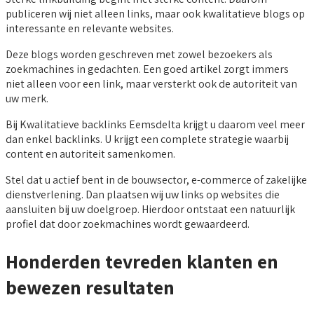
publiceren wij niet alleen links, maar ook kwalitatieve blogs op
interessante en relevante websites.
Deze blogs worden geschreven met zowel bezoekers als
zoekmachines in gedachten. Een goed artikel zorgt immers
niet alleen voor een link, maar versterkt ook de autoriteit van
uw merk.
Bij Kwalitatieve backlinks Eemsdelta krijgt u daarom veel meer
dan enkel backlinks. U krijgt een complete strategie waarbij
content en autoriteit samenkomen.
Stel dat u actief bent in de bouwsector, e-commerce of zakelijke
dienstverlening. Dan plaatsen wij uw links op websites die
aansluiten bij uw doelgroep. Hierdoor ontstaat een natuurlijk
profiel dat door zoekmachines wordt gewaardeerd.
Honderden tevreden klanten en
bewezen resultaten