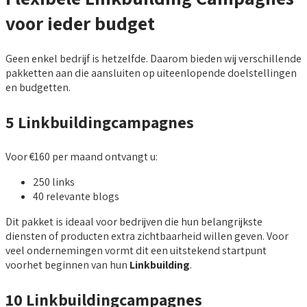
voor ieder budget
Geen enkel bedrijf is hetzelfde. Daarom bieden wij verschillende
pakketten aan die aansluiten op uiteenlopende doelstellingen
en budgetten.
5 Linkbuildingcampagnes
Voor €160 per maand ontvangt u:
250 links
40 relevante blogs
Dit pakket is ideaal voor bedrijven die hun belangrijkste
diensten of producten extra zichtbaarheid willen geven. Voor
veel ondernemingen vormt dit een uitstekend startpunt
voorhet beginnen van hun
Linkbuilding
.
10 Linkbuildingcampagnes