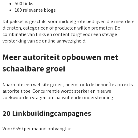
500 links
100 relevante blogs
Dit pakket is geschikt voor middelgrote bedrijven die meerdere
diensten, categorieën of producten willen promoten. De
combinatie van links en content zorgt voor een stevige
versterking van de online aanwezigheid.
Meer autoriteit opbouwen met
schaalbare groei
Naarmate een website groeit, neemt ook de behoefte aan extra
autoriteit toe. Concurrentie wordt sterker en nieuwe
zoekwoorden vragen om aanvullende ondersteuning.
20 Linkbuildingcampagnes
Voor €550 per maand ontvangt u: