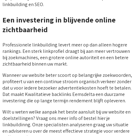
linkbuilding en SEO.
Een investering in blijvende online
zichtbaarheid
Professionele linkbuilding levert meer op dan alleen hogere
rankings. Een sterk linkprofiel draagt bij aan meer vertrouwen
bij zoekmachines, een grotere online autoriteit en een betere
zichtbaarheid binnen uw markt.
Wanneer uw website beter scoort op belangrijke zoekwoorden,
profiteert u van een continue stroom organisch verkeer zonder
dat u voor iedere bezoeker advertentiekosten hoeft te betalen.
Dat maakt Kwalitatieve backlinks Eemsdelta een duurzame
investering die op lange termijn rendement blijft opleveren.
Wilt u weten welke aanpak het beste aansluit bij uw website en
doelstellingen? Vraag ons meer info of bestel hier je
linkbuildinng. Onze specialisten analyseren graag uw situatie
en adviseren u over de meest effectieve strategie voor verdere