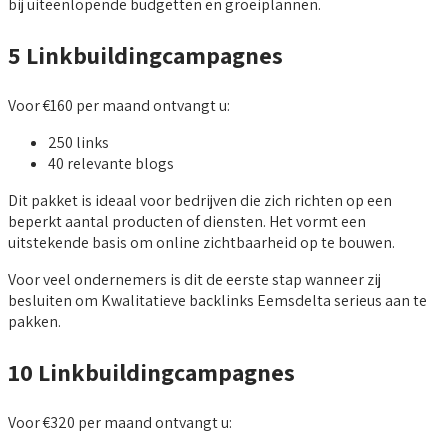
bij uiteenlopende budgetten en groeiplannen.
5 Linkbuildingcampagnes
Voor €160 per maand ontvangt u:
250 links
40 relevante blogs
Dit pakket is ideaal voor bedrijven die zich richten op een
beperkt aantal producten of diensten. Het vormt een
uitstekende basis om online zichtbaarheid op te bouwen.
Voor veel ondernemers is dit de eerste stap wanneer zij
besluiten om Kwalitatieve backlinks Eemsdelta serieus aan te
pakken.
10 Linkbuildingcampagnes
Voor €320 per maand ontvangt u: