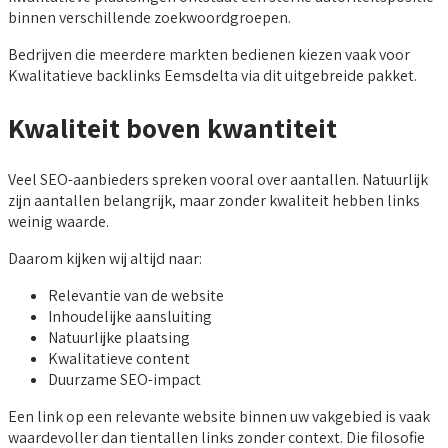
binnen verschillende zoekwoordgroepen.
Bedrijven die meerdere markten bedienen kiezen vaak voor
Kwalitatieve backlinks Eemsdelta via dit uitgebreide pakket.
Kwaliteit boven kwantiteit
Veel SEO-aanbieders spreken vooral over aantallen. Natuurlijk
zijn aantallen belangrijk, maar zonder kwaliteit hebben links
weinig waarde.
Daarom kijken wij altijd naar:
Relevantie van de website
Inhoudelijke aansluiting
Natuurlijke plaatsing
Kwalitatieve content
Duurzame SEO-impact
Een link op een relevante website binnen uw vakgebied is vaak
waardevoller dan tientallen links zonder context. Die filosofie