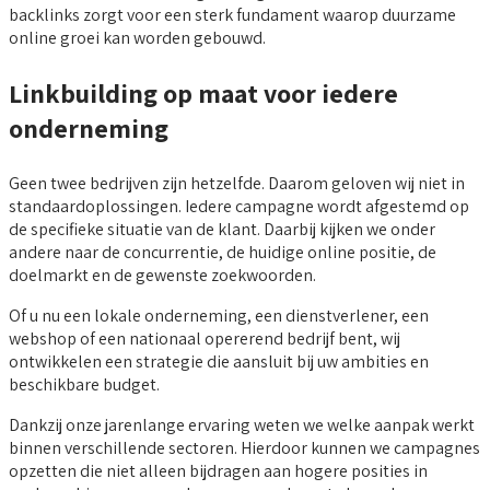
backlinks zorgt voor een sterk fundament waarop duurzame
online groei kan worden gebouwd.
Linkbuilding op maat voor iedere
onderneming
Geen twee bedrijven zijn hetzelfde. Daarom geloven wij niet in
standaardoplossingen. Iedere campagne wordt afgestemd op
de specifieke situatie van de klant. Daarbij kijken we onder
andere naar de concurrentie, de huidige online positie, de
doelmarkt en de gewenste zoekwoorden.
Of u nu een lokale onderneming, een dienstverlener, een
webshop of een nationaal opererend bedrijf bent, wij
ontwikkelen een strategie die aansluit bij uw ambities en
beschikbare budget.
Dankzij onze jarenlange ervaring weten we welke aanpak werkt
binnen verschillende sectoren. Hierdoor kunnen we campagnes
opzetten die niet alleen bijdragen aan hogere posities in