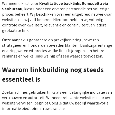
Wanneer u kiest voor
Kwalitatieve backlinks Eemsdelta via
Seobureau
, kiest u voor een ervaren partner die het volledige
proces beheert. Wij beschikken over een uitgebreid netwerk van
websites die wij zelf beheren. Hierdoor hebben wij volledige
controle over kwaliteit, relevantie en continuïteit van iedere
geplaatste link.
Onze aanpak is gebaseerd op praktijkervaring, bewezen
strategieën en honderden tevreden klanten. Dankzij jarenlange
ervaring weten wij precies welke links bijdragen aan betere
rankings en welke links weinig of geen waarde toevoegen.
Waarom linkbuilding nog steeds
essentieel is
Zoekmachines gebruiken links als een belangrijke indicatie van
vertrouwen en autoriteit. Wanneer relevante websites naar uw
website verwijzen, begrijpt Google dat uw bedrijf waardevolle
informatie biedt binnen uw branche.