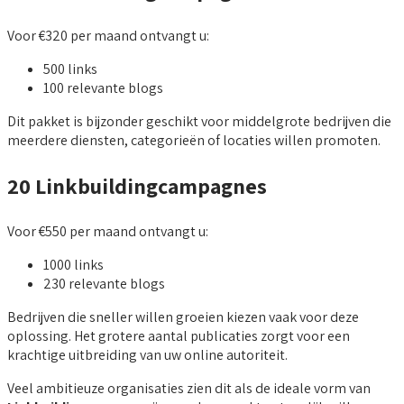
Voor €320 per maand ontvangt u:
500 links
100 relevante blogs
Dit pakket is bijzonder geschikt voor middelgrote bedrijven die
meerdere diensten, categorieën of locaties willen promoten.
20 Linkbuildingcampagnes
Voor €550 per maand ontvangt u:
1000 links
230 relevante blogs
Bedrijven die sneller willen groeien kiezen vaak voor deze
oplossing. Het grotere aantal publicaties zorgt voor een
krachtige uitbreiding van uw online autoriteit.
Veel ambitieuze organisaties zien dit als de ideale vorm van