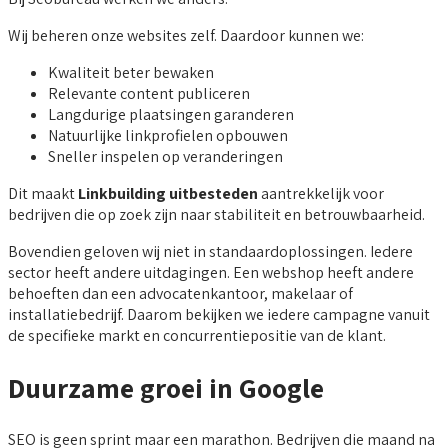
Wij beheren onze websites zelf. Daardoor kunnen we:
Kwaliteit beter bewaken
Relevante content publiceren
Langdurige plaatsingen garanderen
Natuurlijke linkprofielen opbouwen
Sneller inspelen op veranderingen
Dit maakt
Linkbuilding uitbesteden
aantrekkelijk voor
bedrijven die op zoek zijn naar stabiliteit en betrouwbaarheid.
Bovendien geloven wij niet in standaardoplossingen. Iedere
sector heeft andere uitdagingen. Een webshop heeft andere
behoeften dan een advocatenkantoor, makelaar of
installatiebedrijf. Daarom bekijken we iedere campagne vanuit
de specifieke markt en concurrentiepositie van de klant.
Duurzame groei in Google
SEO is geen sprint maar een marathon. Bedrijven die maand na