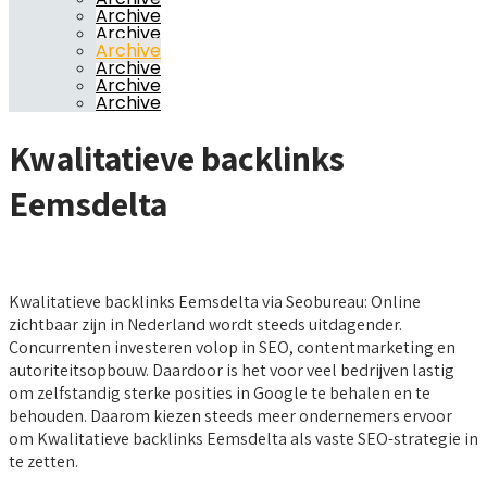
Archive
Archive
Archive
Archive
Archive
Archive
Kwalitatieve backlinks
Eemsdelta
Kwalitatieve backlinks Eemsdelta via Seobureau: Online
zichtbaar zijn in Nederland wordt steeds uitdagender.
Concurrenten investeren volop in SEO, contentmarketing en
autoriteitsopbouw. Daardoor is het voor veel bedrijven lastig
om zelfstandig sterke posities in Google te behalen en te
behouden. Daarom kiezen steeds meer ondernemers ervoor
om Kwalitatieve backlinks Eemsdelta als vaste SEO-strategie in
te zetten.