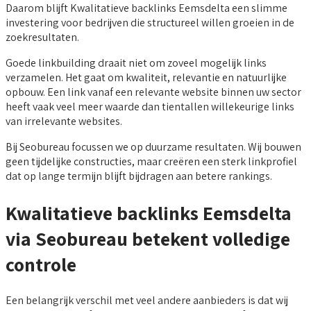
Daarom blijft Kwalitatieve backlinks Eemsdelta een slimme
investering voor bedrijven die structureel willen groeien in de
zoekresultaten.
Goede linkbuilding draait niet om zoveel mogelijk links
verzamelen. Het gaat om kwaliteit, relevantie en natuurlijke
opbouw. Een link vanaf een relevante website binnen uw sector
heeft vaak veel meer waarde dan tientallen willekeurige links
van irrelevante websites.
Bij Seobureau focussen we op duurzame resultaten. Wij bouwen
geen tijdelijke constructies, maar creëren een sterk linkprofiel
dat op lange termijn blijft bijdragen aan betere rankings.
Kwalitatieve backlinks Eemsdelta
via Seobureau betekent volledige
controle
Een belangrijk verschil met veel andere aanbieders is dat wij