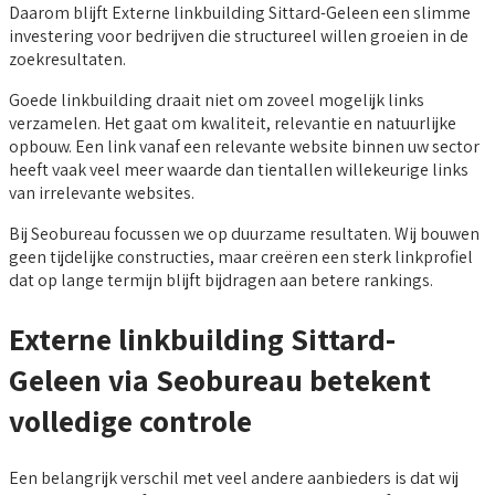
Daarom blijft Externe linkbuilding Sittard-Geleen een slimme
investering voor bedrijven die structureel willen groeien in de
zoekresultaten.
Goede linkbuilding draait niet om zoveel mogelijk links
verzamelen. Het gaat om kwaliteit, relevantie en natuurlijke
opbouw. Een link vanaf een relevante website binnen uw sector
heeft vaak veel meer waarde dan tientallen willekeurige links
van irrelevante websites.
Bij Seobureau focussen we op duurzame resultaten. Wij bouwen
geen tijdelijke constructies, maar creëren een sterk linkprofiel
dat op lange termijn blijft bijdragen aan betere rankings.
Externe linkbuilding Sittard-
Geleen via Seobureau betekent
volledige controle
Een belangrijk verschil met veel andere aanbieders is dat wij