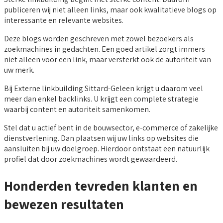
publiceren wij niet alleen links, maar ook kwalitatieve blogs op
interessante en relevante websites.
Deze blogs worden geschreven met zowel bezoekers als
zoekmachines in gedachten. Een goed artikel zorgt immers
niet alleen voor een link, maar versterkt ook de autoriteit van
uw merk.
Bij Externe linkbuilding Sittard-Geleen krijgt u daarom veel
meer dan enkel backlinks. U krijgt een complete strategie
waarbij content en autoriteit samenkomen.
Stel dat u actief bent in de bouwsector, e-commerce of zakelijke
dienstverlening. Dan plaatsen wij uw links op websites die
aansluiten bij uw doelgroep. Hierdoor ontstaat een natuurlijk
profiel dat door zoekmachines wordt gewaardeerd.
Honderden tevreden klanten en
bewezen resultaten