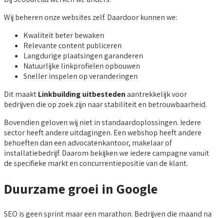
Wij beheren onze websites zelf. Daardoor kunnen we:
Kwaliteit beter bewaken
Relevante content publiceren
Langdurige plaatsingen garanderen
Natuurlijke linkprofielen opbouwen
Sneller inspelen op veranderingen
Dit maakt
Linkbuilding uitbesteden
aantrekkelijk voor
bedrijven die op zoek zijn naar stabiliteit en betrouwbaarheid.
Bovendien geloven wij niet in standaardoplossingen. Iedere
sector heeft andere uitdagingen. Een webshop heeft andere
behoeften dan een advocatenkantoor, makelaar of
installatiebedrijf. Daarom bekijken we iedere campagne vanuit
de specifieke markt en concurrentiepositie van de klant.
Duurzame groei in Google
SEO is geen sprint maar een marathon. Bedrijven die maand na