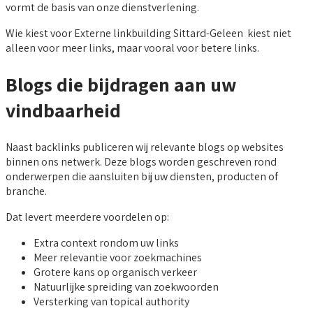
vormt de basis van onze dienstverlening.
Wie kiest voor Externe linkbuilding Sittard-Geleen kiest niet
alleen voor meer links, maar vooral voor betere links.
Blogs die bijdragen aan uw
vindbaarheid
Naast backlinks publiceren wij relevante blogs op websites
binnen ons netwerk. Deze blogs worden geschreven rond
onderwerpen die aansluiten bij uw diensten, producten of
branche.
Dat levert meerdere voordelen op:
Extra context rondom uw links
Meer relevantie voor zoekmachines
Grotere kans op organisch verkeer
Natuurlijke spreiding van zoekwoorden
Versterking van topical authority