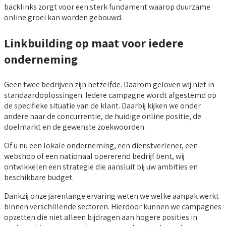
backlinks zorgt voor een sterk fundament waarop duurzame
online groei kan worden gebouwd.
Linkbuilding op maat voor iedere
onderneming
Geen twee bedrijven zijn hetzelfde. Daarom geloven wij niet in
standaardoplossingen. Iedere campagne wordt afgestemd op
de specifieke situatie van de klant. Daarbij kijken we onder
andere naar de concurrentie, de huidige online positie, de
doelmarkt en de gewenste zoekwoorden.
Of u nu een lokale onderneming, een dienstverlener, een
webshop of een nationaal opererend bedrijf bent, wij
ontwikkelen een strategie die aansluit bij uw ambities en
beschikbare budget.
Dankzij onze jarenlange ervaring weten we welke aanpak werkt
binnen verschillende sectoren. Hierdoor kunnen we campagnes
opzetten die niet alleen bijdragen aan hogere posities in