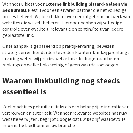
Wanneer u kiest voor
Externe linkbuilding Sittard-Geleen via
Seobureau
, kiest u voor een ervaren partner die het volledige
proces beheert. Wij beschikken over een uitgebreid netwerk van
websites die wij zelf beheren. Hierdoor hebben wij volledige
controle over kwaliteit, relevantie en continuïteit van iedere
geplaatste link.
Onze aanpak is gebaseerd op praktijkervaring, bewezen
strategieën en honderden tevreden klanten. Dankzij jarenlange
ervaring weten wij precies welke links bijdragen aan betere
rankings en welke links weinig of geen waarde toevoegen.
Waarom linkbuilding nog steeds
essentieel is
Zoekmachines gebruiken links als een belangrijke indicatie van
vertrouwen en autoriteit. Wanneer relevante websites naar uw
website verwijzen, begrijpt Google dat uw bedrijf waardevolle
informatie biedt binnen uw branche.