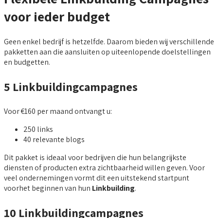
voor ieder budget
Geen enkel bedrijf is hetzelfde. Daarom bieden wij verschillende
pakketten aan die aansluiten op uiteenlopende doelstellingen
en budgetten.
5 Linkbuildingcampagnes
Voor €160 per maand ontvangt u:
250 links
40 relevante blogs
Dit pakket is ideaal voor bedrijven die hun belangrijkste
diensten of producten extra zichtbaarheid willen geven. Voor
veel ondernemingen vormt dit een uitstekend startpunt
voorhet beginnen van hun
Linkbuilding
.
10 Linkbuildingcampagnes