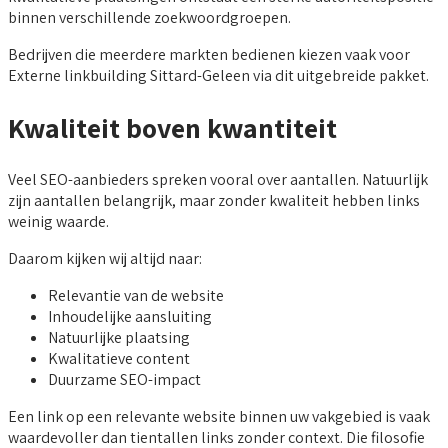
binnen verschillende zoekwoordgroepen.
Bedrijven die meerdere markten bedienen kiezen vaak voor
Externe linkbuilding Sittard-Geleen via dit uitgebreide pakket.
Kwaliteit boven kwantiteit
Veel SEO-aanbieders spreken vooral over aantallen. Natuurlijk
zijn aantallen belangrijk, maar zonder kwaliteit hebben links
weinig waarde.
Daarom kijken wij altijd naar:
Relevantie van de website
Inhoudelijke aansluiting
Natuurlijke plaatsing
Kwalitatieve content
Duurzame SEO-impact
Een link op een relevante website binnen uw vakgebied is vaak
waardevoller dan tientallen links zonder context. Die filosofie