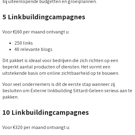
bij uiteenlopende budgetten en groeiplannen.
5 Linkbuildingcampagnes
Voor €160 per maand ontvangt u:
250 links
40 relevante blogs
Dit pakket is ideaal voor bedrijven die zich richten op een
beperkt aantal producten of diensten. Het vormt een
uitstekende basis om online zichtbaarheid op te bouwen.
Voor veel ondernemers is dit de eerste stap wanneer zij
besluiten om Externe linkbuilding Sittard-Geleen serieus aan te
pakken.
10 Linkbuildingcampagnes
Voor €320 per maand ontvangt u: