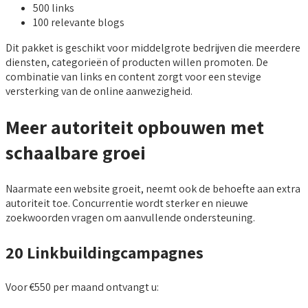
500 links
100 relevante blogs
Dit pakket is geschikt voor middelgrote bedrijven die meerdere
diensten, categorieën of producten willen promoten. De
combinatie van links en content zorgt voor een stevige
versterking van de online aanwezigheid.
Meer autoriteit opbouwen met
schaalbare groei
Naarmate een website groeit, neemt ook de behoefte aan extra
autoriteit toe. Concurrentie wordt sterker en nieuwe
zoekwoorden vragen om aanvullende ondersteuning.
20 Linkbuildingcampagnes
Voor €550 per maand ontvangt u: