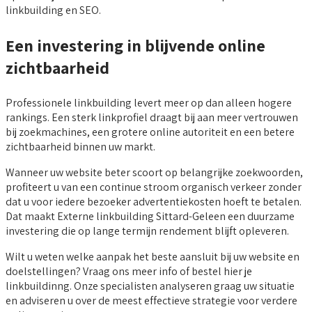
linkbuilding en SEO.
Een investering in blijvende online
zichtbaarheid
Professionele linkbuilding levert meer op dan alleen hogere
rankings. Een sterk linkprofiel draagt bij aan meer vertrouwen
bij zoekmachines, een grotere online autoriteit en een betere
zichtbaarheid binnen uw markt.
Wanneer uw website beter scoort op belangrijke zoekwoorden,
profiteert u van een continue stroom organisch verkeer zonder
dat u voor iedere bezoeker advertentiekosten hoeft te betalen.
Dat maakt Externe linkbuilding Sittard-Geleen een duurzame
investering die op lange termijn rendement blijft opleveren.
Wilt u weten welke aanpak het beste aansluit bij uw website en
doelstellingen? Vraag ons meer info of bestel hier je
linkbuildinng. Onze specialisten analyseren graag uw situatie
en adviseren u over de meest effectieve strategie voor verdere