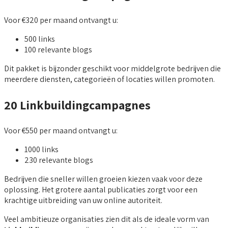
Voor €320 per maand ontvangt u:
500 links
100 relevante blogs
Dit pakket is bijzonder geschikt voor middelgrote bedrijven die
meerdere diensten, categorieën of locaties willen promoten.
20 Linkbuildingcampagnes
Voor €550 per maand ontvangt u:
1000 links
230 relevante blogs
Bedrijven die sneller willen groeien kiezen vaak voor deze
oplossing. Het grotere aantal publicaties zorgt voor een
krachtige uitbreiding van uw online autoriteit.
Veel ambitieuze organisaties zien dit als de ideale vorm van