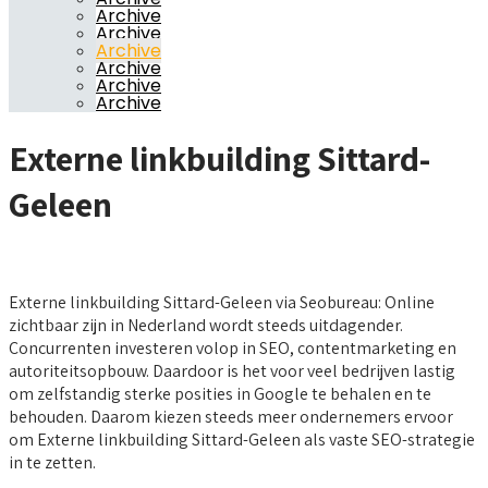
Archive
Archive
Archive
Archive
Archive
Archive
Externe linkbuilding Sittard-
Geleen
Externe linkbuilding Sittard-Geleen via Seobureau: Online
zichtbaar zijn in Nederland wordt steeds uitdagender.
Concurrenten investeren volop in SEO, contentmarketing en
autoriteitsopbouw. Daardoor is het voor veel bedrijven lastig
om zelfstandig sterke posities in Google te behalen en te
behouden. Daarom kiezen steeds meer ondernemers ervoor
om Externe linkbuilding Sittard-Geleen als vaste SEO-strategie
in te zetten.