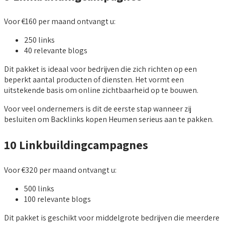
Voor €160 per maand ontvangt u:
250 links
40 relevante blogs
Dit pakket is ideaal voor bedrijven die zich richten op een
beperkt aantal producten of diensten. Het vormt een
uitstekende basis om online zichtbaarheid op te bouwen.
Voor veel ondernemers is dit de eerste stap wanneer zij
besluiten om Backlinks kopen Heumen serieus aan te pakken.
10 Linkbuildingcampagnes
Voor €320 per maand ontvangt u:
500 links
100 relevante blogs
Dit pakket is geschikt voor middelgrote bedrijven die meerdere