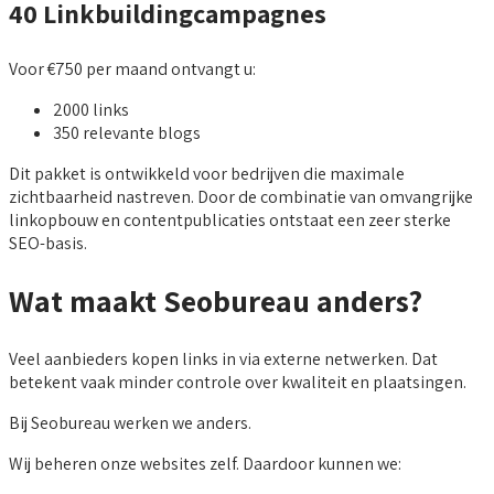
40 Linkbuildingcampagnes
Voor €750 per maand ontvangt u:
2000 links
350 relevante blogs
Dit pakket is ontwikkeld voor bedrijven die maximale
zichtbaarheid nastreven. Door de combinatie van omvangrijke
linkopbouw en contentpublicaties ontstaat een zeer sterke
SEO-basis.
Wat maakt Seobureau anders?
Veel aanbieders kopen links in via externe netwerken. Dat
betekent vaak minder controle over kwaliteit en plaatsingen.
Bij Seobureau werken we anders.
Wij beheren onze websites zelf. Daardoor kunnen we: