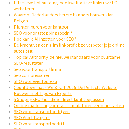
Effectieve linkbuilding: hoe kwalitatieve links uw SEO
verbeteren
Waarom Nederlanders betere banners bouwen dan
Belgen
Planten huren voor kantoor
SEO voor ontstoppingsbedrijf.
Hoe kan je AI inzetten voor SEO?
De kracht van een slim linkprofiel: zo verbeter je je online
autoriteit
Topical Authority: de nieuwe standaard voor duurzame
SEO-resultaten
Seo voor transportfirma
Seo compressoren
SEO voor eventbureau
Countdown naar WebCraft 2025: De Perfecte Website
Bouwen met Tips van Experts
5 Shopify SEO-tips die je direct kunt toepassen
Online marketing voor race simulatoren verhuur starten
SEO voor transportbedrijven
SEO Vrachtwagens
SEO voor transportbedrijf