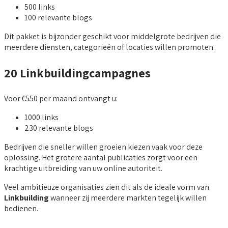
500 links
100 relevante blogs
Dit pakket is bijzonder geschikt voor middelgrote bedrijven die
meerdere diensten, categorieën of locaties willen promoten.
20 Linkbuildingcampagnes
Voor €550 per maand ontvangt u:
1000 links
230 relevante blogs
Bedrijven die sneller willen groeien kiezen vaak voor deze
oplossing. Het grotere aantal publicaties zorgt voor een
krachtige uitbreiding van uw online autoriteit.
Veel ambitieuze organisaties zien dit als de ideale vorm van
Linkbuilding
wanneer zij meerdere markten tegelijk willen
bedienen.