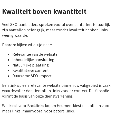
Kwaliteit boven kwantiteit
Veel SEO-aanbieders spreken vooral over aantallen. Natuurlijk
zijn aantallen belangrijk, maar zonder kwaliteit hebben links
weinig waarde.
Daarom kijken wij altijd naar:
Relevantie van de website
Inhoudelijke aansluiting
Natuurlijke plaatsing
Kwalitatieve content
Duurzame SEO-impact
Een link op een relevante website binnen uw vakgebied is vaak
waardevoller dan tientallen links zonder context. Die filosofie
vormt de basis van onze dienstverlening.
Wie kiest voor Backlinks kopen Heumen kiest niet alleen voor
meer links, maar vooral voor betere links.