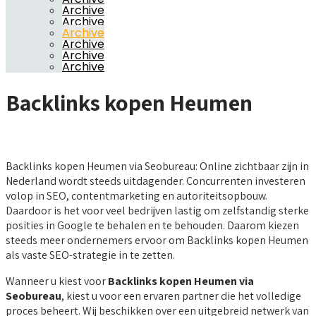
Archive
Archive
Archive
Archive
Archive
Archive
Backlinks kopen Heumen
Backlinks kopen Heumen via Seobureau: Online zichtbaar zijn in
Nederland wordt steeds uitdagender. Concurrenten investeren
volop in SEO, contentmarketing en autoriteitsopbouw.
Daardoor is het voor veel bedrijven lastig om zelfstandig sterke
posities in Google te behalen en te behouden. Daarom kiezen
steeds meer ondernemers ervoor om Backlinks kopen Heumen
als vaste SEO-strategie in te zetten.
Wanneer u kiest voor
Backlinks kopen Heumen via
Seobureau
, kiest u voor een ervaren partner die het volledige
proces beheert. Wij beschikken over een uitgebreid netwerk van