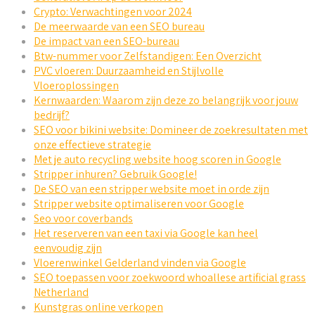
Crypto: Verwachtingen voor 2024
De meerwaarde van een SEO bureau
De impact van een SEO-bureau
Btw-nummer voor Zelfstandigen: Een Overzicht
PVC vloeren: Duurzaamheid en Stijlvolle
Vloeroplossingen
Kernwaarden: Waarom zijn deze zo belangrijk voor jouw
bedrijf?
SEO voor bikini website: Domineer de zoekresultaten met
onze effectieve strategie
Met je auto recycling website hoog scoren in Google
Stripper inhuren? Gebruik Google!
De SEO van een stripper website moet in orde zijn
Stripper website optimaliseren voor Google
Seo voor coverbands
Het reserveren van een taxi via Google kan heel
eenvoudig zijn
Vloerenwinkel Gelderland vinden via Google
SEO toepassen voor zoekwoord whoallese artificial grass
Netherland
Kunstgras online verkopen