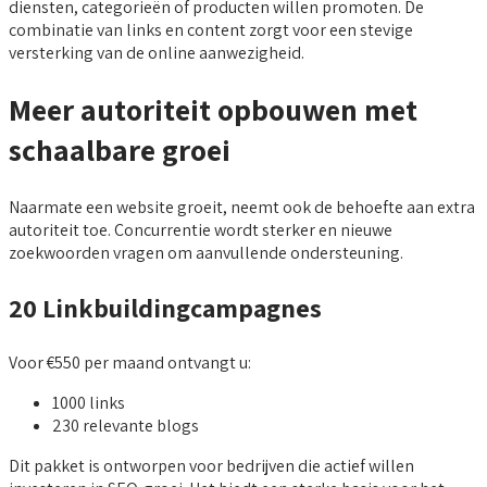
diensten, categorieën of producten willen promoten. De
combinatie van links en content zorgt voor een stevige
versterking van de online aanwezigheid.
Meer autoriteit opbouwen met
schaalbare groei
Naarmate een website groeit, neemt ook de behoefte aan extra
autoriteit toe. Concurrentie wordt sterker en nieuwe
zoekwoorden vragen om aanvullende ondersteuning.
20 Linkbuildingcampagnes
Voor €550 per maand ontvangt u:
1000 links
230 relevante blogs
Dit pakket is ontworpen voor bedrijven die actief willen