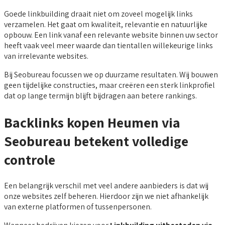
Goede linkbuilding draait niet om zoveel mogelijk links
verzamelen. Het gaat om kwaliteit, relevantie en natuurlijke
opbouw. Een link vanaf een relevante website binnen uw sector
heeft vaak veel meer waarde dan tientallen willekeurige links
van irrelevante websites.
Bij Seobureau focussen we op duurzame resultaten. Wij bouwen
geen tijdelijke constructies, maar creëren een sterk linkprofiel
dat op lange termijn blijft bijdragen aan betere rankings.
Backlinks kopen Heumen via
Seobureau betekent volledige
controle
Een belangrijk verschil met veel andere aanbieders is dat wij
onze websites zelf beheren. Hierdoor zijn we niet afhankelijk
van externe platformen of tussenpersonen.