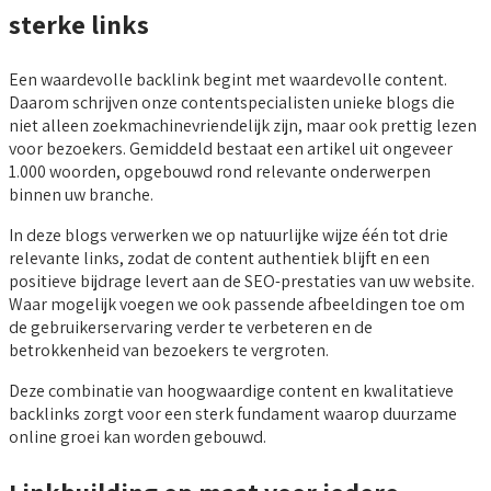
sterke links
Een waardevolle backlink begint met waardevolle content.
Daarom schrijven onze contentspecialisten unieke blogs die
niet alleen zoekmachinevriendelijk zijn, maar ook prettig lezen
voor bezoekers. Gemiddeld bestaat een artikel uit ongeveer
1.000 woorden, opgebouwd rond relevante onderwerpen
binnen uw branche.
In deze blogs verwerken we op natuurlijke wijze één tot drie
relevante links, zodat de content authentiek blijft en een
positieve bijdrage levert aan de SEO-prestaties van uw website.
Waar mogelijk voegen we ook passende afbeeldingen toe om
de gebruikerservaring verder te verbeteren en de
betrokkenheid van bezoekers te vergroten.
Deze combinatie van hoogwaardige content en kwalitatieve
backlinks zorgt voor een sterk fundament waarop duurzame
online groei kan worden gebouwd.