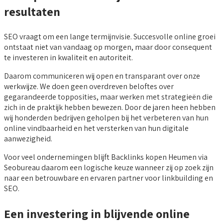
resultaten
SEO vraagt om een lange termijnvisie. Succesvolle online groei
ontstaat niet van vandaag op morgen, maar door consequent
te investeren in kwaliteit en autoriteit.
Daarom communiceren wij open en transparant over onze
werkwijze. We doen geen overdreven beloftes over
gegarandeerde topposities, maar werken met strategieën die
zich in de praktijk hebben bewezen. Door de jaren heen hebben
wij honderden bedrijven geholpen bij het verbeteren van hun
online vindbaarheid en het versterken van hun digitale
aanwezigheid.
Voor veel ondernemingen blijft Backlinks kopen Heumen via
Seobureau daarom een logische keuze wanneer zij op zoek zijn
naar een betrouwbare en ervaren partner voor linkbuilding en
SEO.
Een investering in blijvende online