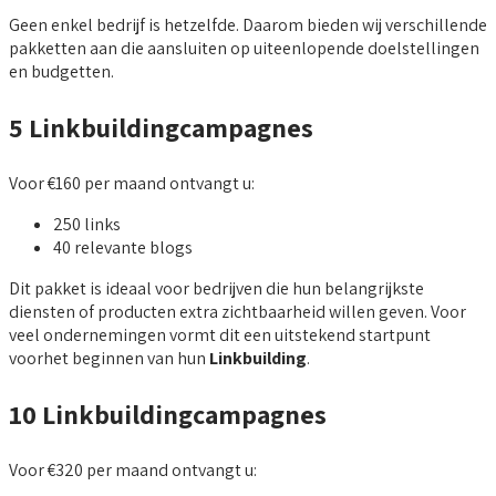
Geen enkel bedrijf is hetzelfde. Daarom bieden wij verschillende
pakketten aan die aansluiten op uiteenlopende doelstellingen
en budgetten.
5 Linkbuildingcampagnes
Voor €160 per maand ontvangt u:
250 links
40 relevante blogs
Dit pakket is ideaal voor bedrijven die hun belangrijkste
diensten of producten extra zichtbaarheid willen geven. Voor
veel ondernemingen vormt dit een uitstekend startpunt
voorhet beginnen van hun
Linkbuilding
.
10 Linkbuildingcampagnes
Voor €320 per maand ontvangt u: