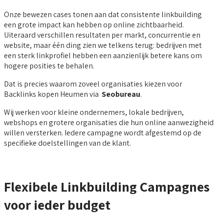
Onze bewezen cases tonen aan dat consistente linkbuilding
een grote impact kan hebben op online zichtbaarheid.
Uiteraard verschillen resultaten per markt, concurrentie en
website, maar één ding zien we telkens terug: bedrijven met
een sterk linkprofiel hebben een aanzienlijk betere kans om
hogere posities te behalen.
Dat is precies waarom zoveel organisaties kiezen voor
Backlinks kopen Heumen via
Seobureau
.
Wij werken voor kleine ondernemers, lokale bedrijven,
webshops en grotere organisaties die hun online aanwezigheid
willen versterken. Iedere campagne wordt afgestemd op de
specifieke doelstellingen van de klant.
Flexibele Linkbuilding Campagnes
voor ieder budget