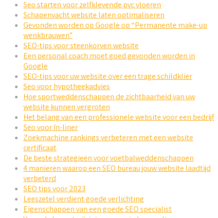
Seo starten voor zelfklevende pvc vloeren
Schapenvacht website laten optimaliseren
Gevonden worden op Google op “Permanente make-up
wenkbrauwen”
SEO-tips voor steenkorven website
Een personal coach moet goed gevonden worden in
Google
SEO-tips voor uw website over een trage schildklier
Seo voor hypotheekadvies
Hoe sportweddenschappen de zichtbaarheid van uw
website kunnen vergroten
Het belang van een professionele website voor een bedrijf
Seo voor In-liner
Zoekmachine rankings verbeteren met een website
certificaat
De beste strategieën voor voetbalweddenschappen
4 manieren waarop een SEO bureau jouw website laadtijd
verbeterd
SEO tips voor 2023
Leeszetel verdient goede verlichting
Eigenschappen van een goede SEO specialist