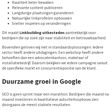
Kwaliteit beter bewaken
Relevante content publiceren
Langdurige plaatsingen garanderen
Natuurlijke linkprofielen opbouwen
Sneller inspelen op veranderingen
Dit maakt
Linkbuilding uitbesteden
aantrekkelijk voor
bedrijven die op zoek zijn naar stabiliteit en betrouwbaarheid.
Bovendien geloven wij niet in standaardoplossingen. Iedere
sector heeft andere uitdagingen. Een webshop heeft andere
behoeften dan een advocatenkantoor, makelaar of
installatiebedrijf. Daarom bekijken we iedere campagne vanuit
de specifieke markt en concurrentiepositie van de klant.
Duurzame groei in Google
SEO is geen sprint maar een marathon. Bedrijven die maand na
maand investeren in kwalitatieve autoriteitsopbouw zien
doorgaans de meest stabiele resultaten.