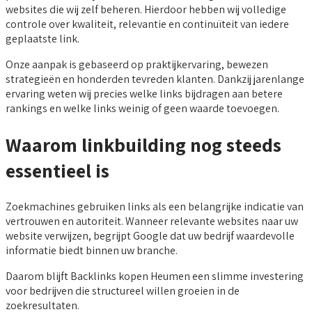
websites die wij zelf beheren. Hierdoor hebben wij volledige
controle over kwaliteit, relevantie en continuïteit van iedere
geplaatste link.
Onze aanpak is gebaseerd op praktijkervaring, bewezen
strategieën en honderden tevreden klanten. Dankzij jarenlange
ervaring weten wij precies welke links bijdragen aan betere
rankings en welke links weinig of geen waarde toevoegen.
Waarom linkbuilding nog steeds
essentieel is
Zoekmachines gebruiken links als een belangrijke indicatie van
vertrouwen en autoriteit. Wanneer relevante websites naar uw
website verwijzen, begrijpt Google dat uw bedrijf waardevolle
informatie biedt binnen uw branche.
Daarom blijft Backlinks kopen Heumen een slimme investering
voor bedrijven die structureel willen groeien in de
zoekresultaten.