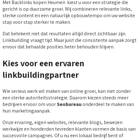
Met Backlinks kopen Heumen kiest u voor een strategie die
gericht is op duurzame groei. Wij combineren relevante links,
sterke content en een natuurlijk opbouwtempo om uw website
stap voor stap sterker te maken.
Dat betekent niet dat resultaten altijd direct zichtbaar zijn.
Linkbuilding vraagt tijd. Maar juist die consistente aanpak zorgt
ervoor dat behaalde posities beter behouden blijven.
Kies voor een ervaren
linkbuildingpartner
Wie serieus werk wil maken van online groei, kan niet zonder
een sterke autoriteitsstrategie. Daarom kiezen steeds meer
bedrijven ervoor om voor
Seobureau
onderdeel te maken van
hun marketingaanpak.
Onze ervaring, eigen websites, relevante blogs, bewezen
werkwijze en honderden tevreden klanten vormen de basis van
succesvolle campagnes. Of u nu een lokaal bedrijf bent of