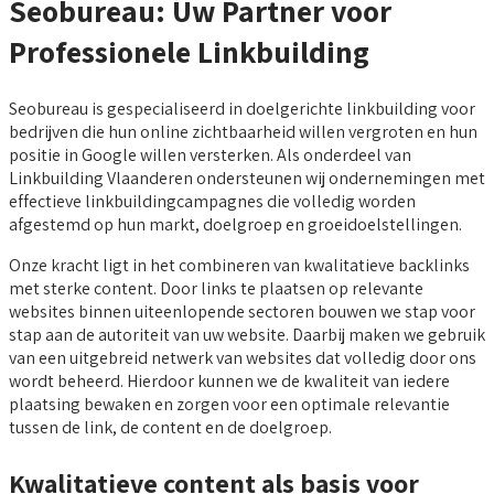
Seobureau: Uw Partner voor
Professionele Linkbuilding
Seobureau is gespecialiseerd in doelgerichte linkbuilding voor
bedrijven die hun online zichtbaarheid willen vergroten en hun
positie in Google willen versterken. Als onderdeel van
Linkbuilding Vlaanderen ondersteunen wij ondernemingen met
effectieve linkbuildingcampagnes die volledig worden
afgestemd op hun markt, doelgroep en groeidoelstellingen.
Onze kracht ligt in het combineren van kwalitatieve backlinks
met sterke content. Door links te plaatsen op relevante
websites binnen uiteenlopende sectoren bouwen we stap voor
stap aan de autoriteit van uw website. Daarbij maken we gebruik
van een uitgebreid netwerk van websites dat volledig door ons
wordt beheerd. Hierdoor kunnen we de kwaliteit van iedere
plaatsing bewaken en zorgen voor een optimale relevantie
tussen de link, de content en de doelgroep.
Kwalitatieve content als basis voor