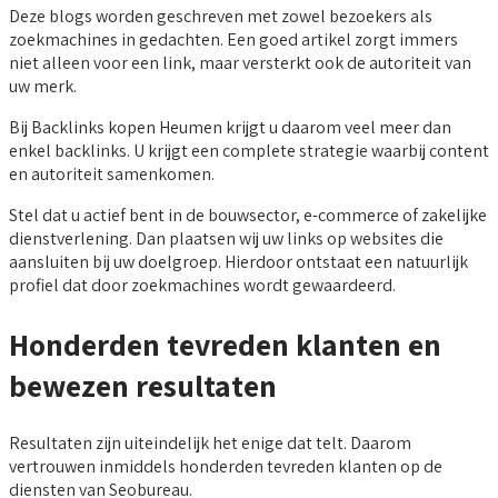
Deze blogs worden geschreven met zowel bezoekers als
zoekmachines in gedachten. Een goed artikel zorgt immers
niet alleen voor een link, maar versterkt ook de autoriteit van
uw merk.
Bij Backlinks kopen Heumen krijgt u daarom veel meer dan
enkel backlinks. U krijgt een complete strategie waarbij content
en autoriteit samenkomen.
Stel dat u actief bent in de bouwsector, e-commerce of zakelijke
dienstverlening. Dan plaatsen wij uw links op websites die
aansluiten bij uw doelgroep. Hierdoor ontstaat een natuurlijk
profiel dat door zoekmachines wordt gewaardeerd.
Honderden tevreden klanten en
bewezen resultaten
Resultaten zijn uiteindelijk het enige dat telt. Daarom
vertrouwen inmiddels honderden tevreden klanten op de
diensten van Seobureau.