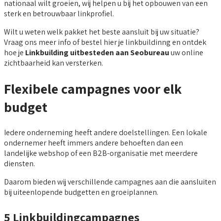
nationaal wilt groeien, wij helpen u bij het opbouwen van een
sterk en betrouwbaar linkprofiel.
Wilt u weten welk pakket het beste aansluit bij uw situatie?
Vraag ons meer info of bestel hier je linkbuildinng en ontdek
hoe je
Linkbuilding uitbesteden aan Seobureau
uw online
zichtbaarheid kan versterken.
Flexibele campagnes voor elk
budget
Iedere onderneming heeft andere doelstellingen. Een lokale
ondernemer heeft immers andere behoeften dan een
landelijke webshop of een B2B-organisatie met meerdere
diensten.
Daarom bieden wij verschillende campagnes aan die aansluiten
bij uiteenlopende budgetten en groeiplannen.
5 Linkbuildingcampagnes