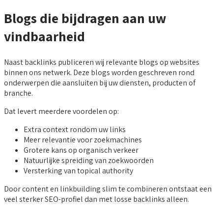
Blogs die bijdragen aan uw
vindbaarheid
Naast backlinks publiceren wij relevante blogs op websites
binnen ons netwerk. Deze blogs worden geschreven rond
onderwerpen die aansluiten bij uw diensten, producten of
branche.
Dat levert meerdere voordelen op:
Extra context rondom uw links
Meer relevantie voor zoekmachines
Grotere kans op organisch verkeer
Natuurlijke spreiding van zoekwoorden
Versterking van topical authority
Door content en linkbuilding slim te combineren ontstaat een
veel sterker SEO-profiel dan met losse backlinks alleen.