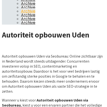
Archive
Archive
Archive
Archive
Archive
Archive
Autoriteit opbouwen Uden
Autoriteit opbouwen Uden via Seobureau: Online zichtbaar zijn
in Nederland wordt steeds uitdagender. Concurrenten
investeren volop in SEO, contentmarketing en
autoriteitsopbouw. Daardoor is het voor veel bedrijven lastig
om zelfstandig sterke posities in Google te behalen en te
behouden. Daarom kiezen steeds meer ondernemers ervoor
om Autoriteit opbouwen Uden als vaste SEO-strategie in te
zetten.
Wanneer u kiest voor
Autoriteit opbouwen Uden via
Seobureau
, kiest u voor een ervaren partner die het volledige