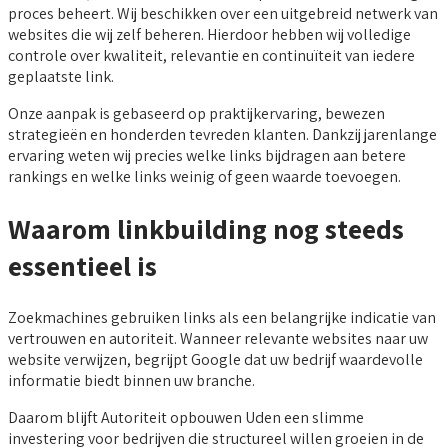
proces beheert. Wij beschikken over een uitgebreid netwerk van
websites die wij zelf beheren. Hierdoor hebben wij volledige
controle over kwaliteit, relevantie en continuïteit van iedere
geplaatste link.
Onze aanpak is gebaseerd op praktijkervaring, bewezen
strategieën en honderden tevreden klanten. Dankzij jarenlange
ervaring weten wij precies welke links bijdragen aan betere
rankings en welke links weinig of geen waarde toevoegen.
Waarom linkbuilding nog steeds
essentieel is
Zoekmachines gebruiken links als een belangrijke indicatie van
vertrouwen en autoriteit. Wanneer relevante websites naar uw
website verwijzen, begrijpt Google dat uw bedrijf waardevolle
informatie biedt binnen uw branche.
Daarom blijft Autoriteit opbouwen Uden een slimme
investering voor bedrijven die structureel willen groeien in de