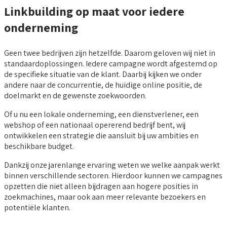
Linkbuilding op maat voor iedere
onderneming
Geen twee bedrijven zijn hetzelfde. Daarom geloven wij niet in
standaardoplossingen. Iedere campagne wordt afgestemd op
de specifieke situatie van de klant. Daarbij kijken we onder
andere naar de concurrentie, de huidige online positie, de
doelmarkt en de gewenste zoekwoorden.
Of u nu een lokale onderneming, een dienstverlener, een
webshop of een nationaal opererend bedrijf bent, wij
ontwikkelen een strategie die aansluit bij uw ambities en
beschikbare budget.
Dankzij onze jarenlange ervaring weten we welke aanpak werkt
binnen verschillende sectoren. Hierdoor kunnen we campagnes
opzetten die niet alleen bijdragen aan hogere posities in
zoekmachines, maar ook aan meer relevante bezoekers en
potentiële klanten.