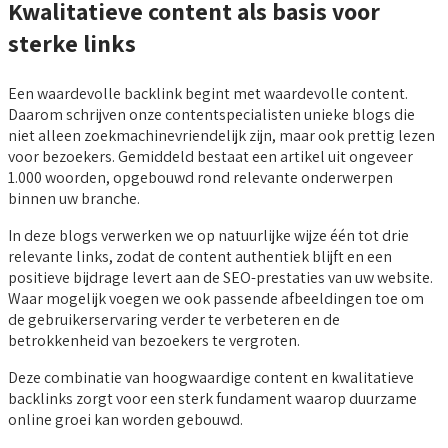
Kwalitatieve content als basis voor
sterke links
Een waardevolle backlink begint met waardevolle content.
Daarom schrijven onze contentspecialisten unieke blogs die
niet alleen zoekmachinevriendelijk zijn, maar ook prettig lezen
voor bezoekers. Gemiddeld bestaat een artikel uit ongeveer
1.000 woorden, opgebouwd rond relevante onderwerpen
binnen uw branche.
In deze blogs verwerken we op natuurlijke wijze één tot drie
relevante links, zodat de content authentiek blijft en een
positieve bijdrage levert aan de SEO-prestaties van uw website.
Waar mogelijk voegen we ook passende afbeeldingen toe om
de gebruikerservaring verder te verbeteren en de
betrokkenheid van bezoekers te vergroten.
Deze combinatie van hoogwaardige content en kwalitatieve
backlinks zorgt voor een sterk fundament waarop duurzame
online groei kan worden gebouwd.