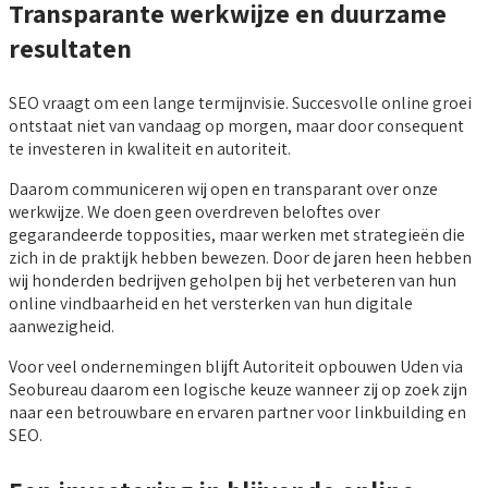
Transparante werkwijze en duurzame
resultaten
SEO vraagt om een lange termijnvisie. Succesvolle online groei
ontstaat niet van vandaag op morgen, maar door consequent
te investeren in kwaliteit en autoriteit.
Daarom communiceren wij open en transparant over onze
werkwijze. We doen geen overdreven beloftes over
gegarandeerde topposities, maar werken met strategieën die
zich in de praktijk hebben bewezen. Door de jaren heen hebben
wij honderden bedrijven geholpen bij het verbeteren van hun
online vindbaarheid en het versterken van hun digitale
aanwezigheid.
Voor veel ondernemingen blijft Autoriteit opbouwen Uden via
Seobureau daarom een logische keuze wanneer zij op zoek zijn
naar een betrouwbare en ervaren partner voor linkbuilding en
SEO.