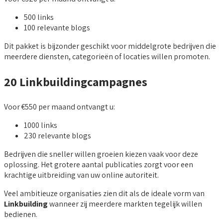
500 links
100 relevante blogs
Dit pakket is bijzonder geschikt voor middelgrote bedrijven die
meerdere diensten, categorieën of locaties willen promoten.
20 Linkbuildingcampagnes
Voor €550 per maand ontvangt u:
1000 links
230 relevante blogs
Bedrijven die sneller willen groeien kiezen vaak voor deze
oplossing. Het grotere aantal publicaties zorgt voor een
krachtige uitbreiding van uw online autoriteit.
Veel ambitieuze organisaties zien dit als de ideale vorm van
Linkbuilding
wanneer zij meerdere markten tegelijk willen
bedienen.