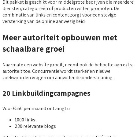
Dit pakket is geschikt voor middelgrote bedrijven die meerdere
diensten, categorieën of producten willen promoten. De
combinatie van links en content zorgt voor een stevige
versterking van de online aanwezigheid.
Meer autoriteit opbouwen met
schaalbare groei
Naarmate een website groeit, neemt ook de behoefte aan extra
autoriteit toe. Concurrentie wordt sterker en nieuwe
zoekwoorden vragen om aanvullende ondersteuning.
20 Linkbuildingcampagnes
Voor €550 per maand ontvangt u:
1000 links
230 relevante blogs