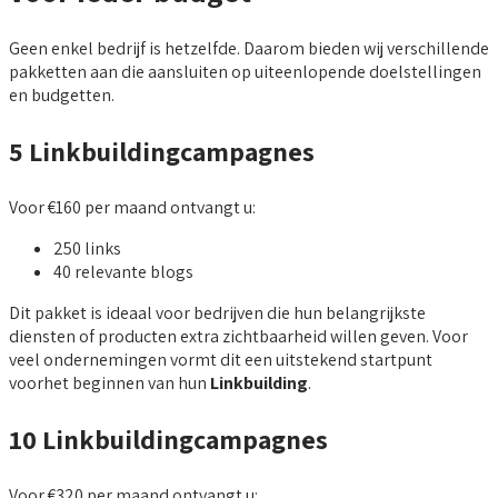
Geen enkel bedrijf is hetzelfde. Daarom bieden wij verschillende
pakketten aan die aansluiten op uiteenlopende doelstellingen
en budgetten.
5 Linkbuildingcampagnes
Voor €160 per maand ontvangt u:
250 links
40 relevante blogs
Dit pakket is ideaal voor bedrijven die hun belangrijkste
diensten of producten extra zichtbaarheid willen geven. Voor
veel ondernemingen vormt dit een uitstekend startpunt
voorhet beginnen van hun
Linkbuilding
.
10 Linkbuildingcampagnes
Voor €320 per maand ontvangt u: