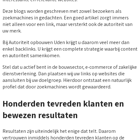
Deze blogs worden geschreven met zowel bezoekers als
zoekmachines in gedachten. Een goed artikel zorgt immers
niet alleen voor een link, maar versterkt ook de autoriteit van
uw merk.
Bij Autoriteit opbouwen Uden krijgt u daarom veel meer dan
enkel backlinks. U krijgt een complete strategie waarbij content
en autoriteit samenkomen.
Stel dat u actief bent in de bouwsector, e-commerce of zakelijke
dienstverlening. Dan plaatsen wij uw links op websites die
aansluiten bij uw doelgroep. Hierdoor ontstaat een natuurlijk
profiel dat door zoekmachines wordt gewaardeerd.
Honderden tevreden klanten en
bewezen resultaten
Resultaten zijn uiteindelijk het enige dat telt. Daarom
vertrouwen inmiddels honderden tevreden klanten op de