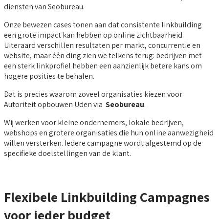
diensten van Seobureau.
Onze bewezen cases tonen aan dat consistente linkbuilding
een grote impact kan hebben op online zichtbaarheid.
Uiteraard verschillen resultaten per markt, concurrentie en
website, maar één ding zien we telkens terug: bedrijven met
een sterk linkprofiel hebben een aanzienlijk betere kans om
hogere posities te behalen.
Dat is precies waarom zoveel organisaties kiezen voor
Autoriteit opbouwen Uden via
Seobureau
.
Wij werken voor kleine ondernemers, lokale bedrijven,
webshops en grotere organisaties die hun online aanwezigheid
willen versterken. Iedere campagne wordt afgestemd op de
specifieke doelstellingen van de klant.
Flexibele Linkbuilding Campagnes
voor ieder budget