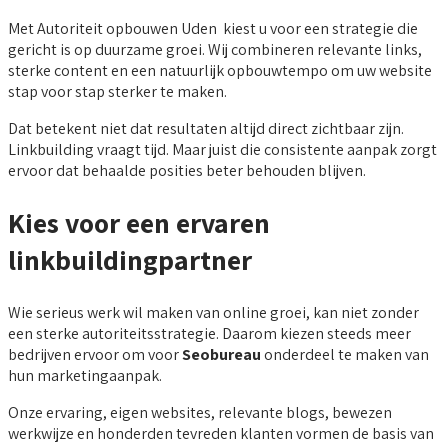
Met Autoriteit opbouwen Uden kiest u voor een strategie die
gericht is op duurzame groei. Wij combineren relevante links,
sterke content en een natuurlijk opbouwtempo om uw website
stap voor stap sterker te maken.
Dat betekent niet dat resultaten altijd direct zichtbaar zijn.
Linkbuilding vraagt tijd. Maar juist die consistente aanpak zorgt
ervoor dat behaalde posities beter behouden blijven.
Kies voor een ervaren
linkbuildingpartner
Wie serieus werk wil maken van online groei, kan niet zonder
een sterke autoriteitsstrategie. Daarom kiezen steeds meer
bedrijven ervoor om voor
Seobureau
onderdeel te maken van
hun marketingaanpak.
Onze ervaring, eigen websites, relevante blogs, bewezen
werkwijze en honderden tevreden klanten vormen de basis van