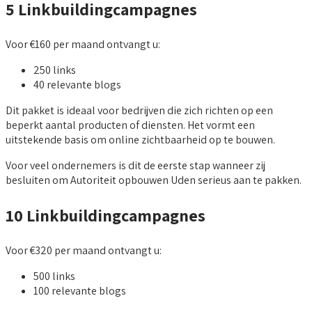
5 Linkbuildingcampagnes
Voor €160 per maand ontvangt u:
250 links
40 relevante blogs
Dit pakket is ideaal voor bedrijven die zich richten op een
beperkt aantal producten of diensten. Het vormt een
uitstekende basis om online zichtbaarheid op te bouwen.
Voor veel ondernemers is dit de eerste stap wanneer zij
besluiten om Autoriteit opbouwen Uden serieus aan te pakken.
10 Linkbuildingcampagnes
Voor €320 per maand ontvangt u:
500 links
100 relevante blogs