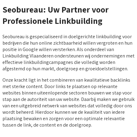
Seobureau: Uw Partner voor
Professionele Linkbuilding
Seobureau is gespecialiseerd in doelgerichte linkbuilding voor
bedrijven die hun online zichtbaarheid willen vergroten en hun
positie in Google willen versterken. Als onderdeel van
Linkbuilding Vlaanderen ondersteunen wij ondernemingen met
effectieve linkbuildingcampagnes die volledig worden
afgestemd op hun markt, doelgroep en groeidoelstellingen.
Onze kracht ligt in het combineren van kwalitatieve backlinks
met sterke content. Door links te plaatsen op relevante
websites binnen uiteenlopende sectoren bouwen we stap voor
stap aan de autoriteit van uw website. Daarbij maken we gebruik
van een uitgebreid netwerk van websites dat volledig door ons
wordt beheerd. Hierdoor kunnen we de kwaliteit van iedere
plaatsing bewaken en zorgen voor een optimale relevantie
tussen de link, de content en de doelgroep.