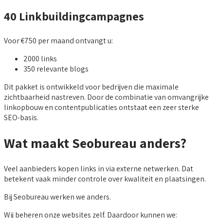
40 Linkbuildingcampagnes
Voor €750 per maand ontvangt u:
2000 links
350 relevante blogs
Dit pakket is ontwikkeld voor bedrijven die maximale
zichtbaarheid nastreven. Door de combinatie van omvangrijke
linkopbouw en contentpublicaties ontstaat een zeer sterke
SEO-basis.
Wat maakt Seobureau anders?
Veel aanbieders kopen links in via externe netwerken. Dat
betekent vaak minder controle over kwaliteit en plaatsingen.
Bij Seobureau werken we anders.
Wij beheren onze websites zelf. Daardoor kunnen we: