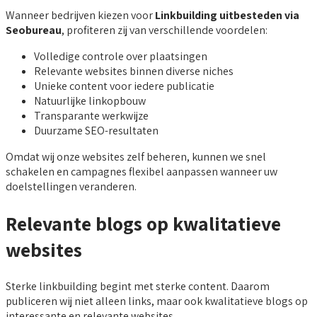
Wanneer bedrijven kiezen voor
Linkbuilding uitbesteden via
Seobureau
, profiteren zij van verschillende voordelen:
Volledige controle over plaatsingen
Relevante websites binnen diverse niches
Unieke content voor iedere publicatie
Natuurlijke linkopbouw
Transparante werkwijze
Duurzame SEO-resultaten
Omdat wij onze websites zelf beheren, kunnen we snel
schakelen en campagnes flexibel aanpassen wanneer uw
doelstellingen veranderen.
Relevante blogs op kwalitatieve
websites
Sterke linkbuilding begint met sterke content. Daarom
publiceren wij niet alleen links, maar ook kwalitatieve blogs op
interessante en relevante websites.