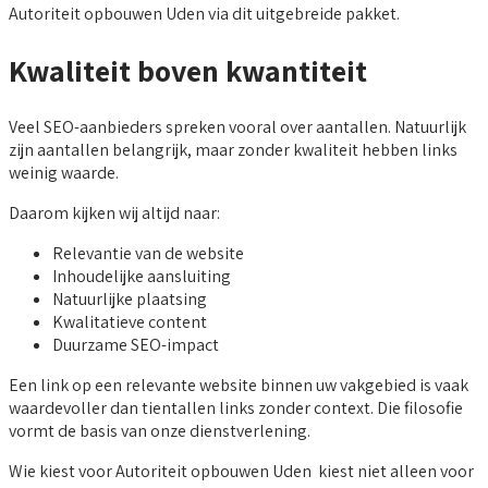
Autoriteit opbouwen Uden via dit uitgebreide pakket.
Kwaliteit boven kwantiteit
Veel SEO-aanbieders spreken vooral over aantallen. Natuurlijk
zijn aantallen belangrijk, maar zonder kwaliteit hebben links
weinig waarde.
Daarom kijken wij altijd naar:
Relevantie van de website
Inhoudelijke aansluiting
Natuurlijke plaatsing
Kwalitatieve content
Duurzame SEO-impact
Een link op een relevante website binnen uw vakgebied is vaak
waardevoller dan tientallen links zonder context. Die filosofie
vormt de basis van onze dienstverlening.
Wie kiest voor Autoriteit opbouwen Uden kiest niet alleen voor