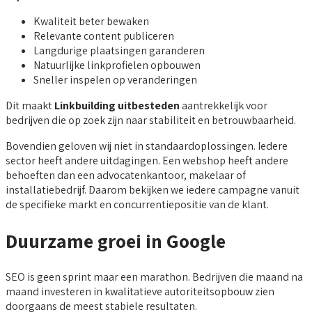
Kwaliteit beter bewaken
Relevante content publiceren
Langdurige plaatsingen garanderen
Natuurlijke linkprofielen opbouwen
Sneller inspelen op veranderingen
Dit maakt
Linkbuilding uitbesteden
aantrekkelijk voor
bedrijven die op zoek zijn naar stabiliteit en betrouwbaarheid.
Bovendien geloven wij niet in standaardoplossingen. Iedere
sector heeft andere uitdagingen. Een webshop heeft andere
behoeften dan een advocatenkantoor, makelaar of
installatiebedrijf. Daarom bekijken we iedere campagne vanuit
de specifieke markt en concurrentiepositie van de klant.
Duurzame groei in Google
SEO is geen sprint maar een marathon. Bedrijven die maand na
maand investeren in kwalitatieve autoriteitsopbouw zien
doorgaans de meest stabiele resultaten.