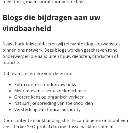
meer links, maar vooral voor betere links.
Blogs die bijdragen aan uw
vindbaarheid
Naast backlinks publiceren wij relevante blogs op websites
binnen ons netwerk. Deze blogs worden geschreven rond
onderwerpen die aansluiten bij uw diensten, producten of
branche.
Dat levert meerdere voordelen op:
Extra context rondom uw links
Meer relevantie voor zoekmachines
Grotere kans op organisch verkeer
Natuurlijke spreiding van zoekwoorden
Versterking van topical authority
Door content en linkbuilding slim te combineren ontstaat een
veel sterker SEO-profiel dan met losse backlinks alleen.