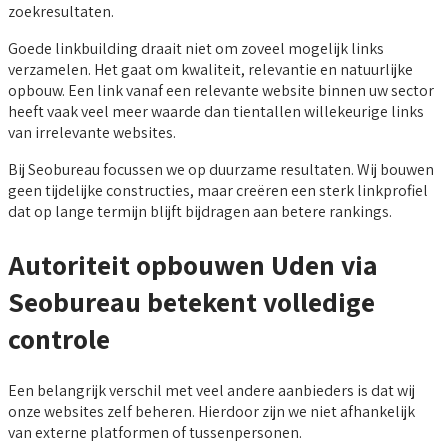
zoekresultaten.
Goede linkbuilding draait niet om zoveel mogelijk links
verzamelen. Het gaat om kwaliteit, relevantie en natuurlijke
opbouw. Een link vanaf een relevante website binnen uw sector
heeft vaak veel meer waarde dan tientallen willekeurige links
van irrelevante websites.
Bij Seobureau focussen we op duurzame resultaten. Wij bouwen
geen tijdelijke constructies, maar creëren een sterk linkprofiel
dat op lange termijn blijft bijdragen aan betere rankings.
Autoriteit opbouwen Uden via
Seobureau betekent volledige
controle
Een belangrijk verschil met veel andere aanbieders is dat wij
onze websites zelf beheren. Hierdoor zijn we niet afhankelijk
van externe platformen of tussenpersonen.