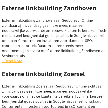
Externe linkbuilding Zandhoven
Externe linkbuilding Zandhoven aan Seobureau: Online
zichtbaar zijn is vandaag geen luxe meer, maar een
noodzakelijke voorwaarde om nieuwe klanten te bereiken. Toch
merken veel bedrijven dat goede posities in Google niet vanzelf
ontstaan. Concurrenten investeren voortdurend in SEO,
content en autoriteit. Daarom kiezen steeds meer
ondernemingen ervoor om Externe linkbuilding Zandhoven via
Seobureau als
+ Read More
Externe linkbuilding Zoersel
Externe linkbuilding Zoersel aan Seobureau: Online zichtbaar
zijn is vandaag geen luxe meer, maar een noodzakelijke
voorwaarde om nieuwe klanten te bereiken. Toch merken veel
bedrijven dat goede posities in Google niet vanzelf ontstaan.
Concurrenten investeren voortdurend in SEO, content en