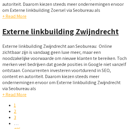
autoriteit. Daarom kiezen steeds meer ondernemingen ervoor
om Externe linkbuilding Zoersel via Seobureau als
+ Read More
Externe linkbuilding Zwijndrecht
Externe linkbuilding Zwijndrecht aan Seobureau: Online
zichtbaar zijn is vandaag geen luxe meer, maar een
noodzakelijke voorwaarde om nieuwe klanten te bereiken. Toch
merken veel bedrijven dat goede posities in Google niet vanzelf
ontstaan. Concurrenten investeren voortdurend in SEO,
content en autoriteit. Daarom kiezen steeds meer
ondernemingen ervoor om Externe linkbuilding Zwijndrecht
via Seobureau als
+ Read More
1
2
3
…