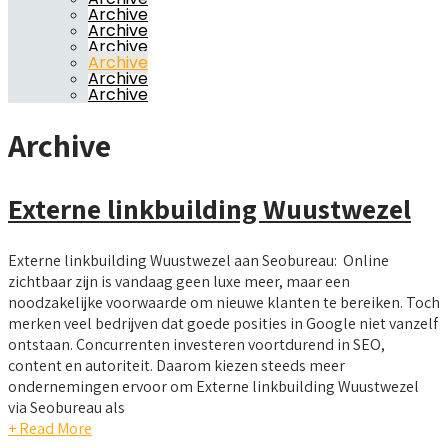
Archive
Archive
Archive
Archive
Archive
Archive
Archive
Externe linkbuilding Wuustwezel
Externe linkbuilding Wuustwezel aan Seobureau: Online
zichtbaar zijn is vandaag geen luxe meer, maar een
noodzakelijke voorwaarde om nieuwe klanten te bereiken. Toch
merken veel bedrijven dat goede posities in Google niet vanzelf
ontstaan. Concurrenten investeren voortdurend in SEO,
content en autoriteit. Daarom kiezen steeds meer
ondernemingen ervoor om Externe linkbuilding Wuustwezel
via Seobureau als
+ Read More