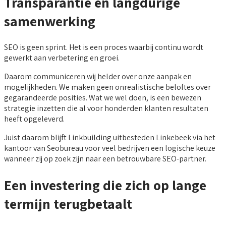
Transparantie en langdurige
samenwerking
SEO is geen sprint. Het is een proces waarbij continu wordt
gewerkt aan verbetering en groei.
Daarom communiceren wij helder over onze aanpak en
mogelijkheden. We maken geen onrealistische beloftes over
gegarandeerde posities. Wat we wel doen, is een bewezen
strategie inzetten die al voor honderden klanten resultaten
heeft opgeleverd.
Juist daarom blijft Linkbuilding uitbesteden Linkebeek via het
kantoor van Seobureau voor veel bedrijven een logische keuze
wanneer zij op zoek zijn naar een betrouwbare SEO-partner.
Een investering die zich op lange
termijn terugbetaalt