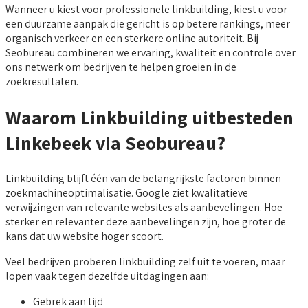
Wanneer u kiest voor professionele linkbuilding, kiest u voor
een duurzame aanpak die gericht is op betere rankings, meer
organisch verkeer en een sterkere online autoriteit. Bij
Seobureau combineren we ervaring, kwaliteit en controle over
ons netwerk om bedrijven te helpen groeien in de
zoekresultaten.
Waarom Linkbuilding uitbesteden
Linkebeek via Seobureau?
Linkbuilding blijft één van de belangrijkste factoren binnen
zoekmachineoptimalisatie. Google ziet kwalitatieve
verwijzingen van relevante websites als aanbevelingen. Hoe
sterker en relevanter deze aanbevelingen zijn, hoe groter de
kans dat uw website hoger scoort.
Veel bedrijven proberen linkbuilding zelf uit te voeren, maar
lopen vaak tegen dezelfde uitdagingen aan:
Gebrek aan tijd