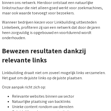
binnen ons netwerk. Hierdoor ontstaat een natuurlijke
linkstructuur die niet alleen goed werkt voor zoekmachines,
maar ook waarde toevoegt voor bezoekers.
Wanneer bedrijven kiezen voor Linkbuilding uitbesteden
Linkebeek, profiteren zij van een netwerk dat door de jaren
heen zorgvuldig is opgebouwd en voortdurend wordt
onderhouden.
Bewezen resultaten dankzij
relevante links
Linkbuilding draait niet om zoveel mogelijk links verzamelen.
Het gaat om de juiste links op de juiste plaatsen.
Onze aanpak richt zich op:
Relevante websites binnen uw sector
Natuurlijke plaatsing van backlinks
Unieke content rondom uw diensten