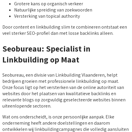
Grotere kans op organisch verkeer
Natuurlijke spreiding van zoekwoorden
Versterking van topical authority
Door content en linkbuilding slim te combineren ontstaat een
veel sterker SEO-profiel dan met losse backlinks alleen.
Seobureau: Specialist in
Linkbuilding op Maat
Seobureau, een divisie van Linkbuilding Vlaanderen, helpt
bedrijven groeien met professionele linkbuilding op maat.
Onze focus ligt op het versterken van de online autoriteit van
websites door het plaatsen van kwalitatieve backlinks en
relevante blogs op zorgvuldig geselecteerde websites binnen
uiteenlopende sectoren.
Wat ons onderscheidt, is onze persoonlijke aanpak. Elke
onderneming heeft andere doelstellingen en daarom
ontwikkelen wij linkbuildingcampagnes die volledig aansluiten