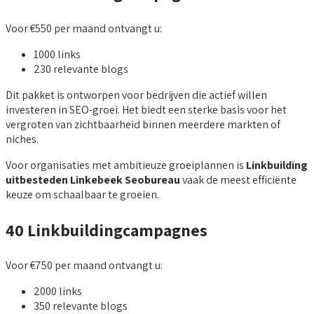
Voor €550 per maand ontvangt u:
1000 links
230 relevante blogs
Dit pakket is ontworpen voor bedrijven die actief willen
investeren in SEO-groei. Het biedt een sterke basis voor het
vergroten van zichtbaarheid binnen meerdere markten of
niches.
Voor organisaties met ambitieuze groeiplannen is
Linkbuilding
uitbesteden Linkebeek Seobureau
vaak de meest efficiënte
keuze om schaalbaar te groeien.
40 Linkbuildingcampagnes
Voor €750 per maand ontvangt u:
2000 links
350 relevante blogs