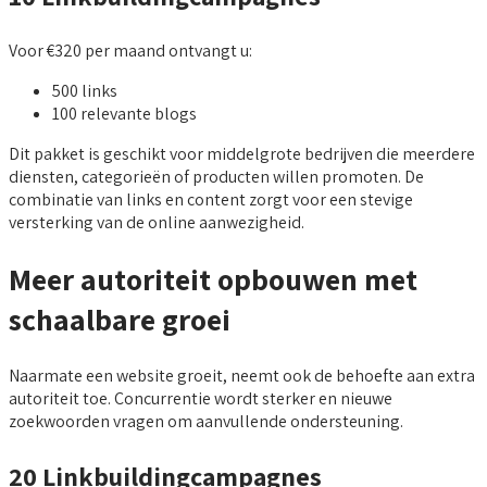
Voor €320 per maand ontvangt u:
500 links
100 relevante blogs
Dit pakket is geschikt voor middelgrote bedrijven die meerdere
diensten, categorieën of producten willen promoten. De
combinatie van links en content zorgt voor een stevige
versterking van de online aanwezigheid.
Meer autoriteit opbouwen met
schaalbare groei
Naarmate een website groeit, neemt ook de behoefte aan extra
autoriteit toe. Concurrentie wordt sterker en nieuwe
zoekwoorden vragen om aanvullende ondersteuning.
20 Linkbuildingcampagnes