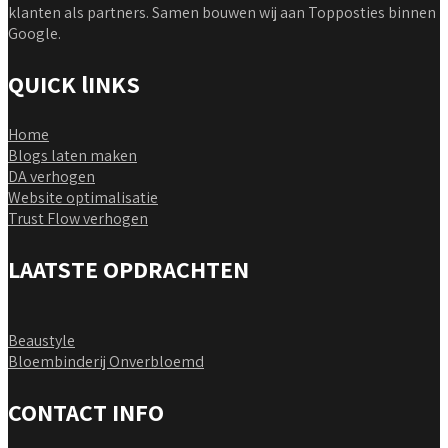
klanten als partners. Samen bouwen wij aan Topposties binnen
Google.
QUICK lINKS
Home
Blogs laten maken
DA verhogen
Website optimalisatie
Trust Flow verhogen
LAATSTE OPDRACHTEN
Beaustyle
Bloembinderij Onverbloemd
CONTACT INFO