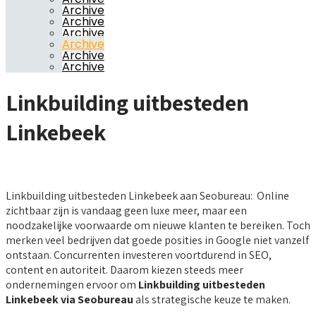
Archive
Archive
Archive
Archive
Archive
Archive
Linkbuilding uitbesteden
Linkebeek
Linkbuilding uitbesteden Linkebeek aan Seobureau: Online
zichtbaar zijn is vandaag geen luxe meer, maar een
noodzakelijke voorwaarde om nieuwe klanten te bereiken. Toch
merken veel bedrijven dat goede posities in Google niet vanzelf
ontstaan. Concurrenten investeren voortdurend in SEO,
content en autoriteit. Daarom kiezen steeds meer
ondernemingen ervoor om
Linkbuilding uitbesteden
Linkebeek via Seobureau
als strategische keuze te maken.