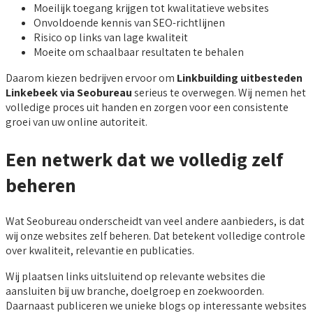
Moeilijk toegang krijgen tot kwalitatieve websites
Onvoldoende kennis van SEO-richtlijnen
Risico op links van lage kwaliteit
Moeite om schaalbaar resultaten te behalen
Daarom kiezen bedrijven ervoor om
Linkbuilding uitbesteden
Linkebeek via Seobureau
serieus te overwegen. Wij nemen het
volledige proces uit handen en zorgen voor een consistente
groei van uw online autoriteit.
Een netwerk dat we volledig zelf
beheren
Wat Seobureau onderscheidt van veel andere aanbieders, is dat
wij onze websites zelf beheren. Dat betekent volledige controle
over kwaliteit, relevantie en publicaties.
Wij plaatsen links uitsluitend op relevante websites die
aansluiten bij uw branche, doelgroep en zoekwoorden.
Daarnaast publiceren we unieke blogs op interessante websites