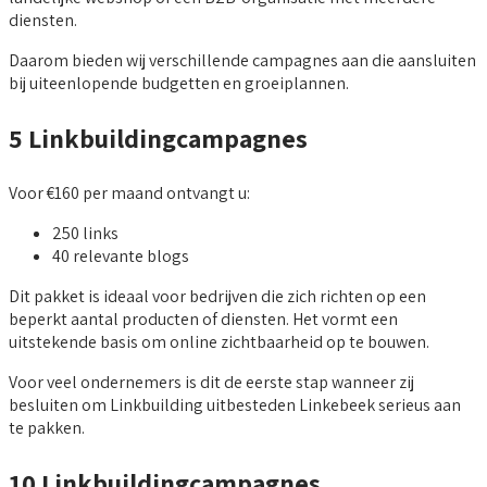
diensten.
Daarom bieden wij verschillende campagnes aan die aansluiten
bij uiteenlopende budgetten en groeiplannen.
5 Linkbuildingcampagnes
Voor €160 per maand ontvangt u:
250 links
40 relevante blogs
Dit pakket is ideaal voor bedrijven die zich richten op een
beperkt aantal producten of diensten. Het vormt een
uitstekende basis om online zichtbaarheid op te bouwen.
Voor veel ondernemers is dit de eerste stap wanneer zij
besluiten om Linkbuilding uitbesteden Linkebeek serieus aan
te pakken.
10 Linkbuildingcampagnes