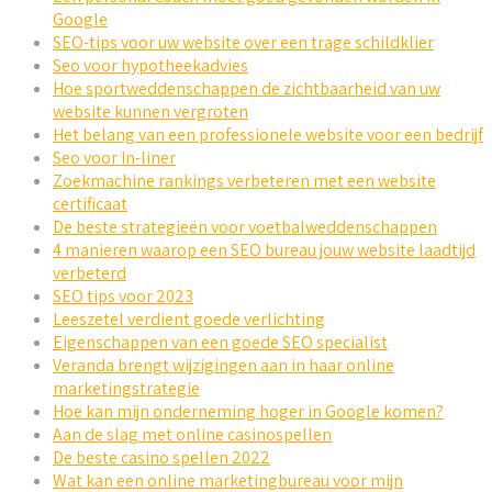
Google
SEO-tips voor uw website over een trage schildklier
Seo voor hypotheekadvies
Hoe sportweddenschappen de zichtbaarheid van uw
website kunnen vergroten
Het belang van een professionele website voor een bedrijf
Seo voor In-liner
Zoekmachine rankings verbeteren met een website
certificaat
De beste strategieën voor voetbalweddenschappen
4 manieren waarop een SEO bureau jouw website laadtijd
verbeterd
SEO tips voor 2023
Leeszetel verdient goede verlichting
Eigenschappen van een goede SEO specialist
Veranda brengt wijzigingen aan in haar online
marketingstrategie
Hoe kan mijn onderneming hoger in Google komen?
Aan de slag met online casinospellen
De beste casino spellen 2022
Wat kan een online marketingbureau voor mijn