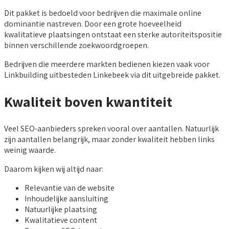
Dit pakket is bedoeld voor bedrijven die maximale online
dominantie nastreven. Door een grote hoeveelheid
kwalitatieve plaatsingen ontstaat een sterke autoriteitspositie
binnen verschillende zoekwoordgroepen.
Bedrijven die meerdere markten bedienen kiezen vaak voor
Linkbuilding uitbesteden Linkebeek via dit uitgebreide pakket.
Kwaliteit boven kwantiteit
Veel SEO-aanbieders spreken vooral over aantallen. Natuurlijk
zijn aantallen belangrijk, maar zonder kwaliteit hebben links
weinig waarde.
Daarom kijken wij altijd naar:
Relevantie van de website
Inhoudelijke aansluiting
Natuurlijke plaatsing
Kwalitatieve content