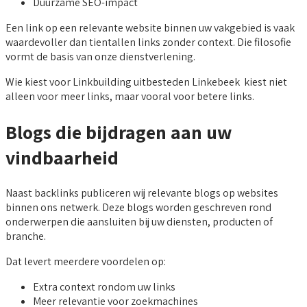
Duurzame SEO-impact
Een link op een relevante website binnen uw vakgebied is vaak
waardevoller dan tientallen links zonder context. Die filosofie
vormt de basis van onze dienstverlening.
Wie kiest voor Linkbuilding uitbesteden Linkebeek kiest niet
alleen voor meer links, maar vooral voor betere links.
Blogs die bijdragen aan uw
vindbaarheid
Naast backlinks publiceren wij relevante blogs op websites
binnen ons netwerk. Deze blogs worden geschreven rond
onderwerpen die aansluiten bij uw diensten, producten of
branche.
Dat levert meerdere voordelen op:
Extra context rondom uw links
Meer relevantie voor zoekmachines