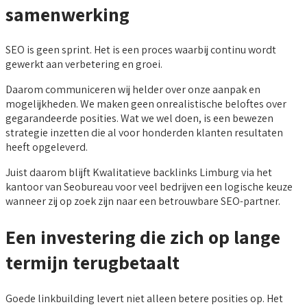
samenwerking
SEO is geen sprint. Het is een proces waarbij continu wordt
gewerkt aan verbetering en groei.
Daarom communiceren wij helder over onze aanpak en
mogelijkheden. We maken geen onrealistische beloftes over
gegarandeerde posities. Wat we wel doen, is een bewezen
strategie inzetten die al voor honderden klanten resultaten
heeft opgeleverd.
Juist daarom blijft Kwalitatieve backlinks Limburg via het
kantoor van Seobureau voor veel bedrijven een logische keuze
wanneer zij op zoek zijn naar een betrouwbare SEO-partner.
Een investering die zich op lange
termijn terugbetaalt
Goede linkbuilding levert niet alleen betere posities op. Het