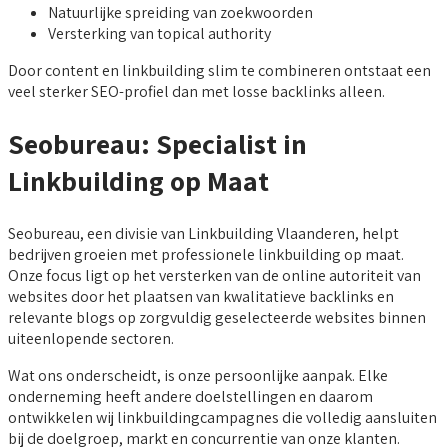
Natuurlijke spreiding van zoekwoorden
Versterking van topical authority
Door content en linkbuilding slim te combineren ontstaat een
veel sterker SEO-profiel dan met losse backlinks alleen.
Seobureau: Specialist in
Linkbuilding op Maat
Seobureau, een divisie van Linkbuilding Vlaanderen, helpt
bedrijven groeien met professionele linkbuilding op maat.
Onze focus ligt op het versterken van de online autoriteit van
websites door het plaatsen van kwalitatieve backlinks en
relevante blogs op zorgvuldig geselecteerde websites binnen
uiteenlopende sectoren.
Wat ons onderscheidt, is onze persoonlijke aanpak. Elke
onderneming heeft andere doelstellingen en daarom
ontwikkelen wij linkbuildingcampagnes die volledig aansluiten
bij de doelgroep, markt en concurrentie van onze klanten.