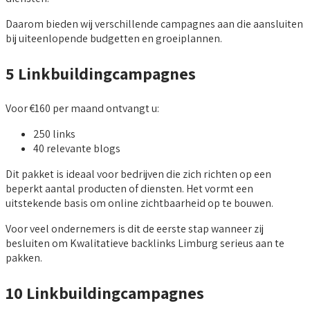
Daarom bieden wij verschillende campagnes aan die aansluiten
bij uiteenlopende budgetten en groeiplannen.
5 Linkbuildingcampagnes
Voor €160 per maand ontvangt u:
250 links
40 relevante blogs
Dit pakket is ideaal voor bedrijven die zich richten op een
beperkt aantal producten of diensten. Het vormt een
uitstekende basis om online zichtbaarheid op te bouwen.
Voor veel ondernemers is dit de eerste stap wanneer zij
besluiten om Kwalitatieve backlinks Limburg serieus aan te
pakken.
10 Linkbuildingcampagnes