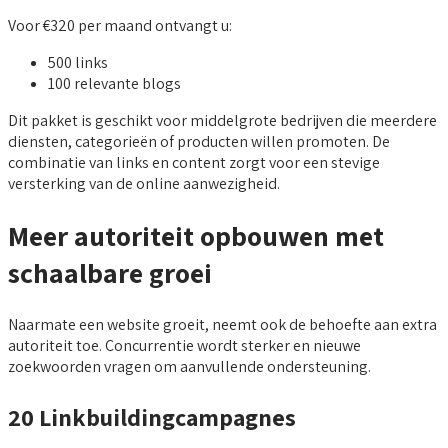
Voor €320 per maand ontvangt u:
500 links
100 relevante blogs
Dit pakket is geschikt voor middelgrote bedrijven die meerdere
diensten, categorieën of producten willen promoten. De
combinatie van links en content zorgt voor een stevige
versterking van de online aanwezigheid.
Meer autoriteit opbouwen met
schaalbare groei
Naarmate een website groeit, neemt ook de behoefte aan extra
autoriteit toe. Concurrentie wordt sterker en nieuwe
zoekwoorden vragen om aanvullende ondersteuning.
20 Linkbuildingcampagnes