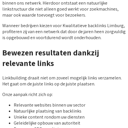
binnen ons netwerk. Hierdoor ontstaat een natuurlijke
linkstructuur die niet alleen goed werkt voor zoekmachines,
maar ook waarde toevoegt voor bezoekers.
Wanneer bedrijven kiezen voor Kwalitatieve backlinks Limburg,
profiteren zij van een netwerk dat door de jaren heen zorgvuldig
is opgebouwd en voortdurend wordt onderhouden.
Bewezen resultaten dankzij
relevante links
Linkbuilding draait niet om zoveel mogelijk links verzamelen.
Het gaat om de juiste links op de juiste plaatsen.
Onze aanpak richt zich op:
Relevante websites binnen uw sector
Natuurlijke plaatsing van backlinks
Unieke content rondom uw diensten
Geleidelijke opbouw van autoriteit