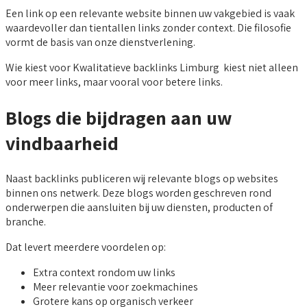
Een link op een relevante website binnen uw vakgebied is vaak
waardevoller dan tientallen links zonder context. Die filosofie
vormt de basis van onze dienstverlening.
Wie kiest voor Kwalitatieve backlinks Limburg kiest niet alleen
voor meer links, maar vooral voor betere links.
Blogs die bijdragen aan uw
vindbaarheid
Naast backlinks publiceren wij relevante blogs op websites
binnen ons netwerk. Deze blogs worden geschreven rond
onderwerpen die aansluiten bij uw diensten, producten of
branche.
Dat levert meerdere voordelen op:
Extra context rondom uw links
Meer relevantie voor zoekmachines
Grotere kans op organisch verkeer