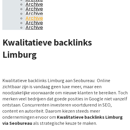
Archive
Archive
Archive
Archive
Archive
Archive
Kwalitatieve backlinks
Limburg
Kwalitatieve backlinks Limburg aan Seobureau: Online
zichtbaar zijn is vandaag geen luxe meer, maar een
noodzakelijke voorwaarde om nieuwe klanten te bereiken. Toch
merken veel bedrijven dat goede posities in Google niet vanzelf
ontstaan. Concurrenten investeren voortdurend in SEO,
content en autoriteit. Daarom kiezen steeds meer
ondernemingen ervoor om
Kwalitatieve backlinks Limburg
via Seobureau
als strategische keuze te maken.