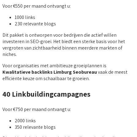
Voor €550 per maand ontvangt u:
1000 links
230 relevante blogs
Dit pakket is ontworpen voor bedrijven die actief willen
investeren in SEO-groei. Het biedt een sterke basis voor het
vergroten van zichtbaarheid binnen meerdere markten of
niches.
Voor organisaties met ambitieuze groeiplannen is
Kwalitatieve backlinks Limburg Seobureau
vaak de meest
efficiënte keuze om schaalbaar te groeien.
40 Linkbuildingcampagnes
Voor €750 per maand ontvangt u:
2000 links
350 relevante blogs