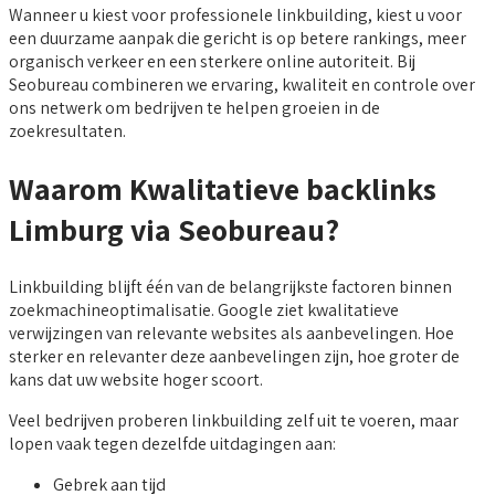
Wanneer u kiest voor professionele linkbuilding, kiest u voor
een duurzame aanpak die gericht is op betere rankings, meer
organisch verkeer en een sterkere online autoriteit. Bij
Seobureau combineren we ervaring, kwaliteit en controle over
ons netwerk om bedrijven te helpen groeien in de
zoekresultaten.
Waarom Kwalitatieve backlinks
Limburg via Seobureau?
Linkbuilding blijft één van de belangrijkste factoren binnen
zoekmachineoptimalisatie. Google ziet kwalitatieve
verwijzingen van relevante websites als aanbevelingen. Hoe
sterker en relevanter deze aanbevelingen zijn, hoe groter de
kans dat uw website hoger scoort.
Veel bedrijven proberen linkbuilding zelf uit te voeren, maar
lopen vaak tegen dezelfde uitdagingen aan:
Gebrek aan tijd