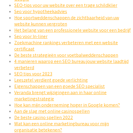
SEO-tips voor uw website over een trage schildklier
Seo voor hypotheekadvies
Hoe sportweddenschappen de zichtbaarheid van uw
website kunnen vergroten
Het belang van een professionele website voor een bedrijf
Seo voor In-liner
Zoekmachine rankings verbeteren met een website
certificaat
De beste strategieën voor voetbalweddenschappen
4 manieren waarop een SEO bureau jouw website laadtijd
verbeterd
SEO tips voor 2023
Leeszetel verdient goede verlichting
Eigenschappen van een goede SEO specialist
Veranda brengt wijzigingen aan in haar online
marketingstrategie
Hoe kan mijn onderneming hoger in Google komen?
Aan de slag met online casinospellen
De beste casino spellen 2022
Wat kan een online marketingbureau voor mijn
organisatie betekenen?