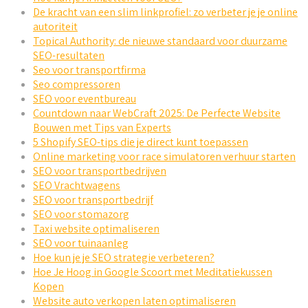
De kracht van een slim linkprofiel: zo verbeter je je online
autoriteit
Topical Authority: de nieuwe standaard voor duurzame
SEO-resultaten
Seo voor transportfirma
Seo compressoren
SEO voor eventbureau
Countdown naar WebCraft 2025: De Perfecte Website
Bouwen met Tips van Experts
5 Shopify SEO-tips die je direct kunt toepassen
Online marketing voor race simulatoren verhuur starten
SEO voor transportbedrijven
SEO Vrachtwagens
SEO voor transportbedrijf
SEO voor stomazorg
Taxi website optimaliseren
SEO voor tuinaanleg
Hoe kun je je SEO strategie verbeteren?
Hoe Je Hoog in Google Scoort met Meditatiekussen
Kopen
Website auto verkopen laten optimaliseren