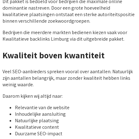
Dit pakket is bedoeld voor bedrijven die maximale online
dominantie nastreven. Door een grote hoeveelheid
kwalitatieve plaatsingen ontstaat een sterke autoriteitspositie
binnen verschillende zoekwoordgroepen.
Bedrijven die meerdere markten bedienen kiezen vaak voor
Kwalitatieve backlinks Limburg via dit uitgebreide pakket.
Kwaliteit boven kwantiteit
Veel SEO-aanbieders spreken vooral over aantallen. Natuurlijk
zijn aantallen belangrijk, maar zonder kwaliteit hebben links
weinig waarde.
Daarom kijken wij altijd naar:
Relevantie van de website
Inhoudelijke aansluiting
Natuurlijke plaatsing
Kwalitatieve content
Duurzame SEO-impact