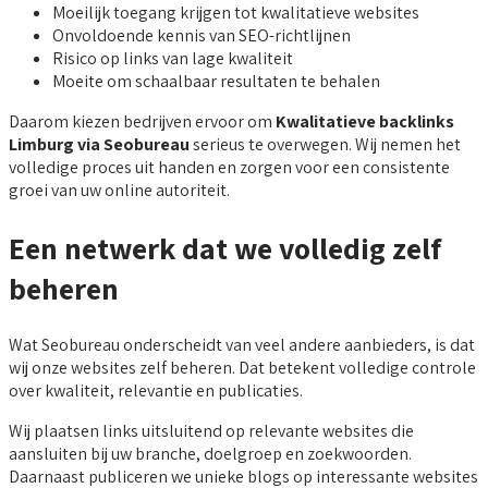
Moeilijk toegang krijgen tot kwalitatieve websites
Onvoldoende kennis van SEO-richtlijnen
Risico op links van lage kwaliteit
Moeite om schaalbaar resultaten te behalen
Daarom kiezen bedrijven ervoor om
Kwalitatieve backlinks
Limburg via Seobureau
serieus te overwegen. Wij nemen het
volledige proces uit handen en zorgen voor een consistente
groei van uw online autoriteit.
Een netwerk dat we volledig zelf
beheren
Wat Seobureau onderscheidt van veel andere aanbieders, is dat
wij onze websites zelf beheren. Dat betekent volledige controle
over kwaliteit, relevantie en publicaties.
Wij plaatsen links uitsluitend op relevante websites die
aansluiten bij uw branche, doelgroep en zoekwoorden.
Daarnaast publiceren we unieke blogs op interessante websites