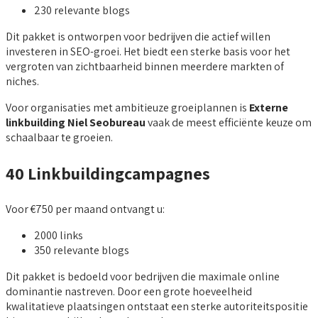
230 relevante blogs
Dit pakket is ontworpen voor bedrijven die actief willen
investeren in SEO-groei. Het biedt een sterke basis voor het
vergroten van zichtbaarheid binnen meerdere markten of
niches.
Voor organisaties met ambitieuze groeiplannen is
Externe
linkbuilding Niel Seobureau
vaak de meest efficiënte keuze om
schaalbaar te groeien.
40 Linkbuildingcampagnes
Voor €750 per maand ontvangt u:
2000 links
350 relevante blogs
Dit pakket is bedoeld voor bedrijven die maximale online
dominantie nastreven. Door een grote hoeveelheid
kwalitatieve plaatsingen ontstaat een sterke autoriteitspositie