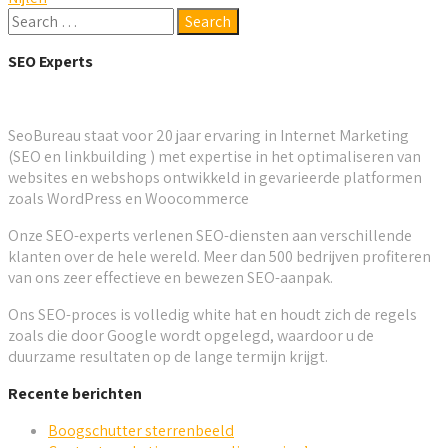
SEO Experts
SeoBureau staat voor 20 jaar ervaring in Internet Marketing
(SEO en linkbuilding ) met expertise in het optimaliseren van
websites en webshops ontwikkeld in gevarieerde platformen
zoals WordPress en Woocommerce
Onze SEO-experts verlenen SEO-diensten aan verschillende
klanten over de hele wereld. Meer dan 500 bedrijven profiteren
van ons zeer effectieve en bewezen SEO-aanpak.
Ons SEO-proces is volledig white hat en houdt zich de regels
zoals die door Google wordt opgelegd, waardoor u de
duurzame resultaten op de lange termijn krijgt.
Recente berichten
Boogschutter sterrenbeeld