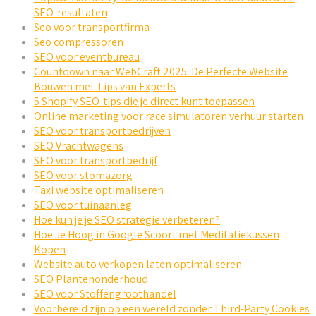
SEO-resultaten
Seo voor transportfirma
Seo compressoren
SEO voor eventbureau
Countdown naar WebCraft 2025: De Perfecte Website
Bouwen met Tips van Experts
5 Shopify SEO-tips die je direct kunt toepassen
Online marketing voor race simulatoren verhuur starten
SEO voor transportbedrijven
SEO Vrachtwagens
SEO voor transportbedrijf
SEO voor stomazorg
Taxi website optimaliseren
SEO voor tuinaanleg
Hoe kun je je SEO strategie verbeteren?
Hoe Je Hoog in Google Scoort met Meditatiekussen
Kopen
Website auto verkopen laten optimaliseren
SEO Plantenonderhoud
SEO voor Stoffengroothandel
Voorbereid zijn op een wereld zonder Third-Party Cookies