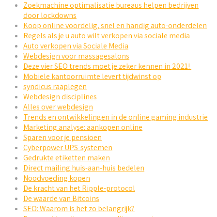
Zoekmachine optimalisatie bureaus helpen bedrijven
door lockdowns
Koop online voordelig, snel en handig auto-onderdelen
Regels als je u auto wilt verkopen via sociale media
Auto verkopen via Sociale Media
Webdesign voor massagesalons
Deze vier SEO trends moet je zeker kennen in 2021!
Mobiele kantoorruimte levert tijdwinst op
syndicus raaplegen
Webdesign disciplines
Alles over webdesign
Trends en ontwikkelingen in de online gaming industrie
Marketing analyse: aankopen online
Sparen voor je pensioen
Cyberpower UPS-systemen
Gedrukte etiketten maken
Direct mailing huis-aan-huis bedelen
Noodvoeding kopen
De kracht van het Ripple-protocol
De waarde van Bitcoins
SEO: Waarom is het zo belangrijk?