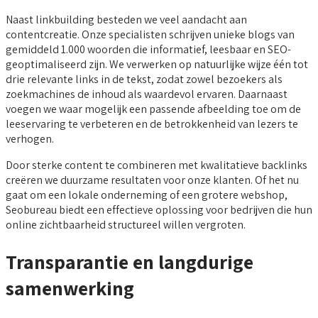
Naast linkbuilding besteden we veel aandacht aan
contentcreatie. Onze specialisten schrijven unieke blogs van
gemiddeld 1.000 woorden die informatief, leesbaar en SEO-
geoptimaliseerd zijn. We verwerken op natuurlijke wijze één tot
drie relevante links in de tekst, zodat zowel bezoekers als
zoekmachines de inhoud als waardevol ervaren. Daarnaast
voegen we waar mogelijk een passende afbeelding toe om de
leeservaring te verbeteren en de betrokkenheid van lezers te
verhogen.
Door sterke content te combineren met kwalitatieve backlinks
creëren we duurzame resultaten voor onze klanten. Of het nu
gaat om een lokale onderneming of een grotere webshop,
Seobureau biedt een effectieve oplossing voor bedrijven die hun
online zichtbaarheid structureel willen vergroten.
Transparantie en langdurige
samenwerking