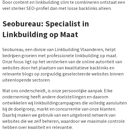
Door content en linkbuilding slim te combineren ontstaat een
veel sterker SEO-profiel dan met losse backlinks alleen.
Seobureau: Specialist in
Linkbuilding op Maat
Seobureau, een divisie van Linkbuilding Vlaanderen, helpt
bedrijven groeien met professionele linkbuilding op maat.
Onze focus ligt op het versterken van de online autoriteit van
websites door het plaatsen van kwalitatieve backlinks en
relevante blogs op zorgvuldig geselecteerde websites binnen
uiteenlopende sectoren.
Wat ons onderscheidt, is onze persoonlijke aanpak. Elke
onderneming heeft andere doelstellingen en daarom
ontwikkelen wij linkbuildingcampagnes die volledig aansluiten
bij de doelgroep, markt en concurrentie van onze klanten.
Daarbij maken we gebruik van een uitgebreid netwerk van
websites die we zelf beheren, waardoor we maximale controle
hebben over kwaliteit en relevantie.