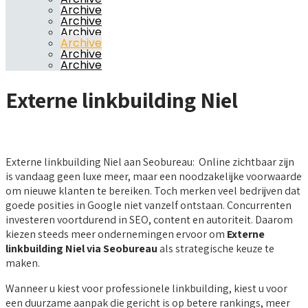
Archive
Archive
Archive
Archive
Archive
Archive
Externe linkbuilding Niel
Externe linkbuilding Niel aan Seobureau: Online zichtbaar zijn
is vandaag geen luxe meer, maar een noodzakelijke voorwaarde
om nieuwe klanten te bereiken. Toch merken veel bedrijven dat
goede posities in Google niet vanzelf ontstaan. Concurrenten
investeren voortdurend in SEO, content en autoriteit. Daarom
kiezen steeds meer ondernemingen ervoor om
Externe
linkbuilding Niel via Seobureau
als strategische keuze te
maken.
Wanneer u kiest voor professionele linkbuilding, kiest u voor
een duurzame aanpak die gericht is op betere rankings, meer