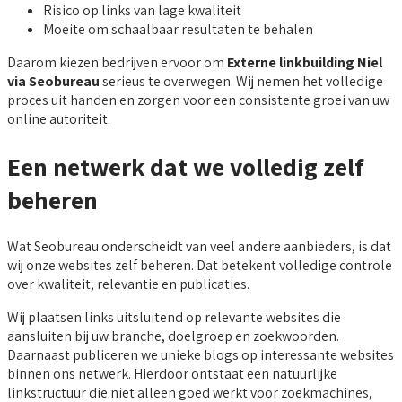
Risico op links van lage kwaliteit
Moeite om schaalbaar resultaten te behalen
Daarom kiezen bedrijven ervoor om
Externe linkbuilding Niel
via Seobureau
serieus te overwegen. Wij nemen het volledige
proces uit handen en zorgen voor een consistente groei van uw
online autoriteit.
Een netwerk dat we volledig zelf
beheren
Wat Seobureau onderscheidt van veel andere aanbieders, is dat
wij onze websites zelf beheren. Dat betekent volledige controle
over kwaliteit, relevantie en publicaties.
Wij plaatsen links uitsluitend op relevante websites die
aansluiten bij uw branche, doelgroep en zoekwoorden.
Daarnaast publiceren we unieke blogs op interessante websites
binnen ons netwerk. Hierdoor ontstaat een natuurlijke
linkstructuur die niet alleen goed werkt voor zoekmachines,