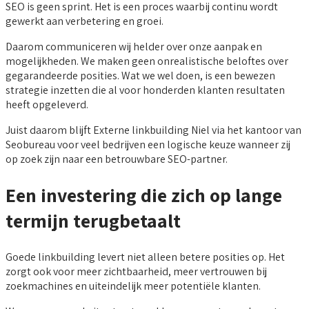
SEO is geen sprint. Het is een proces waarbij continu wordt
gewerkt aan verbetering en groei.
Daarom communiceren wij helder over onze aanpak en
mogelijkheden. We maken geen onrealistische beloftes over
gegarandeerde posities. Wat we wel doen, is een bewezen
strategie inzetten die al voor honderden klanten resultaten
heeft opgeleverd.
Juist daarom blijft Externe linkbuilding Niel via het kantoor van
Seobureau voor veel bedrijven een logische keuze wanneer zij
op zoek zijn naar een betrouwbare SEO-partner.
Een investering die zich op lange
termijn terugbetaalt
Goede linkbuilding levert niet alleen betere posities op. Het
zorgt ook voor meer zichtbaarheid, meer vertrouwen bij
zoekmachines en uiteindelijk meer potentiële klanten.