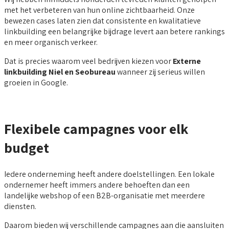
met het verbeteren van hun online zichtbaarheid. Onze
bewezen cases laten zien dat consistente en kwalitatieve
linkbuilding een belangrijke bijdrage levert aan betere rankings
en meer organisch verkeer.
Dat is precies waarom veel bedrijven kiezen voor
Externe
linkbuilding Niel en Seobureau
wanneer zij serieus willen
groeien in Google.
Flexibele campagnes voor elk
budget
Iedere onderneming heeft andere doelstellingen. Een lokale
ondernemer heeft immers andere behoeften dan een
landelijke webshop of een B2B-organisatie met meerdere
diensten.
Daarom bieden wij verschillende campagnes aan die aansluiten