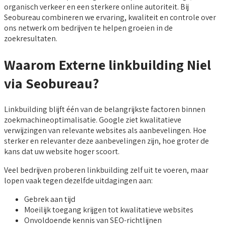
organisch verkeer en een sterkere online autoriteit. Bij
Seobureau combineren we ervaring, kwaliteit en controle over
ons netwerk om bedrijven te helpen groeien in de
zoekresultaten.
Waarom Externe linkbuilding Niel
via Seobureau?
Linkbuilding blijft één van de belangrijkste factoren binnen
zoekmachineoptimalisatie. Google ziet kwalitatieve
verwijzingen van relevante websites als aanbevelingen. Hoe
sterker en relevanter deze aanbevelingen zijn, hoe groter de
kans dat uw website hoger scoort.
Veel bedrijven proberen linkbuilding zelf uit te voeren, maar
lopen vaak tegen dezelfde uitdagingen aan:
Gebrek aan tijd
Moeilijk toegang krijgen tot kwalitatieve websites
Onvoldoende kennis van SEO-richtlijnen