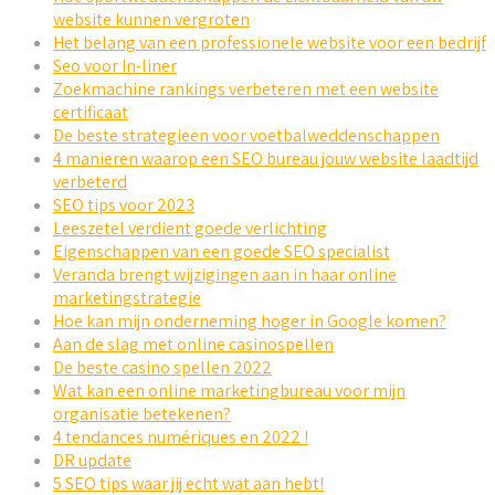
website kunnen vergroten
Het belang van een professionele website voor een bedrijf
Seo voor In-liner
Zoekmachine rankings verbeteren met een website
certificaat
De beste strategieën voor voetbalweddenschappen
4 manieren waarop een SEO bureau jouw website laadtijd
verbeterd
SEO tips voor 2023
Leeszetel verdient goede verlichting
Eigenschappen van een goede SEO specialist
Veranda brengt wijzigingen aan in haar online
marketingstrategie
Hoe kan mijn onderneming hoger in Google komen?
Aan de slag met online casinospellen
De beste casino spellen 2022
Wat kan een online marketingbureau voor mijn
organisatie betekenen?
4 tendances numériques en 2022 !
DR update
5 SEO tips waar jij echt wat aan hebt!