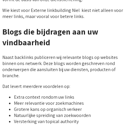
Wie kiest voor Externe linkbuilding Niel kiest niet alleen voor
meer links, maar vooral voor betere links.
Blogs die bijdragen aan uw
vindbaarheid
Naast backlinks publiceren wij relevante blogs op websites
binnen ons netwerk. Deze blogs worden geschreven rond
onderwerpen die aansluiten bij uw diensten, producten of
branche.
Dat levert meerdere voordelen op:
Extra context rondom uw links
Meer relevantie voor zoekmachines
Grotere kans op organisch verkeer
Natuurlijke spreiding van zoekwoorden
Versterking van topical authority