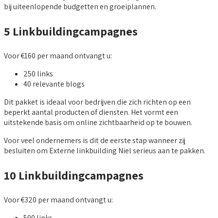
bij uiteenlopende budgetten en groeiplannen.
5 Linkbuildingcampagnes
Voor €160 per maand ontvangt u:
250 links
40 relevante blogs
Dit pakket is ideaal voor bedrijven die zich richten op een
beperkt aantal producten of diensten. Het vormt een
uitstekende basis om online zichtbaarheid op te bouwen.
Voor veel ondernemers is dit de eerste stap wanneer zij
besluiten om Externe linkbuilding Niel serieus aan te pakken.
10 Linkbuildingcampagnes
Voor €320 per maand ontvangt u:
500 links