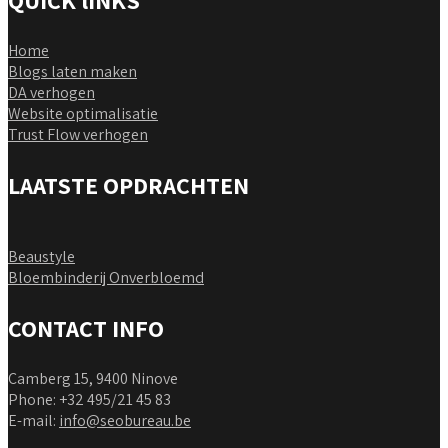
Home
Blogs laten maken
DA verhogen
Website optimalisatie
Trust Flow verhogen
LAATSTE OPDRACHTEN
Beaustyle
Bloembinderij Onverbloemd
CONTACT INFO
Camberg 15, 9400 Ninove
Phone: +32 495/21 45 83
E-mail:
info@seobureau.be