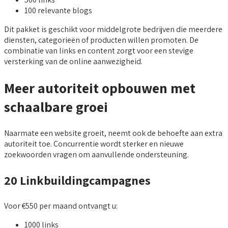
100 relevante blogs
Dit pakket is geschikt voor middelgrote bedrijven die meerdere
diensten, categorieën of producten willen promoten. De
combinatie van links en content zorgt voor een stevige
versterking van de online aanwezigheid.
Meer autoriteit opbouwen met
schaalbare groei
Naarmate een website groeit, neemt ook de behoefte aan extra
autoriteit toe. Concurrentie wordt sterker en nieuwe
zoekwoorden vragen om aanvullende ondersteuning.
20 Linkbuildingcampagnes
Voor €550 per maand ontvangt u:
1000 links