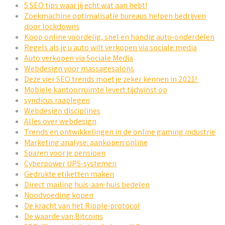
5 SEO tips waar jij echt wat aan hebt!
Zoekmachine optimalisatie bureaus helpen bedrijven
door lockdowns
Koop online voordelig, snel en handig auto-onderdelen
Regels als je u auto wilt verkopen via sociale media
Auto verkopen via Sociale Media
Webdesign voor massagesalons
Deze vier SEO trends moet je zeker kennen in 2021!
Mobiele kantoorruimte levert tijdwinst op
syndicus raaplegen
Webdesign disciplines
Alles over webdesign
Trends en ontwikkelingen in de online gaming industrie
Marketing analyse: aankopen online
Sparen voor je pensioen
Cyberpower UPS-systemen
Gedrukte etiketten maken
Direct mailing huis-aan-huis bedelen
Noodvoeding kopen
De kracht van het Ripple-protocol
De waarde van Bitcoins