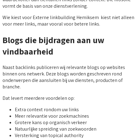
vormt de basis van onze dienstverlening.
Wie kiest voor Externe linkbuilding Hemiksem kiest niet alleen
voor meer links, maar vooral voor betere links.
Blogs die bijdragen aan uw
vindbaarheid
Naast backlinks publiceren wij relevante blogs op websites
binnen ons netwerk. Deze blogs worden geschreven rond
onderwerpen die aansluiten bij uw diensten, producten of
branche.
Dat levert meerdere voordelen op:
Extra context rondom uw links
Meer relevantie voor zoekmachines
Grotere kans op organisch verkeer
Natuurlijke spreiding van zoekwoorden
Versterking van topical authority