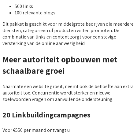
500 links
100 relevante blogs
Dit pakket is geschikt voor middelgrote bedrijven die meerdere
diensten, categorieën of producten willen promoten. De
combinatie van links en content zorgt voor een stevige
versterking van de online aanwezigheid.
Meer autoriteit opbouwen met
schaalbare groei
Naarmate een website groeit, neemt ook de behoefte aan extra
autoriteit toe. Concurrentie wordt sterker en nieuwe
zoekwoorden vragen om aanvullende ondersteuning.
20 Linkbuildingcampagnes
Voor €550 per maand ontvangt u: