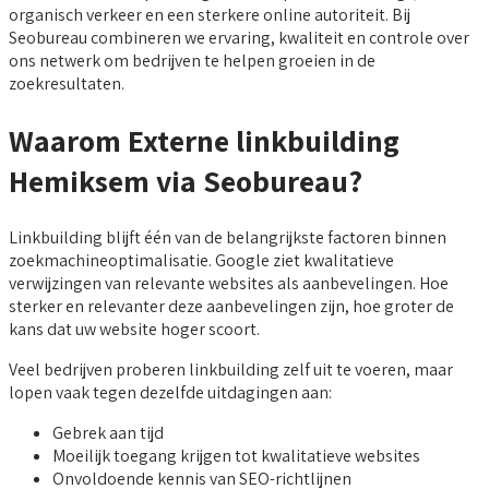
organisch verkeer en een sterkere online autoriteit. Bij
Seobureau combineren we ervaring, kwaliteit en controle over
ons netwerk om bedrijven te helpen groeien in de
zoekresultaten.
Waarom Externe linkbuilding
Hemiksem via Seobureau?
Linkbuilding blijft één van de belangrijkste factoren binnen
zoekmachineoptimalisatie. Google ziet kwalitatieve
verwijzingen van relevante websites als aanbevelingen. Hoe
sterker en relevanter deze aanbevelingen zijn, hoe groter de
kans dat uw website hoger scoort.
Veel bedrijven proberen linkbuilding zelf uit te voeren, maar
lopen vaak tegen dezelfde uitdagingen aan:
Gebrek aan tijd
Moeilijk toegang krijgen tot kwalitatieve websites
Onvoldoende kennis van SEO-richtlijnen