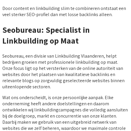
Door content en linkbuilding slim te combineren ontstaat een
veel sterker SEO-profiel dan met losse backlinks alleen.
Seobureau: Specialist in
Linkbuilding op Maat
Seobureau, een divisie van Linkbuilding Vlaanderen, helpt
bedrijven groeien met professionele linkbuilding op maat.
Onze focus ligt op het versterken van de online autoriteit van
websites door het plaatsen van kwalitatieve backlinks en
relevante blogs op zorgvuldig geselecteerde websites binnen
uiteenlopende sectoren.
Wat ons onderscheidt, is onze persoonlijke aanpak. Elke
onderneming heeft andere doelstellingen en daarom
ontwikkelen wij linkbuildingcampagnes die volledig aansluiten
bij de doelgroep, markt en concurrentie van onze klanten.
Daarbij maken we gebruik van een uitgebreid netwerk van
websites die we zelf beheren, waardoor we maximale controle