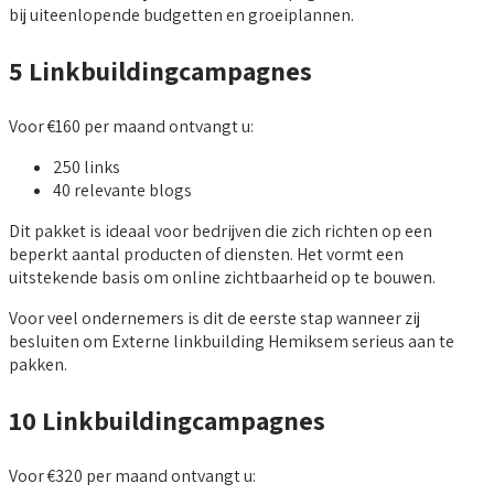
bij uiteenlopende budgetten en groeiplannen.
5 Linkbuildingcampagnes
Voor €160 per maand ontvangt u:
250 links
40 relevante blogs
Dit pakket is ideaal voor bedrijven die zich richten op een
beperkt aantal producten of diensten. Het vormt een
uitstekende basis om online zichtbaarheid op te bouwen.
Voor veel ondernemers is dit de eerste stap wanneer zij
besluiten om Externe linkbuilding Hemiksem serieus aan te
pakken.
10 Linkbuildingcampagnes
Voor €320 per maand ontvangt u: