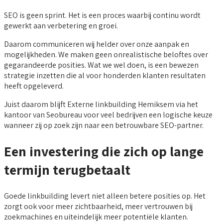
SEO is geen sprint. Het is een proces waarbij continu wordt
gewerkt aan verbetering en groei.
Daarom communiceren wij helder over onze aanpak en
mogelijkheden. We maken geen onrealistische beloftes over
gegarandeerde posities. Wat we wel doen, is een bewezen
strategie inzetten die al voor honderden klanten resultaten
heeft opgeleverd.
Juist daarom blijft Externe linkbuilding Hemiksem via het
kantoor van Seobureau voor veel bedrijven een logische keuze
wanneer zij op zoek zijn naar een betrouwbare SEO-partner.
Een investering die zich op lange
termijn terugbetaalt
Goede linkbuilding levert niet alleen betere posities op. Het
zorgt ook voor meer zichtbaarheid, meer vertrouwen bij
zoekmachines en uiteindelijk meer potentiële klanten.