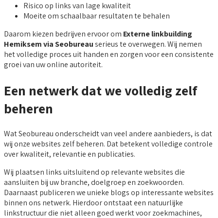
Risico op links van lage kwaliteit
Moeite om schaalbaar resultaten te behalen
Daarom kiezen bedrijven ervoor om
Externe linkbuilding
Hemiksem via Seobureau
serieus te overwegen. Wij nemen
het volledige proces uit handen en zorgen voor een consistente
groei van uw online autoriteit.
Een netwerk dat we volledig zelf
beheren
Wat Seobureau onderscheidt van veel andere aanbieders, is dat
wij onze websites zelf beheren. Dat betekent volledige controle
over kwaliteit, relevantie en publicaties.
Wij plaatsen links uitsluitend op relevante websites die
aansluiten bij uw branche, doelgroep en zoekwoorden.
Daarnaast publiceren we unieke blogs op interessante websites
binnen ons netwerk. Hierdoor ontstaat een natuurlijke
linkstructuur die niet alleen goed werkt voor zoekmachines,