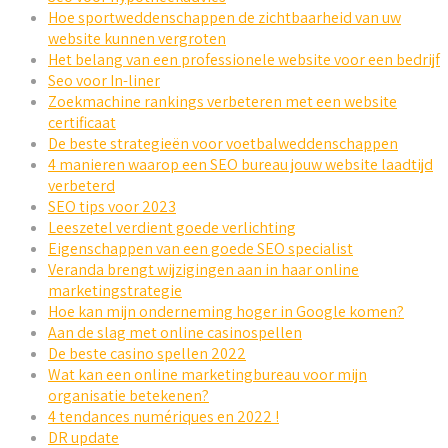
Hoe sportweddenschappen de zichtbaarheid van uw
website kunnen vergroten
Het belang van een professionele website voor een bedrijf
Seo voor In-liner
Zoekmachine rankings verbeteren met een website
certificaat
De beste strategieën voor voetbalweddenschappen
4 manieren waarop een SEO bureau jouw website laadtijd
verbeterd
SEO tips voor 2023
Leeszetel verdient goede verlichting
Eigenschappen van een goede SEO specialist
Veranda brengt wijzigingen aan in haar online
marketingstrategie
Hoe kan mijn onderneming hoger in Google komen?
Aan de slag met online casinospellen
De beste casino spellen 2022
Wat kan een online marketingbureau voor mijn
organisatie betekenen?
4 tendances numériques en 2022 !
DR update