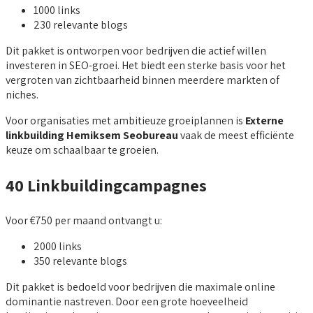
1000 links
230 relevante blogs
Dit pakket is ontworpen voor bedrijven die actief willen
investeren in SEO-groei. Het biedt een sterke basis voor het
vergroten van zichtbaarheid binnen meerdere markten of
niches.
Voor organisaties met ambitieuze groeiplannen is
Externe
linkbuilding Hemiksem Seobureau
vaak de meest efficiënte
keuze om schaalbaar te groeien.
40 Linkbuildingcampagnes
Voor €750 per maand ontvangt u:
2000 links
350 relevante blogs
Dit pakket is bedoeld voor bedrijven die maximale online
dominantie nastreven. Door een grote hoeveelheid