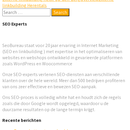
linkbuilding Herentals
SEO Experts
SeoBureau staat voor 20 jaar ervaring in Internet Marketing
(SEO en linkbuilding ) met expertise in het optimaliseren van
websites en webshops ontwikkeld in gevarieerde platformen
zoals WordPress en Woocommerce
Onze SEO-experts verlenen SEO-diensten aan verschillende
klanten over de hele wereld. Meer dan 500 bedrijven profiteren
van ons zeer effectieve en bewezen SEO-aanpak.
Ons SEO-proces is volledig white hat en houdt zich de regels
zoals die door Google wordt opgelegd, waardoor u de
duurzame resultaten op de lange termijn krijgt.
Recente berichten