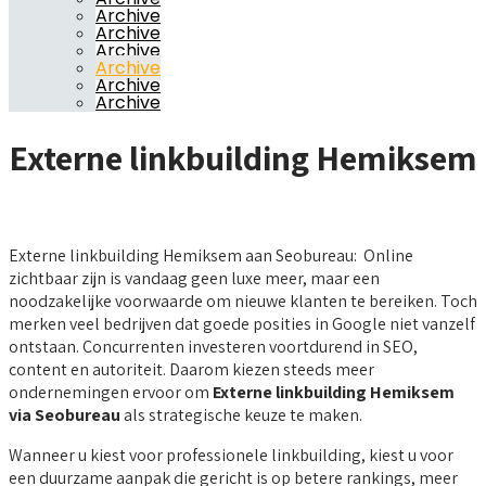
Archive
Archive
Archive
Archive
Archive
Archive
Externe linkbuilding Hemiksem
Externe linkbuilding Hemiksem aan Seobureau: Online
zichtbaar zijn is vandaag geen luxe meer, maar een
noodzakelijke voorwaarde om nieuwe klanten te bereiken. Toch
merken veel bedrijven dat goede posities in Google niet vanzelf
ontstaan. Concurrenten investeren voortdurend in SEO,
content en autoriteit. Daarom kiezen steeds meer
ondernemingen ervoor om
Externe linkbuilding Hemiksem
via Seobureau
als strategische keuze te maken.
Wanneer u kiest voor professionele linkbuilding, kiest u voor
een duurzame aanpak die gericht is op betere rankings, meer