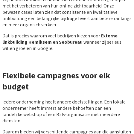
met het verbeteren van hun online zichtbaarheid. Onze
bewezen cases laten zien dat consistente en kwalitatieve
linkbuilding een belangrijke bijdrage levert aan betere rankings
en meer organisch verkeer.
Dat is precies waarom veel bedrijven kiezen voor
Externe
linkbuilding Hemiksem en Seobureau
wanneer zij serieus
willen groeien in Google.
Flexibele campagnes voor elk
budget
Iedere onderneming heeft andere doelstellingen. Een lokale
ondernemer heeft immers andere behoeften dan een
landelijke webshop of een B2B-organisatie met meerdere
diensten.
Daarom bieden wij verschillende campagnes aan die aansluiten