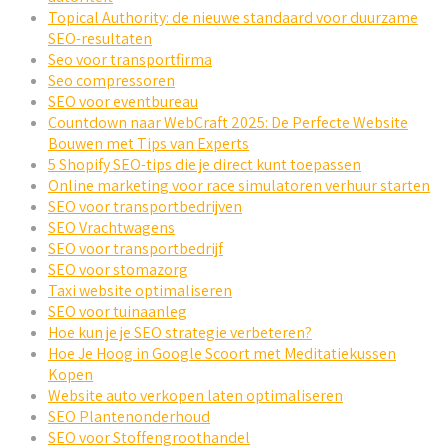
Topical Authority: de nieuwe standaard voor duurzame
SEO-resultaten
Seo voor transportfirma
Seo compressoren
SEO voor eventbureau
Countdown naar WebCraft 2025: De Perfecte Website
Bouwen met Tips van Experts
5 Shopify SEO-tips die je direct kunt toepassen
Online marketing voor race simulatoren verhuur starten
SEO voor transportbedrijven
SEO Vrachtwagens
SEO voor transportbedrijf
SEO voor stomazorg
Taxi website optimaliseren
SEO voor tuinaanleg
Hoe kun je je SEO strategie verbeteren?
Hoe Je Hoog in Google Scoort met Meditatiekussen
Kopen
Website auto verkopen laten optimaliseren
SEO Plantenonderhoud
SEO voor Stoffengroothandel