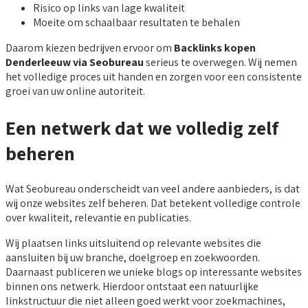
Risico op links van lage kwaliteit
Moeite om schaalbaar resultaten te behalen
Daarom kiezen bedrijven ervoor om
Backlinks kopen
Denderleeuw via Seobureau
serieus te overwegen. Wij nemen
het volledige proces uit handen en zorgen voor een consistente
groei van uw online autoriteit.
Een netwerk dat we volledig zelf
beheren
Wat Seobureau onderscheidt van veel andere aanbieders, is dat
wij onze websites zelf beheren. Dat betekent volledige controle
over kwaliteit, relevantie en publicaties.
Wij plaatsen links uitsluitend op relevante websites die
aansluiten bij uw branche, doelgroep en zoekwoorden.
Daarnaast publiceren we unieke blogs op interessante websites
binnen ons netwerk. Hierdoor ontstaat een natuurlijke
linkstructuur die niet alleen goed werkt voor zoekmachines,