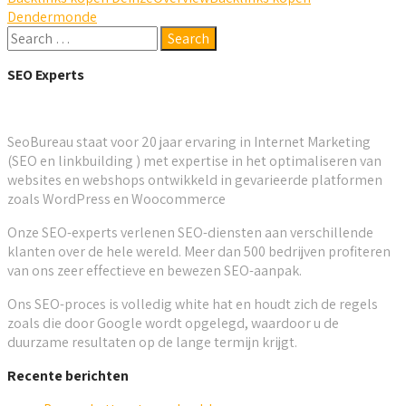
Dendermonde
SEO Experts
SeoBureau staat voor 20 jaar ervaring in Internet Marketing
(SEO en linkbuilding ) met expertise in het optimaliseren van
websites en webshops ontwikkeld in gevarieerde platformen
zoals WordPress en Woocommerce
Onze SEO-experts verlenen SEO-diensten aan verschillende
klanten over de hele wereld. Meer dan 500 bedrijven profiteren
van ons zeer effectieve en bewezen SEO-aanpak.
Ons SEO-proces is volledig white hat en houdt zich de regels
zoals die door Google wordt opgelegd, waardoor u de
duurzame resultaten op de lange termijn krijgt.
Recente berichten