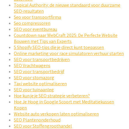
Topical Authority: de nieuwe standaard voor duurzame
SEO-resultaten
Seo voor transportfirma
Seo compressoren
SEO voor eventbureau
Countdown naar WebCraft 2025: De Perfecte Website
Bouwen met Tips van Experts
5 Shopify SEO-tips die je direct kunt toepassen
Online marketing voor race simulatoren verhuur starten
SEO voor transportbedrijven
SEO Vrachtwagens
SEO voor transportbedrijf
SEO voor stomazorg
Taxi website optimaliseren
SEO voor tuinaanleg
Hoe kun je je SEO strategie verbeteren?
Hoe Je Hoog in Google Scoort met Meditatiekussen
Kopen
Website auto verkopen laten optimaliseren
SEO Plantenonderhoud
SEO voor Stoffengroothandel