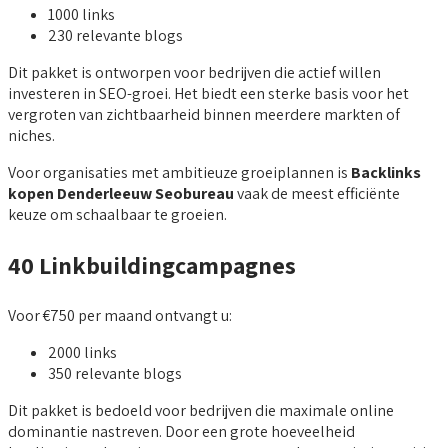
1000 links
230 relevante blogs
Dit pakket is ontworpen voor bedrijven die actief willen
investeren in SEO-groei. Het biedt een sterke basis voor het
vergroten van zichtbaarheid binnen meerdere markten of
niches.
Voor organisaties met ambitieuze groeiplannen is
Backlinks
kopen Denderleeuw Seobureau
vaak de meest efficiënte
keuze om schaalbaar te groeien.
40 Linkbuildingcampagnes
Voor €750 per maand ontvangt u:
2000 links
350 relevante blogs
Dit pakket is bedoeld voor bedrijven die maximale online
dominantie nastreven. Door een grote hoeveelheid