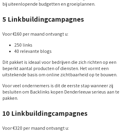
bij uiteenlopende budgetten en groeiplannen.
5 Linkbuildingcampagnes
Voor €160 per maand ontvangt u:
250 links
40 relevante blogs
Dit pakket is ideaal voor bedrijven die zich richten op een
beperkt aantal producten of diensten. Het vormt een
uitstekende basis om online zichtbaarheid op te bouwen.
Voor veel ondernemers is dit de eerste stap wanneer zij
besluiten om Backlinks kopen Denderleeuw serieus aan te
pakken.
10 Linkbuildingcampagnes
Voor €320 per maand ontvangt u: