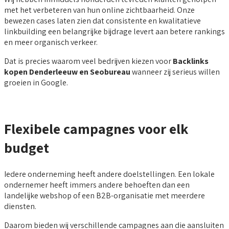
met het verbeteren van hun online zichtbaarheid. Onze
bewezen cases laten zien dat consistente en kwalitatieve
linkbuilding een belangrijke bijdrage levert aan betere rankings
en meer organisch verkeer.
Dat is precies waarom veel bedrijven kiezen voor
Backlinks
kopen Denderleeuw en Seobureau
wanneer zij serieus willen
groeien in Google.
Flexibele campagnes voor elk
budget
Iedere onderneming heeft andere doelstellingen. Een lokale
ondernemer heeft immers andere behoeften dan een
landelijke webshop of een B2B-organisatie met meerdere
diensten.
Daarom bieden wij verschillende campagnes aan die aansluiten