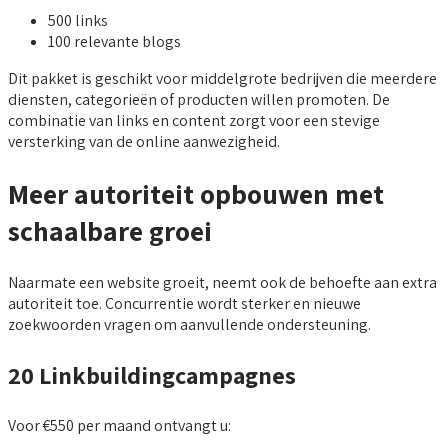
500 links
100 relevante blogs
Dit pakket is geschikt voor middelgrote bedrijven die meerdere
diensten, categorieën of producten willen promoten. De
combinatie van links en content zorgt voor een stevige
versterking van de online aanwezigheid.
Meer autoriteit opbouwen met
schaalbare groei
Naarmate een website groeit, neemt ook de behoefte aan extra
autoriteit toe. Concurrentie wordt sterker en nieuwe
zoekwoorden vragen om aanvullende ondersteuning.
20 Linkbuildingcampagnes
Voor €550 per maand ontvangt u: