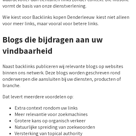
vormt de basis van onze dienstverlening.
Wie kiest voor Backlinks kopen Denderleeuw kiest niet alleen
voor meer links, maar vooral voor betere links.
Blogs die bijdragen aan uw
vindbaarheid
Naast backlinks publiceren wij relevante blogs op websites
binnen ons netwerk. Deze blogs worden geschreven rond
onderwerpen die aansluiten bij uw diensten, producten of
branche.
Dat levert meerdere voordelen op:
Extra context rondom uw links
Meer relevantie voor zoekmachines
Grotere kans op organisch verkeer
Natuurlijke spreiding van zoekwoorden
Versterking van topical authority