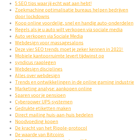
5 SEO tips waar jij echt wat aan hebt!
Zoekmachine optimalisatie bureaus helpen bedrijven
door lockdowns
Koop online voordelig, snel en handig auto-onderdelen
Regels als je u auto wilt verkopen via sociale media
Auto verkopen via Sociale Media
Webdesign voor massagesalons
Deze vier SEO trends moet je zeker kennen in 2021!
Mobiele kantoorruimte levert tijdwinst op
syndicus raaplegen
Webdesign disciplines
Alles over webdesign
Trends en ontwikkelingen in de online gaming industrie
Marketing analyse: aankopen online
Sparen voor je pensioen
Cyberpower UPS-systemen
Gedrukte etiketten maken
Direct mailing huis-aan-huis bedelen
Noodvoeding kopen
De kracht van het Ripple-protocol
De waarde van Bitcoins