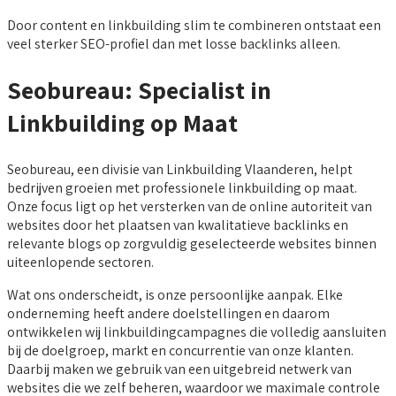
Door content en linkbuilding slim te combineren ontstaat een
veel sterker SEO-profiel dan met losse backlinks alleen.
Seobureau: Specialist in
Linkbuilding op Maat
Seobureau, een divisie van Linkbuilding Vlaanderen, helpt
bedrijven groeien met professionele linkbuilding op maat.
Onze focus ligt op het versterken van de online autoriteit van
websites door het plaatsen van kwalitatieve backlinks en
relevante blogs op zorgvuldig geselecteerde websites binnen
uiteenlopende sectoren.
Wat ons onderscheidt, is onze persoonlijke aanpak. Elke
onderneming heeft andere doelstellingen en daarom
ontwikkelen wij linkbuildingcampagnes die volledig aansluiten
bij de doelgroep, markt en concurrentie van onze klanten.
Daarbij maken we gebruik van een uitgebreid netwerk van
websites die we zelf beheren, waardoor we maximale controle