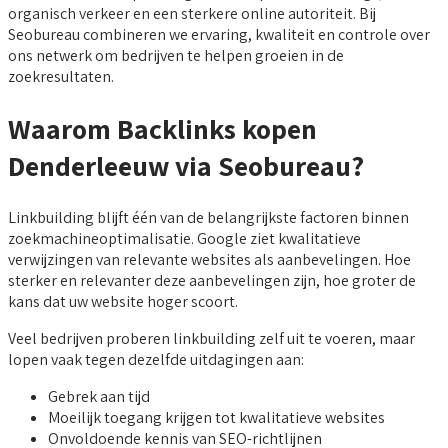
organisch verkeer en een sterkere online autoriteit. Bij
Seobureau combineren we ervaring, kwaliteit en controle over
ons netwerk om bedrijven te helpen groeien in de
zoekresultaten.
Waarom Backlinks kopen
Denderleeuw via Seobureau?
Linkbuilding blijft één van de belangrijkste factoren binnen
zoekmachineoptimalisatie. Google ziet kwalitatieve
verwijzingen van relevante websites als aanbevelingen. Hoe
sterker en relevanter deze aanbevelingen zijn, hoe groter de
kans dat uw website hoger scoort.
Veel bedrijven proberen linkbuilding zelf uit te voeren, maar
lopen vaak tegen dezelfde uitdagingen aan:
Gebrek aan tijd
Moeilijk toegang krijgen tot kwalitatieve websites
Onvoldoende kennis van SEO-richtlijnen