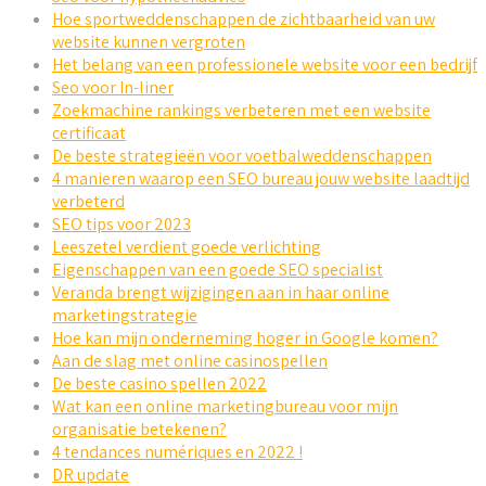
Hoe sportweddenschappen de zichtbaarheid van uw
website kunnen vergroten
Het belang van een professionele website voor een bedrijf
Seo voor In-liner
Zoekmachine rankings verbeteren met een website
certificaat
De beste strategieën voor voetbalweddenschappen
4 manieren waarop een SEO bureau jouw website laadtijd
verbeterd
SEO tips voor 2023
Leeszetel verdient goede verlichting
Eigenschappen van een goede SEO specialist
Veranda brengt wijzigingen aan in haar online
marketingstrategie
Hoe kan mijn onderneming hoger in Google komen?
Aan de slag met online casinospellen
De beste casino spellen 2022
Wat kan een online marketingbureau voor mijn
organisatie betekenen?
4 tendances numériques en 2022 !
DR update