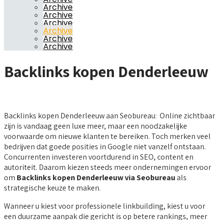
Archive
Archive
Archive
Archive
Archive
Archive
Backlinks kopen Denderleeuw
Backlinks kopen Denderleeuw aan Seobureau: Online zichtbaar
zijn is vandaag geen luxe meer, maar een noodzakelijke
voorwaarde om nieuwe klanten te bereiken. Toch merken veel
bedrijven dat goede posities in Google niet vanzelf ontstaan.
Concurrenten investeren voortdurend in SEO, content en
autoriteit. Daarom kiezen steeds meer ondernemingen ervoor
om
Backlinks kopen Denderleeuw via Seobureau
als
strategische keuze te maken.
Wanneer u kiest voor professionele linkbuilding, kiest u voor
een duurzame aanpak die gericht is op betere rankings, meer