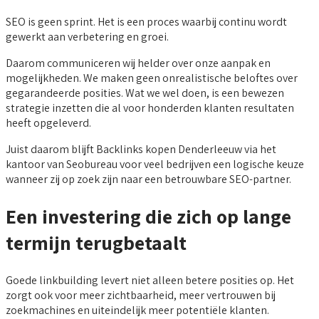
SEO is geen sprint. Het is een proces waarbij continu wordt
gewerkt aan verbetering en groei.
Daarom communiceren wij helder over onze aanpak en
mogelijkheden. We maken geen onrealistische beloftes over
gegarandeerde posities. Wat we wel doen, is een bewezen
strategie inzetten die al voor honderden klanten resultaten
heeft opgeleverd.
Juist daarom blijft Backlinks kopen Denderleeuw via het
kantoor van Seobureau voor veel bedrijven een logische keuze
wanneer zij op zoek zijn naar een betrouwbare SEO-partner.
Een investering die zich op lange
termijn terugbetaalt
Goede linkbuilding levert niet alleen betere posities op. Het
zorgt ook voor meer zichtbaarheid, meer vertrouwen bij
zoekmachines en uiteindelijk meer potentiële klanten.